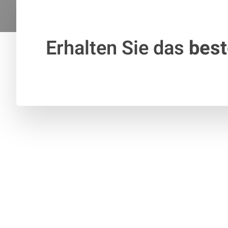
Erhalten Sie das
bes