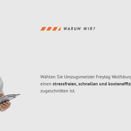
WARUM WIR?
Wählen Sie Umzugsmeister Freytag Wolfsbur
einen
stressfreien, schnellen und kosteneffiz
zugeschnitten ist.