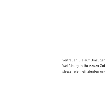
Vertrauen Sie auf Umzugsm
Wolfsburg in
Ihr neues Zu
stressfreien, effizienten 