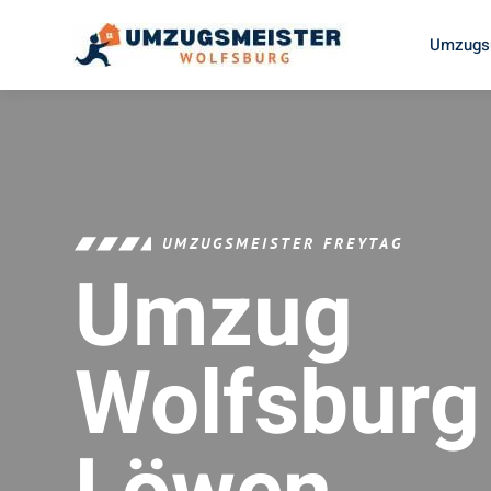
Umzugsu
UMZUGSMEISTER FREYTAG
Umzug
Wolfsburg