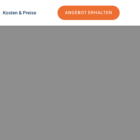
Kosten & Preise
ANGEBOT ERHALTEN