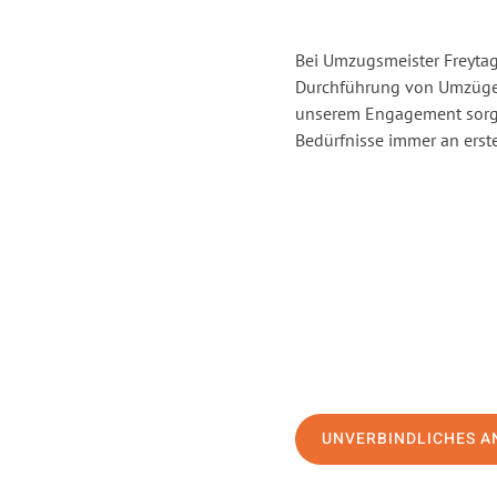
Bei Umzugsmeister Freytag 
Durchführung von Umzügen
unserem Engagement sorge
Bedürfnisse immer an erste
UNVERBINDLICHES A