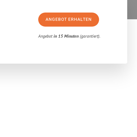
ANGEBOT ERHALTEN
Angebot
in 15 Minuten
(garantiert).