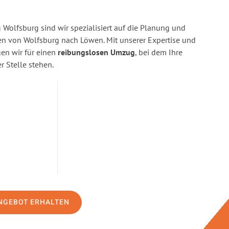
Wolfsburg sind wir spezialisiert auf die Planung und
 von Wolfsburg nach Löwen. Mit unserer Expertise und
n wir für einen
reibungslosen Umzug
, bei dem Ihre
r Stelle stehen.
NGEBOT ERHALTEN