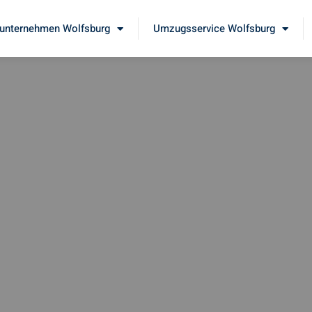
nternehmen Wolfsburg
Umzugsservice Wolfsburg