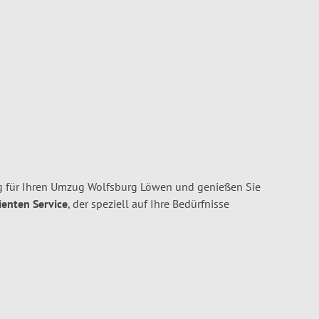
g für Ihren Umzug Wolfsburg Löwen und genießen Sie
ienten Service
, der speziell auf Ihre Bedürfnisse