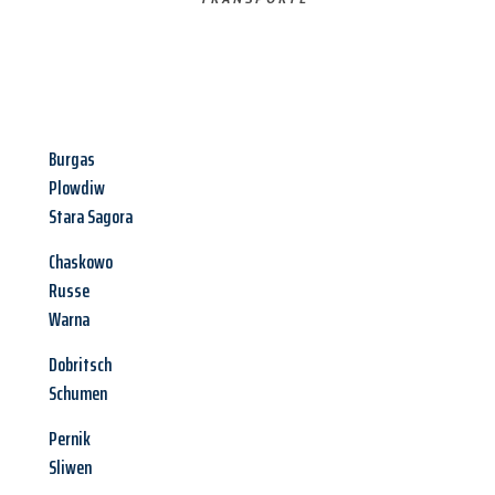
Burgas
Plowdiw
Stara Sagora
Chaskowo
Russe
Warna
Dobritsch
Schumen
Pernik
Sliwen