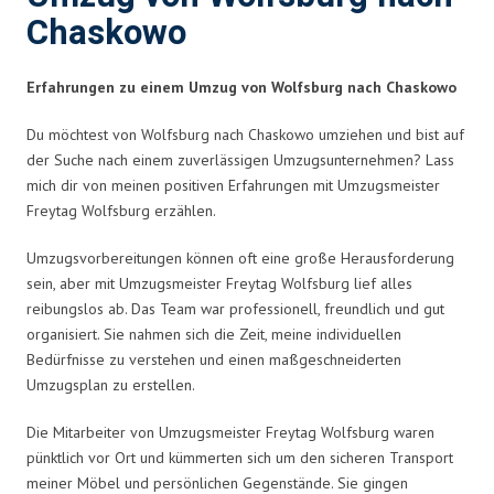
Chaskowo
Erfahrungen zu einem Umzug von Wolfsburg nach Chaskowo
Du möchtest von Wolfsburg nach Chaskowo umziehen und bist auf
der Suche nach einem zuverlässigen Umzugsunternehmen? Lass
mich dir von meinen positiven Erfahrungen mit Umzugsmeister
Freytag Wolfsburg erzählen.
Umzugsvorbereitungen können oft eine große Herausforderung
sein, aber mit Umzugsmeister Freytag Wolfsburg lief alles
reibungslos ab. Das Team war professionell, freundlich und gut
organisiert. Sie nahmen sich die Zeit, meine individuellen
Bedürfnisse zu verstehen und einen maßgeschneiderten
Umzugsplan zu erstellen.
Die Mitarbeiter von Umzugsmeister Freytag Wolfsburg waren
pünktlich vor Ort und kümmerten sich um den sicheren Transport
meiner Möbel und persönlichen Gegenstände. Sie gingen