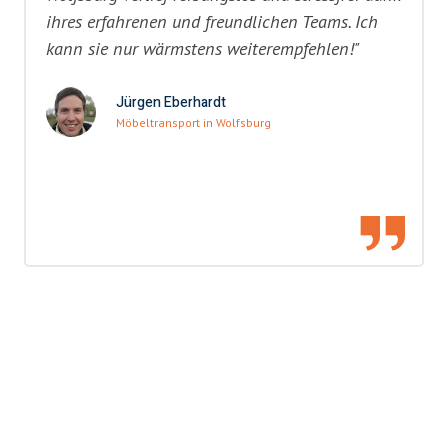
ihres erfahrenen und freundlichen Teams. Ich
kann sie nur wärmstens weiterempfehlen!"
Jürgen Eberhardt
Möbeltransport in Wolfsburg