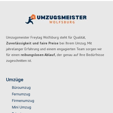
Umzugsmeister Freytag Wolfsburg steht für Qualität,
Zuverlässigkeit und faire Preise
bei Ihrem Umzug. Mit
jahrelanger Erfahrung und einem engagierten Team sorgen wir
für einen
reibungslosen Ablauf,
der genau auf Ihre Bedürfnisse
zugeschnitten ist.
Umzüge
Büroumzug
Fernumzug
Firmenumzug
Mini Umzug