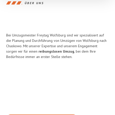
ÜBER UNS
Bei Umzugsmeister Freytag Wolfsburg sind wir spezialisiert auf
die Planung und Durchführung von Umzügen von Wolfsburg nach
Chaskowo. Mit unserer Expertise und unserem Engagement
sorgen wir für einen
reibungslosen Umzug
, bei dem Ihre
Bedürfnisse immer an erster Stelle stehen.