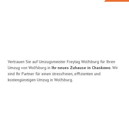
Vertrauen Sie auf Umzugsmeister Freytag Wolfsburg für Ihren
Umzug von Wolfsburg in
Ihr neues Zuhause in Chaskowo.
Wir
sind Ihr Partner für einen stressfreien, effizienten und
kostengünstigen Umzug in Wolfsburg.