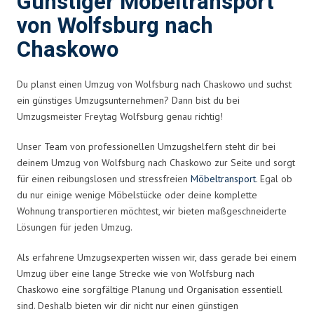
Günstiger Möbeltransport
von Wolfsburg nach
Chaskowo
Du planst einen Umzug von Wolfsburg nach Chaskowo und suchst
ein günstiges Umzugsunternehmen? Dann bist du bei
Umzugsmeister Freytag Wolfsburg genau richtig!
Unser Team von professionellen Umzugshelfern steht dir bei
deinem Umzug von Wolfsburg nach Chaskowo zur Seite und sorgt
für einen reibungslosen und stressfreien
Möbeltransport
. Egal ob
du nur einige wenige Möbelstücke oder deine komplette
Wohnung transportieren möchtest, wir bieten maßgeschneiderte
Lösungen für jeden Umzug.
Als erfahrene Umzugsexperten wissen wir, dass gerade bei einem
Umzug über eine lange Strecke wie von Wolfsburg nach
Chaskowo eine sorgfältige Planung und Organisation essentiell
sind. Deshalb bieten wir dir nicht nur einen günstigen