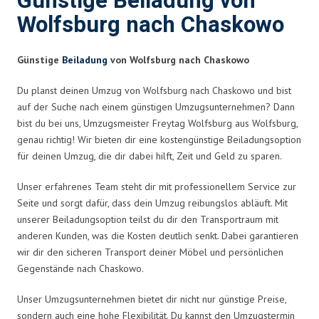
Günstige Beiladung von
Wolfsburg nach Chaskowo
Günstige
Beiladung
von Wolfsburg nach Chaskowo
Du planst deinen Umzug von Wolfsburg nach Chaskowo und bist
auf der Suche nach einem günstigen Umzugsunternehmen? Dann
bist du bei uns, Umzugsmeister Freytag Wolfsburg aus Wolfsburg,
genau richtig! Wir bieten dir eine kostengünstige Beiladungsoption
für deinen Umzug, die dir dabei hilft, Zeit und Geld zu sparen.
Unser erfahrenes Team steht dir mit professionellem Service zur
Seite und sorgt dafür, dass dein Umzug reibungslos abläuft. Mit
unserer Beiladungsoption teilst du dir den Transportraum mit
anderen Kunden, was die Kosten deutlich senkt. Dabei garantieren
wir dir den sicheren Transport deiner Möbel und persönlichen
Gegenstände nach Chaskowo.
Unser Umzugsunternehmen bietet dir nicht nur günstige Preise,
sondern auch eine hohe Flexibilität. Du kannst den Umzugstermin