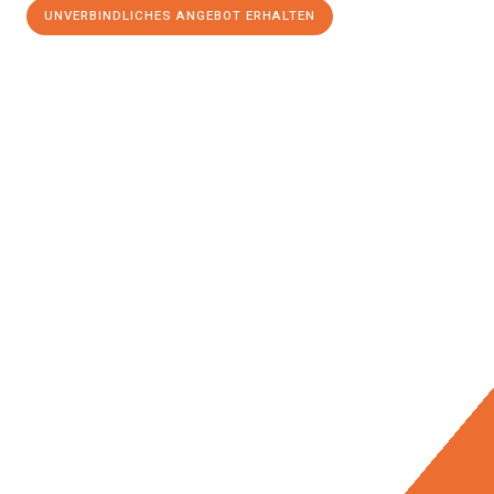
UNVERBINDLICHES ANGEBOT ERHALTEN