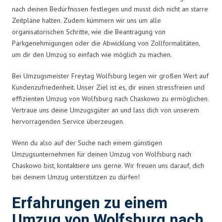
nach deinen Bedürfnissen festlegen und musst dich nicht an starre
Zeitpläne halten. Zudem kümmern wir uns um alle
organisatorischen Schritte, wie die Beantragung von
Parkgenehmigungen oder die Abwicklung von Zollformalitäten,
um dir den Umzug so einfach wie möglich zu machen.
Bei Umzugsmeister Freytag Wolfsburg legen wir großen Wert auf
Kundenzufriedenheit. Unser Ziel ist es, dir einen stressfreien und
effizienten Umzug von Wolfsburg nach Chaskowo zu ermöglichen.
Vertraue uns deine Umzugsgüter an und lass dich von unserem
hervorragenden Service überzeugen.
Wenn du also auf der Suche nach einem günstigen
Umzugsunternehmen für deinen Umzug von Wolfsburg nach
Chaskowo bist, kontaktiere uns gerne. Wir freuen uns darauf, dich
bei deinem Umzug unterstützen zu dürfen!
Erfahrungen zu einem
Umzug von Wolfsburg nach