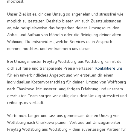
möchtest.
Unser Ziel ist es, dir den Umzug so angenehm und stressfrei wie
möglich zu gestalten. Deshalb bieten wir auch Zusatzleistungen
an, wie beispielsweise das Verpacken deines Umzugsguts, den
Abbau und Aufbau von Möbeln oder die Reinigung deiner alten
Wohnung. Du entscheidest, welche Services du in Anspruch
nehmen möchtest und wir kümmern uns darum.
Bei Umzugsmeister Freytag Wolfsburg aus Wolfsburg kannst du
dich auf faire und transparente Preise verlassen.
Kontaktiere uns
für ein unverbindliches Angebot und wir erstellen dir einen
individuellen Kostenvoranschlag für deinen Umzug von Wolfsburg
nach Chaskowo. Mit unserer langjährigen Erfahrung und unserem
geschulten Team sorgen wir dafür, dass dein Umzug stressfrei und
reibungslos verläuft.
Warte nicht länger und lass uns gemeinsam deinen Umzug von
Wolfsburg nach Chaskowo planen. Vertraue auf Umzugsmeister
Freytag Wolfsburg aus Wolfsburg – dein zuverlässiger Partner für