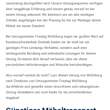
zuverlässig durchgeführt wird. Unsere Umzugsexperten verfügen
über langjährige Erfahrung und wissen genau, worauf es bei
einem Umzug ankommt. Wir kümmern uns um alle wichtigen
Schritte, angefangen bei der Planung bis hin zur Montage deiner
Möbel am neuen Standort.
Bei Umzugsmeister Freytag Wolfsburg legen wir großen Wert auf
Kundenzufriedenheit. Deshalb bieten wir dir nicht nur ein
günstiges Preis-Leistungs-Verhältnis, sondern auch eine
umfangreiche Beratung und individuelle Lösungen für deinen
Umzug. Du kannst dich darauf verlassen, dass wir deine
persönlichen Anforderungen und Wünsche berücksichtigen.
Also worauf wartest du noch? Lass deinen Umzug von Wolfsburg
nach Chaskowo von Umzugsmeister Freytag Wolfsburg
durchführen und genieße einen stressfreien und reibungslosen
Umzug. Kontaktiere uns noch heute für ein unverbindliches
Angebot!