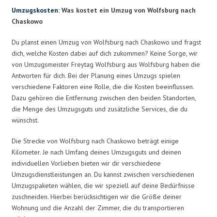
Umzugskosten
: Was kostet ein Umzug von Wolfsburg nach
Chaskowo
Du planst einen Umzug von Wolfsburg nach Chaskowo und fragst
dich, welche Kosten dabei auf dich zukommen? Keine Sorge, wir
von Umzugsmeister Freytag Wolfsburg aus Wolfsburg haben die
Antworten für dich. Bei der Planung eines Umzugs spielen
verschiedene Faktoren eine Rolle, die die Kosten beeinflussen.
Dazu gehören die Entfernung zwischen den beiden Standorten,
die Menge des Umzugsguts und zusätzliche Services, die du
wünschst.
Die Strecke von Wolfsburg nach Chaskowo beträgt einige
Kilometer. Je nach Umfang deines Umzugsguts und deinen
individuellen Vorlieben bieten wir dir verschiedene
Umzugsdienstleistungen an. Du kannst zwischen verschiedenen
Umzugspaketen wählen, die wir speziell auf deine Bedürfnisse
zuschneiden. Hierbei berücksichtigen wir die Größe deiner
Wohnung und die Anzahl der Zimmer, die du transportieren