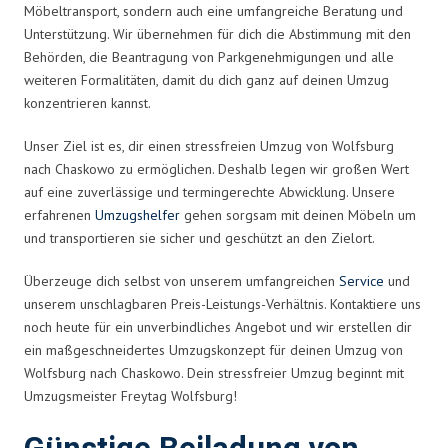
Möbeltransport, sondern auch eine umfangreiche Beratung und
Unterstützung. Wir übernehmen für dich die Abstimmung mit den
Behörden, die Beantragung von Parkgenehmigungen und alle
weiteren Formalitäten, damit du dich ganz auf deinen Umzug
konzentrieren kannst.
Unser Ziel ist es, dir einen stressfreien Umzug von Wolfsburg
nach Chaskowo zu ermöglichen. Deshalb legen wir großen Wert
auf eine zuverlässige und termingerechte Abwicklung. Unsere
erfahrenen
Umzugshelfer
gehen sorgsam mit deinen Möbeln um
und transportieren sie sicher und geschützt an den Zielort.
Überzeuge dich selbst von unserem umfangreichen
Service
und
unserem unschlagbaren Preis-Leistungs-Verhältnis. Kontaktiere uns
noch heute für ein unverbindliches Angebot und wir erstellen dir
ein maßgeschneidertes Umzugskonzept für deinen Umzug von
Wolfsburg nach Chaskowo. Dein stressfreier Umzug beginnt mit
Umzugsmeister Freytag Wolfsburg!