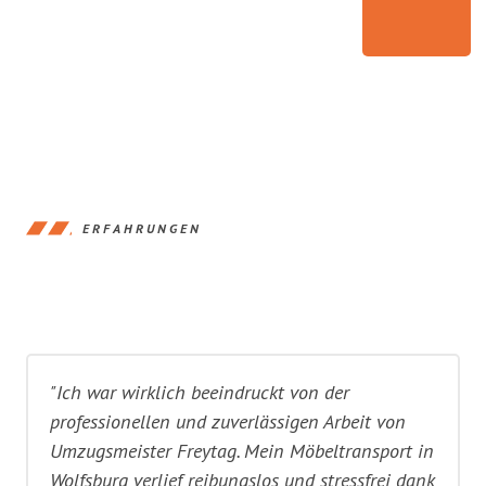
ERFAHRUNGEN
"Ich war wirklich beeindruckt von der
professionellen und zuverlässigen Arbeit von
Umzugsmeister Freytag. Mein Möbeltransport in
Wolfsburg verlief reibungslos und stressfrei dank