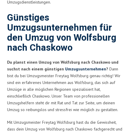
Umzugsdienstleistungen.
Günstiges
Umzugsunternehmen für
den Umzug von Wolfsburg
nach Chaskowo
Du planst einen Umzug von Wolfsburg nach Chaskowo und
suchst nach einem günstigen
Umzugsunternehmen
?
Dann
bist du bei Umzugsmeister Freytag Wolfsburg genau richtig! Wir
sind ein erfahrenes Unternehmen aus Wolfsburg, das sich auf
Umzüge in alle möglichen Regionen spezialisiert hat,
einschließlich Chaskowo. Unser Team von professionellen
Umzugshelfern steht dir mit Rat und Tat zur Seite, um deinen
Umzug so reibungslos und stressfrei wie möglich zu gestalten.
Mit Umzugsmeister Freytag Wolfsburg hast du die Gewissheit,
dass dein Umzug von Wolfsburg nach Chaskowo fachgerecht und