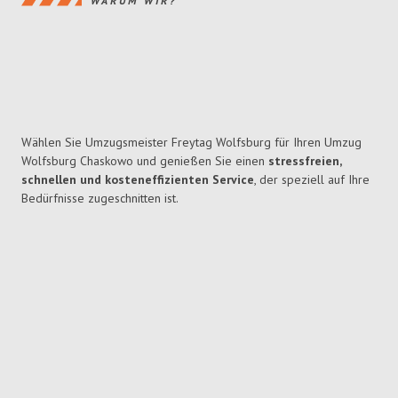
WARUM WIR?
Wählen Sie Umzugsmeister Freytag Wolfsburg für Ihren Umzug
Wolfsburg Chaskowo und genießen Sie einen
stressfreien,
schnellen und kosteneffizienten Service
, der speziell auf Ihre
Bedürfnisse zugeschnitten ist.