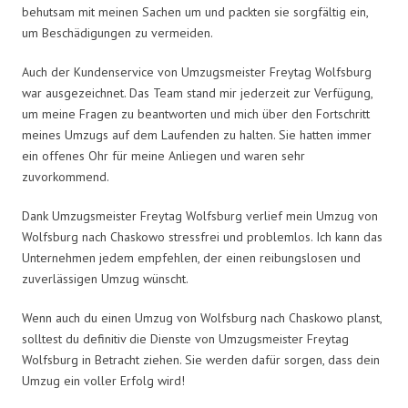
behutsam mit meinen Sachen um und packten sie sorgfältig ein,
um Beschädigungen zu vermeiden.
Auch der Kundenservice von Umzugsmeister Freytag Wolfsburg
war ausgezeichnet. Das Team stand mir jederzeit zur Verfügung,
um meine Fragen zu beantworten und mich über den Fortschritt
meines Umzugs auf dem Laufenden zu halten. Sie hatten immer
ein offenes Ohr für meine Anliegen und waren sehr
zuvorkommend.
Dank Umzugsmeister Freytag Wolfsburg verlief mein Umzug von
Wolfsburg nach Chaskowo stressfrei und problemlos. Ich kann das
Unternehmen jedem empfehlen, der einen reibungslosen und
zuverlässigen Umzug wünscht.
Wenn auch du einen Umzug von Wolfsburg nach Chaskowo planst,
solltest du definitiv die Dienste von Umzugsmeister Freytag
Wolfsburg in Betracht ziehen. Sie werden dafür sorgen, dass dein
Umzug ein voller Erfolg wird!