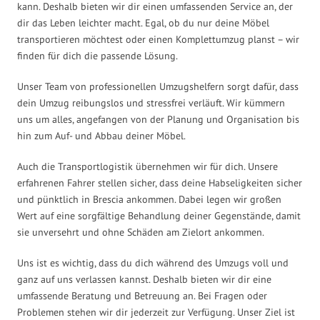
kann. Deshalb bieten wir dir einen umfassenden Service an, der
dir das Leben leichter macht. Egal, ob du nur deine Möbel
transportieren möchtest oder einen Komplettumzug planst – wir
finden für dich die passende Lösung.
Unser Team von professionellen Umzugshelfern sorgt dafür, dass
dein Umzug reibungslos und stressfrei verläuft. Wir kümmern
uns um alles, angefangen von der Planung und Organisation bis
hin zum Auf- und Abbau deiner Möbel.
Auch die Transportlogistik übernehmen wir für dich. Unsere
erfahrenen Fahrer stellen sicher, dass deine Habseligkeiten sicher
und pünktlich in Brescia ankommen. Dabei legen wir großen
Wert auf eine sorgfältige Behandlung deiner Gegenstände, damit
sie unversehrt und ohne Schäden am Zielort ankommen.
Uns ist es wichtig, dass du dich während des Umzugs voll und
ganz auf uns verlassen kannst. Deshalb bieten wir dir eine
umfassende Beratung und Betreuung an. Bei Fragen oder
Problemen stehen wir dir jederzeit zur Verfügung. Unser Ziel ist