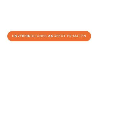
UNVERBINDLICHES ANGEBOT ERHALTEN