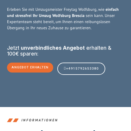
Erleben Sie mit Umzugsmeister Freytag Wolfsburg, wie
einfach
und stressfrei Ihr Umzug Wolfsburg Brescia
sein kann. Unser
Expertenteam steht bereit, um Ihnen einen reibungslosen
Übergang in Ihr neues Zuhause zu garantieren.
Jetzt
unverbindliches Angebot
erhalten &
100€ sparen:
ANGEBOT ERHALTEN
+4915792653380
INFORMATIONEN