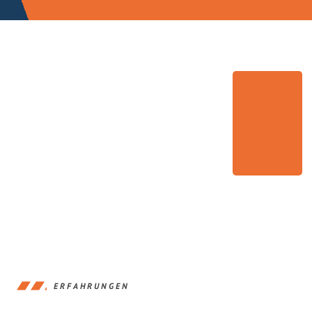
ERFAHRUNGEN