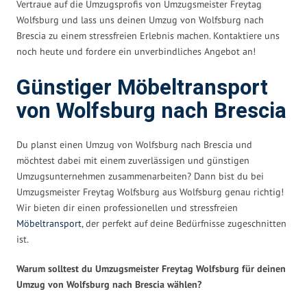
Vertraue auf die Umzugsprofis von Umzugsmeister Freytag
Wolfsburg und lass uns deinen Umzug von Wolfsburg nach
Brescia zu einem stressfreien Erlebnis machen. Kontaktiere uns
noch heute und fordere ein unverbindliches Angebot an!
Günstiger Möbeltransport
von Wolfsburg nach Brescia
Du planst einen Umzug von Wolfsburg nach Brescia und
möchtest dabei mit einem zuverlässigen und günstigen
Umzugsunternehmen zusammenarbeiten? Dann bist du bei
Umzugsmeister Freytag Wolfsburg aus Wolfsburg genau richtig!
Wir bieten dir einen professionellen und stressfreien
Möbeltransport
, der perfekt auf deine Bedürfnisse zugeschnitten
ist.
Warum solltest du Umzugsmeister Freytag Wolfsburg für deinen
Umzug von Wolfsburg nach Brescia wählen?