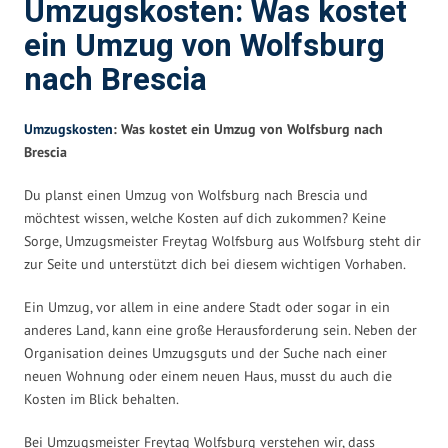
Umzugskosten: Was kostet
ein Umzug von Wolfsburg
nach Brescia
Umzugskosten
: Was kostet ein Umzug von Wolfsburg nach
Brescia
Du planst einen Umzug von Wolfsburg nach Brescia und
möchtest wissen, welche Kosten auf dich zukommen? Keine
Sorge, Umzugsmeister Freytag Wolfsburg aus Wolfsburg steht dir
zur Seite und unterstützt dich bei diesem wichtigen Vorhaben.
Ein Umzug, vor allem in eine andere Stadt oder sogar in ein
anderes Land, kann eine große Herausforderung sein. Neben der
Organisation deines Umzugsguts und der Suche nach einer
neuen Wohnung oder einem neuen Haus, musst du auch die
Kosten im Blick behalten.
Bei Umzugsmeister Freytag Wolfsburg verstehen wir, dass