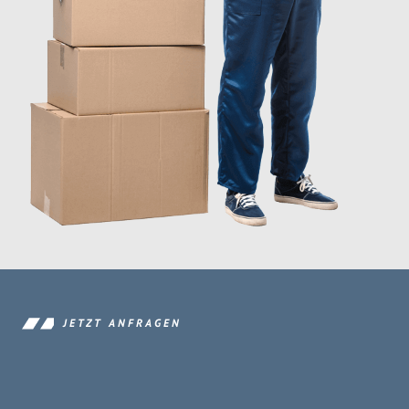
JETZT ANFRAGEN