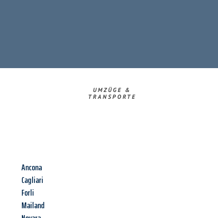
UMZÜGE &
TRANSPORTE
Ancona
Cagliari
Forli
Mailand