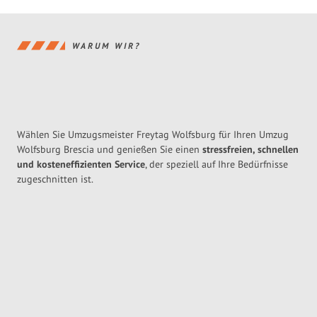
WARUM WIR?
Wählen Sie Umzugsmeister Freytag Wolfsburg für Ihren Umzug
Wolfsburg Brescia und genießen Sie einen
stressfreien, schnellen
und kosteneffizienten Service
, der speziell auf Ihre Bedürfnisse
zugeschnitten ist.