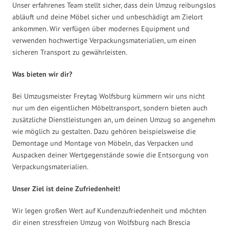
Unser erfahrenes Team stellt sicher, dass dein Umzug reibungslos
abläuft und deine Möbel sicher und unbeschädigt am Zielort
ankommen. Wir verfügen über modernes Equipment und
verwenden hochwertige Verpackungsmaterialien, um einen
sicheren Transport zu gewährleisten.
Was bieten wir dir?
Bei Umzugsmeister Freytag Wolfsburg kümmern wir uns nicht
nur um den eigentlichen Möbeltransport, sondern bieten auch
zusätzliche Dienstleistungen an, um deinen Umzug so angenehm
wie möglich zu gestalten. Dazu gehören beispielsweise die
Demontage und Montage von Möbeln, das Verpacken und
Auspacken deiner Wertgegenstände sowie die Entsorgung von
Verpackungsmaterialien.
Unser Ziel ist deine Zufriedenheit!
Wir legen großen Wert auf Kundenzufriedenheit und möchten
dir einen stressfreien Umzug von Wolfsburg nach Brescia