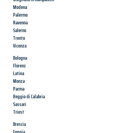
Modena
Palermo
Ravenna
Salerno
Trento
Vicenza
Bologna
Florenz
Latina
Monza
Parma
Reggio di Calabria
Sassari
Triest
Brescia
Foggia