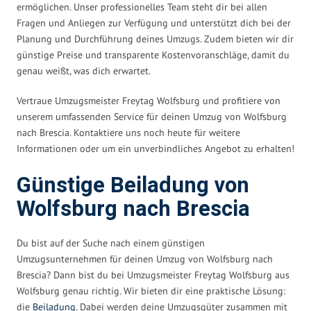
ermöglichen. Unser professionelles Team steht dir bei allen
Fragen und Anliegen zur Verfügung und unterstützt dich bei der
Planung und Durchführung deines Umzugs. Zudem bieten wir dir
günstige Preise und transparente Kostenvoranschläge, damit du
genau weißt, was dich erwartet.
Vertraue Umzugsmeister Freytag Wolfsburg und profitiere von
unserem umfassenden Service für deinen Umzug von Wolfsburg
nach Brescia. Kontaktiere uns noch heute für weitere
Informationen oder um ein unverbindliches Angebot zu erhalten!
Günstige Beiladung von
Wolfsburg nach Brescia
Du bist auf der Suche nach einem günstigen
Umzugsunternehmen für deinen Umzug von Wolfsburg nach
Brescia? Dann bist du bei Umzugsmeister Freytag Wolfsburg aus
Wolfsburg genau richtig. Wir bieten dir eine praktische Lösung:
die
Beiladung
. Dabei werden deine Umzugsgüter zusammen mit