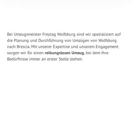
Bei Umzugsmeister Freytag Wolfsburg sind wir spezialisiert auf
die Planung und Durchführung von Umzügen von Wolfsburg
nach Brescia. Mit unserer Expertise und unserem Engagement
sorgen wir für einen
reibungslosen Umzug
, bei dem Ihre
Bedürfnisse immer an erster Stelle stehen.