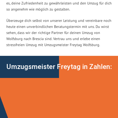
es, deine Zufriedenheit zu gewährleisten und den Umzug für dich
so angenehm wie möglich zu gestalten.
Überzeuge dich selbst von unserer Leistung und vereinbare noch
heute einen unverbindlichen Beratungstermin mit uns. Du wirst
sehen, dass wir der richtige Partner für deinen Umzug von
Wolfsburg nach Brescia sind. Vertrau uns und erlebe einen
stressfreien Umzug mit Umzugsmeister Freytag Wolfsburg.
Umzugsmeister Freytag in Zahlen: