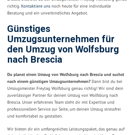
richtig.
Kontaktiere uns
noch heute für eine individuelle
Beratung und ein unverbindliches Angebot.
Günstiges
Umzugsunternehmen für
den Umzug von Wolfsburg
nach Brescia
Du planst einen Umzug von Wolfsburg nach Brescia und suchst
nach einem günstigen Umzugsunternehmen?
Dann bist du bei
Umzugsmeister Freytag Wolfsburg genau richtig! Wir sind dein
zuverlässiger Partner für deinen Umzug von Wolfsburg nach
Brescia. Unser erfahrenes Team steht dir mit Expertise und
professionellem Service zur Seite, um deinen Umzug stressfrei
und komfortabel zu gestalten.
Wir bieten dir ein umfangreiches Leistungspaket, das genau auf