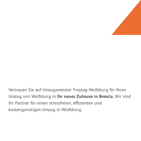
Vertrauen Sie auf Umzugsmeister Freytag Wolfsburg für Ihren
Umzug von Wolfsburg in
Ihr neues Zuhause in Brescia.
Wir sind
Ihr Partner für einen stressfreien, effizienten und
kostengünstigen Umzug in Wolfsburg.