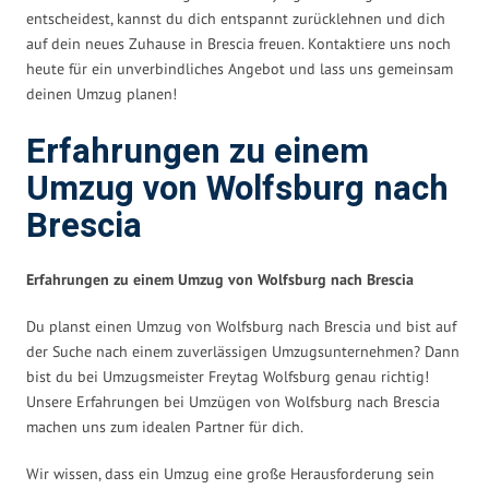
entscheidest, kannst du dich entspannt zurücklehnen und dich
auf dein neues Zuhause in Brescia freuen. Kontaktiere uns noch
heute für ein unverbindliches Angebot und lass uns gemeinsam
deinen Umzug planen!
Erfahrungen zu einem
Umzug von Wolfsburg nach
Brescia
Erfahrungen zu einem Umzug von Wolfsburg nach Brescia
Du planst einen Umzug von Wolfsburg nach Brescia und bist auf
der Suche nach einem zuverlässigen Umzugsunternehmen? Dann
bist du bei Umzugsmeister Freytag Wolfsburg genau richtig!
Unsere Erfahrungen bei Umzügen von Wolfsburg nach Brescia
machen uns zum idealen Partner für dich.
Wir wissen, dass ein Umzug eine große Herausforderung sein