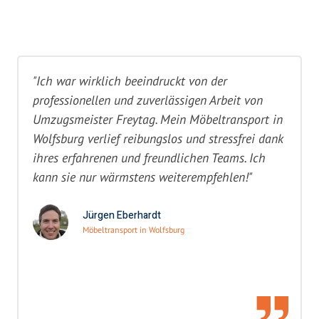
"Ich war wirklich beeindruckt von der
professionellen und zuverlässigen Arbeit von
Umzugsmeister Freytag. Mein Möbeltransport in
Wolfsburg verlief reibungslos und stressfrei dank
ihres erfahrenen und freundlichen Teams. Ich
kann sie nur wärmstens weiterempfehlen!"
Jürgen Eberhardt
Möbeltransport in Wolfsburg