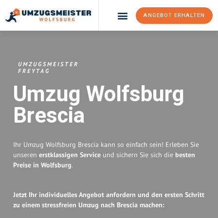
ANGEBOT ERHALTEN
Umzugsunternehmen Wolfsburg
Umzugsservice Wolfsburg
UMZUGSMEISTER
FREYTAG
Umzug Wolfsburg
Brescia
Ihr Umzug Wolfsburg Brescia kann so einfach sein! Erleben Sie
unseren
erstklassigen Service
und sichern Sie sich die
besten
Preise in Wolfsburg
.
Jetzt Ihr individuelles Angebot anfordern und den ersten Schritt
zu einem stressfreien Umzug nach Brescia machen: