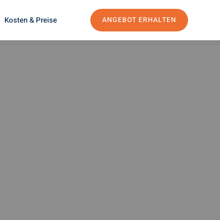
Kosten & Preise
ANGEBOT ERHALTEN