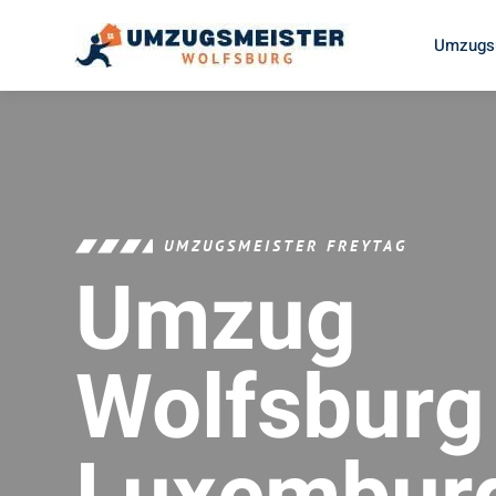
Umzugsu
UMZUGSMEISTER FREYTAG
Umzug
Wolfsburg