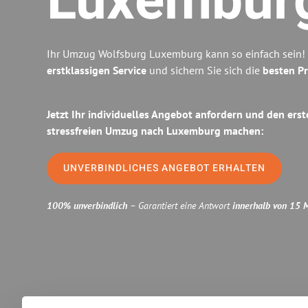
Luxembur
Ihr Umzug Wolfsburg Luxemburg kann so einfach sein! 
erstklassigen Service
und sichern Sie sich die
besten Pr
Jetzt Ihr individuelles Angebot anfordern und den erst
stressfreien Umzug nach Luxemburg machen:
UNVERBINDLICHES ANGEBOT ERHALTEN
100% unverbindlich
– Garantiert eine Antwort
innerhalb von 15 