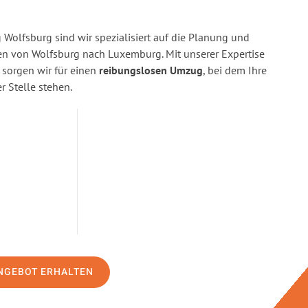
Wolfsburg sind wir spezialisiert auf die Planung und
 von Wolfsburg nach Luxemburg. Mit unserer Expertise
orgen wir für einen
reibungslosen Umzug
, bei dem Ihre
r Stelle stehen.
NGEBOT ERHALTEN