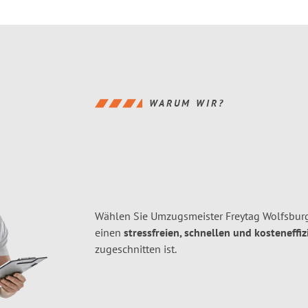
WARUM WIR?
Wählen Sie Umzugsmeister Freytag Wolfsbur
einen
stressfreien, schnellen und kosteneffiz
zugeschnitten ist.