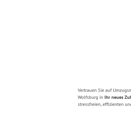
Vertrauen Sie auf Umzugsm
Wolfsburg in
Ihr neues Zu
stressfreien, effizienten 