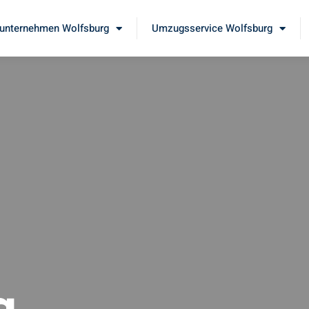
nternehmen Wolfsburg
Umzugsservice Wolfsburg