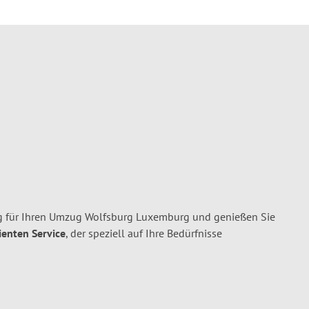
g für Ihren Umzug Wolfsburg Luxemburg und genießen Sie
ienten Service
, der speziell auf Ihre Bedürfnisse