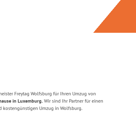
eister Freytag Wolfsburg für Ihren Umzug von
hause in Luxemburg.
Wir sind Ihr Partner für einen
und kostengünstigen Umzug in Wolfsburg.