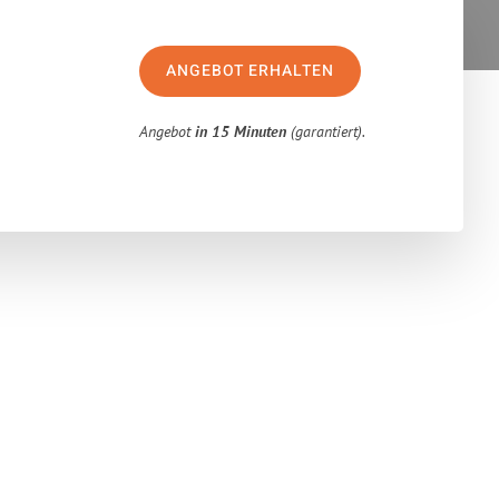
ANGEBOT ERHALTEN
Angebot
in 15 Minuten
(garantiert).