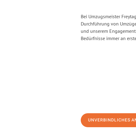
Bei Umzugsmeister Freytag 
Durchführung von Umzügen
und unserem Engagement s
Bedürfnisse immer an erste
UNVERBINDLICHES A