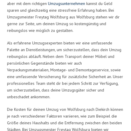
aber mit dem richtigen
Umzugsunternehmen
kannst du Geld
sparen und gleichzeitig eine stressfreie Erfahrung haben. Bei
Umzugsmeister Freytag Wolfsburg aus Wolfsburg stehen wir dir
gerne zur Seite, um deinen Umzug so kostengünstig und
reibungslos wie möglich zu gestalten.
Als erfahrene Umzugsexperten bieten wir eine umfassende
Palette an Dienstleistungen, um sicherzustellen, dass dein Umzug
reibungslos abläuft. Neben dem Transport deiner Möbel und
persönlichen Gegenstände bieten wir auch
Verpackungsmaterialien, Montage- und Demontageservice, sowie
eine umfassende Versicherung für zusätzliche Sicherheit an. Unser
professionelles Team steht dir bei jedem Schritt zur Verfügung,
um sicherzustellen, dass deine Umzugsgüter sicher und
unbeschadet ankommen.
Die Kosten für deinen Umzug von Wolfsburg nach Diekirch können
je nach verschiedener Faktoren variieren, wie zum Beispiel die
Größe deines Haushalts und die Entfernung zwischen den beiden
Städten. Bei Umzugsmeister Freytag Wolfsburg bieten wir