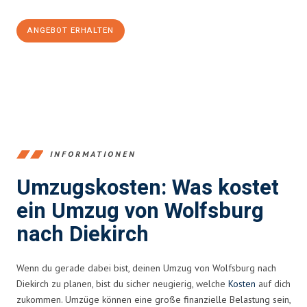
ANGEBOT ERHALTEN
+4915792653380
INFORMATIONEN
Umzugskosten: Was kostet
ein Umzug von Wolfsburg
nach Diekirch
Wenn du gerade dabei bist, deinen Umzug von Wolfsburg nach
Diekirch zu planen, bist du sicher neugierig, welche
Kosten
auf dich
zukommen. Umzüge können eine große finanzielle Belastung sein,