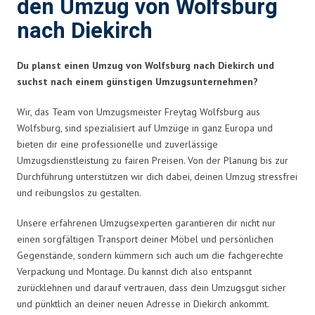
den Umzug von Wolfsburg
nach Diekirch
Du planst einen Umzug von Wolfsburg nach Diekirch und
suchst nach einem günstigen Umzugsunternehmen?
Wir, das Team von Umzugsmeister Freytag Wolfsburg aus
Wolfsburg, sind spezialisiert auf Umzüge in ganz Europa und
bieten dir eine professionelle und zuverlässige
Umzugsdienstleistung zu fairen Preisen. Von der Planung bis zur
Durchführung unterstützen wir dich dabei, deinen Umzug stressfrei
und reibungslos zu gestalten.
Unsere erfahrenen Umzugsexperten garantieren dir nicht nur
einen sorgfältigen Transport deiner Möbel und persönlichen
Gegenstände, sondern kümmern sich auch um die fachgerechte
Verpackung und Montage. Du kannst dich also entspannt
zurücklehnen und darauf vertrauen, dass dein Umzugsgut sicher
und pünktlich an deiner neuen Adresse in Diekirch ankommt.