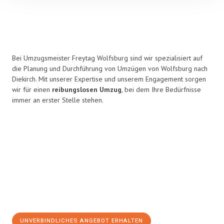
Bei Umzugsmeister Freytag Wolfsburg sind wir spezialisiert auf
die Planung und Durchführung von Umzügen von Wolfsburg nach
Diekirch. Mit unserer Expertise und unserem Engagement sorgen
wir für einen
reibungslosen Umzug
, bei dem Ihre Bedürfnisse
immer an erster Stelle stehen.
UNVERBINDLICHES ANGEBOT ERHALTEN