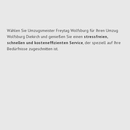
Wählen Sie Umzugsmeister Freytag Wolfsburg für Ihren Umzug
Wolfsburg Diekirch und genießen Sie einen
stressfreien,
schnellen und kosteneffizienten Service
, der speziell auf Ihre
Bedürfnisse zugeschnitten ist.