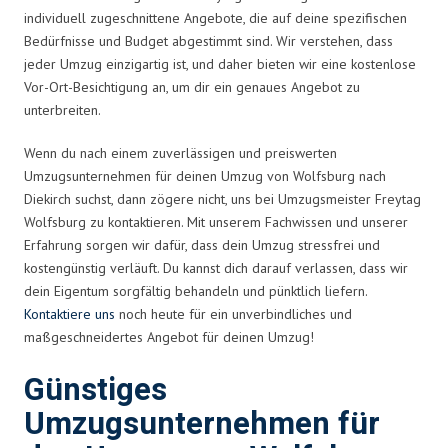
individuell zugeschnittene Angebote, die auf deine spezifischen
Bedürfnisse und Budget abgestimmt sind. Wir verstehen, dass
jeder Umzug einzigartig ist, und daher bieten wir eine kostenlose
Vor-Ort-Besichtigung an, um dir ein genaues Angebot zu
unterbreiten.
Wenn du nach einem zuverlässigen und preiswerten
Umzugsunternehmen für deinen Umzug von Wolfsburg nach
Diekirch suchst, dann zögere nicht, uns bei Umzugsmeister Freytag
Wolfsburg zu kontaktieren. Mit unserem Fachwissen und unserer
Erfahrung sorgen wir dafür, dass dein Umzug stressfrei und
kostengünstig verläuft. Du kannst dich darauf verlassen, dass wir
dein Eigentum sorgfältig behandeln und pünktlich liefern.
Kontaktiere uns
noch heute für ein unverbindliches und
maßgeschneidertes Angebot für deinen Umzug!
Günstiges
Umzugsunternehmen für