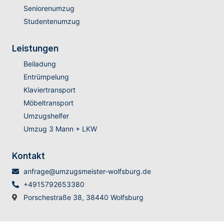
Seniorenumzug
Studentenumzug
Leistungen
Beiladung
Entrümpelung
Klaviertransport
Möbeltransport
Umzugshelfer
Umzug 3 Mann + LKW
Kontakt
anfrage@umzugsmeister-wolfsburg.de
+4915792653380
Porschestraße 38, 38440 Wolfsburg