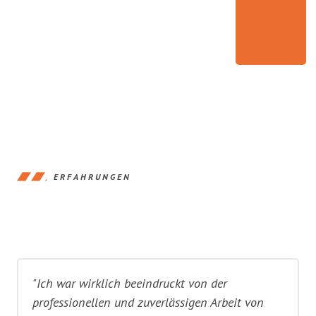
ERFAHRUNGEN
"Ich war wirklich beeindruckt von der
professionellen und zuverlässigen Arbeit von