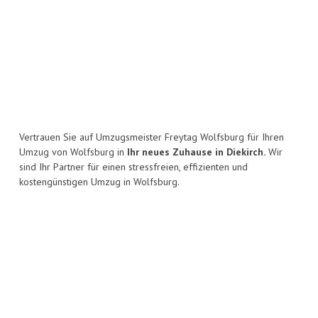
Vertrauen Sie auf Umzugsmeister Freytag Wolfsburg für Ihren
Umzug von Wolfsburg in
Ihr neues Zuhause in Diekirch.
Wir
sind Ihr Partner für einen stressfreien, effizienten und
kostengünstigen Umzug in Wolfsburg.