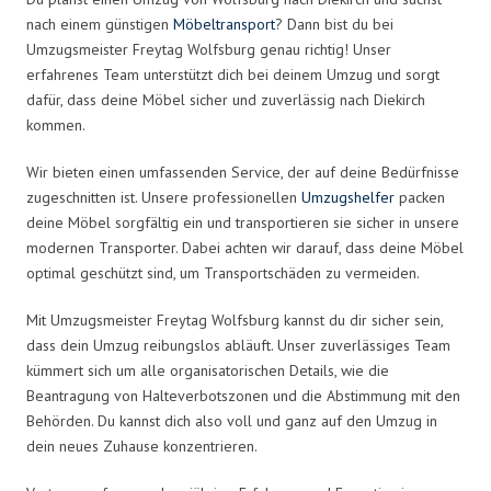
nach einem günstigen
Möbeltransport
? Dann bist du bei
Umzugsmeister Freytag Wolfsburg genau richtig! Unser
erfahrenes Team unterstützt dich bei deinem Umzug und sorgt
dafür, dass deine Möbel sicher und zuverlässig nach Diekirch
kommen.
Wir bieten einen umfassenden Service, der auf deine Bedürfnisse
zugeschnitten ist. Unsere professionellen
Umzugshelfer
packen
deine Möbel sorgfältig ein und transportieren sie sicher in unsere
modernen Transporter. Dabei achten wir darauf, dass deine Möbel
optimal geschützt sind, um Transportschäden zu vermeiden.
Mit Umzugsmeister Freytag Wolfsburg kannst du dir sicher sein,
dass dein Umzug reibungslos abläuft. Unser zuverlässiges Team
kümmert sich um alle organisatorischen Details, wie die
Beantragung von Halteverbotszonen und die Abstimmung mit den
Behörden. Du kannst dich also voll und ganz auf den Umzug in
dein neues Zuhause konzentrieren.