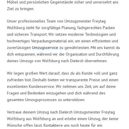
Möbel und persönlichen Gegenstände sicher und unversehrt ans
Ziel zu bringen.
Unser professionelles Team von Umzugsmeister Freytag
Wolfsburg steht für sorgfältige Planung, fachgerechtes Packen
und sicheren Transport. Wir setzen moderne Technologien und
hochwertiges Verpackungsmaterial ein, um einen effizienten und
zuverlässigen
Umzugsservice
zu gewährleisten. Mit uns kannst du
dich entspannen, während wir die Organisation und Durchführung
deines Umzugs von Wolfsburg nach Diekirch übernehmen.
Wir legen großen Wert darauf, dass du als Kunde voll und ganz
zufrieden bist. Deshalb bieten wir transparente Preise und einen
exzellenten Kundenservice. Wir nehmen uns Zeit, um auf deine
Fragen und Bedenken einzugehen und dich während des
gesamten Umzugsprozesses zu unterstützen.
Vertraue deinem Umzug nach Diekirch Umzugsmeister Freytag
Wolfsburg aus Wolfsburg an und erlebe einen Umzug, der keine
Wünsche offen lässt. Kontaktiere uns noch heute für ein