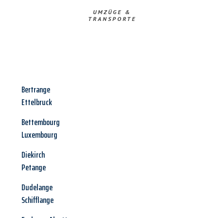
UMZÜGE &
TRANSPORTE
Bertrange
Ettelbruck
Bettembourg
Luxembourg
Diekirch
Petange
Dudelange
Schifflange