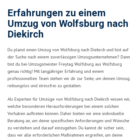
Erfahrungen zu einem
Umzug von Wolfsburg nach
Diekirch
Du planst einen Umzug von Wolfsburg nach Diekirch und bist auf
der Suche nach einem zuverlässigen Umzugsunternehmen? Dann
bist du bei Umzugsmeister Freytag Wolfsburg aus Wolfsburg
genau richtig! Mit langjähriger Erfahrung und einem
professionellen Team stehen wir dir zur Seite, um deinen Umzug
reibungslos und stressfrei zu gestalten.
Als Experten für Umzüge von Wolfsburg nach Diekirch wissen wir,
welche besonderen Herausforderungen bei einem solchen
Vorhaben auftreten können. Daher bieten wir eine individuelle
Beratung an, um deine spezifischen Anforderungen und Wünsche
zu verstehen und darauf einzugehen. Du kannst dir sicher sein,
dass wir alle erforderlichen Maßnahmen ergreifen, um deine