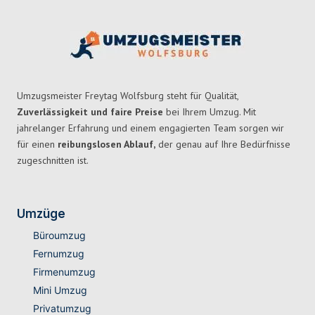
Umzugsmeister Freytag Wolfsburg steht für Qualität,
Zuverlässigkeit und faire Preise
bei Ihrem Umzug. Mit
jahrelanger Erfahrung und einem engagierten Team sorgen wir
für einen
reibungslosen Ablauf,
der genau auf Ihre Bedürfnisse
zugeschnitten ist.
Umzüge
Büroumzug
Fernumzug
Firmenumzug
Mini Umzug
Privatumzug