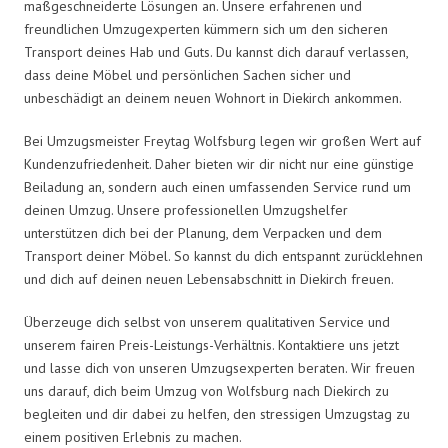
maßgeschneiderte Lösungen an. Unsere erfahrenen und
freundlichen Umzugexperten kümmern sich um den sicheren
Transport deines Hab und Guts. Du kannst dich darauf verlassen,
dass deine Möbel und persönlichen Sachen sicher und
unbeschädigt an deinem neuen Wohnort in Diekirch ankommen.
Bei Umzugsmeister Freytag Wolfsburg legen wir großen Wert auf
Kundenzufriedenheit. Daher bieten wir dir nicht nur eine günstige
Beiladung an, sondern auch einen umfassenden Service rund um
deinen Umzug. Unsere professionellen Umzugshelfer
unterstützen dich bei der Planung, dem Verpacken und dem
Transport deiner Möbel. So kannst du dich entspannt zurücklehnen
und dich auf deinen neuen Lebensabschnitt in Diekirch freuen.
Überzeuge dich selbst von unserem qualitativen Service und
unserem fairen Preis-Leistungs-Verhältnis. Kontaktiere uns jetzt
und lasse dich von unseren Umzugsexperten beraten. Wir freuen
uns darauf, dich beim Umzug von Wolfsburg nach Diekirch zu
begleiten und dir dabei zu helfen, den stressigen Umzugstag zu
einem positiven Erlebnis zu machen.