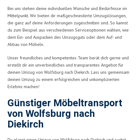
Bei uns stehen deine individuellen Wünsche und Bedürfnisse im
Mittelpunkt. Wir bieten dir maßgeschneiderte Umzugslösungen,
die ganz auf deine Anforderungen zugeschnitten sind. So kannst
du zum Beispiel aus verschiedenen Serviceoptionen wählen, wie
dem Ein- und Auspacken des Umzugsguts oder dem Auf- und
Abbau von Möbeln.
Unser freundliches und kompetentes Team berät dich gerne und
erstellt dir ein unverbindliches und transparentes Angebot für
deinen Umzug von Wolfsburg nach Diekirch. Lass uns gemeinsam
deinen Umzug zu einem erfolgreichen und unkomplizierten
Erlebnis machen!
Günstiger Möbeltransport
von Wolfsburg nach
Diekirch
Du planst einen Umzug von Wolfsburg nach Diekirch und suchst