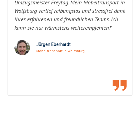
Umzugsmeister Freytag. Mein Möbeltransport in
Wolfsburg verlief reibungslos und stressfrei dank
ihres erfahrenen und freundlichen Teams. Ich
kann sie nur wärmstens weiterempfehlen!"
Jürgen Eberhardt
Möbeltransport in Wolfsburg