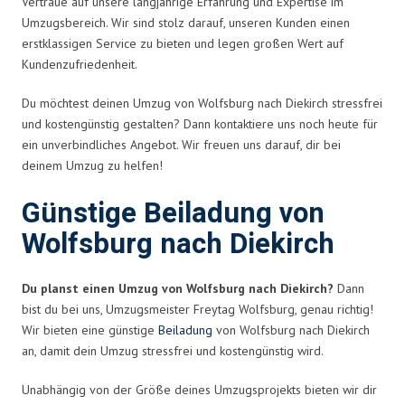
Vertraue auf unsere langjährige Erfahrung und Expertise im
Umzugsbereich. Wir sind stolz darauf, unseren Kunden einen
erstklassigen Service zu bieten und legen großen Wert auf
Kundenzufriedenheit.
Du möchtest deinen Umzug von Wolfsburg nach Diekirch stressfrei
und kostengünstig gestalten? Dann kontaktiere uns noch heute für
ein unverbindliches Angebot. Wir freuen uns darauf, dir bei
deinem Umzug zu helfen!
Günstige Beiladung von
Wolfsburg nach Diekirch
Du planst einen Umzug von Wolfsburg nach Diekirch?
Dann
bist du bei uns, Umzugsmeister Freytag Wolfsburg, genau richtig!
Wir bieten eine günstige
Beiladung
von Wolfsburg nach Diekirch
an, damit dein Umzug stressfrei und kostengünstig wird.
Unabhängig von der Größe deines Umzugsprojekts bieten wir dir