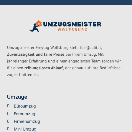
Umzugsmeister Freytag Wolfsburg steht für Qualität,
Zuverlässigkeit und faire Preise
bei Ihrem Umzug. Mit
jahrelanger Erfahrung und einem engagierten Team sorgen wir
für einen
reibungslosen Ablauf,
der genau auf Ihre Bedürfnisse
zugeschnitten ist.
Umzüge
Büroumzug
Fernumzug
Firmenumzug
Mini Umzug