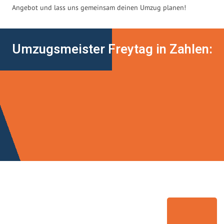
Angebot und lass uns gemeinsam deinen Umzug planen!
Umzugsmeister Freytag in Zahlen: