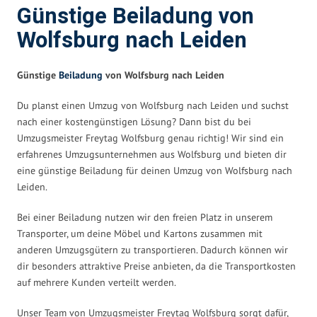
Günstige Beiladung von
Wolfsburg nach Leiden
Günstige
Beiladung
von Wolfsburg nach Leiden
Du planst einen Umzug von Wolfsburg nach Leiden und suchst
nach einer kostengünstigen Lösung? Dann bist du bei
Umzugsmeister Freytag Wolfsburg genau richtig! Wir sind ein
erfahrenes Umzugsunternehmen aus Wolfsburg und bieten dir
eine günstige Beiladung für deinen Umzug von Wolfsburg nach
Leiden.
Bei einer Beiladung nutzen wir den freien Platz in unserem
Transporter, um deine Möbel und Kartons zusammen mit
anderen Umzugsgütern zu transportieren. Dadurch können wir
dir besonders attraktive Preise anbieten, da die Transportkosten
auf mehrere Kunden verteilt werden.
Unser Team von Umzugsmeister Freytag Wolfsburg sorgt dafür,