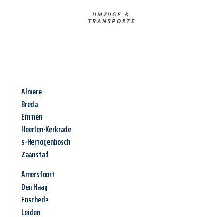
UMZÜGE &
TRANSPORTE
Almere
Breda
Emmen
Heerlen-Kerkrade
s-Hertogenbosch
Zaanstad
Amersfoort
Den Haag
Enschede
Leiden