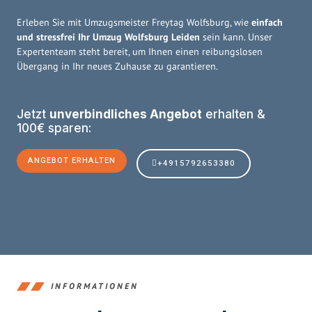
Erleben Sie mit Umzugsmeister Freytag Wolfsburg, wie
einfach
und stressfrei Ihr Umzug Wolfsburg Leiden
sein kann. Unser
Expertenteam steht bereit, um Ihnen einen reibungslosen
Übergang in Ihr neues Zuhause zu garantieren.
Jetzt
unverbindliches Angebot
erhalten &
100€ sparen:
ANGEBOT ERHALTEN
+4915792653380
INFORMATIONEN