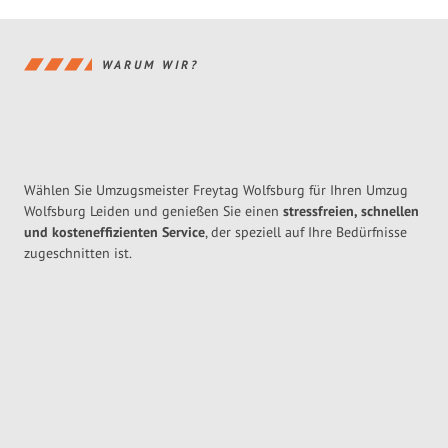
WARUM WIR?
Wählen Sie Umzugsmeister Freytag Wolfsburg für Ihren Umzug
Wolfsburg Leiden und genießen Sie einen
stressfreien, schnellen
und kosteneffizienten Service
, der speziell auf Ihre Bedürfnisse
zugeschnitten ist.