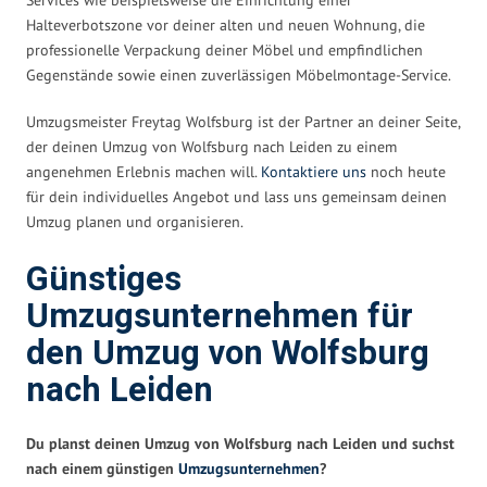
Halteverbotszone vor deiner alten und neuen Wohnung, die
professionelle Verpackung deiner Möbel und empfindlichen
Gegenstände sowie einen zuverlässigen Möbelmontage-Service.
Umzugsmeister Freytag Wolfsburg ist der Partner an deiner Seite,
der deinen Umzug von Wolfsburg nach Leiden zu einem
angenehmen Erlebnis machen will.
Kontaktiere uns
noch heute
für dein individuelles Angebot und lass uns gemeinsam deinen
Umzug planen und organisieren.
Günstiges
Umzugsunternehmen für
den Umzug von Wolfsburg
nach Leiden
Du planst deinen Umzug von Wolfsburg nach Leiden und suchst
nach einem günstigen
Umzugsunternehmen
?