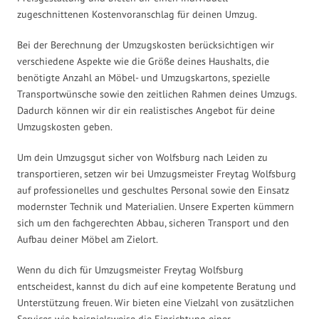
zugeschnittenen Kostenvoranschlag für deinen Umzug.
Bei der Berechnung der Umzugskosten berücksichtigen wir
verschiedene Aspekte wie die Größe deines Haushalts, die
benötigte Anzahl an Möbel- und Umzugskartons, spezielle
Transportwünsche sowie den zeitlichen Rahmen deines Umzugs.
Dadurch können wir dir ein realistisches Angebot für deine
Umzugskosten geben.
Um dein Umzugsgut sicher von Wolfsburg nach Leiden zu
transportieren, setzen wir bei Umzugsmeister Freytag Wolfsburg
auf professionelles und geschultes Personal sowie den Einsatz
modernster Technik und Materialien. Unsere Experten kümmern
sich um den fachgerechten Abbau, sicheren Transport und den
Aufbau deiner Möbel am Zielort.
Wenn du dich für Umzugsmeister Freytag Wolfsburg
entscheidest, kannst du dich auf eine kompetente Beratung und
Unterstützung freuen. Wir bieten eine Vielzahl von zusätzlichen
Services wie beispielsweise die Einrichtung einer