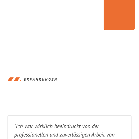
ERFAHRUNGEN
"Ich war wirklich beeindruckt von der
professionellen und zuverlässigen Arbeit von