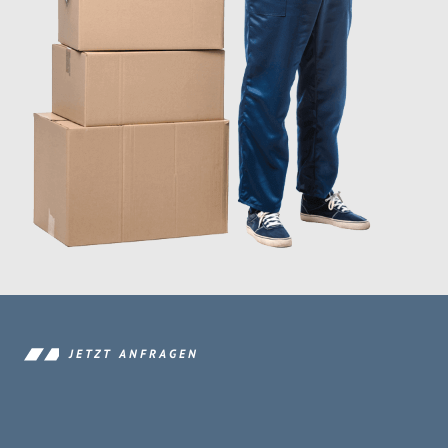
JETZT ANFRAGEN