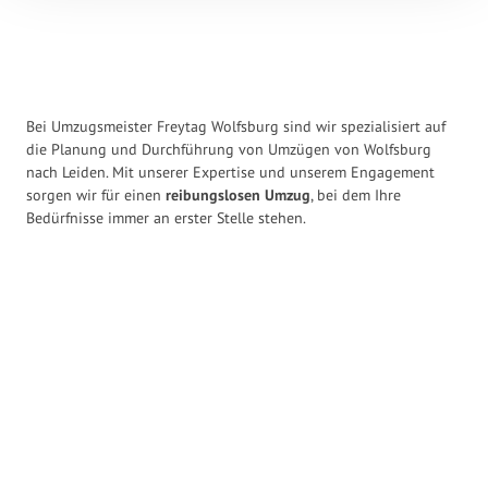
Bei Umzugsmeister Freytag Wolfsburg sind wir spezialisiert auf
die Planung und Durchführung von Umzügen von Wolfsburg
nach Leiden. Mit unserer Expertise und unserem Engagement
sorgen wir für einen
reibungslosen Umzug
, bei dem Ihre
Bedürfnisse immer an erster Stelle stehen.