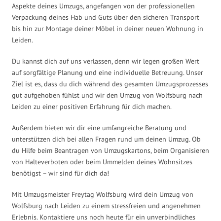
Aspekte deines Umzugs, angefangen von der professionellen
Verpackung deines Hab und Guts über den sicheren Transport
bis hin zur Montage deiner Möbel in deiner neuen Wohnung in
Leiden.
Du kannst dich auf uns verlassen, denn wir legen großen Wert
auf sorgfältige Planung und eine individuelle Betreuung. Unser
Ziel ist es, dass du dich während des gesamten Umzugsprozesses
gut aufgehoben fühlst und wir den Umzug von Wolfsburg nach
Leiden zu einer positiven Erfahrung für dich machen.
Außerdem bieten wir dir eine umfangreiche Beratung und
unterstützen dich bei allen Fragen rund um deinen Umzug. Ob
du Hilfe beim Beantragen von Umzugskartons, beim Organisieren
von Halteverboten oder beim Ummelden deines Wohnsitzes
benötigst – wir sind für dich da!
Mit Umzugsmeister Freytag Wolfsburg wird dein Umzug von
Wolfsburg nach Leiden zu einem stressfreien und angenehmen
Erlebnis. Kontaktiere uns noch heute für ein unverbindliches