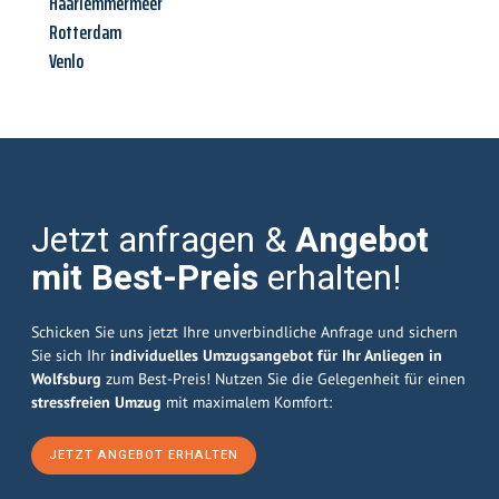
Haarlemmermeer
Rotterdam
Venlo
Jetzt anfragen &
Angebot
mit Best-Preis
erhalten!
Schicken Sie uns jetzt Ihre unverbindliche Anfrage und sichern
Sie sich Ihr
individuelles Umzugsangebot für Ihr Anliegen in
Wolfsburg
zum Best-Preis! Nutzen Sie die Gelegenheit für einen
stressfreien Umzug
mit maximalem Komfort:
JETZT ANGEBOT ERHALTEN