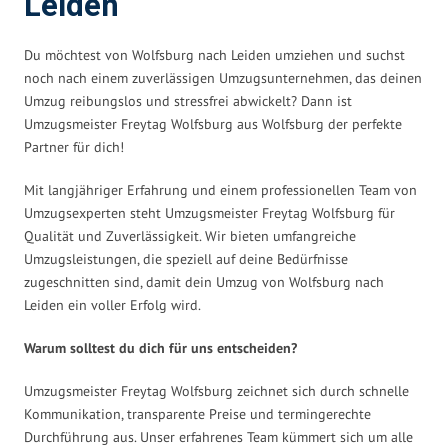
Leiden
Du möchtest von Wolfsburg nach Leiden umziehen und suchst
noch nach einem zuverlässigen Umzugsunternehmen, das deinen
Umzug reibungslos und stressfrei abwickelt? Dann ist
Umzugsmeister Freytag Wolfsburg aus Wolfsburg der perfekte
Partner für dich!
Mit langjähriger Erfahrung und einem professionellen Team von
Umzugsexperten steht Umzugsmeister Freytag Wolfsburg für
Qualität und Zuverlässigkeit. Wir bieten umfangreiche
Umzugsleistungen, die speziell auf deine Bedürfnisse
zugeschnitten sind, damit dein Umzug von Wolfsburg nach
Leiden ein voller Erfolg wird.
Warum solltest du dich für uns entscheiden?
Umzugsmeister Freytag Wolfsburg zeichnet sich durch schnelle
Kommunikation, transparente Preise und termingerechte
Durchführung aus. Unser erfahrenes Team kümmert sich um alle