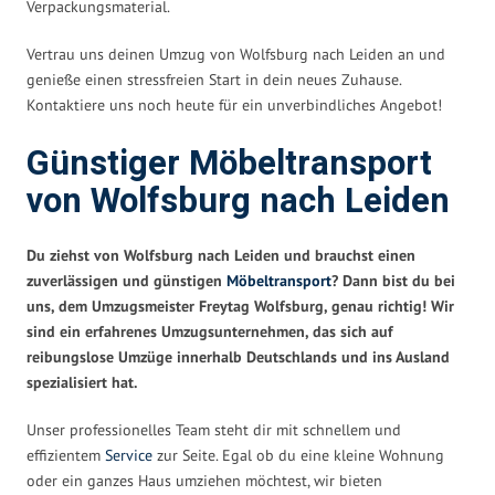
Verpackungsmaterial.
Vertrau uns deinen Umzug von Wolfsburg nach Leiden an und
genieße einen stressfreien Start in dein neues Zuhause.
Kontaktiere uns noch heute für ein unverbindliches Angebot!
Günstiger Möbeltransport
von Wolfsburg nach Leiden
Du ziehst von Wolfsburg nach Leiden und brauchst einen
zuverlässigen und günstigen
Möbeltransport
? Dann bist du bei
uns, dem Umzugsmeister Freytag Wolfsburg, genau richtig! Wir
sind ein erfahrenes Umzugsunternehmen, das sich auf
reibungslose Umzüge innerhalb Deutschlands und ins Ausland
spezialisiert hat.
Unser professionelles Team steht dir mit schnellem und
effizientem
Service
zur Seite. Egal ob du eine kleine Wohnung
oder ein ganzes Haus umziehen möchtest, wir bieten