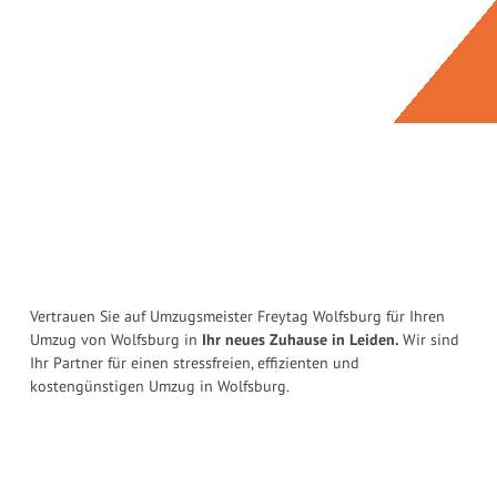
Vertrauen Sie auf Umzugsmeister Freytag Wolfsburg für Ihren
Umzug von Wolfsburg in
Ihr neues Zuhause in Leiden.
Wir sind
Ihr Partner für einen stressfreien, effizienten und
kostengünstigen Umzug in Wolfsburg.