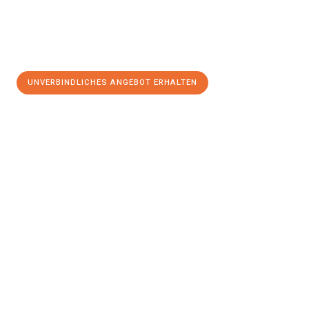
UNVERBINDLICHES ANGEBOT ERHALTEN