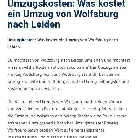
Umzugskosten: Was kostet
ein Umzug von Wolfsburg
nach Leiden
Umzugskosten
: Was kostet ein Umzug von Wolfsburg nach
Leiden
Du möchtest von Wolfsburg nach Leiden umziehen und möchtest
wissen, welche Kosten auf dich zukommen? Das Umzugsmeister
Freytag Wolfsburg Team aus Wolfsburg steht dir bei deinem
Umzug zur Seite und hilft dir gerne, den Umzug reibungslos und
kostengünstig zu gestalten.
Die Kosten eines Umzugs von Wolfsburg nach Leiden können
von verschiedenen Faktoren abhängen. Hierbei spielt vor allem
die Entfernung zwischen den beiden Städten eine Rolle. Unsere
erfahrenen Umzugsspezialisten bei Umzugsmeister Freytag
Wolfsburg legen großen Wert auf eine transparente
Preisgestaltung und bieten dir einen individuell