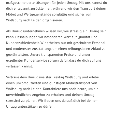
maßgeschneiderte Lösungen für jeden Umzug. Mit uns kannst du
dich entspannt zurücklehnen, während wir den Transport deiner
Möbel und Wertgegenstände sorgfältig und sicher von
Wolfsburg nach Leiden organisieren.
Als Umzugsunternehmen wissen wir, wie stressig ein Umzug sein
kann. Deshalb legen wir besonderen Wert auf Qualität und
Kundenzufriedenheit. Wir arbeiten nur mit geschultem Personal
und modernster Ausstattung, um einen reibungslosen Ablauf zu
gewährleisten. Unsere transparenten Preise und unser
exzellenter Kundenservice sorgen dafür, dass du dich auf uns
verlassen kannst.
Vertraue dem Umzugsmeister Freytag Wolfsburg und erlebe
einen unkomplizierten und günstigen Möbeltransport von
Wolfsburg nach Leiden. Kontaktiere uns noch heute, um ein
unverbindliches Angebot zu erhalten und deinen Umzug
stressfrei zu planen. Wir freuen uns darauf, dich bei deinem
Umzug unterstützen zu dürfen!