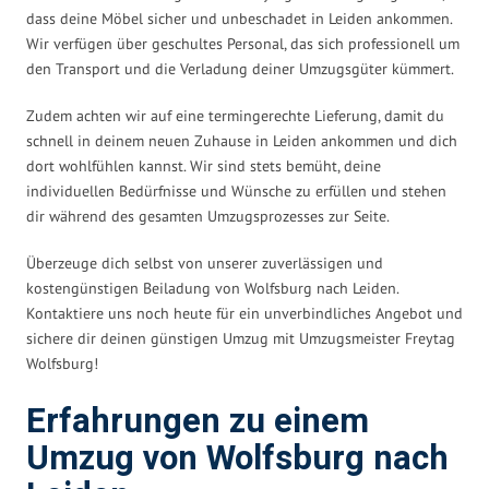
dass deine Möbel sicher und unbeschadet in Leiden ankommen.
Wir verfügen über geschultes Personal, das sich professionell um
den Transport und die Verladung deiner Umzugsgüter kümmert.
Zudem achten wir auf eine termingerechte Lieferung, damit du
schnell in deinem neuen Zuhause in Leiden ankommen und dich
dort wohlfühlen kannst. Wir sind stets bemüht, deine
individuellen Bedürfnisse und Wünsche zu erfüllen und stehen
dir während des gesamten Umzugsprozesses zur Seite.
Überzeuge dich selbst von unserer zuverlässigen und
kostengünstigen Beiladung von Wolfsburg nach Leiden.
Kontaktiere uns noch heute für ein unverbindliches Angebot und
sichere dir deinen günstigen Umzug mit Umzugsmeister Freytag
Wolfsburg!
Erfahrungen zu einem
Umzug von Wolfsburg nach