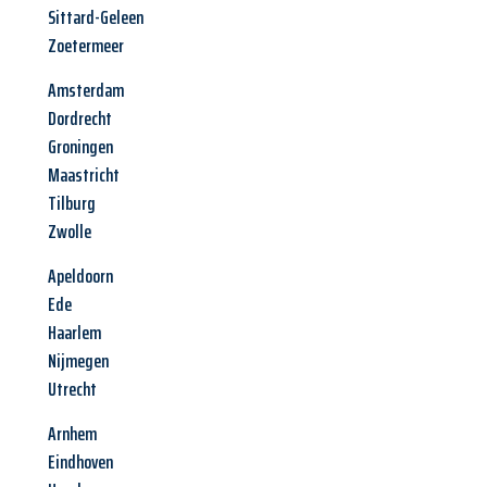
Sittard-Geleen
Zoetermeer
Amsterdam
Dordrecht
Groningen
Maastricht
Tilburg
Zwolle
Apeldoorn
Ede
Haarlem
Nijmegen
Utrecht
Arnhem
Eindhoven