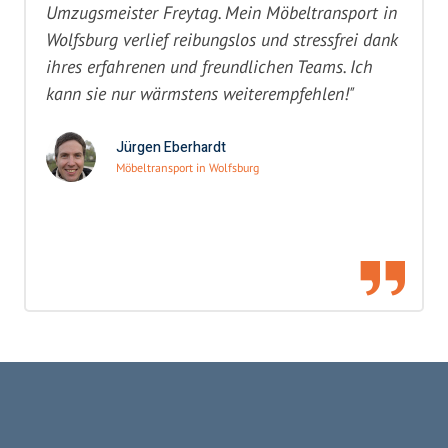
Umzugsmeister Freytag. Mein Möbeltransport in
Wolfsburg verlief reibungslos und stressfrei dank
ihres erfahrenen und freundlichen Teams. Ich
kann sie nur wärmstens weiterempfehlen!"
Jürgen Eberhardt
Möbeltransport in Wolfsburg