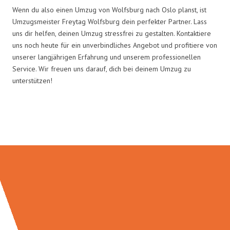
Wenn du also einen Umzug von Wolfsburg nach Oslo planst, ist
Umzugsmeister Freytag Wolfsburg dein perfekter Partner. Lass
uns dir helfen, deinen Umzug stressfrei zu gestalten. Kontaktiere
uns noch heute für ein unverbindliches Angebot und profitiere von
unserer langjährigen Erfahrung und unserem professionellen
Service. Wir freuen uns darauf, dich bei deinem Umzug zu
unterstützen!
Umzugsmeister Freytag in Zahlen: