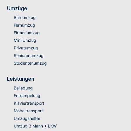
Umzüge
Büroumzug
Fernumzug
Firmenumzug
Mini Umzug
Privatumzug
Seniorenumzug
Studentenumzug
Leistungen
Beiladung
Entrümpelung
Klaviertransport
Möbeltransport
Umzugshelfer
Umzug 3 Mann + LKW