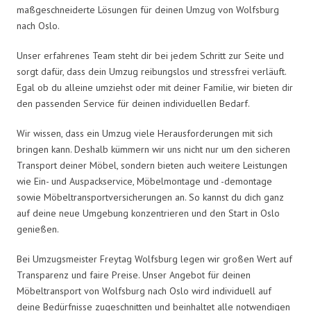
maßgeschneiderte Lösungen für deinen Umzug von Wolfsburg
nach Oslo.
Unser erfahrenes Team steht dir bei jedem Schritt zur Seite und
sorgt dafür, dass dein Umzug reibungslos und stressfrei verläuft.
Egal ob du alleine umziehst oder mit deiner Familie, wir bieten dir
den passenden Service für deinen individuellen Bedarf.
Wir wissen, dass ein Umzug viele Herausforderungen mit sich
bringen kann. Deshalb kümmern wir uns nicht nur um den sicheren
Transport deiner Möbel, sondern bieten auch weitere Leistungen
wie Ein- und Auspackservice, Möbelmontage und -demontage
sowie Möbeltransportversicherungen an. So kannst du dich ganz
auf deine neue Umgebung konzentrieren und den Start in Oslo
genießen.
Bei Umzugsmeister Freytag Wolfsburg legen wir großen Wert auf
Transparenz und faire Preise. Unser Angebot für deinen
Möbeltransport von Wolfsburg nach Oslo wird individuell auf
deine Bedürfnisse zugeschnitten und beinhaltet alle notwendigen