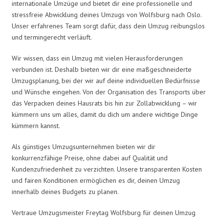
internationale Umzüge und bietet dir eine professionelle und
stressfreie Abwicklung deines Umzugs von Wolfsburg nach Oslo.
Unser erfahrenes Team sorgt dafür, dass dein Umzug reibungslos
und termingerecht verläuft.
Wir wissen, dass ein Umzug mit vielen Herausforderungen
verbunden ist. Deshalb bieten wir dir eine maßgeschneiderte
Umzugsplanung, bei der wir auf deine individuellen Bedürfnisse
und Wünsche eingehen. Von der Organisation des Transports über
das Verpacken deines Hausrats bis hin zur Zollabwicklung – wir
kümmern uns um alles, damit du dich um andere wichtige Dinge
kümmern kannst.
Als günstiges Umzugsunternehmen bieten wir dir
konkurrenzfähige Preise, ohne dabei auf Qualität und
Kundenzufriedenheit zu verzichten. Unsere transparenten Kosten
und fairen Konditionen ermöglichen es dir, deinen Umzug
innerhalb deines Budgets zu planen.
Vertraue Umzugsmeister Freytag Wolfsburg für deinen Umzug