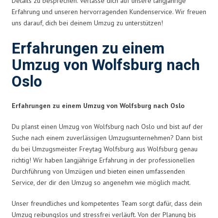
Details zu besprechen. Verlasse dich auf unsere langjährige
Erfahrung und unseren hervorragenden Kundenservice. Wir freuen
uns darauf, dich bei deinem Umzug zu unterstützen!
Erfahrungen zu einem
Umzug von Wolfsburg nach
Oslo
Erfahrungen zu einem Umzug von Wolfsburg nach Oslo
Du planst einen Umzug von Wolfsburg nach Oslo und bist auf der
Suche nach einem zuverlässigen Umzugsunternehmen? Dann bist
du bei Umzugsmeister Freytag Wolfsburg aus Wolfsburg genau
richtig! Wir haben langjährige Erfahrung in der professionellen
Durchführung von Umzügen und bieten einen umfassenden
Service, der dir den Umzug so angenehm wie möglich macht.
Unser freundliches und kompetentes Team sorgt dafür, dass dein
Umzug reibungslos und stressfrei verläuft. Von der Planung bis