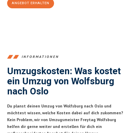
ANGEBOT ERHALTEN
+4915792653380
INFORMATIONEN
Umzugskosten: Was kostet
ein Umzug von Wolfsburg
nach Oslo
Du planst deinen Umzug von Wolfsburg nach Oslo und
möchtest wissen, welche Kosten dabei auf dich zukommen?
Kein Problem, wir von Umzugsmeister Freytag Wolfsburg
helfen dir gerne weiter und erstellen für dich ein