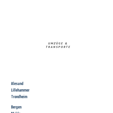
UMZÜGE &
TRANSPORTE
Alesund
Lillehammer
Trondheim
Bergen