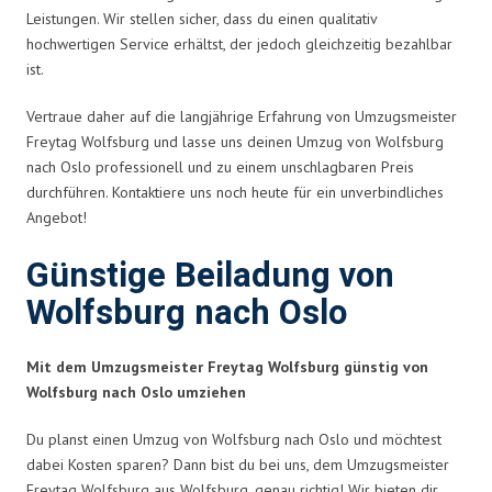
Leistungen. Wir stellen sicher, dass du einen qualitativ
hochwertigen Service erhältst, der jedoch gleichzeitig bezahlbar
ist.
Vertraue daher auf die langjährige Erfahrung von Umzugsmeister
Freytag Wolfsburg und lasse uns deinen Umzug von Wolfsburg
nach Oslo professionell und zu einem unschlagbaren Preis
durchführen. Kontaktiere uns noch heute für ein unverbindliches
Angebot!
Günstige Beiladung von
Wolfsburg nach Oslo
Mit dem Umzugsmeister Freytag Wolfsburg günstig von
Wolfsburg nach Oslo umziehen
Du planst einen Umzug von Wolfsburg nach Oslo und möchtest
dabei Kosten sparen? Dann bist du bei uns, dem Umzugsmeister
Freytag Wolfsburg aus Wolfsburg, genau richtig! Wir bieten dir