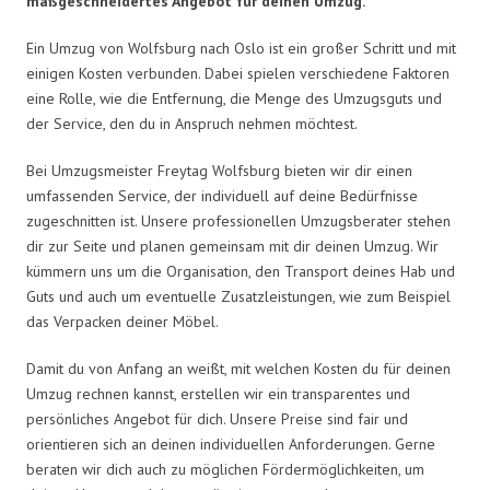
maßgeschneidertes Angebot für deinen Umzug.
Ein Umzug von Wolfsburg nach Oslo ist ein großer Schritt und mit
einigen Kosten verbunden. Dabei spielen verschiedene Faktoren
eine Rolle, wie die Entfernung, die Menge des Umzugsguts und
der Service, den du in Anspruch nehmen möchtest.
Bei Umzugsmeister Freytag Wolfsburg bieten wir dir einen
umfassenden Service, der individuell auf deine Bedürfnisse
zugeschnitten ist. Unsere professionellen Umzugsberater stehen
dir zur Seite und planen gemeinsam mit dir deinen Umzug. Wir
kümmern uns um die Organisation, den Transport deines Hab und
Guts und auch um eventuelle Zusatzleistungen, wie zum Beispiel
das Verpacken deiner Möbel.
Damit du von Anfang an weißt, mit welchen Kosten du für deinen
Umzug rechnen kannst, erstellen wir ein transparentes und
persönliches Angebot für dich. Unsere Preise sind fair und
orientieren sich an deinen individuellen Anforderungen. Gerne
beraten wir dich auch zu möglichen Fördermöglichkeiten, um