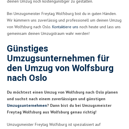
deinen Umzug noch kostengünstiger zu gestalten.
Bei Umzugsmeister Freytag Wolfsburg bist du in guten Händen.
Wir kümmern uns zuverlässig und professionell um deinen Umzug
von Wolfsburg nach Oslo.
Kontaktiere uns
noch heute und lass uns
gemeinsam deinen Umzugstraum wahr werden!
Günstiges
Umzugsunternehmen für
den Umzug von Wolfsburg
nach Oslo
Du möchtest einen Umzug von Wolfsburg nach Oslo planen
und suchst nach einem zuverlässigen und günstigen
Umzugsunternehmen
? Dann bist du bei Umzugsmeister
Freytag Wolfsburg aus Wolfsburg genau richtig!
Umzugsmeister Freytag Wolfsburg ist spezialisiert auf