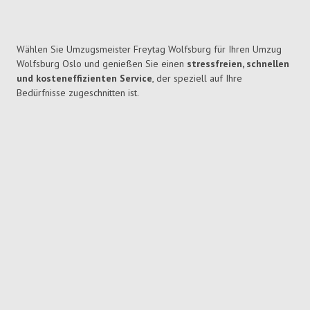
Wählen Sie Umzugsmeister Freytag Wolfsburg für Ihren Umzug
Wolfsburg Oslo und genießen Sie einen
stressfreien, schnellen
und kosteneffizienten Service
, der speziell auf Ihre
Bedürfnisse zugeschnitten ist.