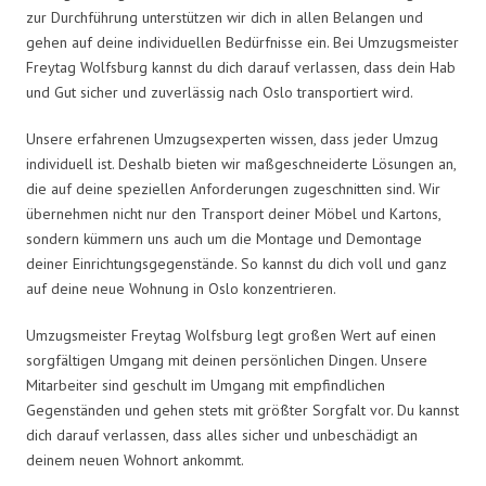
zur Durchführung unterstützen wir dich in allen Belangen und
gehen auf deine individuellen Bedürfnisse ein. Bei Umzugsmeister
Freytag Wolfsburg kannst du dich darauf verlassen, dass dein Hab
und Gut sicher und zuverlässig nach Oslo transportiert wird.
Unsere erfahrenen Umzugsexperten wissen, dass jeder Umzug
individuell ist. Deshalb bieten wir maßgeschneiderte Lösungen an,
die auf deine speziellen Anforderungen zugeschnitten sind. Wir
übernehmen nicht nur den Transport deiner Möbel und Kartons,
sondern kümmern uns auch um die Montage und Demontage
deiner Einrichtungsgegenstände. So kannst du dich voll und ganz
auf deine neue Wohnung in Oslo konzentrieren.
Umzugsmeister Freytag Wolfsburg legt großen Wert auf einen
sorgfältigen Umgang mit deinen persönlichen Dingen. Unsere
Mitarbeiter sind geschult im Umgang mit empfindlichen
Gegenständen und gehen stets mit größter Sorgfalt vor. Du kannst
dich darauf verlassen, dass alles sicher und unbeschädigt an
deinem neuen Wohnort ankommt.