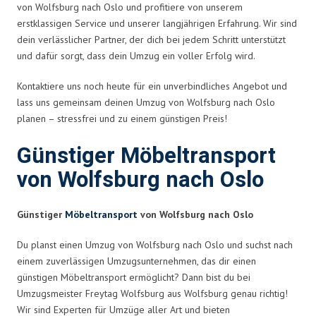
von Wolfsburg nach Oslo und profitiere von unserem
erstklassigen Service und unserer langjährigen Erfahrung. Wir sind
dein verlässlicher Partner, der dich bei jedem Schritt unterstützt
und dafür sorgt, dass dein Umzug ein voller Erfolg wird.
Kontaktiere uns noch heute für ein unverbindliches Angebot und
lass uns gemeinsam deinen Umzug von Wolfsburg nach Oslo
planen – stressfrei und zu einem günstigen Preis!
Günstiger Möbeltransport
von Wolfsburg nach Oslo
Günstiger
Möbeltransport
von Wolfsburg nach Oslo
Du planst einen Umzug von Wolfsburg nach Oslo und suchst nach
einem zuverlässigen Umzugsunternehmen, das dir einen
günstigen Möbeltransport ermöglicht? Dann bist du bei
Umzugsmeister Freytag Wolfsburg aus Wolfsburg genau richtig!
Wir sind Experten für Umzüge aller Art und bieten