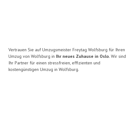
Vertrauen Sie auf Umzugsmeister Freytag Wolfsburg für Ihren
Umzug von Wolfsburg in
Ihr neues Zuhause in Oslo.
Wir sind
Ihr Partner für einen stressfreien, effizienten und
kostengünstigen Umzug in Wolfsburg.