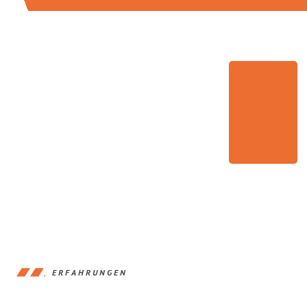
ERFAHRUNGEN