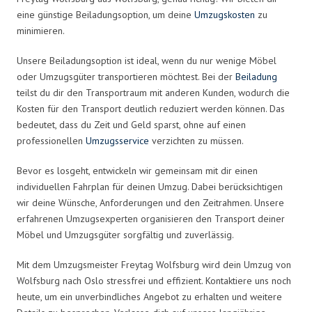
eine günstige Beiladungsoption, um deine
Umzugskosten
zu
minimieren.
Unsere Beiladungsoption ist ideal, wenn du nur wenige Möbel
oder Umzugsgüter transportieren möchtest. Bei der
Beiladung
teilst du dir den Transportraum mit anderen Kunden, wodurch die
Kosten für den Transport deutlich reduziert werden können. Das
bedeutet, dass du Zeit und Geld sparst, ohne auf einen
professionellen
Umzugsservice
verzichten zu müssen.
Bevor es losgeht, entwickeln wir gemeinsam mit dir einen
individuellen Fahrplan für deinen Umzug. Dabei berücksichtigen
wir deine Wünsche, Anforderungen und den Zeitrahmen. Unsere
erfahrenen Umzugsexperten organisieren den Transport deiner
Möbel und Umzugsgüter sorgfältig und zuverlässig.
Mit dem Umzugsmeister Freytag Wolfsburg wird dein Umzug von
Wolfsburg nach Oslo stressfrei und effizient. Kontaktiere uns noch
heute, um ein unverbindliches Angebot zu erhalten und weitere