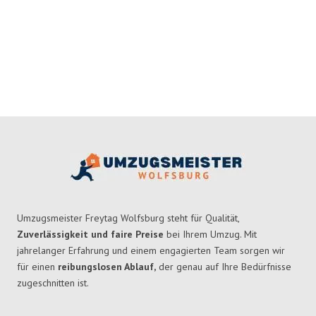
Umzugsmeister Freytag Wolfsburg steht für Qualität,
Zuverlässigkeit und faire Preise
bei Ihrem Umzug. Mit
jahrelanger Erfahrung und einem engagierten Team sorgen wir
für einen
reibungslosen Ablauf,
der genau auf Ihre Bedürfnisse
zugeschnitten ist.