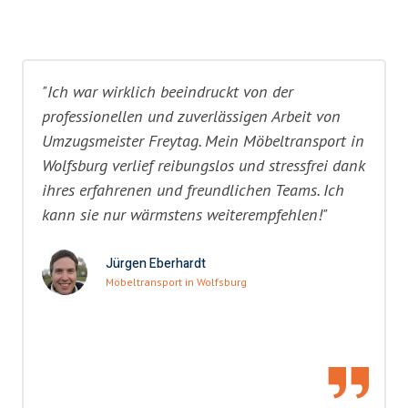
"Ich war wirklich beeindruckt von der
professionellen und zuverlässigen Arbeit von
Umzugsmeister Freytag. Mein Möbeltransport in
Wolfsburg verlief reibungslos und stressfrei dank
ihres erfahrenen und freundlichen Teams. Ich
kann sie nur wärmstens weiterempfehlen!"
Jürgen Eberhardt
Möbeltransport in Wolfsburg