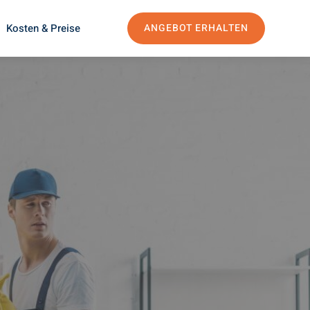
Kosten & Preise
ANGEBOT ERHALTEN