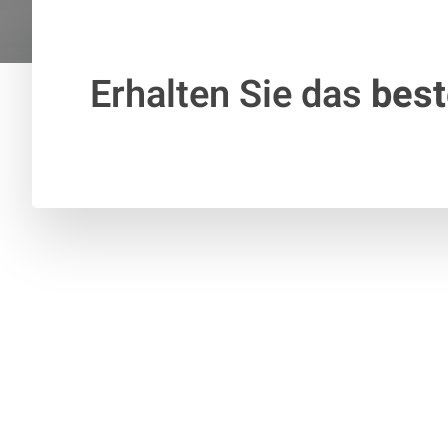
Erhalten Sie das
bes