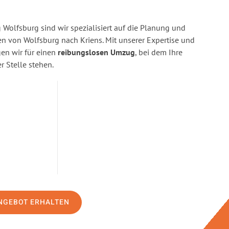
Wolfsburg sind wir spezialisiert auf die Planung und
 von Wolfsburg nach Kriens. Mit unserer Expertise und
n wir für einen
reibungslosen Umzug
, bei dem Ihre
r Stelle stehen.
NGEBOT ERHALTEN