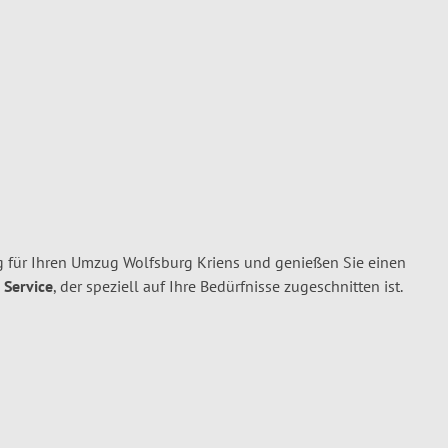
 für Ihren Umzug Wolfsburg Kriens und genießen Sie einen
 Service
, der speziell auf Ihre Bedürfnisse zugeschnitten ist.