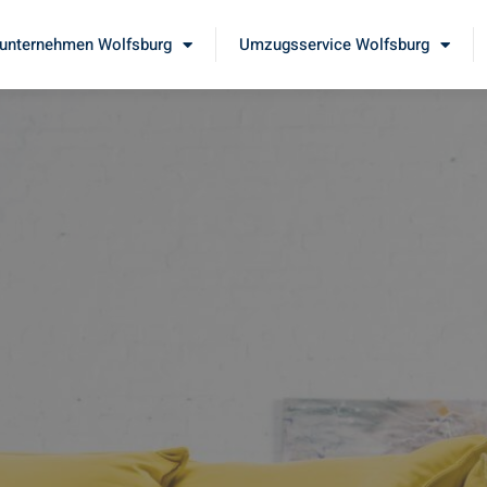
nternehmen Wolfsburg
Umzugsservice Wolfsburg