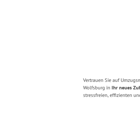
Vertrauen Sie auf Umzugsm
Wolfsburg in
Ihr neues Zu
stressfreien, effizienten 