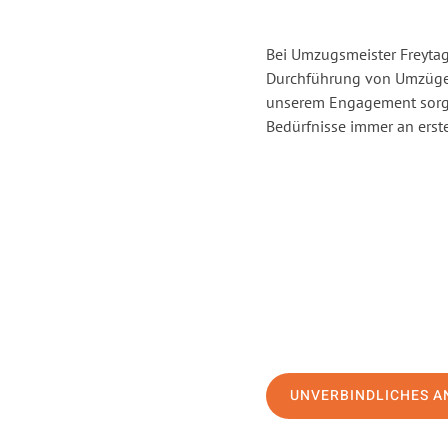
Bei Umzugsmeister Freytag 
Durchführung von Umzügen
unserem Engagement sorge
Bedürfnisse immer an erste
UNVERBINDLICHES A