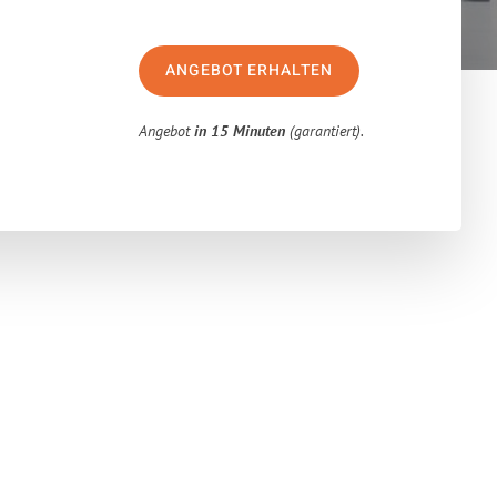
ANGEBOT ERHALTEN
Angebot
in 15 Minuten
(garantiert).