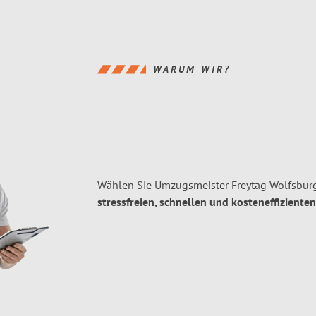
WARUM WIR?
Wählen Sie Umzugsmeister Freytag Wolfsburg
stressfreien, schnellen und kosteneffizienten