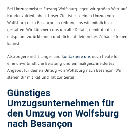
Bei Umzugsmeister Freytag Wolfsburg legen wir großen Wert auf
Kundenzufriedenheit. Unser Ziel ist es, deinen Umzug von
Wolfsburg nach Besançon so reibungslos wie möglich zu
gestalten. Wir kümmern uns um alle Details, damit du dich
entspannt zurücklehnen und dich auf dein neues Zuhause freuen
kannst.
Also zögere nicht länger und
kontaktiere uns
noch heute für
eine unverbindliche Beratung und ein maßgeschneidertes
Angebot für deinen Umzug von Wolfsburg nach Besançon. Wir
stehen dir mit Rat und Tat zur Seite!
Günstiges
Umzugsunternehmen für
den Umzug von Wolfsburg
nach Besançon