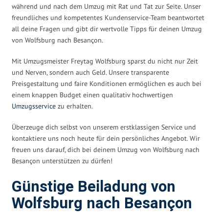
während und nach dem Umzug mit Rat und Tat zur Seite. Unser
freundliches und kompetentes Kundenservice-Team beantwortet
all deine Fragen und gibt dir wertvolle Tipps für deinen Umzug
von Wolfsburg nach Besançon.
Mit Umzugsmeister Freytag Wolfsburg sparst du nicht nur Zeit
und Nerven, sondern auch Geld. Unsere transparente
Preisgestaltung und faire Konditionen ermöglichen es auch bei
einem knappen Budget einen qualitativ hochwertigen
Umzugsservice
zu erhalten.
Überzeuge dich selbst von unserem erstklassigen Service und
kontaktiere uns noch heute für dein persönliches Angebot. Wir
freuen uns darauf, dich bei deinem Umzug von Wolfsburg nach
Besançon unterstützen zu dürfen!
Günstige Beiladung von
Wolfsburg nach Besançon