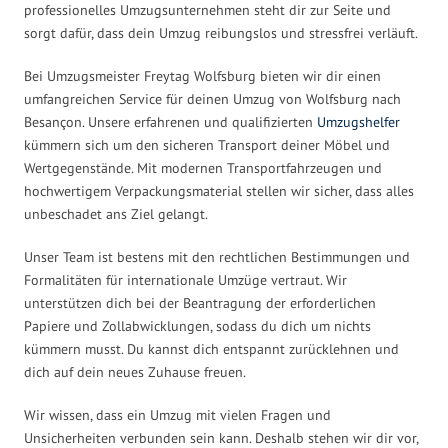
professionelles Umzugsunternehmen steht dir zur Seite und
sorgt dafür, dass dein Umzug reibungslos und stressfrei verläuft.
Bei Umzugsmeister Freytag Wolfsburg bieten wir dir einen
umfangreichen Service für deinen Umzug von Wolfsburg nach
Besançon. Unsere erfahrenen und qualifizierten
Umzugshelfer
kümmern sich um den sicheren Transport deiner Möbel und
Wertgegenstände. Mit modernen Transportfahrzeugen und
hochwertigem Verpackungsmaterial stellen wir sicher, dass alles
unbeschadet ans Ziel gelangt.
Unser Team ist bestens mit den rechtlichen Bestimmungen und
Formalitäten für internationale Umzüge vertraut. Wir
unterstützen dich bei der Beantragung der erforderlichen
Papiere und Zollabwicklungen, sodass du dich um nichts
kümmern musst. Du kannst dich entspannt zurücklehnen und
dich auf dein neues Zuhause freuen.
Wir wissen, dass ein Umzug mit vielen Fragen und
Unsicherheiten verbunden sein kann. Deshalb stehen wir dir vor,