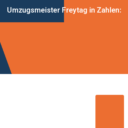
Umzugsmeister Freytag in Zahlen: