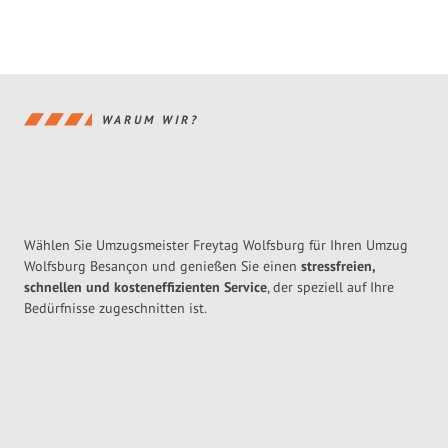
WARUM WIR?
Wählen Sie Umzugsmeister Freytag Wolfsburg für Ihren Umzug
Wolfsburg Besançon und genießen Sie einen
stressfreien,
schnellen und kosteneffizienten Service
, der speziell auf Ihre
Bedürfnisse zugeschnitten ist.