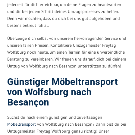
jederzeit für dich erreichbar, um deine Fragen zu beantworten
und dir bei jedem Schritt deines Umzugsprozesses zu helfen.
Denn wir möchten, dass du dich bei uns gut aufgehoben und
bestens betreut fühlst.
Überzeuge dich selbst von unserem hervorragenden Service und
unseren fairen Preisen. Kontaktiere Umzugsmeister Freytag
Wolfsburg noch heute, um einen Termin für eine unverbindliche
Beratung zu vereinbaren. Wir freuen uns darauf, dich bei deinem
Umzug von Wolfsburg nach Besançon unterstützen zu dürfen!
Günstiger Möbeltransport
von Wolfsburg nach
Besançon
Suchst du nach einem günstigen und zuverlässigen
Möbeltransport
von Wolfsburg nach Besançon? Dann bist du bei
Umzugsmeister Freytag Wolfsburg genau richtig! Unser