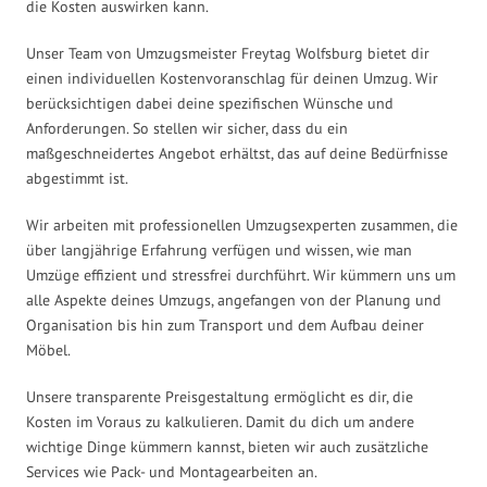
die Kosten auswirken kann.
Unser Team von Umzugsmeister Freytag Wolfsburg bietet dir
einen individuellen Kostenvoranschlag für deinen Umzug. Wir
berücksichtigen dabei deine spezifischen Wünsche und
Anforderungen. So stellen wir sicher, dass du ein
maßgeschneidertes Angebot erhältst, das auf deine Bedürfnisse
abgestimmt ist.
Wir arbeiten mit professionellen Umzugsexperten zusammen, die
über langjährige Erfahrung verfügen und wissen, wie man
Umzüge effizient und stressfrei durchführt. Wir kümmern uns um
alle Aspekte deines Umzugs, angefangen von der Planung und
Organisation bis hin zum Transport und dem Aufbau deiner
Möbel.
Unsere transparente Preisgestaltung ermöglicht es dir, die
Kosten im Voraus zu kalkulieren. Damit du dich um andere
wichtige Dinge kümmern kannst, bieten wir auch zusätzliche
Services wie Pack- und Montagearbeiten an.