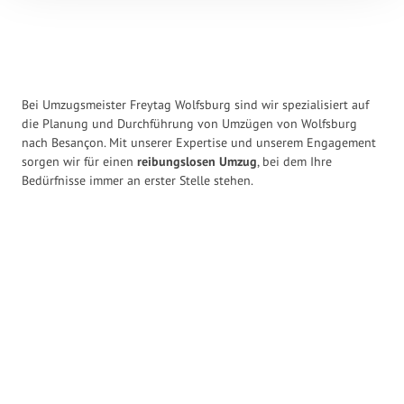
Bei Umzugsmeister Freytag Wolfsburg sind wir spezialisiert auf
die Planung und Durchführung von Umzügen von Wolfsburg
nach Besançon. Mit unserer Expertise und unserem Engagement
sorgen wir für einen
reibungslosen Umzug
, bei dem Ihre
Bedürfnisse immer an erster Stelle stehen.