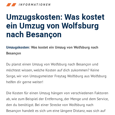
INFORMATIONEN
Umzugskosten: Was kostet
ein Umzug von Wolfsburg
nach Besançon
Umzugskosten
: Was kostet ein Umzug von Wolfsburg nach
Besançon
Du planst einen Umzug von Wolfsburg nach Besançon und
möchtest wissen, welche Kosten auf dich zukommen? Keine
Sorge, wir von Umzugsmeister Freytag Wolfsburg aus Wolfsburg
helfen dir gerne weiter!
Die Kosten für einen Umzug hängen von verschiedenen Faktoren
ab, wie zum Beispiel der Entfernung, der Menge und dem Service,
den du benötigst. Bei einer Strecke von Wolfsburg nach
Besançon handelt es sich um eine längere Distanz, was sich auf