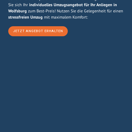
Sie sich Ihr
individuelles Umzugsangebot für Ihr Anliegen in
Wolfsburg
zum Best-Preis! Nutzen Sie die Gelegenheit für einen
stressfreien Umzug
mit maximalem Komfort:
JETZT ANGEBOT ERHALTEN