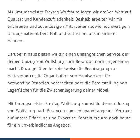
Als Umzugsmeister Freytag Wolfsburg legen wir großen Wert auf
Qualität und Kundenzufriedenheit. Deshalb arbeiten wir mit
erfahrenen und zuverlässigen Mitarbeitern sowie hochwertigem
Umzugsmaterial. Dein Hab und Gut ist bei uns in sicheren
Händen.
Darüber hinaus bieten wir dir einen umfangreichen Service, der
deinen Umzug von Wolfsburg nach Besançon noch angenehmer
macht. Dazu gehören beispielsweise die Beantragung von
Halteverboten, die Organisation von Handwerkern für
notwendige Renovierungsarbeiten oder die Bereitstellung von
Lagerflächen für die Zwischenlagerung deiner Möbel.
Mit Umzugsmeister Freytag Wolfsburg kannst du deinen Umzug
von Wolfsburg nach Besançon ganz entspannt angehen. Vertraue
auf unsere Erfahrung und Expertise. Kontaktiere uns noch heute
für ein unverbindliches Angebot!