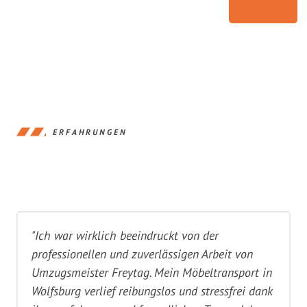
ERFAHRUNGEN
"Ich war wirklich beeindruckt von der
professionellen und zuverlässigen Arbeit von
Umzugsmeister Freytag. Mein Möbeltransport in
Wolfsburg verlief reibungslos und stressfrei dank