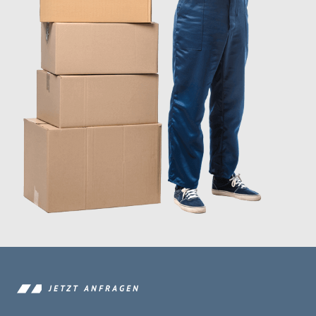
JETZT ANFRAGEN