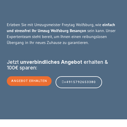
Erleben Sie mit Umzugsmeister Freytag Wolfsburg, wie
einfach
und stressfrei Ihr Umzug Wolfsburg Besançon
sein kann. Unser
Expertenteam steht bereit, um Ihnen einen reibungslosen
Übergang in Ihr neues Zuhause zu garantieren.
Jetzt
unverbindliches Angebot
erhalten &
100€ sparen:
ANGEBOT ERHALTEN
+4915792653380