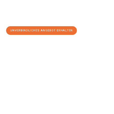
UNVERBINDLICHES ANGEBOT ERHALTEN