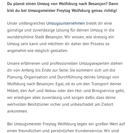
Du planst einen Umzug von Wolfsburg nach Besançon? Dann
bist du bei Umzugsmeister Freytag Wolfsburg genau richtig!
Unser umfangreiches
Umzugsunternehmen
bietet dir eine
günstige und zuverlässige Lösung für deinen Umzug in die
wunderschöne Stadt Besançon. Wir wissen, wie stressig ein
Umzug sein kann und möchten dir daher den Prozess so
angenehm wie möglich gestalten.
Unsere erfahrenen und professionellen Umzugsexperten stehen
dir von Anfang bis Ende zur Seite. Sie kümmern sich um die
Planung, Organisation und Durchführung deines Umzugs von
Wolfsburg nach Besançon. Egal, ob es um den Transport deiner
Möbel, den Auf- und Abbau oder den Hol- und Bringservice geht,
wir erledigen alles zuverlässig und sorgen dafür, dass deine
wertvollen Besitztümer sicher und unbeschadet am Zielort
ankommen.
Bei Umzugsmeister Freytag Wolfsburg legen wir großen Wert auf
einen freundlichen und persönlichen Kundenservice. Wir sind