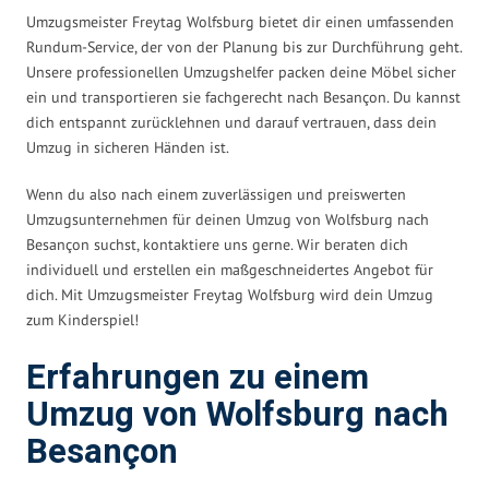
Umzugsmeister Freytag Wolfsburg bietet dir einen umfassenden
Rundum-Service, der von der Planung bis zur Durchführung geht.
Unsere professionellen Umzugshelfer packen deine Möbel sicher
ein und transportieren sie fachgerecht nach Besançon. Du kannst
dich entspannt zurücklehnen und darauf vertrauen, dass dein
Umzug in sicheren Händen ist.
Wenn du also nach einem zuverlässigen und preiswerten
Umzugsunternehmen für deinen Umzug von Wolfsburg nach
Besançon suchst, kontaktiere uns gerne. Wir beraten dich
individuell und erstellen ein maßgeschneidertes Angebot für
dich. Mit Umzugsmeister Freytag Wolfsburg wird dein Umzug
zum Kinderspiel!
Erfahrungen zu einem
Umzug von Wolfsburg nach
Besançon