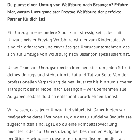
Du planst einen Umzug von Wolfsburg nach Besançon? Erfahre
hier, warum Umzugsmeister Freytag Wolfsburg der perfekte
Partner für dich ist!
Ein Umzug in eine andere Stadt kann stressig sein, aber mit
Umzugsmeister Freytag Wolfsburg wird er zum Kinderspiel. Wir
sind ein erfahrenes und zuverlässiges Umzugsunternehmen, das
sich auf Umzüge von Wolfsburg nach Besançon spezialisiert hat.
Unser Team von Umzugsexperten kümmert sich um jeden Schritt
deines Umzugs und steht dir mit Rat und Tat zur Seite. Von der
professionellen Verpackung deines Hausrats bis hin zum sicheren
Transport deiner Möbel nach Besançon – wir übernehmen alle
Aufgaben, sodass du dich entspannt zurücklehnen kannst.
Wir wissen, dass jeder Umzug individuell ist. Daher bieten wir
maßgeschneiderte Lösungen an, die genau auf deine Bedürfnisse
zugeschnitten sind. Egal, ob du eine Komplettabwicklung
möchtest oder nur Unterstützung bei bestimmten Aufgaben
benötigst – wir passen unsere Leistungen flexibel an dich an.