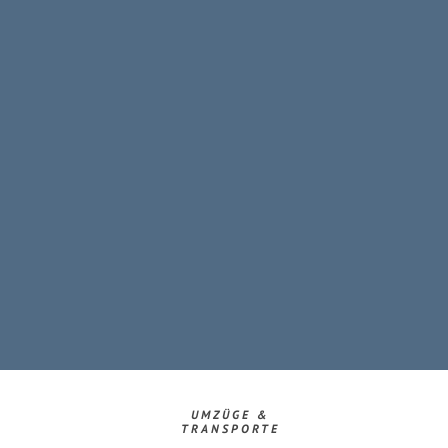
UMZÜGE &
TRANSPORTE