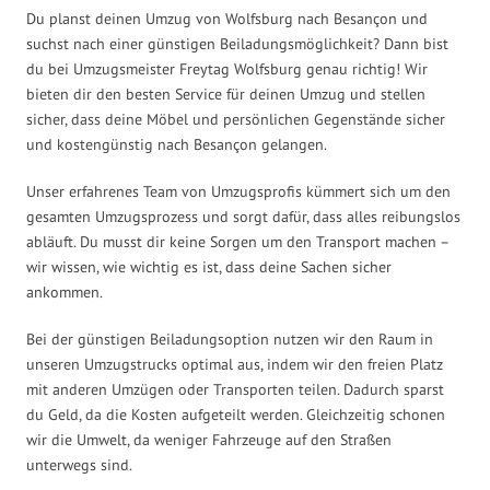
Du planst deinen Umzug von Wolfsburg nach Besançon und
suchst nach einer günstigen Beiladungsmöglichkeit? Dann bist
du bei Umzugsmeister Freytag Wolfsburg genau richtig! Wir
bieten dir den besten Service für deinen Umzug und stellen
sicher, dass deine Möbel und persönlichen Gegenstände sicher
und kostengünstig nach Besançon gelangen.
Unser erfahrenes Team von Umzugsprofis kümmert sich um den
gesamten Umzugsprozess und sorgt dafür, dass alles reibungslos
abläuft. Du musst dir keine Sorgen um den Transport machen –
wir wissen, wie wichtig es ist, dass deine Sachen sicher
ankommen.
Bei der günstigen Beiladungsoption nutzen wir den Raum in
unseren Umzugstrucks optimal aus, indem wir den freien Platz
mit anderen Umzügen oder Transporten teilen. Dadurch sparst
du Geld, da die Kosten aufgeteilt werden. Gleichzeitig schonen
wir die Umwelt, da weniger Fahrzeuge auf den Straßen
unterwegs sind.