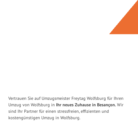
Vertrauen Sie auf Umzugsmeister Freytag Wolfsburg für Ihren
Umzug von Wolfsburg in
Ihr neues Zuhause in Besançon.
Wir
sind Ihr Partner für einen stressfreien, effizienten und
kostengünstigen Umzug in Wolfsburg.