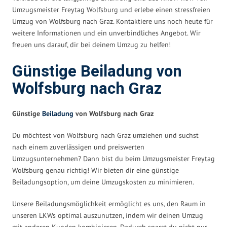
Umzugsmeister Freytag Wolfsburg und erlebe einen stressfreien
Umzug von Wolfsburg nach Graz. Kontaktiere uns noch heute für
weitere Informationen und ein unverbindliches Angebot. Wir
freuen uns darauf, dir bei deinem Umzug zu helfen!
Günstige Beiladung von
Wolfsburg nach Graz
Günstige
Beiladung
von Wolfsburg nach Graz
Du möchtest von Wolfsburg nach Graz umziehen und suchst
nach einem zuverlässigen und preiswerten
Umzugsunternehmen? Dann bist du beim Umzugsmeister Freytag
Wolfsburg genau richtig! Wir bieten dir eine günstige
Beiladungsoption, um deine Umzugskosten zu minimieren.
Unsere Beiladungsmöglichkeit ermöglicht es uns, den Raum in
unseren LKWs optimal auszunutzen, indem wir deinen Umzug
mit anderen Kunden kombinieren. Dadurch sparst du nicht nur