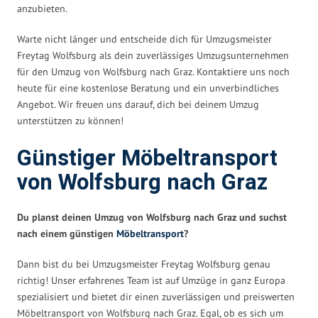
anzubieten.
Warte nicht länger und entscheide dich für Umzugsmeister
Freytag Wolfsburg als dein zuverlässiges Umzugsunternehmen
für den Umzug von Wolfsburg nach Graz. Kontaktiere uns noch
heute für eine kostenlose Beratung und ein unverbindliches
Angebot. Wir freuen uns darauf, dich bei deinem Umzug
unterstützen zu können!
Günstiger Möbeltransport
von Wolfsburg nach Graz
Du planst deinen Umzug von Wolfsburg nach Graz und suchst
nach einem günstigen
Möbeltransport
?
Dann bist du bei Umzugsmeister Freytag Wolfsburg genau
richtig! Unser erfahrenes Team ist auf Umzüge in ganz Europa
spezialisiert und bietet dir einen zuverlässigen und preiswerten
Möbeltransport von Wolfsburg nach Graz. Egal, ob es sich um