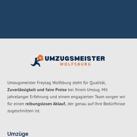
Umzugsmeister Freytag Wolfsburg steht für Qualität,
Zuverlässigkeit und faire Preise
bei Ihrem Umzug. Mit
jahrelanger Erfahrung und einem engagierten Team sorgen wir
für einen
reibungslosen Ablauf,
der genau auf Ihre Bedürfnisse
zugeschnitten ist.
Umzüge