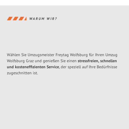
WARUM WIR?
Wählen Sie Umzugsmeister Freytag Wolfsburg für Ihren Umzug
Wolfsburg Graz und genießen Sie einen
stressfreien, schnellen
und kosteneffizienten Service
, der speziell auf Ihre Bedürfnisse
zugeschnitten ist.