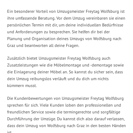
Ein besonderer Vorteil von Umzugsmeister Freytag Wolfsburg ist
ihre umfassende Beratung. Vor dem Umzug vereinbaren sie einen
persönlichen Termin mit dir, um deine individuellen Bedürfnisse
und Anforderungen zu besprechen. Sie helfen dir bei der
Planung und Organisation deines Umzugs von Wolfsburg nach
Graz und beantworten all deine Fragen.
Zusätzlich bietet Umzugsmeister Freytag Wolfsburg auch
Zusatzleistungen wie die Möbelmontage und -demontage sowie
die Einlagerung deiner Möbel an. So kannst du sicher sein, dass
dein Umzug reibungslos verläuft und du dich um nichts
kümmern musst.
Die Kundenbewertungen von Umzugsmeister Freytag Wolfsburg
sprechen für sich. Viele Kunden loben den professionellen und
freundlichen Service sowie die termingerechte und sorgfältige
Durchführung der Umzüge. Du kannst dich also darauf verlassen,
dass dein Umzug von Wolfsburg nach Graz in den besten Händen
ist.