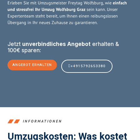
Erleben Sie mit Umzugsmeister Freytag Wolfsburg, wie
einfach
und stressfrei Ihr Umzug Wolfsburg Graz
sein kann. Unser
Expertenteam steht bereit, um Ihnen einen reibungslosen
Übergang in Ihr neues Zuhause zu garantieren.
Jetzt
unverbindliches Angebot
erhalten &
100€ sparen:
ANGEBOT ERHALTEN
+4915792653380
INFORMATIONEN
Umzugskosten: Was kostet