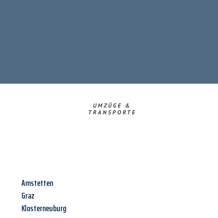
UMZÜGE &
TRANSPORTE
Amstetten
Graz
Klosterneuburg