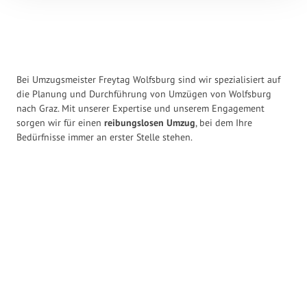
Bei Umzugsmeister Freytag Wolfsburg sind wir spezialisiert auf
die Planung und Durchführung von Umzügen von Wolfsburg
nach Graz. Mit unserer Expertise und unserem Engagement
sorgen wir für einen
reibungslosen Umzug
, bei dem Ihre
Bedürfnisse immer an erster Stelle stehen.