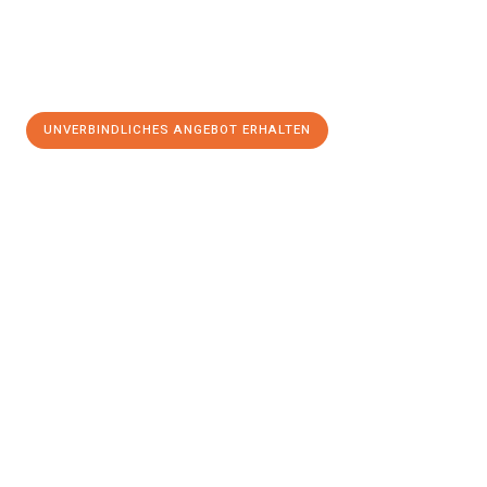
UNVERBINDLICHES ANGEBOT ERHALTEN