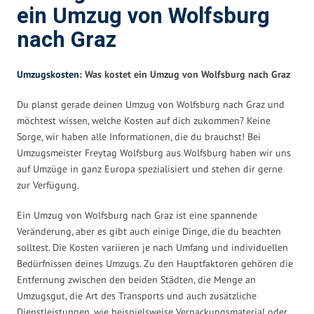
ein Umzug von Wolfsburg
nach Graz
Umzugskosten
: Was kostet ein Umzug von Wolfsburg nach Graz
Du planst gerade deinen Umzug von Wolfsburg nach Graz und
möchtest wissen, welche Kosten auf dich zukommen? Keine
Sorge, wir haben alle Informationen, die du brauchst! Bei
Umzugsmeister Freytag Wolfsburg aus Wolfsburg haben wir uns
auf Umzüge in ganz Europa spezialisiert und stehen dir gerne
zur Verfügung.
Ein Umzug von Wolfsburg nach Graz ist eine spannende
Veränderung, aber es gibt auch einige Dinge, die du beachten
solltest. Die Kosten variieren je nach Umfang und individuellen
Bedürfnissen deines Umzugs. Zu den Hauptfaktoren gehören die
Entfernung zwischen den beiden Städten, die Menge an
Umzugsgut, die Art des Transports und auch zusätzliche
Dienstleistungen, wie beispielsweise Verpackungsmaterial oder