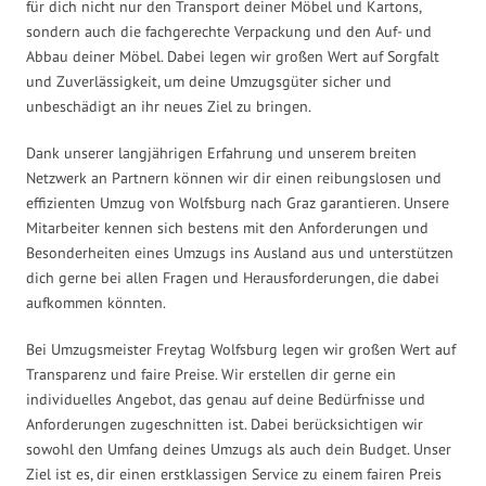
für dich nicht nur den Transport deiner Möbel und Kartons,
sondern auch die fachgerechte Verpackung und den Auf- und
Abbau deiner Möbel. Dabei legen wir großen Wert auf Sorgfalt
und Zuverlässigkeit, um deine Umzugsgüter sicher und
unbeschädigt an ihr neues Ziel zu bringen.
Dank unserer langjährigen Erfahrung und unserem breiten
Netzwerk an Partnern können wir dir einen reibungslosen und
effizienten Umzug von Wolfsburg nach Graz garantieren. Unsere
Mitarbeiter kennen sich bestens mit den Anforderungen und
Besonderheiten eines Umzugs ins Ausland aus und unterstützen
dich gerne bei allen Fragen und Herausforderungen, die dabei
aufkommen könnten.
Bei Umzugsmeister Freytag Wolfsburg legen wir großen Wert auf
Transparenz und faire Preise. Wir erstellen dir gerne ein
individuelles Angebot, das genau auf deine Bedürfnisse und
Anforderungen zugeschnitten ist. Dabei berücksichtigen wir
sowohl den Umfang deines Umzugs als auch dein Budget. Unser
Ziel ist es, dir einen erstklassigen Service zu einem fairen Preis