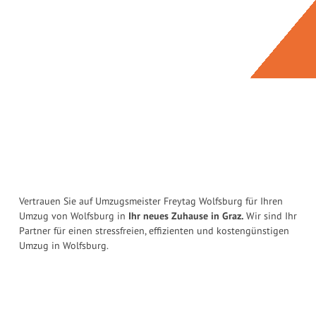
Vertrauen Sie auf Umzugsmeister Freytag Wolfsburg für Ihren
Umzug von Wolfsburg in
Ihr neues Zuhause in Graz.
Wir sind Ihr
Partner für einen stressfreien, effizienten und kostengünstigen
Umzug in Wolfsburg.