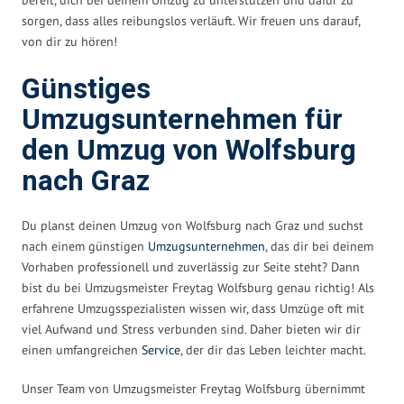
sorgen, dass alles reibungslos verläuft. Wir freuen uns darauf,
von dir zu hören!
Günstiges
Umzugsunternehmen für
den Umzug von Wolfsburg
nach Graz
Du planst deinen Umzug von Wolfsburg nach Graz und suchst
nach einem günstigen
Umzugsunternehmen
, das dir bei deinem
Vorhaben professionell und zuverlässig zur Seite steht? Dann
bist du bei Umzugsmeister Freytag Wolfsburg genau richtig! Als
erfahrene Umzugsspezialisten wissen wir, dass Umzüge oft mit
viel Aufwand und Stress verbunden sind. Daher bieten wir dir
einen umfangreichen
Service
, der dir das Leben leichter macht.
Unser Team von Umzugsmeister Freytag Wolfsburg übernimmt