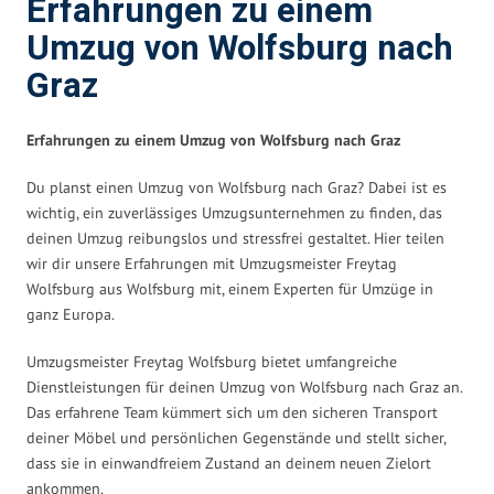
Erfahrungen zu einem
Umzug von Wolfsburg nach
Graz
Erfahrungen zu einem Umzug von Wolfsburg nach Graz
Du planst einen Umzug von Wolfsburg nach Graz? Dabei ist es
wichtig, ein zuverlässiges Umzugsunternehmen zu finden, das
deinen Umzug reibungslos und stressfrei gestaltet. Hier teilen
wir dir unsere Erfahrungen mit Umzugsmeister Freytag
Wolfsburg aus Wolfsburg mit, einem Experten für Umzüge in
ganz Europa.
Umzugsmeister Freytag Wolfsburg bietet umfangreiche
Dienstleistungen für deinen Umzug von Wolfsburg nach Graz an.
Das erfahrene Team kümmert sich um den sicheren Transport
deiner Möbel und persönlichen Gegenstände und stellt sicher,
dass sie in einwandfreiem Zustand an deinem neuen Zielort
ankommen.