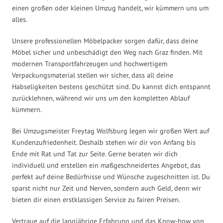
einen großen oder kleinen Umzug handelt, wir kümmern uns um
alles.
Unsere professionellen Möbelpacker sorgen dafür, dass deine
Möbel sicher und unbeschädigt den Weg nach Graz finden. Mit
modernen Transportfahrzeugen und hochwertigem
Verpackungsmaterial stellen wir sicher, dass all deine
Habseligkeiten bestens geschützt sind. Du kannst dich entspannt
zurücklehnen, während wir uns um den kompletten Ablauf
kümmern.
Bei Umzugsmeister Freytag Wolfsburg legen wir großen Wert auf
Kundenzufriedenheit. Deshalb stehen wir dir von Anfang bis
Ende mit Rat und Tat zur Seite. Gerne beraten wir dich
individuell und erstellen ein maßgeschneidertes Angebot, das
perfekt auf deine Bedürfnisse und Wünsche zugeschnitten ist. Du
sparst nicht nur Zeit und Nerven, sondern auch Geld, denn wir
bieten dir einen erstklassigen Service zu fairen Preisen.
Vertraue auf die langjährige Erfahrung und das Know-how von