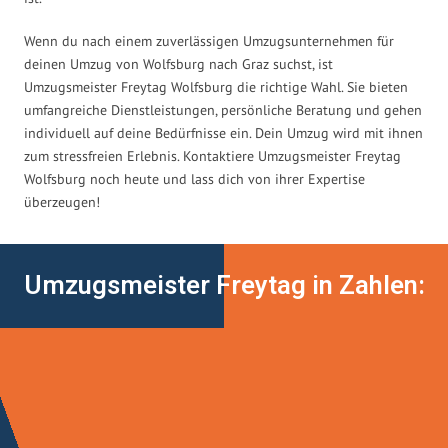
Wenn du nach einem zuverlässigen Umzugsunternehmen für
deinen Umzug von Wolfsburg nach Graz suchst, ist
Umzugsmeister Freytag Wolfsburg die richtige Wahl. Sie bieten
umfangreiche Dienstleistungen, persönliche Beratung und gehen
individuell auf deine Bedürfnisse ein. Dein Umzug wird mit ihnen
zum stressfreien Erlebnis. Kontaktiere Umzugsmeister Freytag
Wolfsburg noch heute und lass dich von ihrer Expertise
überzeugen!
Umzugsmeister Freytag in Zahlen: