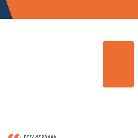
ERFAHRUNGEN