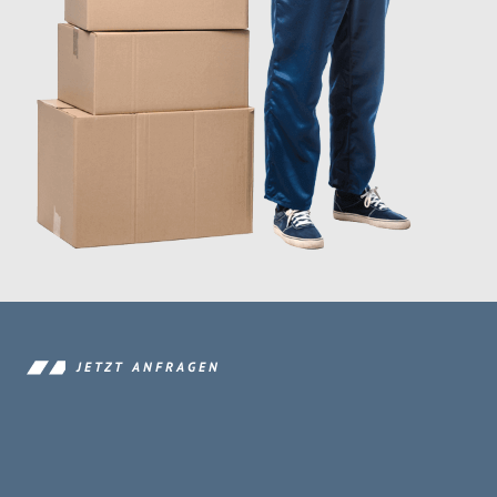
JETZT ANFRAGEN