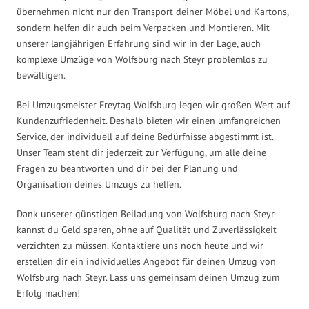
übernehmen nicht nur den Transport deiner Möbel und Kartons,
sondern helfen dir auch beim Verpacken und Montieren. Mit
unserer langjährigen Erfahrung sind wir in der Lage, auch
komplexe Umzüge von Wolfsburg nach Steyr problemlos zu
bewältigen.
Bei Umzugsmeister Freytag Wolfsburg legen wir großen Wert auf
Kundenzufriedenheit. Deshalb bieten wir einen umfangreichen
Service, der individuell auf deine Bedürfnisse abgestimmt ist.
Unser Team steht dir jederzeit zur Verfügung, um alle deine
Fragen zu beantworten und dir bei der Planung und
Organisation deines Umzugs zu helfen.
Dank unserer günstigen Beiladung von Wolfsburg nach Steyr
kannst du Geld sparen, ohne auf Qualität und Zuverlässigkeit
verzichten zu müssen. Kontaktiere uns noch heute und wir
erstellen dir ein individuelles Angebot für deinen Umzug von
Wolfsburg nach Steyr. Lass uns gemeinsam deinen Umzug zum
Erfolg machen!