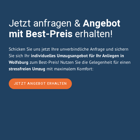
Jetzt anfragen &
Angebot
mit Best-Preis
erhalten!
Schicken Sie uns jetzt Ihre unverbindliche Anfrage und sichern
Sie sich Ihr
individuelles Umzugsangebot für Ihr Anliegen in
Wolfsburg
zum Best-Preis! Nutzen Sie die Gelegenheit für einen
stressfreien Umzug
mit maximalem Komfort:
JETZT ANGEBOT ERHALTEN