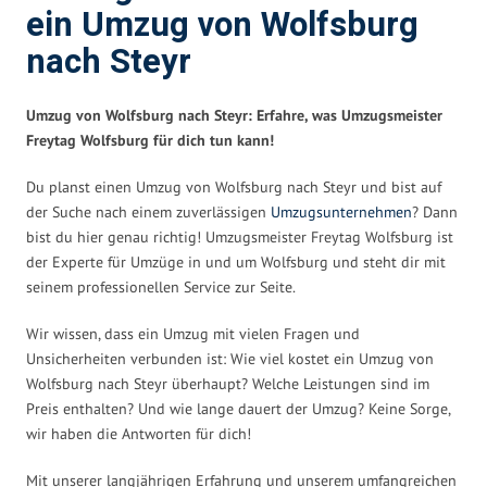
ein Umzug von Wolfsburg
nach Steyr
Umzug von Wolfsburg nach Steyr: Erfahre, was Umzugsmeister
Freytag Wolfsburg für dich tun kann!
Du planst einen Umzug von Wolfsburg nach Steyr und bist auf
der Suche nach einem zuverlässigen
Umzugsunternehmen
? Dann
bist du hier genau richtig! Umzugsmeister Freytag Wolfsburg ist
der Experte für Umzüge in und um Wolfsburg und steht dir mit
seinem professionellen Service zur Seite.
Wir wissen, dass ein Umzug mit vielen Fragen und
Unsicherheiten verbunden ist: Wie viel kostet ein Umzug von
Wolfsburg nach Steyr überhaupt? Welche Leistungen sind im
Preis enthalten? Und wie lange dauert der Umzug? Keine Sorge,
wir haben die Antworten für dich!
Mit unserer langjährigen Erfahrung und unserem umfangreichen