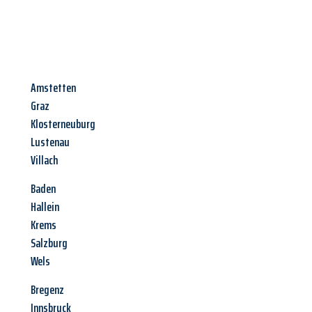
Amstetten
Graz
Klosterneuburg
Lustenau
Villach
Baden
Hallein
Krems
Salzburg
Wels
Bregenz
Innsbruck