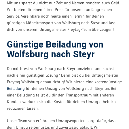
Mit uns sparst du nicht nur Zeit und Nerven, sondern auch Geld.
Wir bieten dir einen fairen Preis für unseren umfangreichen
Service. Vereinbare noch heute einen Termin für deinen
günstigen Möbeltransport von Wolfsburg nach Steyr und lass
dich von unserem Umzugsmeister Freytag-Team überzeugen!
Günstige Beiladung von
Wolfsburg nach Steyr
Du möchtest von Wolfsburg nach Steyr umziehen und suchst
nach einer günstigen Lösung? Dann bist du bei Umzugsmeister
Freytag Wolfsburg genau richtig! Wir bieten eine kostengünstige
Beiladung
für deinen Umzug von Wolfsburg nach Steyr an. Bei
einer Beiladung teilst du dir den Transportraum mit anderen
Kunden, wodurch sich die Kosten für deinen Umzug erheblich
reduzieren lassen.
Unser Team von erfahrenen Umzugsexperten sorgt dafür, dass
dein Umzug reibungslos und zuverlässig abläuft. Wir