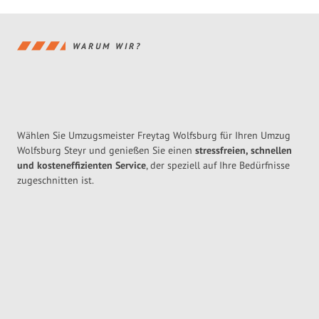
WARUM WIR?
Wählen Sie Umzugsmeister Freytag Wolfsburg für Ihren Umzug
Wolfsburg Steyr und genießen Sie einen
stressfreien, schnellen
und kosteneffizienten Service
, der speziell auf Ihre Bedürfnisse
zugeschnitten ist.