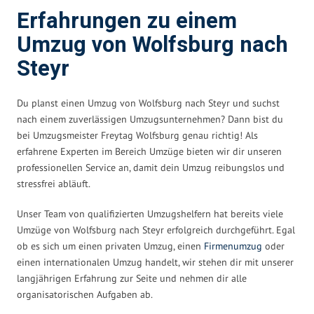
Erfahrungen zu einem
Umzug von Wolfsburg nach
Steyr
Du planst einen Umzug von Wolfsburg nach Steyr und suchst
nach einem zuverlässigen Umzugsunternehmen? Dann bist du
bei Umzugsmeister Freytag Wolfsburg genau richtig! Als
erfahrene Experten im Bereich Umzüge bieten wir dir unseren
professionellen Service an, damit dein Umzug reibungslos und
stressfrei abläuft.
Unser Team von qualifizierten Umzugshelfern hat bereits viele
Umzüge von Wolfsburg nach Steyr erfolgreich durchgeführt. Egal
ob es sich um einen privaten Umzug, einen
Firmenumzug
oder
einen internationalen Umzug handelt, wir stehen dir mit unserer
langjährigen Erfahrung zur Seite und nehmen dir alle
organisatorischen Aufgaben ab.