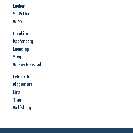
Leoben
St. Pölten
Wien
Dornbirn
Kapfenberg
Leonding
Steyr
Wiener Neustadt
Feldkirch
Klagenfurt
Linz
Traun
Wolfsberg