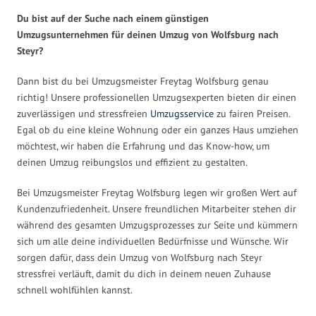
Du bist auf der Suche nach einem günstigen
Umzugsunternehmen für deinen Umzug von Wolfsburg nach
Steyr?
Dann bist du bei Umzugsmeister Freytag Wolfsburg genau
richtig! Unsere professionellen Umzugsexperten bieten dir einen
zuverlässigen und stressfreien
Umzugsservice
zu fairen Preisen.
Egal ob du eine kleine Wohnung oder ein ganzes Haus umziehen
möchtest, wir haben die Erfahrung und das Know-how, um
deinen Umzug reibungslos und effizient zu gestalten.
Bei Umzugsmeister Freytag Wolfsburg legen wir großen Wert auf
Kundenzufriedenheit. Unsere freundlichen Mitarbeiter stehen dir
während des gesamten Umzugsprozesses zur Seite und kümmern
sich um alle deine individuellen Bedürfnisse und Wünsche. Wir
sorgen dafür, dass dein Umzug von Wolfsburg nach Steyr
stressfrei verläuft, damit du dich in deinem neuen Zuhause
schnell wohlfühlen kannst.