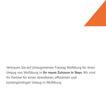
Vertrauen Sie auf Umzugsmeister Freytag Wolfsburg für Ihren
Umzug von Wolfsburg in
Ihr neues Zuhause in Steyr.
Wir sind
Ihr Partner für einen stressfreien, effizienten und
kostengünstigen Umzug in Wolfsburg.