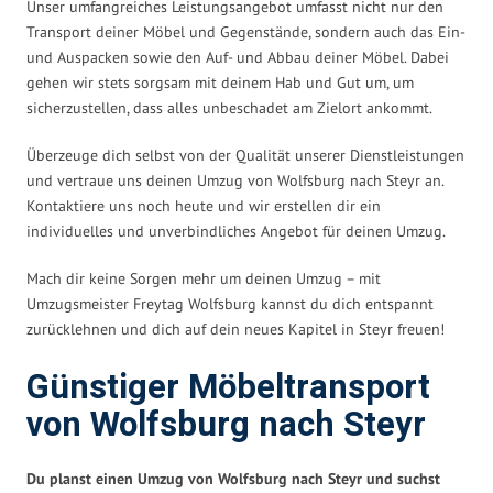
Unser umfangreiches Leistungsangebot umfasst nicht nur den
Transport deiner Möbel und Gegenstände, sondern auch das Ein-
und Auspacken sowie den Auf- und Abbau deiner Möbel. Dabei
gehen wir stets sorgsam mit deinem Hab und Gut um, um
sicherzustellen, dass alles unbeschadet am Zielort ankommt.
Überzeuge dich selbst von der Qualität unserer Dienstleistungen
und vertraue uns deinen Umzug von Wolfsburg nach Steyr an.
Kontaktiere uns noch heute und wir erstellen dir ein
individuelles und unverbindliches Angebot für deinen Umzug.
Mach dir keine Sorgen mehr um deinen Umzug – mit
Umzugsmeister Freytag Wolfsburg kannst du dich entspannt
zurücklehnen und dich auf dein neues Kapitel in Steyr freuen!
Günstiger Möbeltransport
von Wolfsburg nach Steyr
Du planst einen Umzug von Wolfsburg nach Steyr und suchst