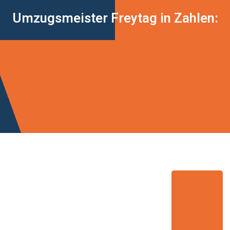
Umzugsmeister Freytag in Zahlen: