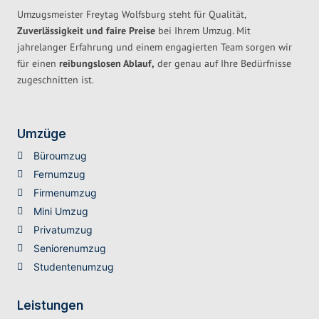
Umzugsmeister Freytag Wolfsburg steht für Qualität,
Zuverlässigkeit und faire Preise
bei Ihrem Umzug. Mit
jahrelanger Erfahrung und einem engagierten Team sorgen wir
für einen
reibungslosen Ablauf,
der genau auf Ihre Bedürfnisse
zugeschnitten ist.
Umzüge
Büroumzug
Fernumzug
Firmenumzug
Mini Umzug
Privatumzug
Seniorenumzug
Studentenumzug
Leistungen