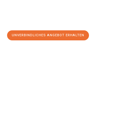
UNVERBINDLICHES ANGEBOT ERHALTEN