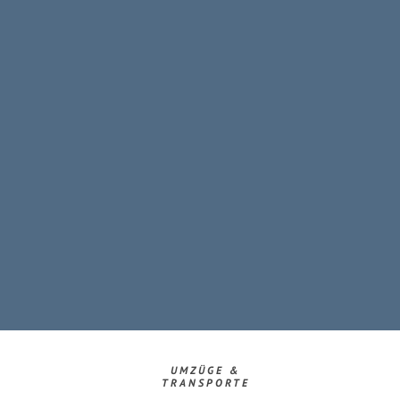
UMZÜGE &
TRANSPORTE