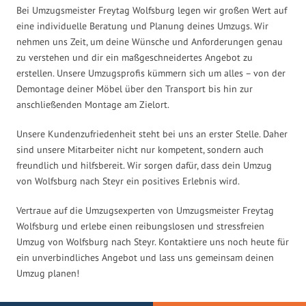
Bei Umzugsmeister Freytag Wolfsburg legen wir großen Wert auf
eine individuelle Beratung und Planung deines Umzugs. Wir
nehmen uns Zeit, um deine Wünsche und Anforderungen genau
zu verstehen und dir ein maßgeschneidertes Angebot zu
erstellen. Unsere Umzugsprofis kümmern sich um alles – von der
Demontage deiner Möbel über den Transport bis hin zur
anschließenden Montage am Zielort.
Unsere Kundenzufriedenheit steht bei uns an erster Stelle. Daher
sind unsere Mitarbeiter nicht nur kompetent, sondern auch
freundlich und hilfsbereit. Wir sorgen dafür, dass dein Umzug
von Wolfsburg nach Steyr ein positives Erlebnis wird.
Vertraue auf die Umzugsexperten von Umzugsmeister Freytag
Wolfsburg und erlebe einen reibungslosen und stressfreien
Umzug von Wolfsburg nach Steyr. Kontaktiere uns noch heute für
ein unverbindliches Angebot und lass uns gemeinsam deinen
Umzug planen!