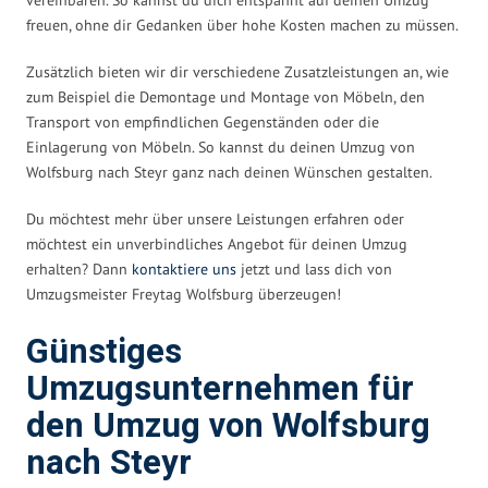
freuen, ohne dir Gedanken über hohe Kosten machen zu müssen.
Zusätzlich bieten wir dir verschiedene Zusatzleistungen an, wie
zum Beispiel die Demontage und Montage von Möbeln, den
Transport von empfindlichen Gegenständen oder die
Einlagerung von Möbeln. So kannst du deinen Umzug von
Wolfsburg nach Steyr ganz nach deinen Wünschen gestalten.
Du möchtest mehr über unsere Leistungen erfahren oder
möchtest ein unverbindliches Angebot für deinen Umzug
erhalten? Dann
kontaktiere uns
jetzt und lass dich von
Umzugsmeister Freytag Wolfsburg überzeugen!
Günstiges
Umzugsunternehmen für
den Umzug von Wolfsburg
nach Steyr