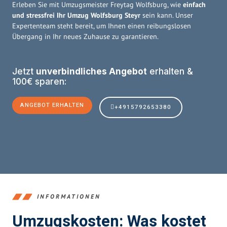
Erleben Sie mit Umzugsmeister Freytag Wolfsburg, wie
einfach
und stressfrei Ihr Umzug Wolfsburg Steyr
sein kann. Unser
Expertenteam steht bereit, um Ihnen einen reibungslosen
Übergang in Ihr neues Zuhause zu garantieren.
Jetzt
unverbindliches Angebot
erhalten &
100€ sparen:
ANGEBOT ERHALTEN
+4915792653380
INFORMATIONEN
Umzugskosten: Was kostet