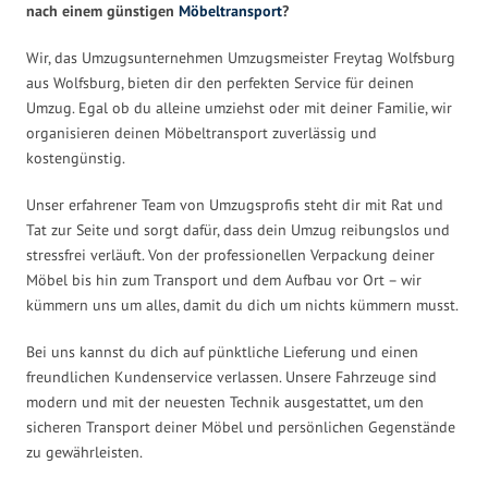
nach einem günstigen
Möbeltransport
?
Wir, das Umzugsunternehmen Umzugsmeister Freytag Wolfsburg
aus Wolfsburg, bieten dir den perfekten Service für deinen
Umzug. Egal ob du alleine umziehst oder mit deiner Familie, wir
organisieren deinen Möbeltransport zuverlässig und
kostengünstig.
Unser erfahrener Team von Umzugsprofis steht dir mit Rat und
Tat zur Seite und sorgt dafür, dass dein Umzug reibungslos und
stressfrei verläuft. Von der professionellen Verpackung deiner
Möbel bis hin zum Transport und dem Aufbau vor Ort – wir
kümmern uns um alles, damit du dich um nichts kümmern musst.
Bei uns kannst du dich auf pünktliche Lieferung und einen
freundlichen Kundenservice verlassen. Unsere Fahrzeuge sind
modern und mit der neuesten Technik ausgestattet, um den
sicheren Transport deiner Möbel und persönlichen Gegenstände
zu gewährleisten.