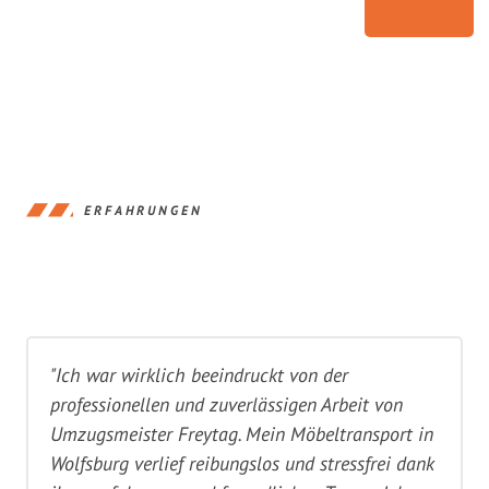
ERFAHRUNGEN
"Ich war wirklich beeindruckt von der
professionellen und zuverlässigen Arbeit von
Umzugsmeister Freytag. Mein Möbeltransport in
Wolfsburg verlief reibungslos und stressfrei dank