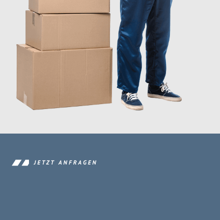
JETZT ANFRAGEN