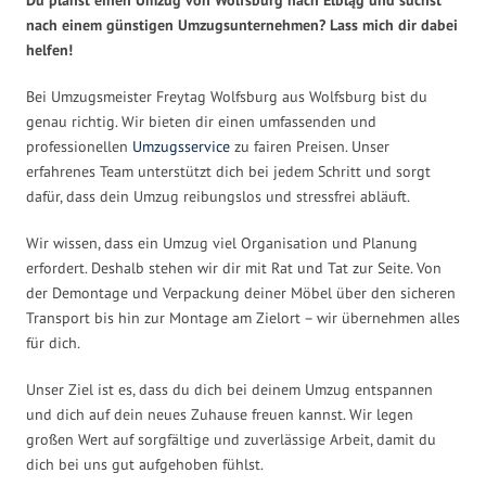
nach einem günstigen Umzugsunternehmen? Lass mich dir dabei
helfen!
Bei Umzugsmeister Freytag Wolfsburg aus Wolfsburg bist du
genau richtig. Wir bieten dir einen umfassenden und
professionellen
Umzugsservice
zu fairen Preisen. Unser
erfahrenes Team unterstützt dich bei jedem Schritt und sorgt
dafür, dass dein Umzug reibungslos und stressfrei abläuft.
Wir wissen, dass ein Umzug viel Organisation und Planung
erfordert. Deshalb stehen wir dir mit Rat und Tat zur Seite. Von
der Demontage und Verpackung deiner Möbel über den sicheren
Transport bis hin zur Montage am Zielort – wir übernehmen alles
für dich.
Unser Ziel ist es, dass du dich bei deinem Umzug entspannen
und dich auf dein neues Zuhause freuen kannst. Wir legen
großen Wert auf sorgfältige und zuverlässige Arbeit, damit du
dich bei uns gut aufgehoben fühlst.