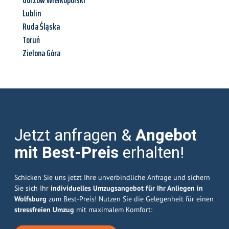
Gorzów Wielkopolski
Lublin
Ruda Śląska
Toruń
Zielona Góra
Jetzt anfragen &
Angebot
mit Best-Preis
erhalten!
Schicken Sie uns jetzt Ihre unverbindliche Anfrage und sichern
Sie sich Ihr
individuelles Umzugsangebot für Ihr Anliegen in
Wolfsburg
zum Best-Preis! Nutzen Sie die Gelegenheit für einen
stressfreien Umzug
mit maximalem Komfort: