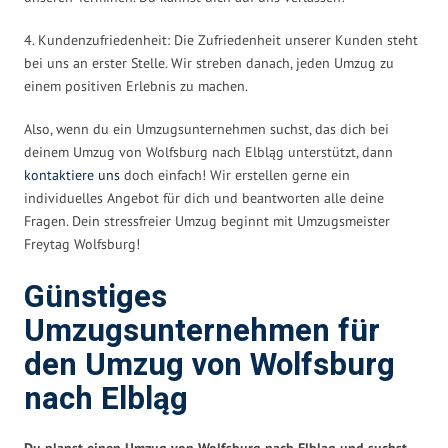
4. Kundenzufriedenheit: Die Zufriedenheit unserer Kunden steht
bei uns an erster Stelle. Wir streben danach, jeden Umzug zu
einem positiven Erlebnis zu machen.
Also, wenn du ein Umzugsunternehmen suchst, das dich bei
deinem Umzug von Wolfsburg nach Elbląg unterstützt, dann
kontaktiere uns
doch einfach! Wir erstellen gerne ein
individuelles Angebot für dich und beantworten alle deine
Fragen. Dein stressfreier Umzug beginnt mit Umzugsmeister
Freytag Wolfsburg!
Günstiges
Umzugsunternehmen für
den Umzug von Wolfsburg
nach Elbląg
Du planst einen Umzug von Wolfsburg nach Elbląg und suchst