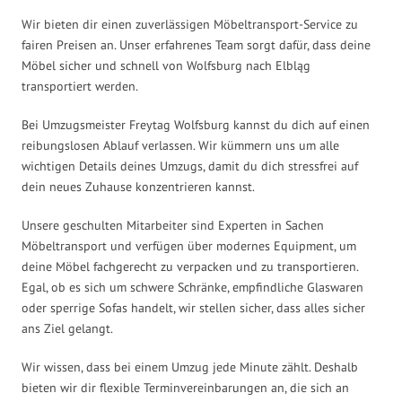
Wir bieten dir einen zuverlässigen Möbeltransport-Service zu
fairen Preisen an. Unser erfahrenes Team sorgt dafür, dass deine
Möbel sicher und schnell von Wolfsburg nach Elbląg
transportiert werden.
Bei Umzugsmeister Freytag Wolfsburg kannst du dich auf einen
reibungslosen Ablauf verlassen. Wir kümmern uns um alle
wichtigen Details deines Umzugs, damit du dich stressfrei auf
dein neues Zuhause konzentrieren kannst.
Unsere geschulten Mitarbeiter sind Experten in Sachen
Möbeltransport und verfügen über modernes Equipment, um
deine Möbel fachgerecht zu verpacken und zu transportieren.
Egal, ob es sich um schwere Schränke, empfindliche Glaswaren
oder sperrige Sofas handelt, wir stellen sicher, dass alles sicher
ans Ziel gelangt.
Wir wissen, dass bei einem Umzug jede Minute zählt. Deshalb
bieten wir dir flexible Terminvereinbarungen an, die sich an