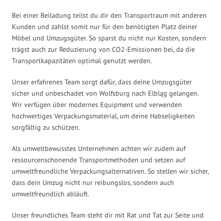
Bei einer Beiladung teilst du dir den Transportraum mit anderen
Kunden und zahlst somit nur für den benötigten Platz deiner
Möbel und Umzugsgüter. So sparst du nicht nur Kosten, sondern
trägst auch zur Reduzierung von CO2-Emissionen bei, da die
Transportkapazitäten optimal genutzt werden.
Unser erfahrenes Team sorgt dafür, dass deine Umzugsgüter
sicher und unbeschadet von Wolfsburg nach Elbląg gelangen.
Wir verfügen über modernes Equipment und verwenden
hochwertiges Verpackungsmaterial, um deine Habseligkeiten
sorgfältig zu schützen.
Als umweltbewusstes Unternehmen achten wir zudem auf
ressourcenschonende Transportmethoden und setzen auf
umweltfreundliche Verpackungsalternativen. So stellen wir sicher,
dass dein Umzug nicht nur reibungslos, sondern auch
umweltfreundlich abläuft.
Unser freundliches Team steht dir mit Rat und Tat zur Seite und