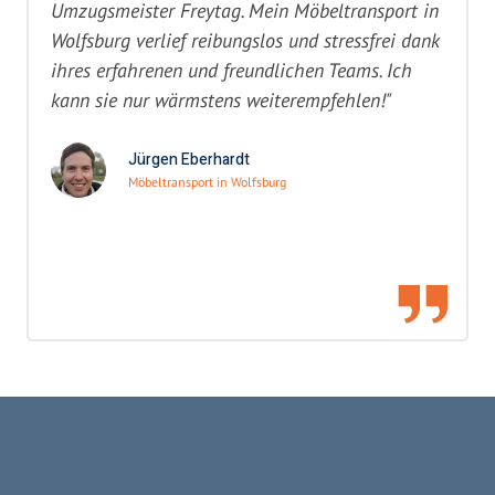
Umzugsmeister Freytag. Mein Möbeltransport in
Wolfsburg verlief reibungslos und stressfrei dank
ihres erfahrenen und freundlichen Teams. Ich
kann sie nur wärmstens weiterempfehlen!"
Jürgen Eberhardt
Möbeltransport in Wolfsburg