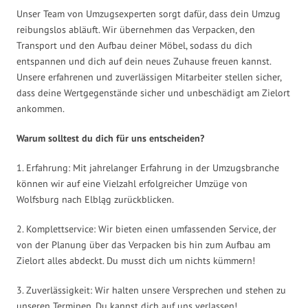
Unser Team von Umzugsexperten sorgt dafür, dass dein Umzug
reibungslos abläuft. Wir übernehmen das Verpacken, den
Transport und den Aufbau deiner Möbel, sodass du dich
entspannen und dich auf dein neues Zuhause freuen kannst.
Unsere erfahrenen und zuverlässigen Mitarbeiter stellen sicher,
dass deine Wertgegenstände sicher und unbeschädigt am Zielort
ankommen.
Warum solltest du dich für uns entscheiden?
1. Erfahrung: Mit jahrelanger Erfahrung in der Umzugsbranche
können wir auf eine Vielzahl erfolgreicher Umzüge von
Wolfsburg nach Elbląg zurückblicken.
2. Komplettservice: Wir bieten einen umfassenden Service, der
von der Planung über das Verpacken bis hin zum Aufbau am
Zielort alles abdeckt. Du musst dich um nichts kümmern!
3. Zuverlässigkeit: Wir halten unsere Versprechen und stehen zu
unseren Terminen. Du kannst dich auf uns verlassen!