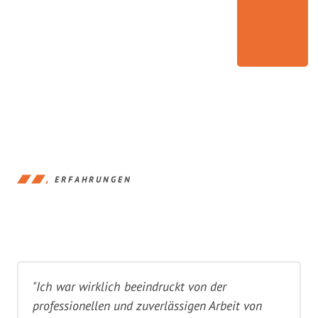
ERFAHRUNGEN
"Ich war wirklich beeindruckt von der
professionellen und zuverlässigen Arbeit von