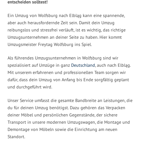
entscheiden solltest!
Ein Umzug von Wolfsburg nach Elbląg kann eine spannende,
aber auch herausfordernde Zeit sein. Damit dein Umzug
reibungslos und stressfrei verläuft, ist es wichtig, das richtige
Umzugsunternehmen an deiner Seite zu haben. Hier kommt
Umzugsmeister Freytag Wolfsburg ins Spiel.
Als führendes Umzugsunternehmen in Wolfsburg sind wir
spezialisiert auf Umzüge in ganz
Deutschland
, auch nach Elbląg.
Mit unserem erfahrenen und professionellen Team sorgen wir
dafür, dass dein Umzug von Anfang bis Ende sorgfältig geplant
und durchgeführt wird.
Unser Service umfasst die gesamte Bandbreite an Leistungen, die
du für deinen Umzug benötigst. Dazu gehören das Verpacken
deiner Möbel und persönlichen Gegenstände, der sichere
Transport in unsere modernen Umzugswagen, die Montage und
Demontage von Möbeln sowie die Einrichtung am neuen
Standort.