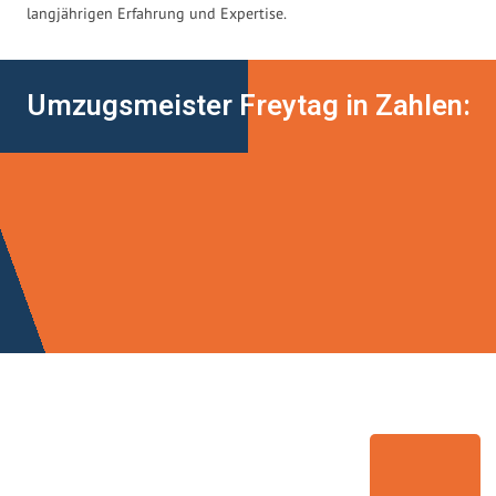
langjährigen Erfahrung und Expertise.
Umzugsmeister Freytag in Zahlen: