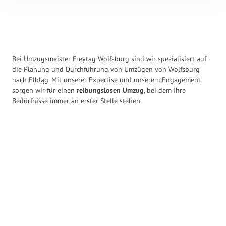
Bei Umzugsmeister Freytag Wolfsburg sind wir spezialisiert auf
die Planung und Durchführung von Umzügen von Wolfsburg
nach Elbląg. Mit unserer Expertise und unserem Engagement
sorgen wir für einen
reibungslosen Umzug
, bei dem Ihre
Bedürfnisse immer an erster Stelle stehen.