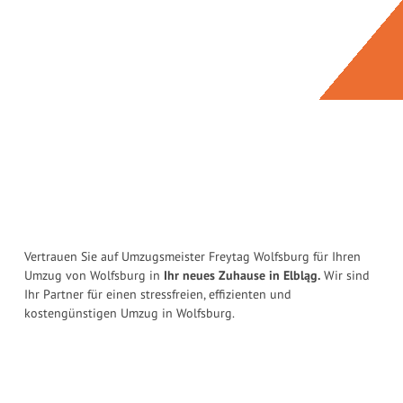
Vertrauen Sie auf Umzugsmeister Freytag Wolfsburg für Ihren
Umzug von Wolfsburg in
Ihr neues Zuhause in Elbląg.
Wir sind
Ihr Partner für einen stressfreien, effizienten und
kostengünstigen Umzug in Wolfsburg.