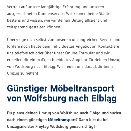
Vertrau auf unsere langjährige Erfahrung und unseren
ausgezeichneten Kundenservice. Wir kennen beide Städte
bestens und wissen, wie wir deinen Umzug effizient und
zeitsparend gestalten können.
Überzeuge dich selbst von unserem umfangreichen Service und
fordere noch heute dein individuelles Angebot an. Kontaktiere
uns telefonisch oder über unser Online-Formular und wir
erstellen dir ein maßgeschneidertes Angebot für deinen Umzug
von Wolfsburg nach Elbląg. Wir freuen uns darauf, dir beim
Umzug zu helfen!
Günstiger Möbeltransport
von Wolfsburg nach Elbląg
Du planst deinen Umzug von Wolfsburg nach Elbląg und suchst
nach einem günstigen
Möbeltransport
? Dann bist du bei
Umzugsmeister Freytag Wolfsburg genau richtig!