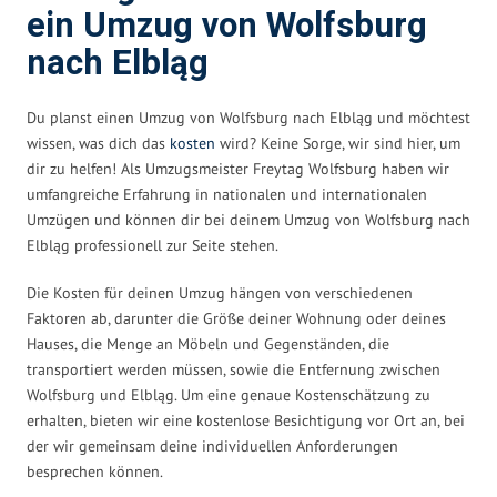
ein Umzug von Wolfsburg
nach Elbląg
Du planst einen Umzug von Wolfsburg nach Elbląg und möchtest
wissen, was dich das
kosten
wird? Keine Sorge, wir sind hier, um
dir zu helfen! Als Umzugsmeister Freytag Wolfsburg haben wir
umfangreiche Erfahrung in nationalen und internationalen
Umzügen und können dir bei deinem Umzug von Wolfsburg nach
Elbląg professionell zur Seite stehen.
Die Kosten für deinen Umzug hängen von verschiedenen
Faktoren ab, darunter die Größe deiner Wohnung oder deines
Hauses, die Menge an Möbeln und Gegenständen, die
transportiert werden müssen, sowie die Entfernung zwischen
Wolfsburg und Elbląg. Um eine genaue Kostenschätzung zu
erhalten, bieten wir eine kostenlose Besichtigung vor Ort an, bei
der wir gemeinsam deine individuellen Anforderungen
besprechen können.