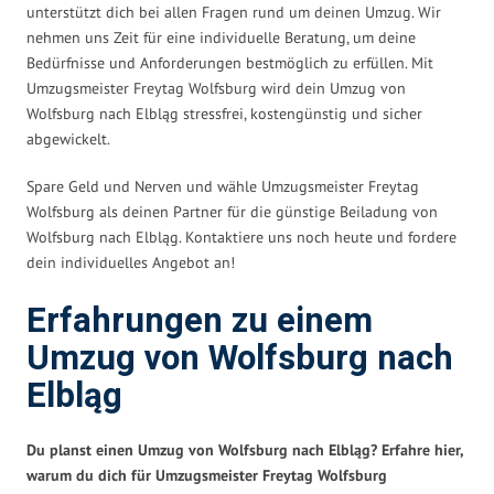
unterstützt dich bei allen Fragen rund um deinen Umzug. Wir
nehmen uns Zeit für eine individuelle Beratung, um deine
Bedürfnisse und Anforderungen bestmöglich zu erfüllen. Mit
Umzugsmeister Freytag Wolfsburg wird dein Umzug von
Wolfsburg nach Elbląg stressfrei, kostengünstig und sicher
abgewickelt.
Spare Geld und Nerven und wähle Umzugsmeister Freytag
Wolfsburg als deinen Partner für die günstige Beiladung von
Wolfsburg nach Elbląg. Kontaktiere uns noch heute und fordere
dein individuelles Angebot an!
Erfahrungen zu einem
Umzug von Wolfsburg nach
Elbląg
Du planst einen Umzug von Wolfsburg nach Elbląg? Erfahre hier,
warum du dich für Umzugsmeister Freytag Wolfsburg