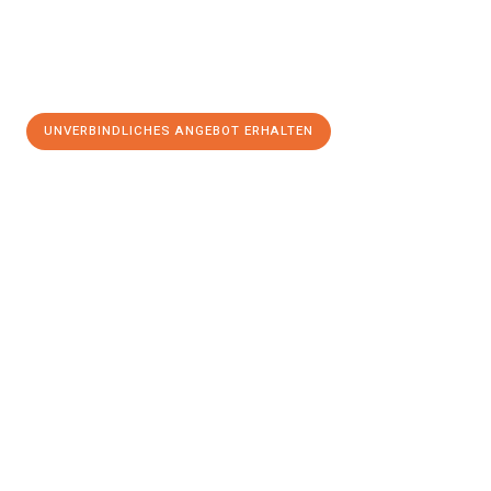
UNVERBINDLICHES ANGEBOT ERHALTEN