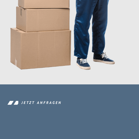
JETZT ANFRAGEN