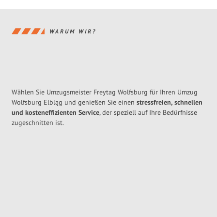
WARUM WIR?
Wählen Sie Umzugsmeister Freytag Wolfsburg für Ihren Umzug
Wolfsburg Elbląg und genießen Sie einen
stressfreien, schnellen
und kosteneffizienten Service
, der speziell auf Ihre Bedürfnisse
zugeschnitten ist.