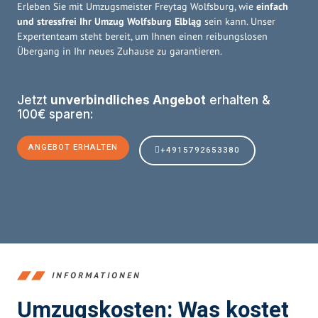
Erleben Sie mit Umzugsmeister Freytag Wolfsburg, wie
einfach
und stressfrei Ihr Umzug Wolfsburg Elbląg
sein kann. Unser
Expertenteam steht bereit, um Ihnen einen reibungslosen
Übergang in Ihr neues Zuhause zu garantieren.
Jetzt
unverbindliches Angebot
erhalten &
100€ sparen:
ANGEBOT ERHALTEN
+4915792653380
INFORMATIONEN
Umzugskosten: Was kostet