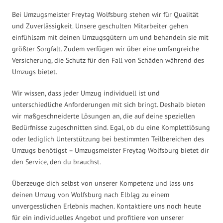
Bei Umzugsmeister Freytag Wolfsburg stehen wir für Qualität
und Zuverlässigkeit. Unsere geschulten Mitarbeiter gehen
einfühlsam mit deinen Umzugsgütern um und behandeln sie mit
größter Sorgfalt. Zudem verfügen wir über eine umfangreiche
Versicherung, die Schutz für den Fall von Schäden während des
Umzugs bietet.
Wir wissen, dass jeder Umzug individuell ist und
unterschiedliche Anforderungen mit sich bringt. Deshalb bieten
wir maßgeschneiderte Lösungen an, die auf deine speziellen
Bedürfnisse zugeschnitten sind. Egal, ob du eine Komplettlösung
oder lediglich Unterstützung bei bestimmten Teilbereichen des
Umzugs benötigst – Umzugsmeister Freytag Wolfsburg bietet dir
den Service, den du brauchst.
Überzeuge dich selbst von unserer Kompetenz und lass uns
deinen Umzug von Wolfsburg nach Elbląg zu einem
unvergesslichen Erlebnis machen. Kontaktiere uns noch heute
für ein individuelles Angebot und profitiere von unserer