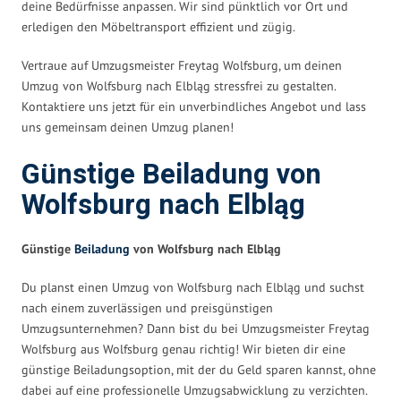
deine Bedürfnisse anpassen. Wir sind pünktlich vor Ort und
erledigen den Möbeltransport effizient und zügig.
Vertraue auf Umzugsmeister Freytag Wolfsburg, um deinen
Umzug von Wolfsburg nach Elbląg stressfrei zu gestalten.
Kontaktiere uns jetzt für ein unverbindliches Angebot und lass
uns gemeinsam deinen Umzug planen!
Günstige Beiladung von
Wolfsburg nach Elbląg
Günstige
Beiladung
von Wolfsburg nach Elbląg
Du planst einen Umzug von Wolfsburg nach Elbląg und suchst
nach einem zuverlässigen und preisgünstigen
Umzugsunternehmen? Dann bist du bei Umzugsmeister Freytag
Wolfsburg aus Wolfsburg genau richtig! Wir bieten dir eine
günstige Beiladungsoption, mit der du Geld sparen kannst, ohne
dabei auf eine professionelle Umzugsabwicklung zu verzichten.