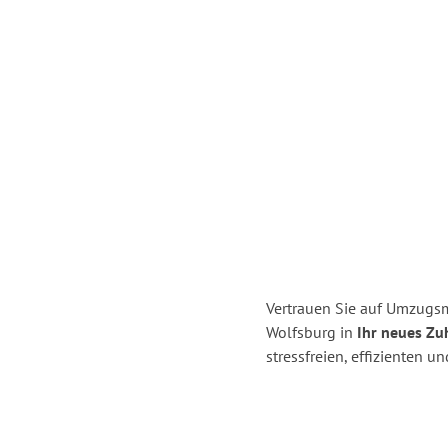
Vertrauen Sie auf Umzugsm
Wolfsburg in
Ihr neues Zu
stressfreien, effizienten 