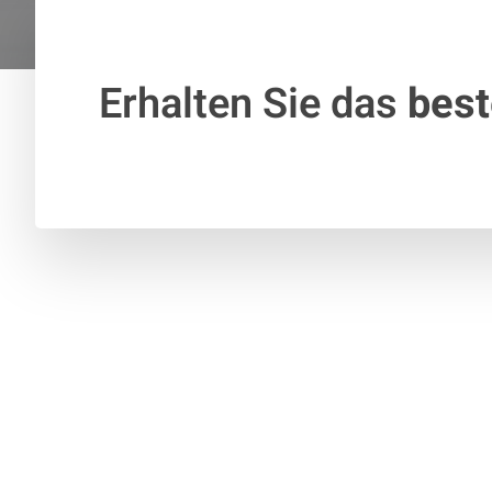
Erhalten Sie das
bes