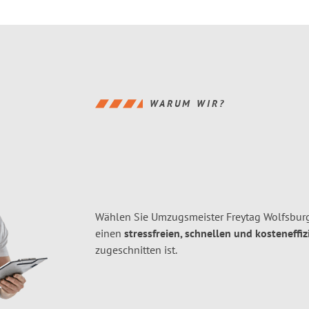
WARUM WIR?
Wählen Sie Umzugsmeister Freytag Wolfsbur
einen
stressfreien, schnellen und kosteneffiz
zugeschnitten ist.