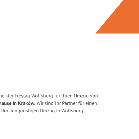
eister Freytag Wolfsburg für Ihren Umzug von
hause in Kraków.
Wir sind Ihr Partner für einen
und kostengünstigen Umzug in Wolfsburg.