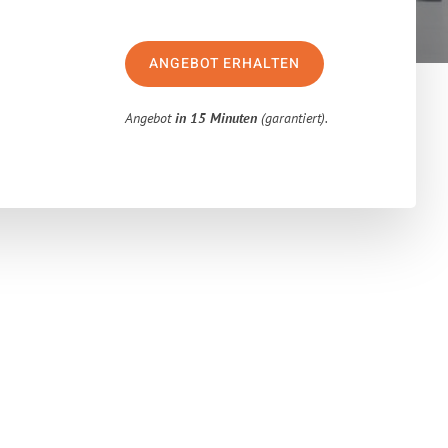
ANGEBOT ERHALTEN
Angebot
in 15 Minuten
(garantiert).