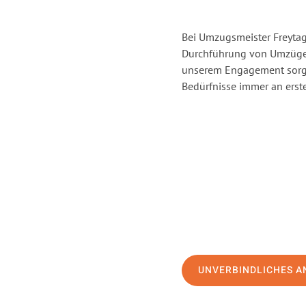
Bei Umzugsmeister Freytag 
Durchführung von Umzügen
unserem Engagement sorge
Bedürfnisse immer an erste
UNVERBINDLICHES A