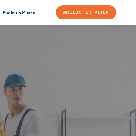
Kosten & Preise
ANGEBOT ERHALTEN