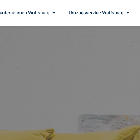
nternehmen Wolfsburg
Umzugsservice Wolfsburg