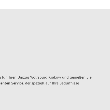
g für Ihren Umzug Wolfsburg Kraków und genießen Sie
ienten Service
, der speziell auf Ihre Bedürfnisse