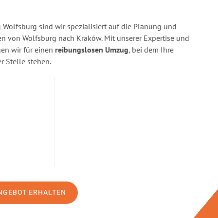
Wolfsburg sind wir spezialisiert auf die Planung und
 von Wolfsburg nach Kraków. Mit unserer Expertise und
n wir für einen
reibungslosen Umzug
, bei dem Ihre
r Stelle stehen.
NGEBOT ERHALTEN