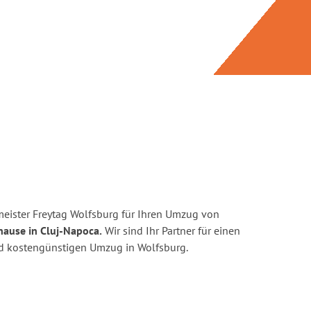
eister Freytag Wolfsburg für Ihren Umzug von
hause in Cluj-Napoca.
Wir sind Ihr Partner für einen
und kostengünstigen Umzug in Wolfsburg.