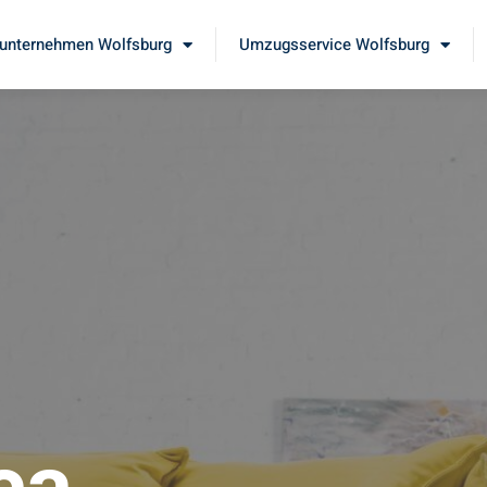
nternehmen Wolfsburg
Umzugsservice Wolfsburg