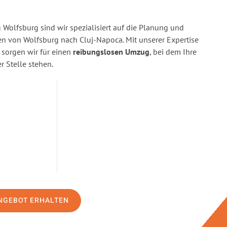
Wolfsburg sind wir spezialisiert auf die Planung und
 von Wolfsburg nach Cluj-Napoca. Mit unserer Expertise
orgen wir für einen
reibungslosen Umzug
, bei dem Ihre
r Stelle stehen.
NGEBOT ERHALTEN