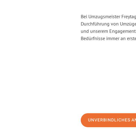
Bei Umzugsmeister Freytag 
Durchführung von Umzügen
und unserem Engagement s
Bedürfnisse immer an erste
UNVERBINDLICHES A