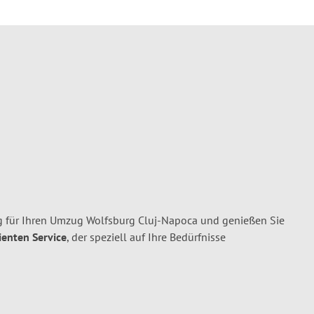
g für Ihren Umzug Wolfsburg Cluj-Napoca und genießen Sie
ienten Service
, der speziell auf Ihre Bedürfnisse