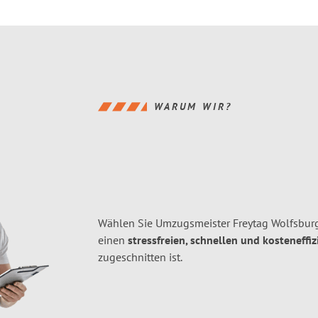
WARUM WIR?
Wählen Sie Umzugsmeister Freytag Wolfsbur
einen
stressfreien, schnellen und kosteneffiz
zugeschnitten ist.