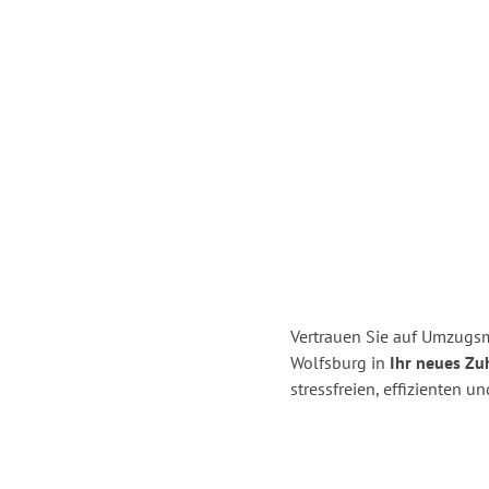
Vertrauen Sie auf Umzugsm
Wolfsburg in
Ihr neues Zu
stressfreien, effizienten 