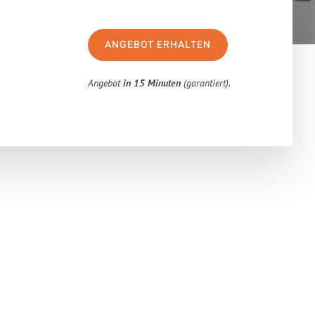
ANGEBOT ERHALTEN
Angebot
in 15 Minuten
(garantiert).