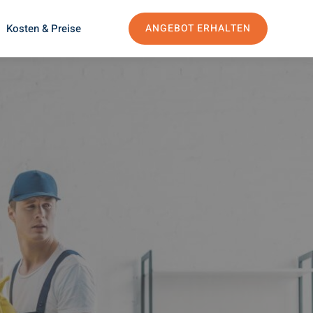
Kosten & Preise
ANGEBOT ERHALTEN