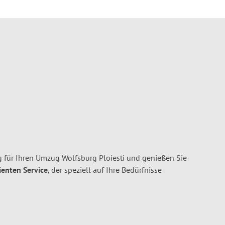
 für Ihren Umzug Wolfsburg Ploiesti und genießen Sie
ienten Service
, der speziell auf Ihre Bedürfnisse