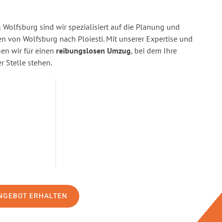
Wolfsburg sind wir spezialisiert auf die Planung und
von Wolfsburg nach Ploiesti. Mit unserer Expertise und
n wir für einen
reibungslosen Umzug
, bei dem Ihre
r Stelle stehen.
NGEBOT ERHALTEN