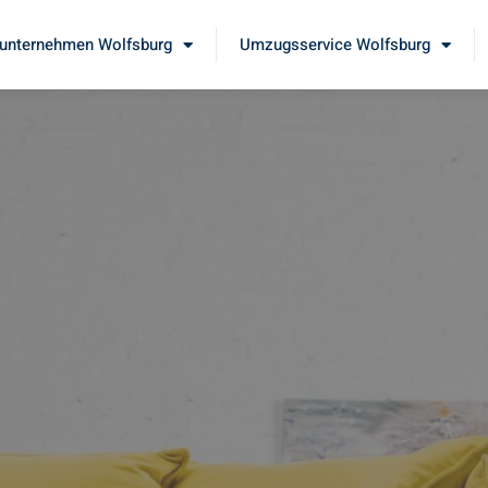
nternehmen Wolfsburg
Umzugsservice Wolfsburg