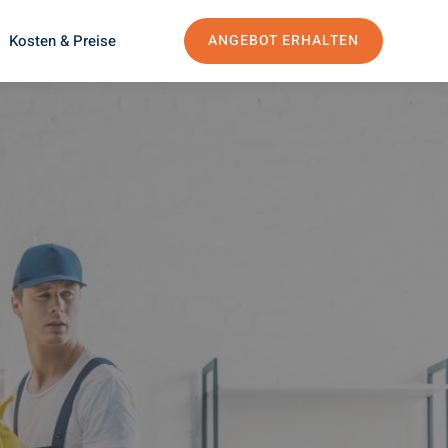
Kosten & Preise
ANGEBOT ERHALTEN