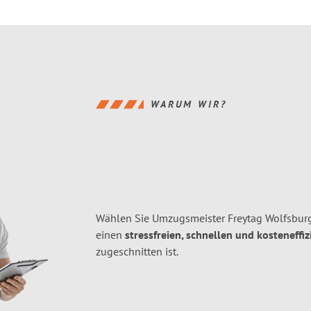
WARUM WIR?
Wählen Sie Umzugsmeister Freytag Wolfsburg
einen
stressfreien, schnellen und kosteneffiz
zugeschnitten ist.