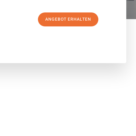
ANGEBOT ERHALTEN