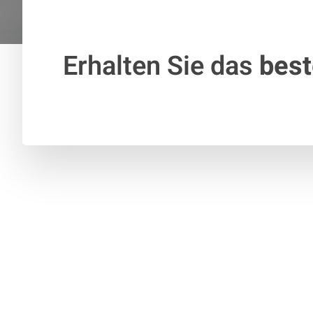
Erhalten Sie das
bes