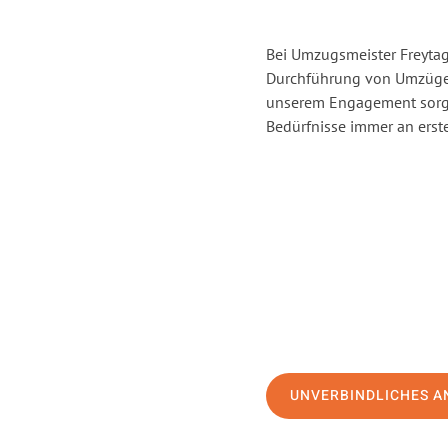
Bei Umzugsmeister Freytag 
Durchführung von Umzügen 
unserem Engagement sorge
Bedürfnisse immer an erste
UNVERBINDLICHES A