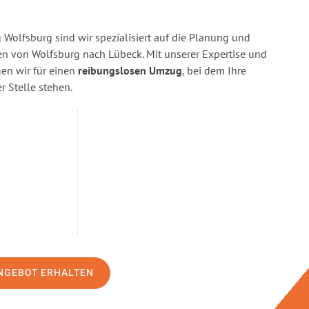
Wolfsburg sind wir spezialisiert auf die Planung und
 von Wolfsburg nach Lübeck. Mit unserer Expertise und
n wir für einen
reibungslosen Umzug
, bei dem Ihre
r Stelle stehen.
NGEBOT ERHALTEN