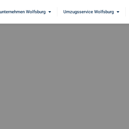
nternehmen Wolfsburg
Umzugsservice Wolfsburg