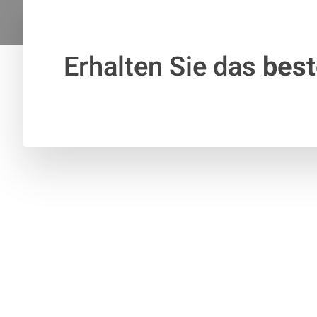
Erhalten Sie das
bes