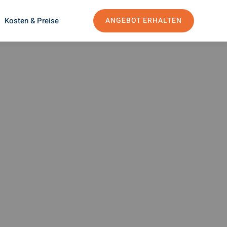
Kosten & Preise
ANGEBOT ERHALTEN