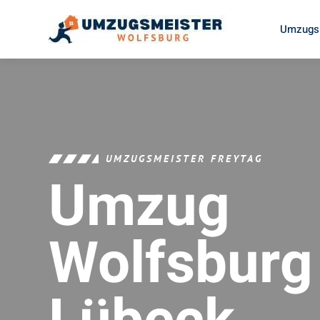
Umzugsu
UMZUGSMEISTER FREYTAG
Umzug
Wolfsburg