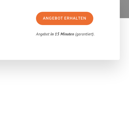
ANGEBOT ERHALTEN
Angebot
in 15 Minuten
(garantiert).