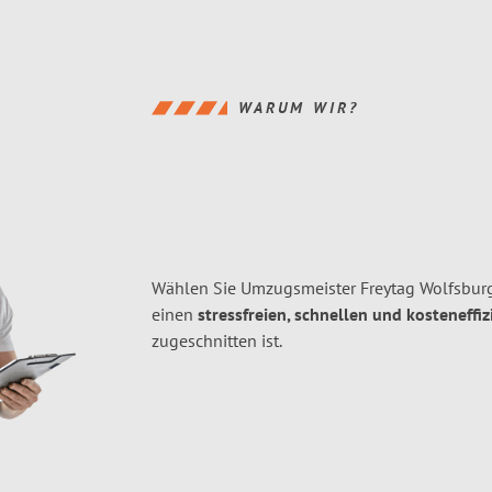
WARUM WIR?
Wählen Sie Umzugsmeister Freytag Wolfsbur
einen
stressfreien, schnellen und kosteneffiz
zugeschnitten ist.