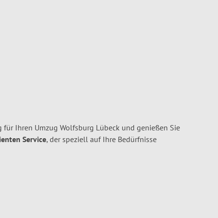
g für Ihren Umzug Wolfsburg Lübeck und genießen Sie
ienten Service
, der speziell auf Ihre Bedürfnisse