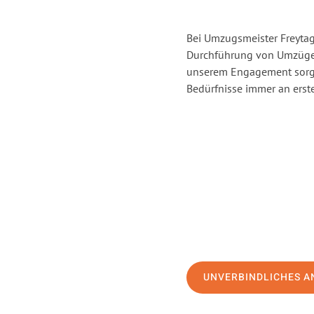
Bei Umzugsmeister Freytag 
Durchführung von Umzügen
unserem Engagement sorge
Bedürfnisse immer an erste
UNVERBINDLICHES A