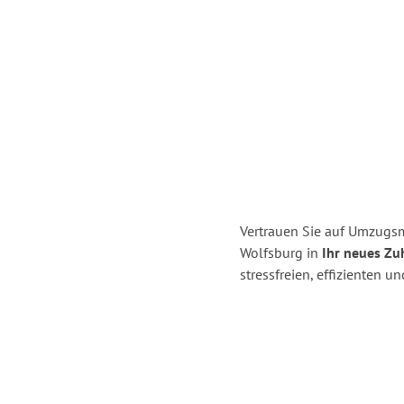
Vertrauen Sie auf Umzugsm
Wolfsburg in
Ihr neues Zu
stressfreien, effizienten 