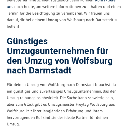
uns
noch heute, um weitere Informationen zu erhalten und einen
Termin für die Besichtigung zu vereinbaren. Wir freuen uns
darauf, dir bei deinem Umzug von Wolfsburg nach Darmstadt zu
helfen!
Günstiges
Umzugsunternehmen für
den Umzug von Wolfsburg
nach Darmstadt
Für deinen Umzug von Wolfsburg nach Darmstadt brauchst du
ein günstiges und zuverlässiges Umzugsunternehmen, das den
Umzug reibungslos abwickelt. Die Suche kann schwierig sein,
aber zum Glück gibt es Umzugsmeister Freytag Wolfsburg aus
Wolfsburg. Mit ihrer langjährigen Erfahrung und ihrem
hervorragenden Ruf sind sie der ideale Partner für deinen
Umzug.