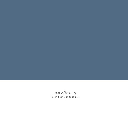
UMZÜGE &
TRANSPORTE