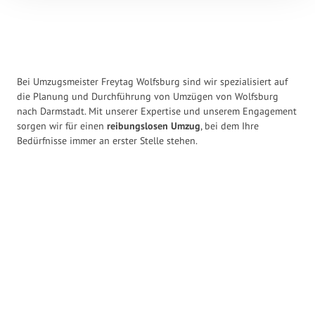
Bei Umzugsmeister Freytag Wolfsburg sind wir spezialisiert auf
die Planung und Durchführung von Umzügen von Wolfsburg
nach Darmstadt. Mit unserer Expertise und unserem Engagement
sorgen wir für einen
reibungslosen Umzug
, bei dem Ihre
Bedürfnisse immer an erster Stelle stehen.