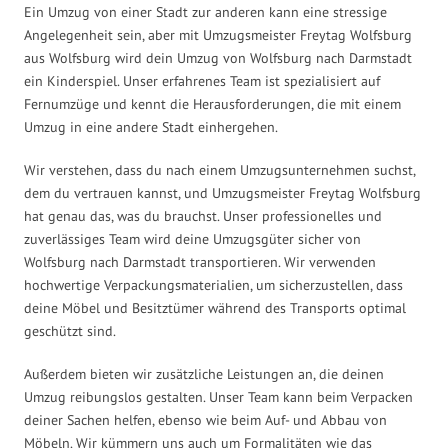
Ein Umzug von einer Stadt zur anderen kann eine stressige
Angelegenheit sein, aber mit Umzugsmeister Freytag Wolfsburg
aus Wolfsburg wird dein Umzug von Wolfsburg nach Darmstadt
ein Kinderspiel. Unser erfahrenes Team ist spezialisiert auf
Fernumzüge und kennt die Herausforderungen, die mit einem
Umzug in eine andere Stadt einhergehen.
Wir verstehen, dass du nach einem Umzugsunternehmen suchst,
dem du vertrauen kannst, und Umzugsmeister Freytag Wolfsburg
hat genau das, was du brauchst. Unser professionelles und
zuverlässiges Team wird deine Umzugsgüter sicher von
Wolfsburg nach Darmstadt transportieren. Wir verwenden
hochwertige Verpackungsmaterialien, um sicherzustellen, dass
deine Möbel und Besitztümer während des Transports optimal
geschützt sind.
Außerdem bieten wir zusätzliche Leistungen an, die deinen
Umzug reibungslos gestalten. Unser Team kann beim Verpacken
deiner Sachen helfen, ebenso wie beim Auf- und Abbau von
Möbeln. Wir kümmern uns auch um Formalitäten wie das