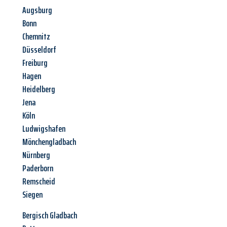
Augsburg
Bonn
Chemnitz
Düsseldorf
Freiburg
Hagen
Heidelberg
Jena
Köln
Ludwigshafen
Mönchengladbach
Nürnberg
Paderborn
Remscheid
Siegen
Bergisch Gladbach