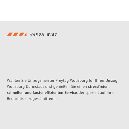
WARUM WIR?
Wählen Sie Umzugsmeister Freytag Wolfsburg für Ihren Umzug
Wolfsburg Darmstadt und genießen Sie einen
stressfreien,
schnellen und kosteneffizienten Service
, der speziell auf Ihre
Bedürfnisse zugeschnitten ist.