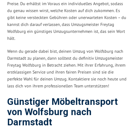
Preise. Du erhältst im Voraus ein individuelles Angebot, sodass
du genau wissen wirst, welche Kosten auf dich zukommen. Es
gibt keine versteckten Gebühren oder unerwarteten Kosten – du
kannst dich darauf verlassen, dass Umzugsmeister Freytag
Wolfsburg ein günstiges Umzugsunternehmen ist, das sein Wort
hält.
Wenn du gerade dabei bist, deinen Umzug von Wolfsburg nach
Darmstadt zu planen, dann solltest du definitiv Umzugsmeister
Freytag Wolfsburg in Betracht ziehen. Mit ihrer Erfahrung, ihrem
erstklassigen Service und ihren fairen Preisen sind sie die
perfekte Wahl für deinen Umzug. Kontaktiere sie noch heute und
lass dich von ihrem professionellen Team unterstützen!
Günstiger Möbeltransport
von Wolfsburg nach
Darmstadt