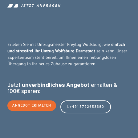
JETZT ANFRAGEN
Erleben Sie mit Umzugsmeister Freytag Wolfsburg, wie
einfach
und stressfrei Ihr Umzug Wolfsburg Darmstadt
sein kann. Unser
Expertenteam steht bereit, um Ihnen einen reibungslosen
Übergang in Ihr neues Zuhause zu garantieren.
Jetzt
unverbindliches Angebot
erhalten &
100€ sparen:
ANGEBOT ERHALTEN
+4915792653380