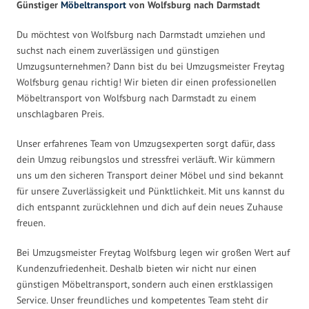
Günstiger
Möbeltransport
von Wolfsburg nach Darmstadt
Du möchtest von Wolfsburg nach Darmstadt umziehen und
suchst nach einem zuverlässigen und günstigen
Umzugsunternehmen? Dann bist du bei Umzugsmeister Freytag
Wolfsburg genau richtig! Wir bieten dir einen professionellen
Möbeltransport von Wolfsburg nach Darmstadt zu einem
unschlagbaren Preis.
Unser erfahrenes Team von Umzugsexperten sorgt dafür, dass
dein Umzug reibungslos und stressfrei verläuft. Wir kümmern
uns um den sicheren Transport deiner Möbel und sind bekannt
für unsere Zuverlässigkeit und Pünktlichkeit. Mit uns kannst du
dich entspannt zurücklehnen und dich auf dein neues Zuhause
freuen.
Bei Umzugsmeister Freytag Wolfsburg legen wir großen Wert auf
Kundenzufriedenheit. Deshalb bieten wir nicht nur einen
günstigen Möbeltransport, sondern auch einen erstklassigen
Service. Unser freundliches und kompetentes Team steht dir