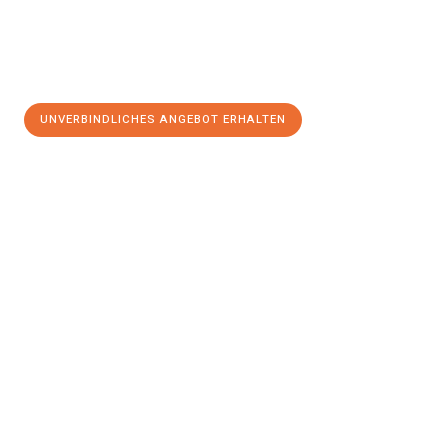
UNVERBINDLICHES ANGEBOT ERHALTEN