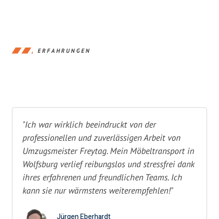
ERFAHRUNGEN
"Ich war wirklich beeindruckt von der
professionellen und zuverlässigen Arbeit von
Umzugsmeister Freytag. Mein Möbeltransport in
Wolfsburg verlief reibungslos und stressfrei dank
ihres erfahrenen und freundlichen Teams. Ich
kann sie nur wärmstens weiterempfehlen!"
Jürgen Eberhardt