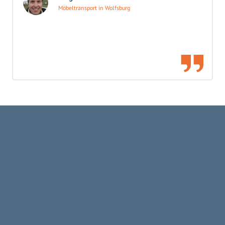
Möbeltransport in Wolfsburg