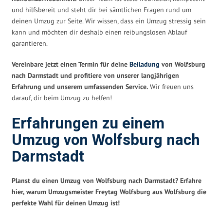
und hilfsbereit und steht dir bei sämtlichen Fragen rund um
deinen Umzug zur Seite. Wir wissen, dass ein Umzug stressig sein
kann und möchten dir deshalb einen reibungslosen Ablauf
garantieren.
Vereinbare jetzt einen Termin für deine
Beiladung
von Wolfsburg
nach Darmstadt und profitiere von unserer langjährigen
Erfahrung und unserem umfassenden Service.
Wir freuen uns
darauf, dir beim Umzug zu helfen!
Erfahrungen zu einem
Umzug von Wolfsburg nach
Darmstadt
Planst du einen Umzug von Wolfsburg nach Darmstadt? Erfahre
hier, warum Umzugsmeister Freytag Wolfsburg aus Wolfsburg die
perfekte Wahl für deinen Umzug ist!