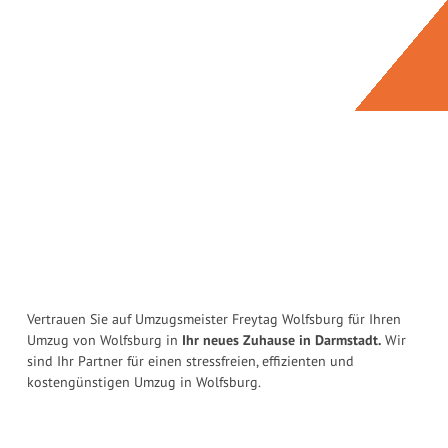
Vertrauen Sie auf Umzugsmeister Freytag Wolfsburg für Ihren
Umzug von Wolfsburg in
Ihr neues Zuhause in Darmstadt.
Wir
sind Ihr Partner für einen stressfreien, effizienten und
kostengünstigen Umzug in Wolfsburg.