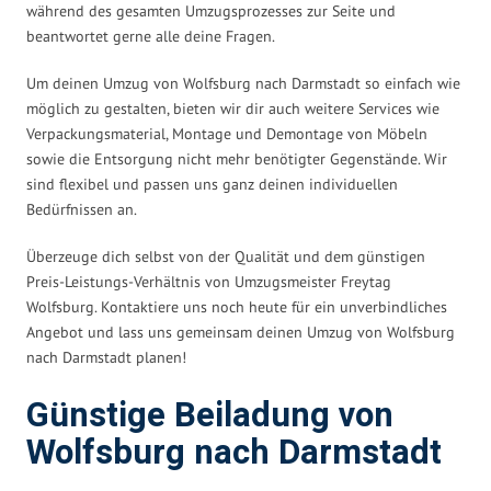
während des gesamten Umzugsprozesses zur Seite und
beantwortet gerne alle deine Fragen.
Um deinen Umzug von Wolfsburg nach Darmstadt so einfach wie
möglich zu gestalten, bieten wir dir auch weitere Services wie
Verpackungsmaterial, Montage und Demontage von Möbeln
sowie die Entsorgung nicht mehr benötigter Gegenstände. Wir
sind flexibel und passen uns ganz deinen individuellen
Bedürfnissen an.
Überzeuge dich selbst von der Qualität und dem günstigen
Preis-Leistungs-Verhältnis von Umzugsmeister Freytag
Wolfsburg. Kontaktiere uns noch heute für ein unverbindliches
Angebot und lass uns gemeinsam deinen Umzug von Wolfsburg
nach Darmstadt planen!
Günstige Beiladung von
Wolfsburg nach Darmstadt