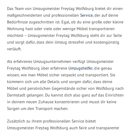
Das Team von Umzugsmeister Freytag Wolfsburg bietet dir einen
maßgeschneiderten und professionellen
Service
, der auf deine
Bedürfnisse zugeschnitten ist. Egal, ob du eine große oder kleine
Wohnung hast oder viele oder wenige Möbel transportieren
möchtest – Umzugsmeister Freytag Wolfsburg steht dir zur Seite
und sorgt dafür, dass dein Umzug stressfrei und kostengünstig
verläuft.
Als erfahrenes Umzugsunternehmen verfügt Umzugsmeister
Freytag Wolfsburg über erfahrene
Umzugshelfer
, die genau
wissen, wie man Möbel sicher verpackt und transportiert. Sie
kümmern sich um alle Details und sorgen dafür, dass deine
Möbel und persönlichen Gegenstände sicher von Wolfsburg nach
Darmstadt gelangen. Du kannst dich also ganz auf das Einrichten
in deinem neuen Zuhause konzentrieren und musst dir keine
Sorgen um den Transport machen.
Zusätzlich zu ihrem professionellen Service bietet
Umzugsmeister Freytag Wolfsburg auch faire und transparente