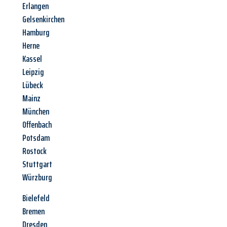
Erlangen
Gelsenkirchen
Hamburg
Herne
Kassel
Leipzig
Lübeck
Mainz
München
Offenbach
Potsdam
Rostock
Stuttgart
Würzburg
Bielefeld
Bremen
Dresden