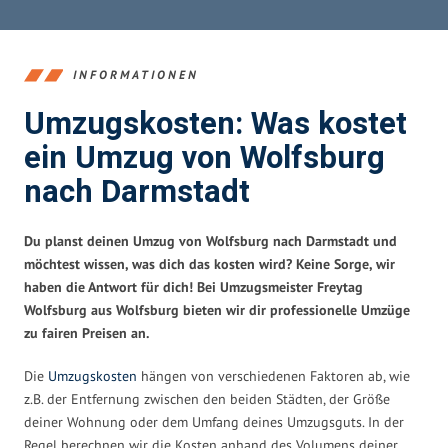
INFORMATIONEN
Umzugskosten: Was kostet
ein Umzug von Wolfsburg
nach Darmstadt
Du planst deinen Umzug von Wolfsburg nach Darmstadt und
möchtest wissen, was dich das kosten wird? Keine Sorge, wir
haben die Antwort für dich! Bei Umzugsmeister Freytag
Wolfsburg aus Wolfsburg bieten wir dir professionelle Umzüge
zu fairen Preisen an.
Die
Umzugskosten
hängen von verschiedenen Faktoren ab, wie
z.B. der Entfernung zwischen den beiden Städten, der Größe
deiner Wohnung oder dem Umfang deines Umzugsguts. In der
Regel berechnen wir die Kosten anhand des Volumens deiner