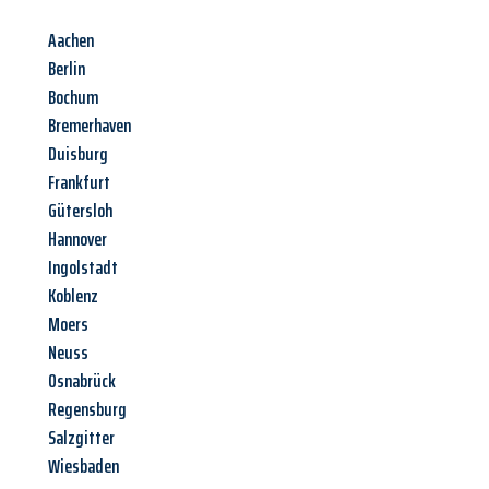
Aachen
Berlin
Bochum
Bremerhaven
Duisburg
Frankfurt
Gütersloh
Hannover
Ingolstadt
Koblenz
Moers
Neuss
Osnabrück
Regensburg
Salzgitter
Wiesbaden