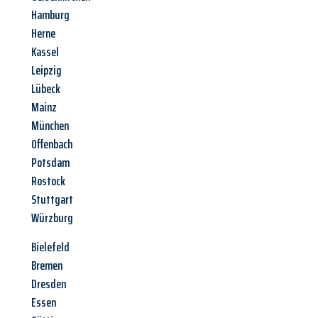
Hamburg
Herne
Kassel
Leipzig
Lübeck
Mainz
München
Offenbach
Potsdam
Rostock
Stuttgart
Würzburg
Bielefeld
Bremen
Dresden
Essen