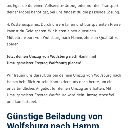
an. Egal, ob du einen Vollservice-Umzug oder nur den Transport
deiner Möbel benötigst, bei uns findest du die passende Lösung.
4. Kostenersparnis: Durch unsere fairen und transparenten Preise
kannst du Geld sparen. Wir bieten einen günstigen
Möbeltransport von Wolfsburg nach Hamm, ohne an Qualität zu
sparen.
Jetzt deinen Umzug von Wolfsburg nach Hamm mit
Umzugsmeister Freytag Wolfsburg planen!
Wir freuen uns darauf, dir bei deinem Umzug von Wolfsburg nach
Hamm behilflich zu sein. Kontaktiere uns noch heute, um ein
unverbindliches Angebot für deinen Umzug zu erhalten. Mit
Umzugsmeister Freytag Wolfsburg wird dein Umzug stressfrei
und komfortabel.
Günstige Beiladung von
Wolfsburg nach Hamm