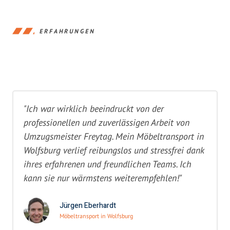
ERFAHRUNGEN
"Ich war wirklich beeindruckt von der
professionellen und zuverlässigen Arbeit von
Umzugsmeister Freytag. Mein Möbeltransport in
Wolfsburg verlief reibungslos und stressfrei dank
ihres erfahrenen und freundlichen Teams. Ich
kann sie nur wärmstens weiterempfehlen!"
Jürgen Eberhardt
Möbeltransport in Wolfsburg