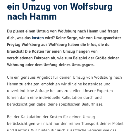
ein Umzug von Wolfsburg
nach Hamm
Du planst einen Umzug von Wolfsburg nach Hamm und fragst
dich, was das
kosten
wird? Keine Sorge, wir von Umzugsmeister
Freytag Wolfsburg aus Wolfsburg haben die Infos, die du
brauchst! Die Kosten für einen Umzug hängen von
verschiedenen Faktoren ab, wie zum Beispiel der Größe deiner
Wohnung oder dem Umfang deines Umzugsguts.
Um ein genaues Angebot für deinen Umzug von Wolfsburg nach
Hamm zu erhalten, empfehlen wir dir, eine kostenlose und
unverbindliche Anfrage bei uns zu stellen. Unsere Experten
führen dann eine individuelle Kalkulation durch und
berücksichtigen dabei deine spezifischen Bedürfnisse.
Bei der Kalkulation der Kosten für deinen Umzug
berücksichtigen wir nicht nur den reinen Transport deiner Möbel
und Kartons. Wir bieten dir auch zusätzliche Services wie das