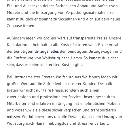
Ein- und Auspacken deiner Sachen, den Abbau und Aufbau von
Möbeln und die Entsorgung von Verpackungsmaterialien. So
kannst du dich entspannt zurücklehnen und dich auf dein neues
Zuhause freuen.
Außerdem legen wir großen Wert auf transparente Preise. Unsere
Kalkulationen beinhalten alle Kostenfaktoren wie z.B. die Anzahl
der benötigten
Umzugshelfer
, den benötigten Umzugswagen und
die Entfernung von Wolfsburg nach Hamm. So kannst du sicher
sein, dass es keine versteckten Kosten gibt.
Bei Umzugsmeister Freytag Wolfsburg aus Wolfsburg legen wir
großen Wert auf die Zufriedenheit unserer Kunden. Deshalb
bieten wir nicht nur faire Preise, sondern auch einen
zuverlässigen und professionellen Service. Unsere geschulten
Mitarbeiter sind erfahren im Umgang mit empfindlichen Möbeln
und wissen, wie sie diese sicher verpacken und transportieren
müssen. Wir kümmern uns um alle Details, damit dein Umzug von
Wolfsburg nach Hamm reibungslos und stressfrei verläuft.