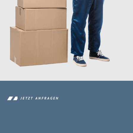
JETZT ANFRAGEN