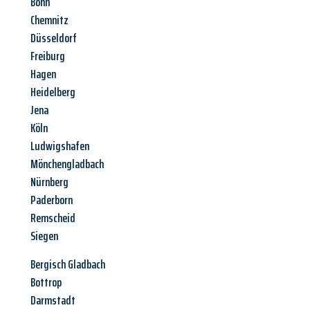
Bonn
Chemnitz
Düsseldorf
Freiburg
Hagen
Heidelberg
Jena
Köln
Ludwigshafen
Mönchengladbach
Nürnberg
Paderborn
Remscheid
Siegen
Bergisch Gladbach
Bottrop
Darmstadt