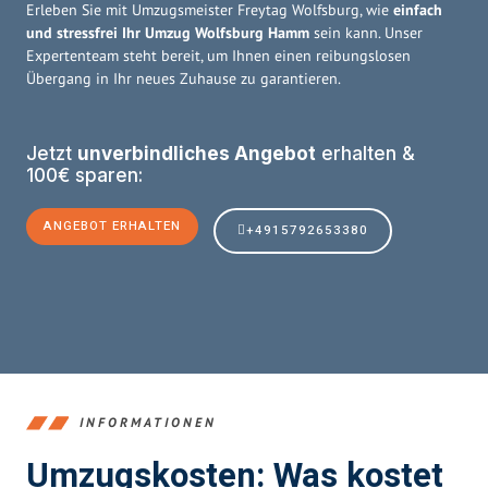
Erleben Sie mit Umzugsmeister Freytag Wolfsburg, wie
einfach
und stressfrei Ihr Umzug Wolfsburg Hamm
sein kann. Unser
Expertenteam steht bereit, um Ihnen einen reibungslosen
Übergang in Ihr neues Zuhause zu garantieren.
Jetzt
unverbindliches Angebot
erhalten &
100€ sparen:
ANGEBOT ERHALTEN
+4915792653380
INFORMATIONEN
Umzugskosten: Was kostet