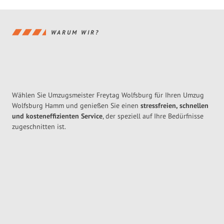
WARUM WIR?
Wählen Sie Umzugsmeister Freytag Wolfsburg für Ihren Umzug
Wolfsburg Hamm und genießen Sie einen
stressfreien, schnellen
und kosteneffizienten Service
, der speziell auf Ihre Bedürfnisse
zugeschnitten ist.