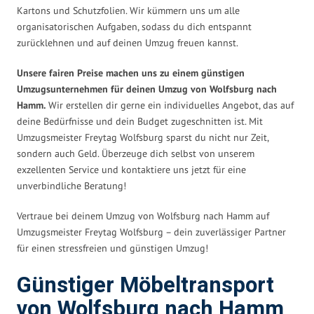
Kartons und Schutzfolien. Wir kümmern uns um alle
organisatorischen Aufgaben, sodass du dich entspannt
zurücklehnen und auf deinen Umzug freuen kannst.
Unsere fairen Preise machen uns zu einem günstigen
Umzugsunternehmen für deinen Umzug von Wolfsburg nach
Hamm.
Wir erstellen dir gerne ein individuelles Angebot, das auf
deine Bedürfnisse und dein Budget zugeschnitten ist. Mit
Umzugsmeister Freytag Wolfsburg sparst du nicht nur Zeit,
sondern auch Geld. Überzeuge dich selbst von unserem
exzellenten Service und kontaktiere uns jetzt für eine
unverbindliche Beratung!
Vertraue bei deinem Umzug von Wolfsburg nach Hamm auf
Umzugsmeister Freytag Wolfsburg – dein zuverlässiger Partner
für einen stressfreien und günstigen Umzug!
Günstiger Möbeltransport
von Wolfsburg nach Hamm