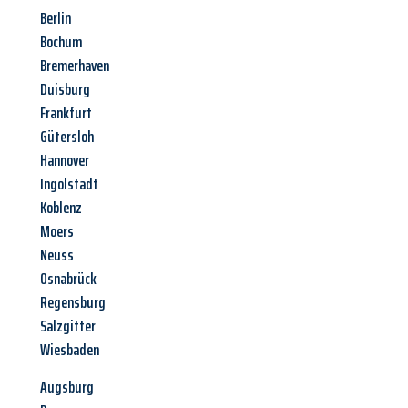
Berlin
Bochum
Bremerhaven
Duisburg
Frankfurt
Gütersloh
Hannover
Ingolstadt
Koblenz
Moers
Neuss
Osnabrück
Regensburg
Salzgitter
Wiesbaden
Augsburg