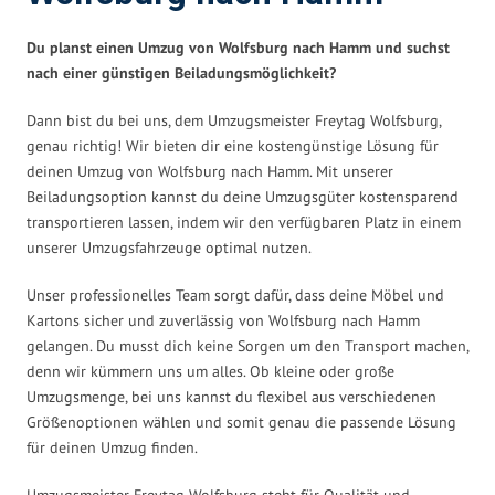
Du planst einen Umzug von Wolfsburg nach Hamm und suchst
nach einer günstigen Beiladungsmöglichkeit?
Dann bist du bei uns, dem Umzugsmeister Freytag Wolfsburg,
genau richtig! Wir bieten dir eine kostengünstige Lösung für
deinen Umzug von Wolfsburg nach Hamm. Mit unserer
Beiladungsoption kannst du deine Umzugsgüter kostensparend
transportieren lassen, indem wir den verfügbaren Platz in einem
unserer Umzugsfahrzeuge optimal nutzen.
Unser professionelles Team sorgt dafür, dass deine Möbel und
Kartons sicher und zuverlässig von Wolfsburg nach Hamm
gelangen. Du musst dich keine Sorgen um den Transport machen,
denn wir kümmern uns um alles. Ob kleine oder große
Umzugsmenge, bei uns kannst du flexibel aus verschiedenen
Größenoptionen wählen und somit genau die passende Lösung
für deinen Umzug finden.
Umzugsmeister Freytag Wolfsburg steht für Qualität und