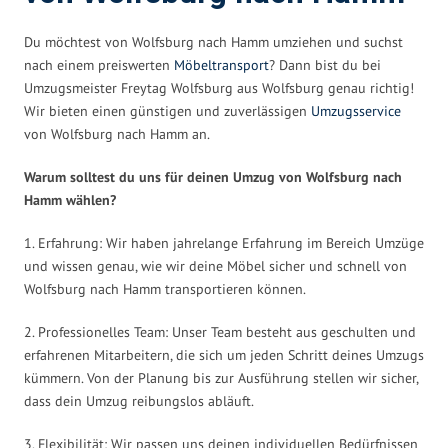
Du möchtest von Wolfsburg nach Hamm umziehen und suchst
nach einem preiswerten
Möbeltransport
? Dann bist du bei
Umzugsmeister Freytag Wolfsburg aus Wolfsburg genau richtig!
Wir bieten einen günstigen und zuverlässigen
Umzugsservice
von Wolfsburg nach Hamm an.
Warum solltest du uns für deinen Umzug von Wolfsburg nach
Hamm wählen?
1. Erfahrung: Wir haben jahrelange Erfahrung im Bereich Umzüge
und wissen genau, wie wir deine Möbel sicher und schnell von
Wolfsburg nach Hamm transportieren können.
2. Professionelles Team: Unser Team besteht aus geschulten und
erfahrenen Mitarbeitern, die sich um jeden Schritt deines Umzugs
kümmern. Von der Planung bis zur Ausführung stellen wir sicher,
dass dein Umzug reibungslos abläuft.
3. Flexibilität: Wir passen uns deinen individuellen Bedürfnissen