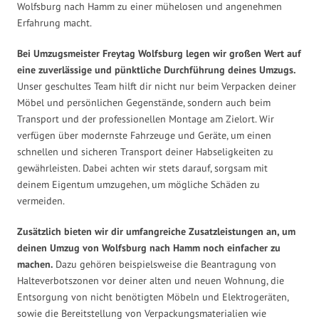
Wolfsburg nach Hamm zu einer mühelosen und angenehmen
Erfahrung macht.
Bei Umzugsmeister Freytag Wolfsburg legen wir großen Wert auf
eine zuverlässige und pünktliche Durchführung deines Umzugs.
Unser geschultes Team hilft dir nicht nur beim Verpacken deiner
Möbel und persönlichen Gegenstände, sondern auch beim
Transport und der professionellen Montage am Zielort. Wir
verfügen über modernste Fahrzeuge und Geräte, um einen
schnellen und sicheren Transport deiner Habseligkeiten zu
gewährleisten. Dabei achten wir stets darauf, sorgsam mit
deinem Eigentum umzugehen, um mögliche Schäden zu
vermeiden.
Zusätzlich bieten wir dir umfangreiche Zusatzleistungen an, um
deinen Umzug von Wolfsburg nach Hamm noch einfacher zu
machen.
Dazu gehören beispielsweise die Beantragung von
Halteverbotszonen vor deiner alten und neuen Wohnung, die
Entsorgung von nicht benötigten Möbeln und Elektrogeräten,
sowie die Bereitstellung von Verpackungsmaterialien wie