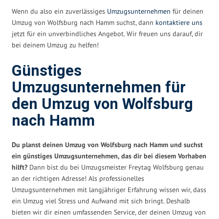
Wenn du also ein zuverlässiges
Umzugsunternehmen
für deinen
Umzug von Wolfsburg nach Hamm suchst, dann
kontaktiere uns
jetzt für ein unverbindliches Angebot. Wir freuen uns darauf, dir
bei deinem Umzug zu helfen!
Günstiges
Umzugsunternehmen für
den Umzug von Wolfsburg
nach Hamm
Du planst deinen Umzug von Wolfsburg nach Hamm und suchst
ein günstiges Umzugsunternehmen, das dir bei diesem Vorhaben
hilft?
Dann bist du bei Umzugsmeister Freytag Wolfsburg genau
an der richtigen Adresse! Als professionelles
Umzugsunternehmen mit langjähriger Erfahrung wissen wir, dass
ein Umzug viel Stress und Aufwand mit sich bringt. Deshalb
bieten wir dir einen umfassenden Service, der deinen Umzug von