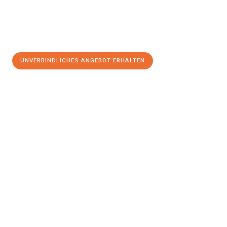
UNVERBINDLICHES ANGEBOT ERHALTEN