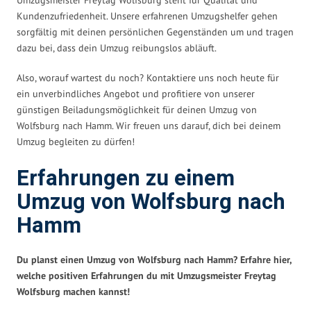
Kundenzufriedenheit. Unsere erfahrenen Umzugshelfer gehen
sorgfältig mit deinen persönlichen Gegenständen um und tragen
dazu bei, dass dein Umzug reibungslos abläuft.
Also, worauf wartest du noch? Kontaktiere uns noch heute für
ein unverbindliches Angebot und profitiere von unserer
günstigen Beiladungsmöglichkeit für deinen Umzug von
Wolfsburg nach Hamm. Wir freuen uns darauf, dich bei deinem
Umzug begleiten zu dürfen!
Erfahrungen zu einem
Umzug von Wolfsburg nach
Hamm
Du planst einen Umzug von Wolfsburg nach Hamm? Erfahre hier,
welche positiven Erfahrungen du mit Umzugsmeister Freytag
Wolfsburg machen kannst!