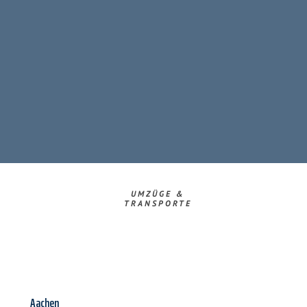
UMZÜGE &
TRANSPORTE
Aachen