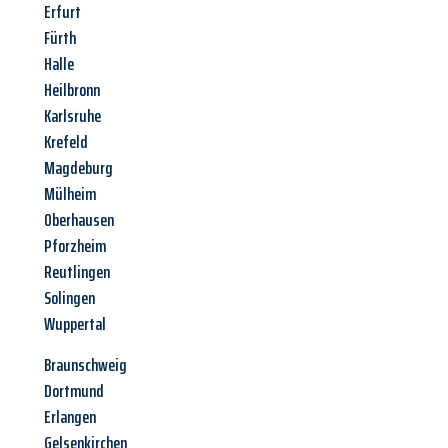
Erfurt
Fürth
Halle
Heilbronn
Karlsruhe
Krefeld
Magdeburg
Mülheim
Oberhausen
Pforzheim
Reutlingen
Solingen
Wuppertal
Braunschweig
Dortmund
Erlangen
Gelsenkirchen