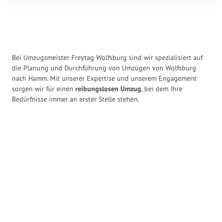
Bei Umzugsmeister Freytag Wolfsburg sind wir spezialisiert auf
die Planung und Durchführung von Umzügen von Wolfsburg
nach Hamm. Mit unserer Expertise und unserem Engagement
sorgen wir für einen
reibungslosen Umzug
, bei dem Ihre
Bedürfnisse immer an erster Stelle stehen.