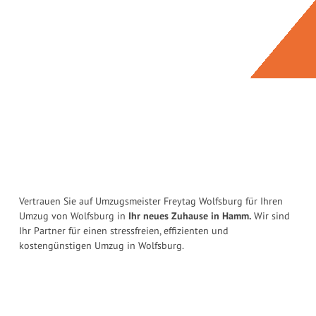
Vertrauen Sie auf Umzugsmeister Freytag Wolfsburg für Ihren
Umzug von Wolfsburg in
Ihr neues Zuhause in Hamm.
Wir sind
Ihr Partner für einen stressfreien, effizienten und
kostengünstigen Umzug in Wolfsburg.