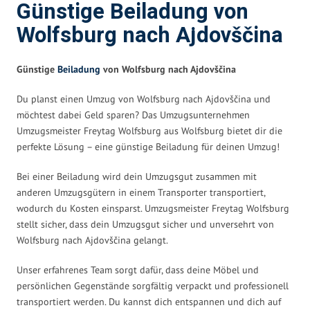
Günstige Beiladung von
Wolfsburg nach Ajdovščina
Günstige
Beiladung
von Wolfsburg nach Ajdovščina
Du planst einen Umzug von Wolfsburg nach Ajdovščina und
möchtest dabei Geld sparen? Das Umzugsunternehmen
Umzugsmeister Freytag Wolfsburg aus Wolfsburg bietet dir die
perfekte Lösung – eine günstige Beiladung für deinen Umzug!
Bei einer Beiladung wird dein Umzugsgut zusammen mit
anderen Umzugsgütern in einem Transporter transportiert,
wodurch du Kosten einsparst. Umzugsmeister Freytag Wolfsburg
stellt sicher, dass dein Umzugsgut sicher und unversehrt von
Wolfsburg nach Ajdovščina gelangt.
Unser erfahrenes Team sorgt dafür, dass deine Möbel und
persönlichen Gegenstände sorgfältig verpackt und professionell
transportiert werden. Du kannst dich entspannen und dich auf