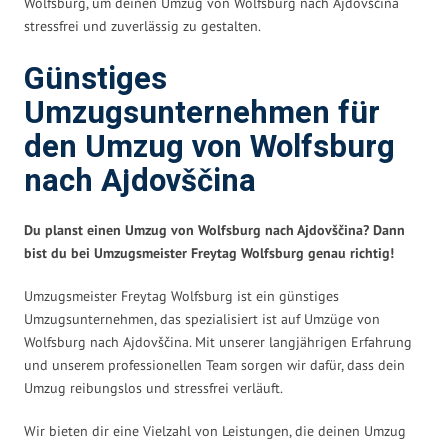
Wolfsburg, um deinen Umzug von Wolfsburg nach Ajdovščina
stressfrei und zuverlässig zu gestalten.
Günstiges
Umzugsunternehmen für
den Umzug von Wolfsburg
nach Ajdovščina
Du planst einen Umzug von Wolfsburg nach Ajdovščina? Dann
bist du bei Umzugsmeister Freytag Wolfsburg genau richtig!
Umzugsmeister Freytag Wolfsburg ist ein günstiges
Umzugsunternehmen, das spezialisiert ist auf Umzüge von
Wolfsburg nach Ajdovščina. Mit unserer langjährigen Erfahrung
und unserem professionellen Team sorgen wir dafür, dass dein
Umzug reibungslos und stressfrei verläuft.
Wir bieten dir eine Vielzahl von Leistungen, die deinen Umzug