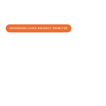
UNVERBINDLICHES ANGEBOT ERHALTEN