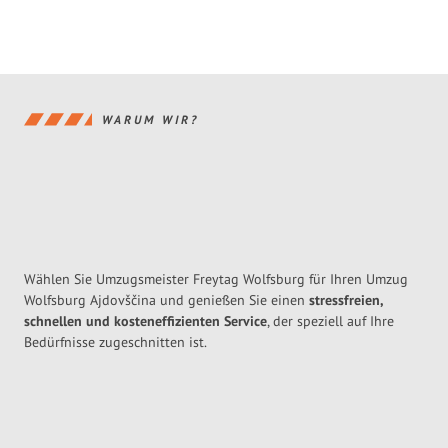
WARUM WIR?
Wählen Sie Umzugsmeister Freytag Wolfsburg für Ihren Umzug
Wolfsburg Ajdovščina und genießen Sie einen
stressfreien,
schnellen und kosteneffizienten Service
, der speziell auf Ihre
Bedürfnisse zugeschnitten ist.