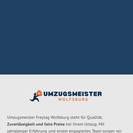
Umzugsmeister Freytag Wolfsburg steht für Qualität,
Zuverlässigkeit und faire Preise
bei Ihrem Umzug. Mit
jahrelanger Erfahrung und einem engagierten Team sorgen wir