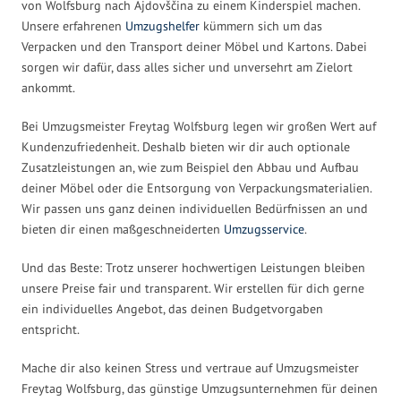
von Wolfsburg nach Ajdovščina zu einem Kinderspiel machen.
Unsere erfahrenen
Umzugshelfer
kümmern sich um das
Verpacken und den Transport deiner Möbel und Kartons. Dabei
sorgen wir dafür, dass alles sicher und unversehrt am Zielort
ankommt.
Bei Umzugsmeister Freytag Wolfsburg legen wir großen Wert auf
Kundenzufriedenheit. Deshalb bieten wir dir auch optionale
Zusatzleistungen an, wie zum Beispiel den Abbau und Aufbau
deiner Möbel oder die Entsorgung von Verpackungsmaterialien.
Wir passen uns ganz deinen individuellen Bedürfnissen an und
bieten dir einen maßgeschneiderten
Umzugsservice
.
Und das Beste: Trotz unserer hochwertigen Leistungen bleiben
unsere Preise fair und transparent. Wir erstellen für dich gerne
ein individuelles Angebot, das deinen Budgetvorgaben
entspricht.
Mache dir also keinen Stress und vertraue auf Umzugsmeister
Freytag Wolfsburg, das günstige Umzugsunternehmen für deinen