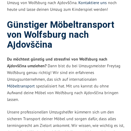
Umzug von Wolfsburg nach Ajdovščina.
Kontaktiere uns
noch
heute und lasse deinen Umzug zum Kinderspiel werden!
Günstiger Möbeltransport
von Wolfsburg nach
Ajdovščina
Du möchtest günstig und stressfrei von Wolfsburg nach
Ajdovščina umziehen?
Dann bist du bei Umzugsmeister Freytag
Wolfsburg genau richtig! Wir sind ein erfahrenes
Umzugsunternehmen, das sich auf internationalen
Möbeltransport
spezialisiert hat. Mit uns kannst du ohne
Aufwand deine Möbel von Wolfsburg nach Ajdovščina bringen
lassen.
Unsere professionellen Umzugshelfer kümmern sich um den
sicheren Transport deiner Möbel und sorgen dafür, dass alles
termingerecht am Zielort ankommt. Wir wissen, wie wichtig es ist,