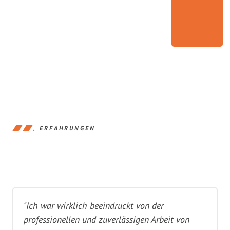
ERFAHRUNGEN
"Ich war wirklich beeindruckt von der
professionellen und zuverlässigen Arbeit von