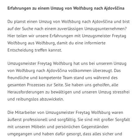
Erfahrungen zu einem Umzug von Wolfsburg nach Ajdovščina
Du planst einen Umzug von Wolfsburg nach Ajdovščina und bist
auf der Suche nach einem zuverlässigen Umzugsunternehmen?
Hier teilen wir unsere Erfahrungen mit Umzugsmeister Freytag
Wolfsburg aus Wolfsburg, damit du eine informierte
Entscheidung treffen kannst.
Umzugsmeister Freytag Wolfsburg hat uns bei unserem Umzug
von Wolfsburg nach Ajdovščina vollkommen überzeugt. Das
freundliche und kompetente Team stand uns während des
gesamten Prozesses zur Seite. Sie haben uns geholfen, alle
Herausforderungen zu bewältigen und unseren Umzug stressfrei
und reibungslos abzuwickeln.
Die Mitarbeiter von Umzugsmeister Freytag Wolfsburg waren
äußerst professionell und sorgfältig. Sie sind mit großer Sorgfalt
mit unseren Möbeln und persönlichen Gegenständen
umgegangen und haben dafür gesorgt, dass alles sicher und