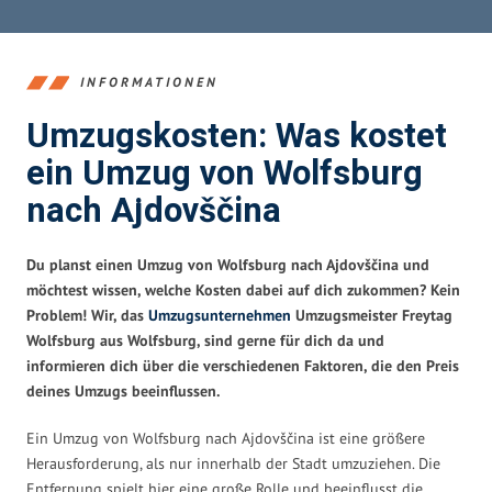
INFORMATIONEN
Umzugskosten: Was kostet
ein Umzug von Wolfsburg
nach Ajdovščina
Du planst einen Umzug von Wolfsburg nach Ajdovščina und
möchtest wissen, welche Kosten dabei auf dich zukommen? Kein
Problem! Wir, das
Umzugsunternehmen
Umzugsmeister Freytag
Wolfsburg aus Wolfsburg, sind gerne für dich da und
informieren dich über die verschiedenen Faktoren, die den Preis
deines Umzugs beeinflussen.
Ein Umzug von Wolfsburg nach Ajdovščina ist eine größere
Herausforderung, als nur innerhalb der Stadt umzuziehen. Die
Entfernung spielt hier eine große Rolle und beeinflusst die