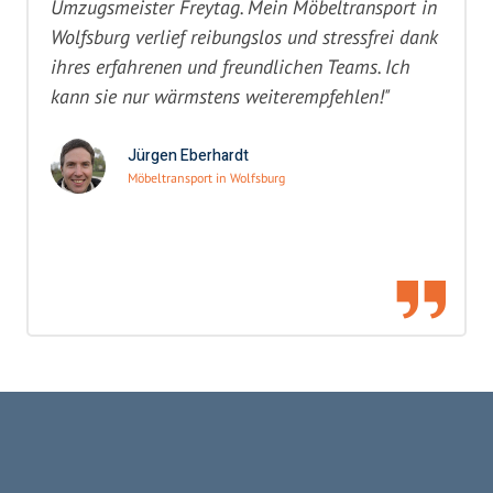
Umzugsmeister Freytag. Mein Möbeltransport in
Wolfsburg verlief reibungslos und stressfrei dank
ihres erfahrenen und freundlichen Teams. Ich
kann sie nur wärmstens weiterempfehlen!"
Jürgen Eberhardt
Möbeltransport in Wolfsburg