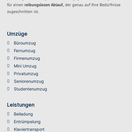
für einen
reibungslosen Ablauf,
der genau auf Ihre Bedürfnisse
zugeschnitten ist.
Umzüge
Büroumzug
Fernumzug
Firmenumzug
Mini Umzug
Privatumzug
Seniorenumzug
Studentenumzug
Leistungen
Beiladung
Entrümpelung
Klaviertransport