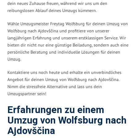
dein neues Zuhause freuen, während wir uns um den
reibungslosen Ablauf deines Umzugs kümmern.
Wähle Umzugsmeister Freytag Wolfsburg für deinen Umzug von
Wolfsburg nach Ajdovščina und profitiere von unserer
langjährigen Erfahrung und unserem erstklassigen Service. Wir
bieten dir nicht nur eine günstige Beiladung, sondern auch eine
persönliche Beratung und individuelle Lösungen für deinen
Umzug.
Kontaktiere uns noch heute und erhalte ein unverbindliches
Angebot für deinen Umzug von Wolfsburg nach Ajdovščina.
Nimm die stressfreie Alternative und lass uns dein
Umzugspartner sein!
Erfahrungen zu einem
Umzug von Wolfsburg nach
Ajdovščina