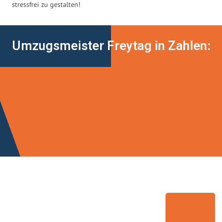
stressfrei zu gestalten!
Umzugsmeister Freytag in Zahlen: