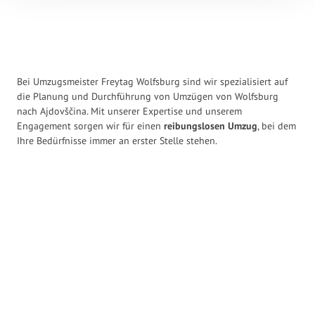
Bei Umzugsmeister Freytag Wolfsburg sind wir spezialisiert auf
die Planung und Durchführung von Umzügen von Wolfsburg
nach Ajdovščina. Mit unserer Expertise und unserem
Engagement sorgen wir für einen
reibungslosen Umzug
, bei dem
Ihre Bedürfnisse immer an erster Stelle stehen.