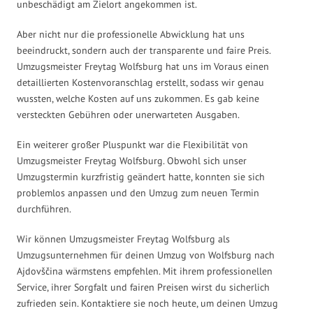
unbeschädigt am Zielort angekommen ist.
Aber nicht nur die professionelle Abwicklung hat uns
beeindruckt, sondern auch der transparente und faire Preis.
Umzugsmeister Freytag Wolfsburg hat uns im Voraus einen
detaillierten Kostenvoranschlag erstellt, sodass wir genau
wussten, welche Kosten auf uns zukommen. Es gab keine
versteckten Gebühren oder unerwarteten Ausgaben.
Ein weiterer großer Pluspunkt war die Flexibilität von
Umzugsmeister Freytag Wolfsburg. Obwohl sich unser
Umzugstermin kurzfristig geändert hatte, konnten sie sich
problemlos anpassen und den Umzug zum neuen Termin
durchführen.
Wir können Umzugsmeister Freytag Wolfsburg als
Umzugsunternehmen für deinen Umzug von Wolfsburg nach
Ajdovščina wärmstens empfehlen. Mit ihrem professionellen
Service, ihrer Sorgfalt und fairen Preisen wirst du sicherlich
zufrieden sein. Kontaktiere sie noch heute, um deinen Umzug