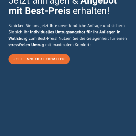
Jetzt anfragen &
Angebot
mit Best-Preis
erhalten!
Schicken Sie uns jetzt Ihre unverbindliche Anfrage und sichern
Sie sich Ihr
individuelles Umzugsangebot für Ihr Anliegen in
Wolfsburg
zum Best-Preis! Nutzen Sie die Gelegenheit für einen
stressfreien Umzug
mit maximalem Komfort:
JETZT ANGEBOT ERHALTEN