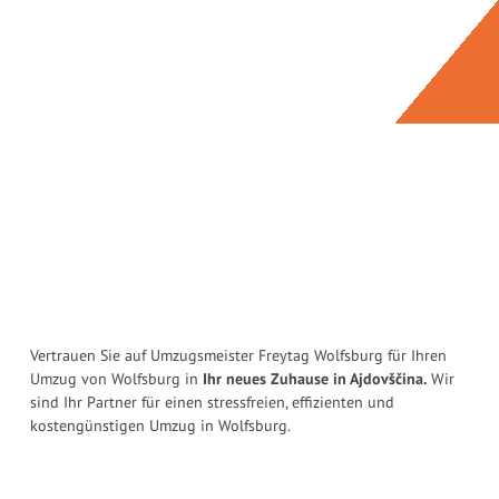
Vertrauen Sie auf Umzugsmeister Freytag Wolfsburg für Ihren
Umzug von Wolfsburg in
Ihr neues Zuhause in Ajdovščina.
Wir
sind Ihr Partner für einen stressfreien, effizienten und
kostengünstigen Umzug in Wolfsburg.