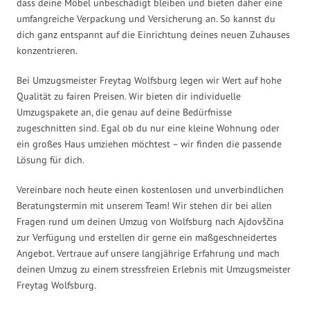
dass deine Möbel unbeschädigt bleiben und bieten daher eine
umfangreiche Verpackung und Versicherung an. So kannst du
dich ganz entspannt auf die Einrichtung deines neuen Zuhauses
konzentrieren.
Bei Umzugsmeister Freytag Wolfsburg legen wir Wert auf hohe
Qualität zu fairen Preisen. Wir bieten dir individuelle
Umzugspakete an, die genau auf deine Bedürfnisse
zugeschnitten sind. Egal ob du nur eine kleine Wohnung oder
ein großes Haus umziehen möchtest – wir finden die passende
Lösung für dich.
Vereinbare noch heute einen kostenlosen und unverbindlichen
Beratungstermin mit unserem Team! Wir stehen dir bei allen
Fragen rund um deinen Umzug von Wolfsburg nach Ajdovščina
zur Verfügung und erstellen dir gerne ein maßgeschneidertes
Angebot. Vertraue auf unsere langjährige Erfahrung und mach
deinen Umzug zu einem stressfreien Erlebnis mit Umzugsmeister
Freytag Wolfsburg.