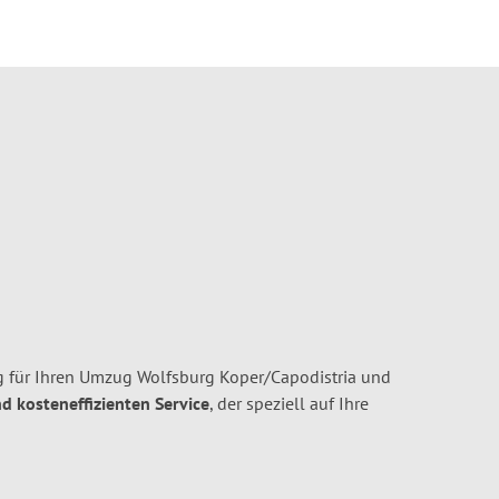
 für Ihren Umzug Wolfsburg Koper/Capodistria und
nd kosteneffizienten Service
, der speziell auf Ihre