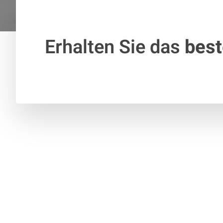
Erhalten Sie das
bes