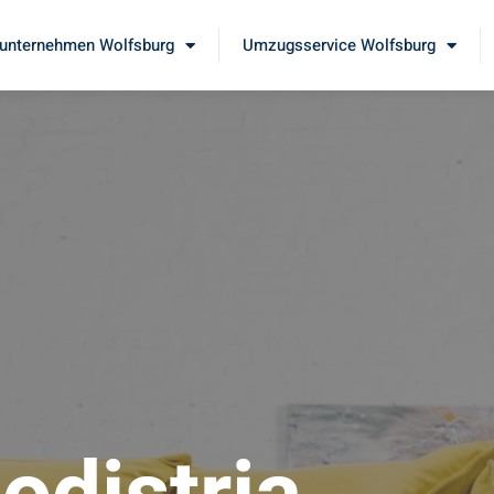
nternehmen Wolfsburg
Umzugsservice Wolfsburg