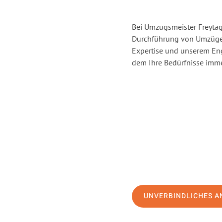
Bei Umzugsmeister Freytag 
Durchführung von Umzügen
Expertise und unserem En
dem Ihre Bedürfnisse immer
UNVERBINDLICHES A