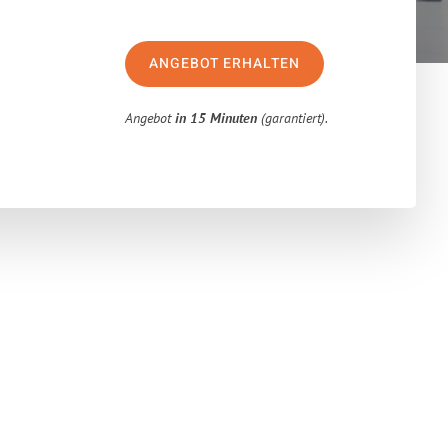
ANGEBOT ERHALTEN
Angebot
in 15 Minuten
(garantiert).