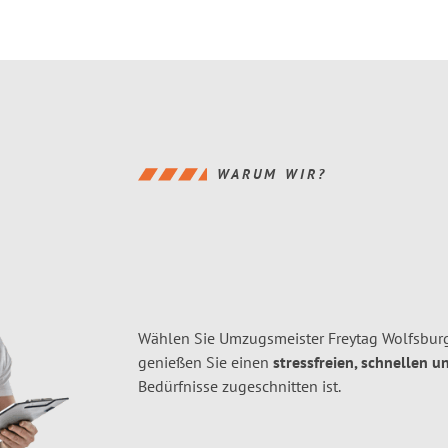
WARUM WIR?
Wählen Sie Umzugsmeister Freytag Wolfsburg
genießen Sie einen
stressfreien, schnellen u
Bedürfnisse zugeschnitten ist.