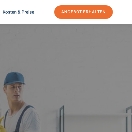
Kosten & Preise
ANGEBOT ERHALTEN