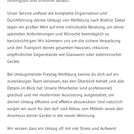
reibungslos und stressfrei abläuft.
Unser Service umfasst die komplette Organisation und
Durchführung deines Umzugs von Wolfsburg nach Brežice. Dabei
legen wir großen Wert auf eine individuelle Beratung, um deine
speziellen Anforderungen und Wünsche bestmöglich zu
berücksichtigen. Wir kümmern uns um die sichere Verpackung
und den Transport deines gesamten Hausrats, inklusive
empfindlicher Gegenstände wie Glaswaren oder elektronischer
Geräte.
Bei Umzugsmeister Freytag Wolfsburg kannst du dich auf ein
zuverlässiges Team verlassen, das den Überblick behält und alle
Details im Blick hat. Unsere Mitarbeiter sind professionell
geschult und mit modernster Ausrüstung ausgestattet, um
deinen Umzug effizient und effektiv abzuwickeln. Und natürlich
sorgen wir auch für den Auf- und Abbau von Möbeln sowie den
Anschluss deiner Geräte in der neuen Wohnung.
Wir wissen, dass ein Umzug oft mit viel Stress und Aufwand