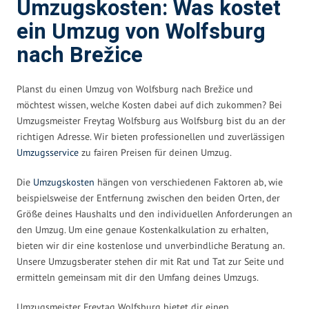
Umzugskosten: Was kostet
ein Umzug von Wolfsburg
nach Brežice
Planst du einen Umzug von Wolfsburg nach Brežice und
möchtest wissen, welche Kosten dabei auf dich zukommen? Bei
Umzugsmeister Freytag Wolfsburg aus Wolfsburg bist du an der
richtigen Adresse. Wir bieten professionellen und zuverlässigen
Umzugsservice
zu fairen Preisen für deinen Umzug.
Die
Umzugskosten
hängen von verschiedenen Faktoren ab, wie
beispielsweise der Entfernung zwischen den beiden Orten, der
Größe deines Haushalts und den individuellen Anforderungen an
den Umzug. Um eine genaue Kostenkalkulation zu erhalten,
bieten wir dir eine kostenlose und unverbindliche Beratung an.
Unsere Umzugsberater stehen dir mit Rat und Tat zur Seite und
ermitteln gemeinsam mit dir den Umfang deines Umzugs.
Umzugsmeister Freytag Wolfsburg bietet dir einen