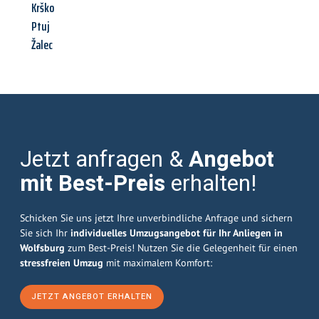
Krško
Ptuj
Žalec
Jetzt anfragen &
Angebot
mit Best-Preis
erhalten!
Schicken Sie uns jetzt Ihre unverbindliche Anfrage und sichern
Sie sich Ihr
individuelles Umzugsangebot für Ihr Anliegen in
Wolfsburg
zum Best-Preis! Nutzen Sie die Gelegenheit für einen
stressfreien Umzug
mit maximalem Komfort:
JETZT ANGEBOT ERHALTEN