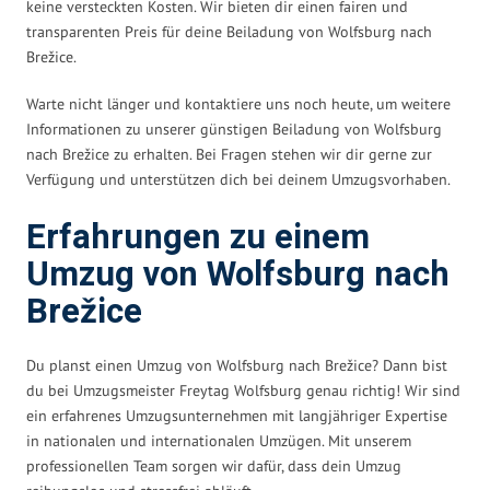
keine versteckten Kosten. Wir bieten dir einen fairen und
transparenten Preis für deine Beiladung von Wolfsburg nach
Brežice.
Warte nicht länger und kontaktiere uns noch heute, um weitere
Informationen zu unserer günstigen Beiladung von Wolfsburg
nach Brežice zu erhalten. Bei Fragen stehen wir dir gerne zur
Verfügung und unterstützen dich bei deinem Umzugsvorhaben.
Erfahrungen zu einem
Umzug von Wolfsburg nach
Brežice
Du planst einen Umzug von Wolfsburg nach Brežice? Dann bist
du bei Umzugsmeister Freytag Wolfsburg genau richtig! Wir sind
ein erfahrenes Umzugsunternehmen mit langjähriger Expertise
in nationalen und internationalen Umzügen. Mit unserem
professionellen Team sorgen wir dafür, dass dein Umzug