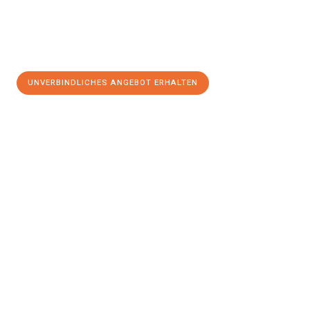
UNVERBINDLICHES ANGEBOT ERHALTEN