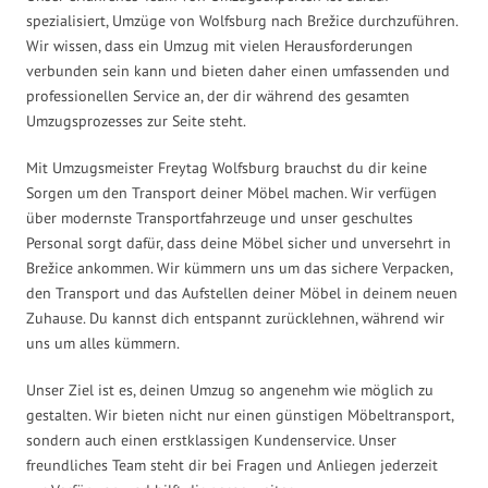
spezialisiert, Umzüge von Wolfsburg nach Brežice durchzuführen.
Wir wissen, dass ein Umzug mit vielen Herausforderungen
verbunden sein kann und bieten daher einen umfassenden und
professionellen Service an, der dir während des gesamten
Umzugsprozesses zur Seite steht.
Mit Umzugsmeister Freytag Wolfsburg brauchst du dir keine
Sorgen um den Transport deiner Möbel machen. Wir verfügen
über modernste Transportfahrzeuge und unser geschultes
Personal sorgt dafür, dass deine Möbel sicher und unversehrt in
Brežice ankommen. Wir kümmern uns um das sichere Verpacken,
den Transport und das Aufstellen deiner Möbel in deinem neuen
Zuhause. Du kannst dich entspannt zurücklehnen, während wir
uns um alles kümmern.
Unser Ziel ist es, deinen Umzug so angenehm wie möglich zu
gestalten. Wir bieten nicht nur einen günstigen Möbeltransport,
sondern auch einen erstklassigen Kundenservice. Unser
freundliches Team steht dir bei Fragen und Anliegen jederzeit