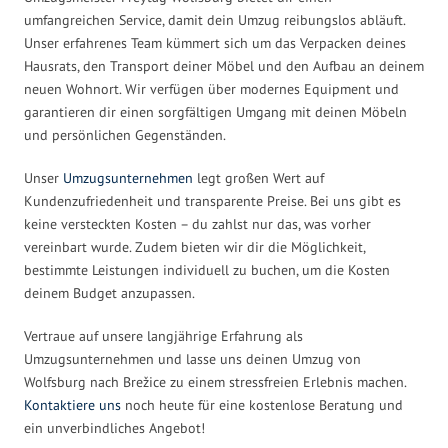
umfangreichen Service, damit dein Umzug reibungslos abläuft.
Unser erfahrenes Team kümmert sich um das Verpacken deines
Hausrats, den Transport deiner Möbel und den Aufbau an deinem
neuen Wohnort. Wir verfügen über modernes Equipment und
garantieren dir einen sorgfältigen Umgang mit deinen Möbeln
und persönlichen Gegenständen.
Unser
Umzugsunternehmen
legt großen Wert auf
Kundenzufriedenheit und transparente Preise. Bei uns gibt es
keine versteckten Kosten – du zahlst nur das, was vorher
vereinbart wurde. Zudem bieten wir dir die Möglichkeit,
bestimmte Leistungen individuell zu buchen, um die Kosten
deinem Budget anzupassen.
Vertraue auf unsere langjährige Erfahrung als
Umzugsunternehmen und lasse uns deinen Umzug von
Wolfsburg nach Brežice zu einem stressfreien Erlebnis machen.
Kontaktiere uns
noch heute für eine kostenlose Beratung und
ein unverbindliches Angebot!