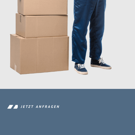
JETZT ANFRAGEN