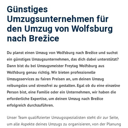
Günstiges
Umzugsunternehmen für
den Umzug von Wolfsburg
nach Brežice
Du planst einen Umzug von Wolfsburg nach Brežice und suchst
ein günstiges Umzugsunternehmen, das dich dabei unterstützt?
Dann bist du bei Umzugsmeister Freytag Wolfsburg aus
Wolfsburg genau richtig. Wir bieten professionelle
Umzugsservices zu fairen Preisen an, um deinen Umzug
reibungslos und stressfrei zu gestalten. Egal ob du eine einzelne
Person bist, eine Familie oder ein Unternehmen, wir haben die
erforderliche Expertise, um deinen Umzug nach Brežice
erfolgreich durchzuführen.
Unser Team qualifizierter Umzugsspezialisten steht dir zur Seite,
um alle Aspekte deines Umzugs zu organisieren, von der Planung