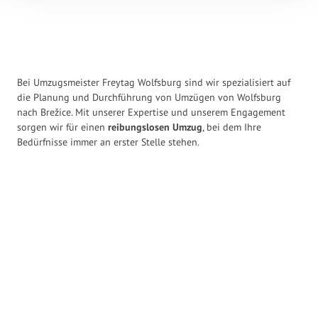
Bei Umzugsmeister Freytag Wolfsburg sind wir spezialisiert auf
die Planung und Durchführung von Umzügen von Wolfsburg
nach Brežice. Mit unserer Expertise und unserem Engagement
sorgen wir für einen
reibungslosen Umzug
, bei dem Ihre
Bedürfnisse immer an erster Stelle stehen.