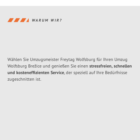
WARUM WIR?
Wählen Sie Umzugsmeister Freytag Wolfsburg für Ihren Umzug
Wolfsburg Brežice und genießen Sie einen
stressfreien, schnellen
und kosteneffizienten Service
, der speziell auf Ihre Bedürfnisse
zugeschnitten ist.