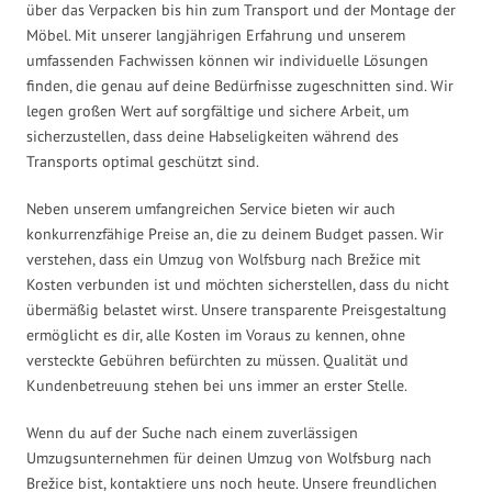
über das Verpacken bis hin zum Transport und der Montage der
Möbel. Mit unserer langjährigen Erfahrung und unserem
umfassenden Fachwissen können wir individuelle Lösungen
finden, die genau auf deine Bedürfnisse zugeschnitten sind. Wir
legen großen Wert auf sorgfältige und sichere Arbeit, um
sicherzustellen, dass deine Habseligkeiten während des
Transports optimal geschützt sind.
Neben unserem umfangreichen Service bieten wir auch
konkurrenzfähige Preise an, die zu deinem Budget passen. Wir
verstehen, dass ein Umzug von Wolfsburg nach Brežice mit
Kosten verbunden ist und möchten sicherstellen, dass du nicht
übermäßig belastet wirst. Unsere transparente Preisgestaltung
ermöglicht es dir, alle Kosten im Voraus zu kennen, ohne
versteckte Gebühren befürchten zu müssen. Qualität und
Kundenbetreuung stehen bei uns immer an erster Stelle.
Wenn du auf der Suche nach einem zuverlässigen
Umzugsunternehmen für deinen Umzug von Wolfsburg nach
Brežice bist, kontaktiere uns noch heute. Unsere freundlichen