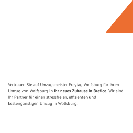
Vertrauen Sie auf Umzugsmeister Freytag Wolfsburg für Ihren
Umzug von Wolfsburg in
Ihr neues Zuhause in Brežice.
Wir sind
Ihr Partner für einen stressfreien, effizienten und
kostengünstigen Umzug in Wolfsburg.