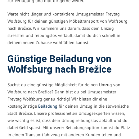
zur Verfügung und hilft dir gerne weiter.
Warte nicht länger und kontaktiere Umzugsmeister Freytag
Wolfsburg für deinen günstigen Möbeltransport von Wolfsburg
nach Brežice. Wir kümmern uns darum, dass dein Umzug
stressfrei und reibungslos verläuft, damit du dich schnell in
deinem neuen Zuhause wohlfühlen kannst.
Günstige Beiladung von
Wolfsburg nach Brežice
Suchst du eine günstige Möglichkeit für deinen Umzug von
Wolfsburg nach Brežice? Dann bist du bei Umzugsmeister
Freytag Wolfsburg genau richtig! Wir bieten dir eine
kostengünstige
Beiladung
für deinen Umzug in die slowenische
Stadt Brežice. Unsere professionellen Umzugsexperten wissen,
wie wichtig es ist, dass dein Umzug reibungslos abläuft und du
dabei Geld sparst. Mit unserer Beiladungsoption kannst du Platz
in einem Transportfahrzeug mit anderen Kunden teilen und