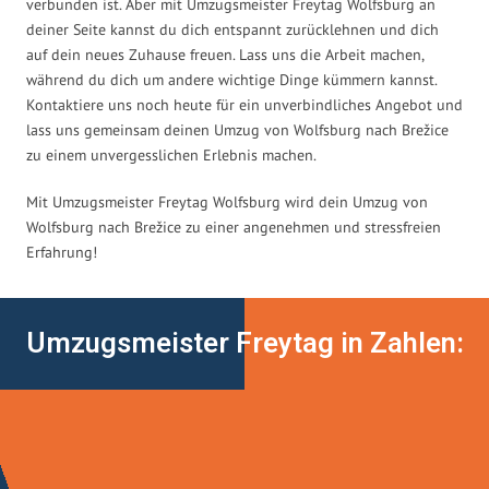
verbunden ist. Aber mit Umzugsmeister Freytag Wolfsburg an
deiner Seite kannst du dich entspannt zurücklehnen und dich
auf dein neues Zuhause freuen. Lass uns die Arbeit machen,
während du dich um andere wichtige Dinge kümmern kannst.
Kontaktiere uns noch heute für ein unverbindliches Angebot und
lass uns gemeinsam deinen Umzug von Wolfsburg nach Brežice
zu einem unvergesslichen Erlebnis machen.
Mit Umzugsmeister Freytag Wolfsburg wird dein Umzug von
Wolfsburg nach Brežice zu einer angenehmen und stressfreien
Erfahrung!
Umzugsmeister Freytag in Zahlen: