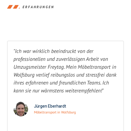
ERFAHRUNGEN
"Ich war wirklich beeindruckt von der
professionellen und zuverlässigen Arbeit von
Umzugsmeister Freytag. Mein Möbeltransport in
Wolfsburg verlief reibungslos und stressfrei dank
ihres erfahrenen und freundlichen Teams. Ich
kann sie nur wärmstens weiterempfehlen!"
Jürgen Eberhardt
Möbeltransport in Wolfsburg