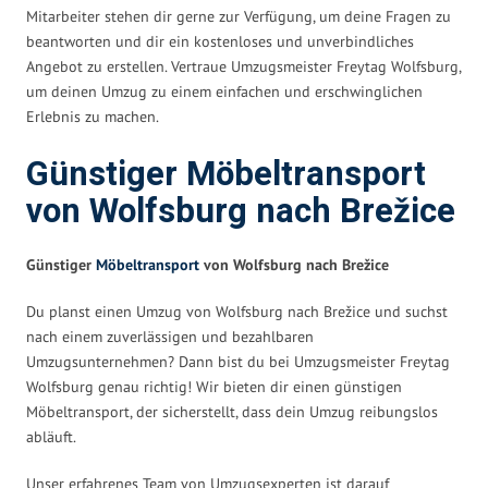
Mitarbeiter stehen dir gerne zur Verfügung, um deine Fragen zu
beantworten und dir ein kostenloses und unverbindliches
Angebot zu erstellen. Vertraue Umzugsmeister Freytag Wolfsburg,
um deinen Umzug zu einem einfachen und erschwinglichen
Erlebnis zu machen.
Günstiger Möbeltransport
von Wolfsburg nach Brežice
Günstiger
Möbeltransport
von Wolfsburg nach Brežice
Du planst einen Umzug von Wolfsburg nach Brežice und suchst
nach einem zuverlässigen und bezahlbaren
Umzugsunternehmen? Dann bist du bei Umzugsmeister Freytag
Wolfsburg genau richtig! Wir bieten dir einen günstigen
Möbeltransport, der sicherstellt, dass dein Umzug reibungslos
abläuft.
Unser erfahrenes Team von Umzugsexperten ist darauf