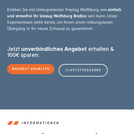
Erleben Sie mit Umzugsmeister Freytag Wolfsburg, wie
einfach
und stressfrei Ihr Umzug Wolfsburg Brežice
sein kann. Unser
Expertenteam steht bereit, um Ihnen einen reibungslosen
Übergang in Ihr neues Zuhause zu garantieren.
Jetzt
unverbindliches Angebot
erhalten &
100€ sparen:
ANGEBOT ERHALTEN
+4915792653380
INFORMATIONEN