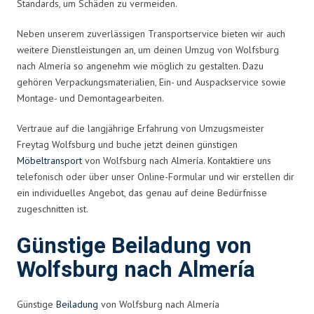
Standards, um Schäden zu vermeiden.
Neben unserem zuverlässigen Transportservice bieten wir auch
weitere Dienstleistungen an, um deinen Umzug von Wolfsburg
nach Almería so angenehm wie möglich zu gestalten. Dazu
gehören Verpackungsmaterialien, Ein- und Auspackservice sowie
Montage- und Demontagearbeiten.
Vertraue auf die langjährige Erfahrung von Umzugsmeister
Freytag Wolfsburg und buche jetzt deinen günstigen
Möbeltransport
von Wolfsburg nach Almería. Kontaktiere uns
telefonisch oder über unser Online-Formular und wir erstellen dir
ein individuelles Angebot, das genau auf deine Bedürfnisse
zugeschnitten ist.
Günstige Beiladung von
Wolfsburg nach Almería
Günstige
Beiladung
von Wolfsburg nach Almería