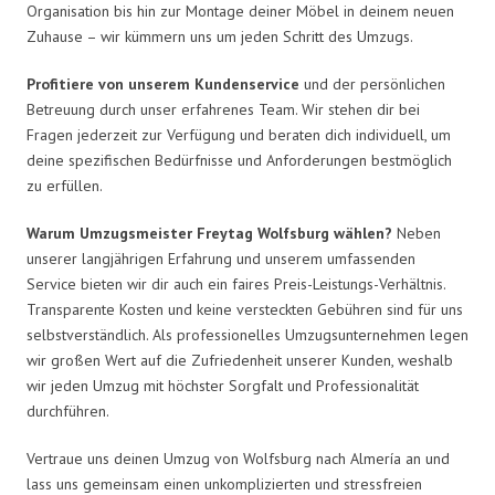
Organisation bis hin zur Montage deiner Möbel in deinem neuen
Zuhause – wir kümmern uns um jeden Schritt des Umzugs.
Profitiere von unserem Kundenservice
und der persönlichen
Betreuung durch unser erfahrenes Team. Wir stehen dir bei
Fragen jederzeit zur Verfügung und beraten dich individuell, um
deine spezifischen Bedürfnisse und Anforderungen bestmöglich
zu erfüllen.
Warum Umzugsmeister Freytag Wolfsburg wählen?
Neben
unserer langjährigen Erfahrung und unserem umfassenden
Service bieten wir dir auch ein faires Preis-Leistungs-Verhältnis.
Transparente Kosten und keine versteckten Gebühren sind für uns
selbstverständlich. Als professionelles Umzugsunternehmen legen
wir großen Wert auf die Zufriedenheit unserer Kunden, weshalb
wir jeden Umzug mit höchster Sorgfalt und Professionalität
durchführen.
Vertraue uns deinen Umzug von Wolfsburg nach Almería an und
lass uns gemeinsam einen unkomplizierten und stressfreien