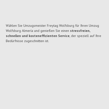
Wählen Sie Umzugsmeister Freytag Wolfsburg für Ihren Umzug
Wolfsburg Almería und genießen Sie einen
stressfreien,
schnellen und kosteneffizienten Service
, der speziell auf Ihre
Bedürfnisse zugeschnitten ist.