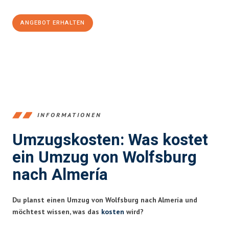
ANGEBOT ERHALTEN
+4915792653380
INFORMATIONEN
Umzugskosten: Was kostet
ein Umzug von Wolfsburg
nach Almería
Du planst einen Umzug von Wolfsburg nach Almería und
möchtest wissen, was das
kosten
wird?