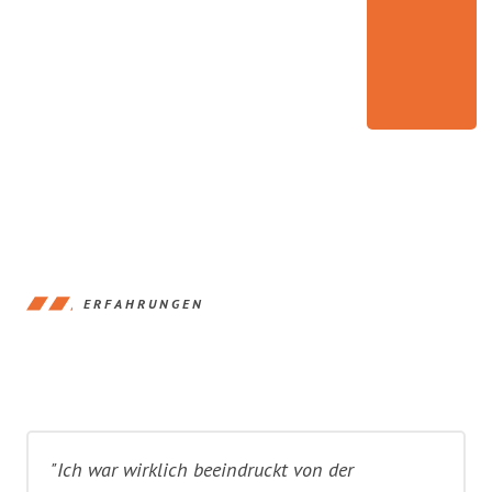
ERFAHRUNGEN
"Ich war wirklich beeindruckt von der