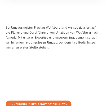
Bei Umzugsmeister Freytag Wolfsburg sind wir spezialisiert auf
die Planung und Durchführung von Umzügen von Wolfsburg nach
Almería. Mit unserer Expertise und unserem Engagement sorgen
wir für einen
reibungslosen Umzug
, bei dem Ihre Bedürfnisse
immer an erster Stelle stehen.
UNVERBINDLICHES ANGEBOT ERHALTEN