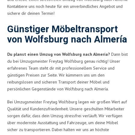
Kontaktiere uns noch heute für ein unverbindliches Angebot und
sichere dir deinen Termin!
Günstiger Möbeltransport
von Wolfsburg nach Almería
Du planst einen Umzug von Wolfsburg nach Almería?
Dann bist
du bei Umzugsmeister Freytag Wolfsburg genau richtig! Unser
erfahrenes Team steht dir mit professionellem Service und
günstigen Preisen zur Seite. Wir kümmern uns um den
reibungslosen und sicheren Transport deiner Möbel und
persönlichen Gegenstände von Wolfsburg nach Almería.
Bei Umzugsmeister Freytag Wolfsburg legen wir großen Wert auf
Qualität und Kundenzufriedenheit. Unsere geschulten Mitarbeiter
sorgen dafür, dass dein Umzug stressfrei verläuft. Wir verfügen
über modernste Ausstattung und Fahrzeuge, um deine Möbel
sicher zu transportieren. Dabei halten wir uns an höchste