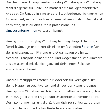
Das Team von Umzugsmeister Freytag Wolfsburg aus Wolfsburg
steht dir gerne zur Seite und macht dir ein maßgeschneidertes
Angebot. Ein Umzug in eine andere Stadt bedeutet nicht nur einen
Ortswechsel, sondern auch eine neue Lebenssituation. Deshalb ist
es wichtig, dass du dich auf ein professionelles
Umzugsunternehmen
verlassen kannst.
Umzugsmeister Freytag Wolfsburg hat langjährige Erfahrung im
Bereich Umzüge und bietet dir einen umfassenden
Service
. Von
der professionellen Planung und Organisation bis hin zum
sicheren Transport deiner Möbel und Gegenstände: Wir kümmern
uns um alles, damit du dich ganz auf dein neues Zuhause
konzentrieren kannst.
Unsere Umzugsprofis stehen dir jederzeit zur Verfügung, um
deine Fragen zu beantworten und dir bei der Planung deines
Umzugs von Wolfsburg nach Almería zu helfen. Wir wissen, dass
ein Umzug mit vielen Fragen und Unsicherheiten verbunden ist.
Deshalb nehmen wir uns die Zeit, um dich persönlich zu beraten
und auf deine individuellen Bedürfnisse einzugehen.