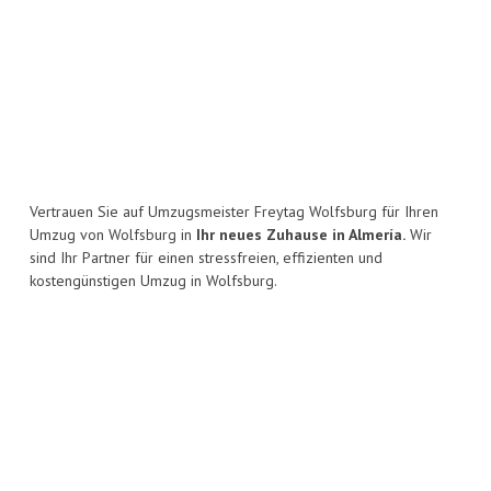
Vertrauen Sie auf Umzugsmeister Freytag Wolfsburg für Ihren
Umzug von Wolfsburg in
Ihr neues Zuhause in Almería.
Wir
sind Ihr Partner für einen stressfreien, effizienten und
kostengünstigen Umzug in Wolfsburg.