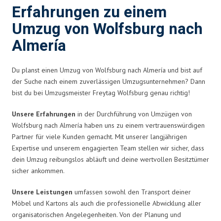
Erfahrungen zu einem
Umzug von Wolfsburg nach
Almería
Du planst einen Umzug von Wolfsburg nach Almería und bist auf
der Suche nach einem zuverlässigen Umzugsunternehmen? Dann
bist du bei Umzugsmeister Freytag Wolfsburg genau richtig!
Unsere Erfahrungen
in der Durchführung von Umzügen von
Wolfsburg nach Almería haben uns zu einem vertrauenswürdigen
Partner für viele Kunden gemacht. Mit unserer langjährigen
Expertise und unserem engagierten Team stellen wir sicher, dass
dein Umzug reibungslos abläuft und deine wertvollen Besitztümer
sicher ankommen.
Unsere Leistungen
umfassen sowohl den Transport deiner
Möbel und Kartons als auch die professionelle Abwicklung aller
organisatorischen Angelegenheiten. Von der Planung und