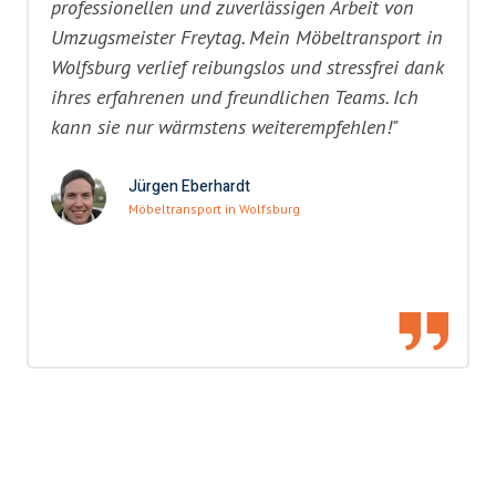
professionellen und zuverlässigen Arbeit von
Umzugsmeister Freytag. Mein Möbeltransport in
Wolfsburg verlief reibungslos und stressfrei dank
ihres erfahrenen und freundlichen Teams. Ich
kann sie nur wärmstens weiterempfehlen!"
Jürgen Eberhardt
Möbeltransport in Wolfsburg