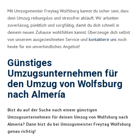
Mit Umzugsmeister Freytag Wolfsburg kannst du sicher sein, dass
dein Umzug reibungslos und stressfrei abläuft. Wir arbeiten
zuverlässig, pünktlich und sorgfältig, damit du dich schnell in
deinem neuen Zuhause wohlfühlen kannst. Überzeuge dich selbst
von unserem ausgezeichneten Service und
kontaktiere uns
noch
heute für ein unverbindliches Angebot!
Günstiges
Umzugsunternehmen für
den Umzug von Wolfsburg
nach Almería
Bist du auf der Suche nach einem günstigen
Umzugsunternehmen für deinen Umzug von Wolfsburg nach
Almería? Dann bist du bei Umzugsmeister Freytag Wolfsburg
genau richtig!