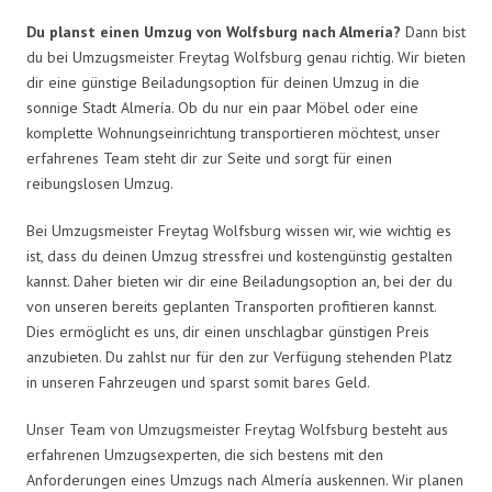
Du planst einen Umzug von Wolfsburg nach Almería?
Dann bist
du bei Umzugsmeister Freytag Wolfsburg genau richtig. Wir bieten
dir eine günstige Beiladungsoption für deinen Umzug in die
sonnige Stadt Almería. Ob du nur ein paar Möbel oder eine
komplette Wohnungseinrichtung transportieren möchtest, unser
erfahrenes Team steht dir zur Seite und sorgt für einen
reibungslosen Umzug.
Bei Umzugsmeister Freytag Wolfsburg wissen wir, wie wichtig es
ist, dass du deinen Umzug stressfrei und kostengünstig gestalten
kannst. Daher bieten wir dir eine Beiladungsoption an, bei der du
von unseren bereits geplanten Transporten profitieren kannst.
Dies ermöglicht es uns, dir einen unschlagbar günstigen Preis
anzubieten. Du zahlst nur für den zur Verfügung stehenden Platz
in unseren Fahrzeugen und sparst somit bares Geld.
Unser Team von Umzugsmeister Freytag Wolfsburg besteht aus
erfahrenen Umzugsexperten, die sich bestens mit den
Anforderungen eines Umzugs nach Almería auskennen. Wir planen