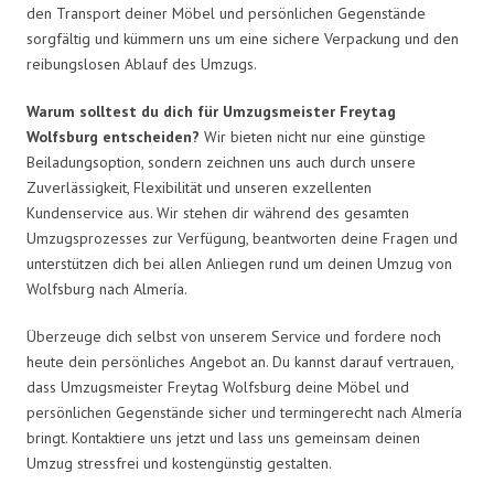
den Transport deiner Möbel und persönlichen Gegenstände
sorgfältig und kümmern uns um eine sichere Verpackung und den
reibungslosen Ablauf des Umzugs.
Warum solltest du dich für Umzugsmeister Freytag
Wolfsburg entscheiden?
Wir bieten nicht nur eine günstige
Beiladungsoption, sondern zeichnen uns auch durch unsere
Zuverlässigkeit, Flexibilität und unseren exzellenten
Kundenservice aus. Wir stehen dir während des gesamten
Umzugsprozesses zur Verfügung, beantworten deine Fragen und
unterstützen dich bei allen Anliegen rund um deinen Umzug von
Wolfsburg nach Almería.
Überzeuge dich selbst von unserem Service und fordere noch
heute dein persönliches Angebot an. Du kannst darauf vertrauen,
dass Umzugsmeister Freytag Wolfsburg deine Möbel und
persönlichen Gegenstände sicher und termingerecht nach Almería
bringt. Kontaktiere uns jetzt und lass uns gemeinsam deinen
Umzug stressfrei und kostengünstig gestalten.