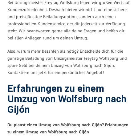
Bei Umzugsmeister Freytag Wolfsburg legen wir großen Wert auf
Kundenzufriedenheit. Deshalb bieten wir nicht nur eine sichere
und preisgünstige Beiladungsoption, sondern auch einen
professionellen Kundenservice, der dir jederzeit zur Verfügung
steht. Wir beantworten gerne alle deine Fragen und helfen dir
bei allen Anliegen rund um deinen Umzug.
Also, warum mehr bezahlen als nötig? Entscheide dich für die
günstige Beiladung von Umzugsmeister Freytag Wolfsburg und
spare Geld bei deinem Umzug von Wolfsburg nach Gijón.
Kontaktiere uns jetzt für ein persönliches Angebot!
Erfahrungen zu einem
Umzug von Wolfsburg nach
Gijón
Du planst einen Umzug von Wolfsburg nach Gijón? Erfahrungen
zu einem Umzug von Wolfsburg nach Gijón