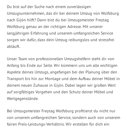
Du bist auf der Suche nach einem zuverlässigen
Umzugsunternehmen, das dir bei deinem Umzug von Wolfsburg
nach Gijón hilft? Dann bist du bei Umzugsmeister Freytag
Wolfsburg genau an der richtigen Adresse. Mit unserer
langjährigen Erfahrung und unserem umfangreichen Service
sorgen wir dafür, dass dein Umzug reibungslos und stressfrei
abläuft.
Unser Team von professionellen Umzugshelfern steht dir von
Anfang bis Ende zur Seite. Wir kümmern uns um alle wichtigen
Aspekte deines Umzugs, angefangen bei der Planung über den
Transport bis hin zur Montage und dem Aufbau deiner Möbel in
deinem neuen Zuhause in Gijón. Dabei legen wir großen Wert
auf sorgfältiges Vorgehen und den Schutz deiner Möbel und
Wertgegenstände.
Bei Umzugsmeister Freytag Wolfsburg profitierst du nicht nur
von unserem umfangreichen Service, sondern auch von unserem
fairen Preis-Leistungs-Verhältnis. Wir erstellen für dich ein