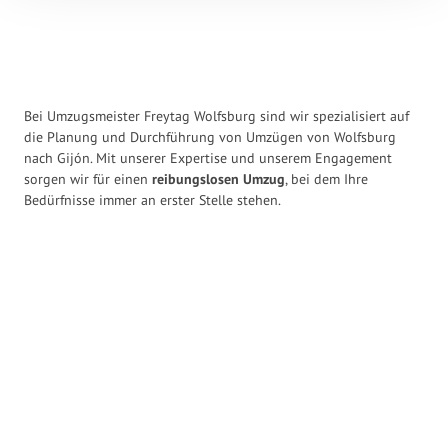
Bei Umzugsmeister Freytag Wolfsburg sind wir spezialisiert auf
die Planung und Durchführung von Umzügen von Wolfsburg
nach Gijón. Mit unserer Expertise und unserem Engagement
sorgen wir für einen
reibungslosen Umzug
, bei dem Ihre
Bedürfnisse immer an erster Stelle stehen.