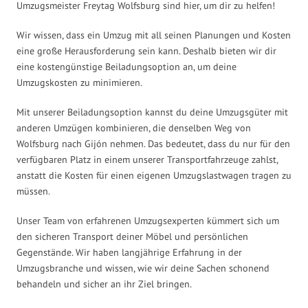
Umzugsmeister Freytag Wolfsburg sind hier, um dir zu helfen!
Wir wissen, dass ein Umzug mit all seinen Planungen und Kosten
eine große Herausforderung sein kann. Deshalb bieten wir dir
eine kostengünstige Beiladungsoption an, um deine
Umzugskosten zu minimieren.
Mit unserer Beiladungsoption kannst du deine Umzugsgüter mit
anderen Umzügen kombinieren, die denselben Weg von
Wolfsburg nach Gijón nehmen. Das bedeutet, dass du nur für den
verfügbaren Platz in einem unserer Transportfahrzeuge zahlst,
anstatt die Kosten für einen eigenen Umzugslastwagen tragen zu
müssen.
Unser Team von erfahrenen Umzugsexperten kümmert sich um
den sicheren Transport deiner Möbel und persönlichen
Gegenstände. Wir haben langjährige Erfahrung in der
Umzugsbranche und wissen, wie wir deine Sachen schonend
behandeln und sicher an ihr Ziel bringen.