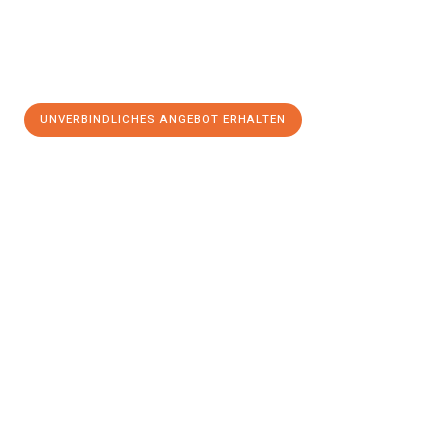
UNVERBINDLICHES ANGEBOT ERHALTEN