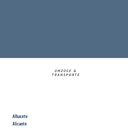
UMZÜGE &
TRANSPORTE
Albacete
Alicante