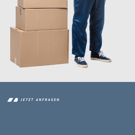
JETZT ANFRAGEN