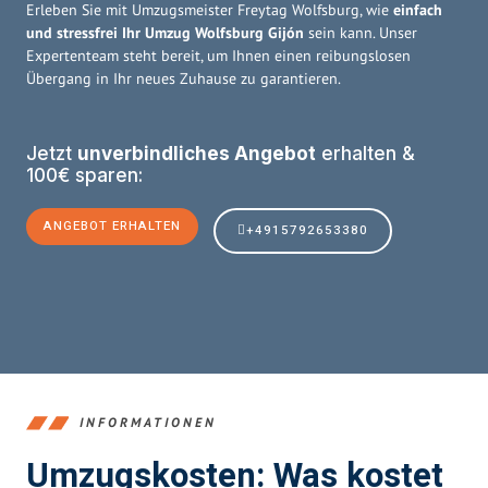
Erleben Sie mit Umzugsmeister Freytag Wolfsburg, wie
einfach
und stressfrei Ihr Umzug Wolfsburg Gijón
sein kann. Unser
Expertenteam steht bereit, um Ihnen einen reibungslosen
Übergang in Ihr neues Zuhause zu garantieren.
Jetzt
unverbindliches Angebot
erhalten &
100€ sparen:
ANGEBOT ERHALTEN
+4915792653380
INFORMATIONEN
Umzugskosten: Was kostet