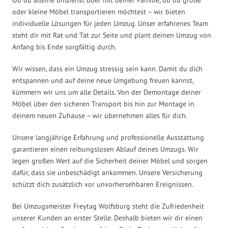
oder kleine Möbel transportieren möchtest – wir bieten
individuelle Lösungen für jeden Umzug. Unser erfahrenes Team
steht dir mit Rat und Tat zur Seite und plant deinen Umzug von
Anfang bis Ende sorgfältig durch.
Wir wissen, dass ein Umzug stressig sein kann. Damit du dich
entspannen und auf deine neue Umgebung freuen kannst,
kümmern wir uns um alle Details. Von der Demontage deiner
Möbel über den sicheren Transport bis hin zur Montage in
deinem neuen Zuhause – wir übernehmen alles für dich.
Unsere langjährige Erfahrung und professionelle Ausstattung
garantieren einen reibungslosen Ablauf deines Umzugs. Wir
legen großen Wert auf die Sicherheit deiner Möbel und sorgen
dafür, dass sie unbeschädigt ankommen. Unsere Versicherung
schützt dich zusätzlich vor unvorhersehbaren Ereignissen.
Bei Umzugsmeister Freytag Wolfsburg steht die Zufriedenheit
unserer Kunden an erster Stelle. Deshalb bieten wir dir einen