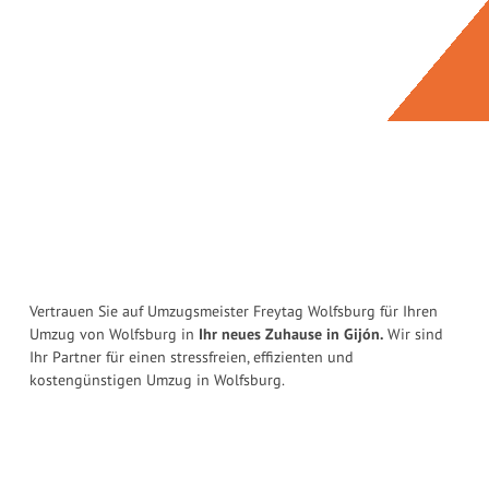
Vertrauen Sie auf Umzugsmeister Freytag Wolfsburg für Ihren
Umzug von Wolfsburg in
Ihr neues Zuhause in Gijón.
Wir sind
Ihr Partner für einen stressfreien, effizienten und
kostengünstigen Umzug in Wolfsburg.