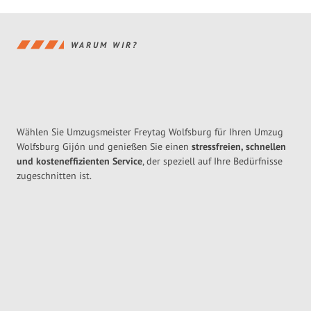
WARUM WIR?
Wählen Sie Umzugsmeister Freytag Wolfsburg für Ihren Umzug
Wolfsburg Gijón und genießen Sie einen
stressfreien, schnellen
und kosteneffizienten Service
, der speziell auf Ihre Bedürfnisse
zugeschnitten ist.