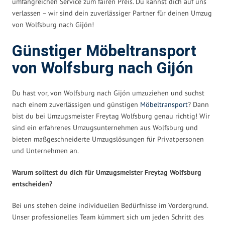
umfangreichen Service zum fairen Preis. Du kannst dich auf uns
verlassen – wir sind dein zuverlässiger Partner für deinen Umzug
von Wolfsburg nach Gijón!
Günstiger Möbeltransport
von Wolfsburg nach Gijón
Du hast vor, von Wolfsburg nach Gijón umzuziehen und suchst
nach einem zuverlässigen und günstigen
Möbeltransport
? Dann
bist du bei Umzugsmeister Freytag Wolfsburg genau richtig! Wir
sind ein erfahrenes Umzugsunternehmen aus Wolfsburg und
bieten maßgeschneiderte Umzugslösungen für Privatpersonen
und Unternehmen an.
Warum solltest du dich für Umzugsmeister Freytag Wolfsburg
entscheiden?
Bei uns stehen deine individuellen Bedürfnisse im Vordergrund.
Unser professionelles Team kümmert sich um jeden Schritt des