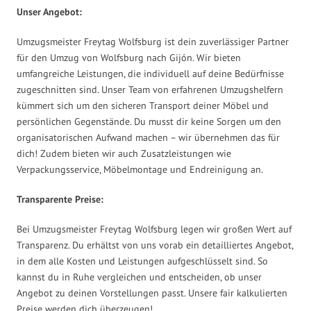
Unser Angebot:
Umzugsmeister Freytag Wolfsburg ist dein zuverlässiger Partner
für den Umzug von Wolfsburg nach Gijón. Wir bieten
umfangreiche Leistungen, die individuell auf deine Bedürfnisse
zugeschnitten sind. Unser Team von erfahrenen Umzugshelfern
kümmert sich um den sicheren Transport deiner Möbel und
persönlichen Gegenstände. Du musst dir keine Sorgen um den
organisatorischen Aufwand machen – wir übernehmen das für
dich! Zudem bieten wir auch Zusatzleistungen wie
Verpackungsservice, Möbelmontage und Endreinigung an.
Transparente Preise:
Bei Umzugsmeister Freytag Wolfsburg legen wir großen Wert auf
Transparenz. Du erhältst von uns vorab ein detailliertes Angebot,
in dem alle Kosten und Leistungen aufgeschlüsselt sind. So
kannst du in Ruhe vergleichen und entscheiden, ob unser
Angebot zu deinen Vorstellungen passt. Unsere fair kalkulierten
Preise werden dich überzeugen!