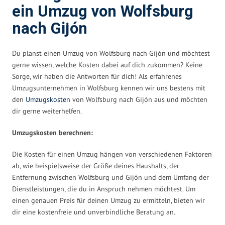
ein Umzug von Wolfsburg
nach Gijón
Du planst einen Umzug von Wolfsburg nach Gijón und möchtest
gerne wissen, welche Kosten dabei auf dich zukommen? Keine
Sorge, wir haben die Antworten für dich! Als erfahrenes
Umzugsunternehmen in Wolfsburg kennen wir uns bestens mit
den
Umzugskosten
von Wolfsburg nach Gijón aus und möchten
dir gerne weiterhelfen.
Umzugskosten berechnen:
Die Kosten für einen Umzug hängen von verschiedenen Faktoren
ab, wie beispielsweise der Größe deines Haushalts, der
Entfernung zwischen Wolfsburg und Gijón und dem Umfang der
Dienstleistungen, die du in Anspruch nehmen möchtest. Um
einen genauen Preis für deinen Umzug zu ermitteln, bieten wir
dir eine kostenfreie und unverbindliche Beratung an.