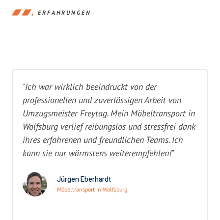
ERFAHRUNGEN
"Ich war wirklich beeindruckt von der
professionellen und zuverlässigen Arbeit von
Umzugsmeister Freytag. Mein Möbeltransport in
Wolfsburg verlief reibungslos und stressfrei dank
ihres erfahrenen und freundlichen Teams. Ich
kann sie nur wärmstens weiterempfehlen!"
Jürgen Eberhardt
Möbeltransport in Wolfsburg