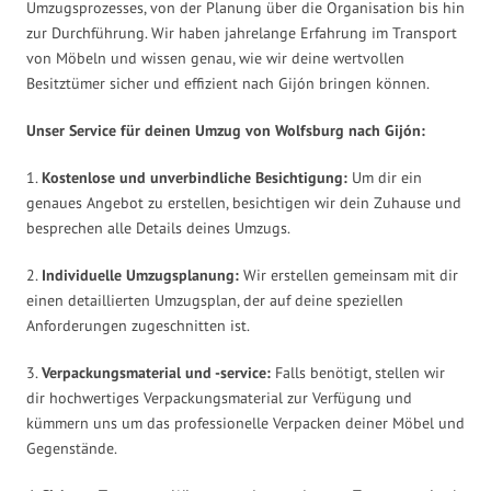
Umzugsprozesses, von der Planung über die Organisation bis hin
zur Durchführung. Wir haben jahrelange Erfahrung im Transport
von Möbeln und wissen genau, wie wir deine wertvollen
Besitztümer sicher und effizient nach Gijón bringen können.
Unser Service für deinen Umzug von Wolfsburg nach Gijón:
1.
Kostenlose und unverbindliche Besichtigung:
Um dir ein
genaues Angebot zu erstellen, besichtigen wir dein Zuhause und
besprechen alle Details deines Umzugs.
2.
Individuelle Umzugsplanung:
Wir erstellen gemeinsam mit dir
einen detaillierten Umzugsplan, der auf deine speziellen
Anforderungen zugeschnitten ist.
3.
Verpackungsmaterial und -service:
Falls benötigt, stellen wir
dir hochwertiges Verpackungsmaterial zur Verfügung und
kümmern uns um das professionelle Verpacken deiner Möbel und
Gegenstände.