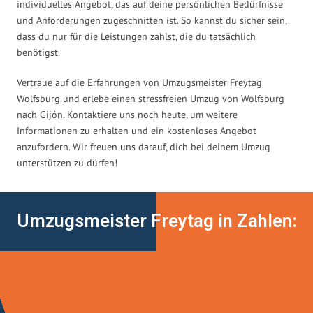
individuelles Angebot, das auf deine persönlichen Bedürfnisse
und Anforderungen zugeschnitten ist. So kannst du sicher sein,
dass du nur für die Leistungen zahlst, die du tatsächlich
benötigst.
Vertraue auf die Erfahrungen von Umzugsmeister Freytag
Wolfsburg und erlebe einen stressfreien Umzug von Wolfsburg
nach Gijón. Kontaktiere uns noch heute, um weitere
Informationen zu erhalten und ein kostenloses Angebot
anzufordern. Wir freuen uns darauf, dich bei deinem Umzug
unterstützen zu dürfen!
Umzugsmeister Freytag in Zahlen: