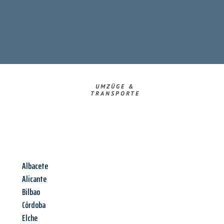
UMZÜGE &
TRANSPORTE
Albacete
Alicante
Bilbao
Córdoba
Elche