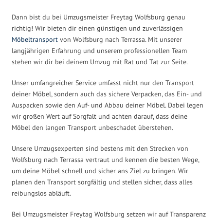
Dann bist du bei Umzugsmeister Freytag Wolfsburg genau
richtig! Wir bieten dir einen günstigen und zuverlässigen
Möbeltransport
von Wolfsburg nach Terrassa. Mit unserer
langjährigen Erfahrung und unserem professionellen Team
stehen wir dir bei deinem Umzug mit Rat und Tat zur Seite.
Unser umfangreicher Service umfasst nicht nur den Transport
deiner Möbel, sondern auch das sichere Verpacken, das Ein- und
Auspacken sowie den Auf- und Abbau deiner Möbel. Dabei legen
wir großen Wert auf Sorgfalt und achten darauf, dass deine
Möbel den langen Transport unbeschadet überstehen.
Unsere Umzugsexperten sind bestens mit den Strecken von
Wolfsburg nach Terrassa vertraut und kennen die besten Wege,
um deine Möbel schnell und sicher ans Ziel zu bringen. Wir
planen den Transport sorgfältig und stellen sicher, dass alles
reibungslos abläuft.
Bei Umzugsmeister Freytag Wolfsburg setzen wir auf Transparenz