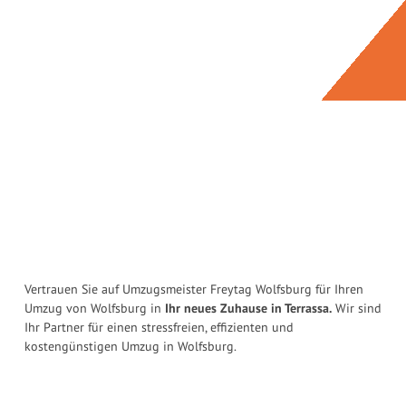
Vertrauen Sie auf Umzugsmeister Freytag Wolfsburg für Ihren
Umzug von Wolfsburg in
Ihr neues Zuhause in Terrassa.
Wir sind
Ihr Partner für einen stressfreien, effizienten und
kostengünstigen Umzug in Wolfsburg.