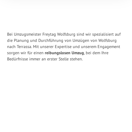
Bei Umzugsmeister Freytag Wolfsburg sind wir spezialisiert auf
die Planung und Durchführung von Umzügen von Wolfsburg
nach Terrassa. Mit unserer Expertise und unserem Engagement
sorgen wir für einen
reibungslosen Umzug
, bei dem Ihre
Bedürfnisse immer an erster Stelle stehen.