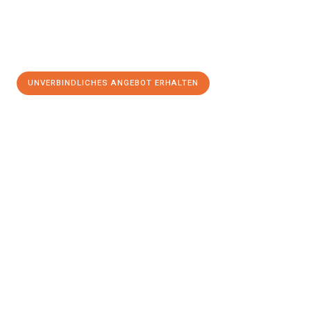
UNVERBINDLICHES ANGEBOT ERHALTEN