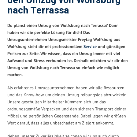
den Umzug von Wolfsburg
nach Terrassa
Du planst einen Umzug von Wolfsburg nach Terrassa? Dann
haben wir die perfekte Lösung für dich! Das
Umzugsunternehmen Umzugsmeister Freytag Wolfsburg aus
Wolfsburg steht dir mit professionellem
Service
und günstigen
Preisen zur Seite. Wir wissen, dass ein Umzug immer mit viel
Aufwand und Stress verbunden ist. Deshalb möchten wir dir den
Umzug von Wolfsburg nach Terrassa so einfach wie möglich
machen.
Als erfahrenes Umzugsunternehmen haben wir alle Ressourcen
und das Know-how, um deinen Umzug reibungslos abzuwickeln.
Unsere geschulten Mitarbeiter kümmern sich um das
ordnungsgemäße Verpacken und den sicheren Transport deiner
Möbel und persönlichen Gegenstände. Dabei legen wir größten
Wert darauf, dass alles unbeschadet am Zielort ankommt.
Neben unserer Zuverlässigkeit zeichnen wir uns auch durch