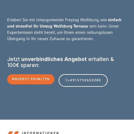
Erleben Sie mit Umzugsmeister Freytag Wolfsburg, wie
einfach
und stressfrei Ihr Umzug Wolfsburg Terrassa
sein kann. Unser
Expertenteam steht bereit, um Ihnen einen reibungslosen
Übergang in Ihr neues Zuhause zu garantieren.
Jetzt
unverbindliches Angebot
erhalten &
100€ sparen:
ANGEBOT ERHALTEN
+4915792653380
INFORMATIONEN