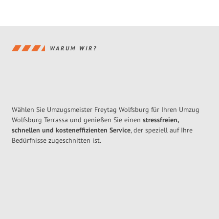
WARUM WIR?
Wählen Sie Umzugsmeister Freytag Wolfsburg für Ihren Umzug
Wolfsburg Terrassa und genießen Sie einen
stressfreien,
schnellen und kosteneffizienten Service
, der speziell auf Ihre
Bedürfnisse zugeschnitten ist.