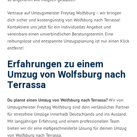
Vertraue auf Umzugsmeister Freytag Wolfsburg – wir bringen
dich sicher und kostengünstig von Wolfsburg nach Terrassa!
Kontaktiere uns jetzt für ein individuelles Angebot und
vereinbare einen unverbindlichen Beratungstermin. Eine
reibungslose und entspannte Umzugsplanung ist nur einen Klick
entfernt!
Erfahrungen zu einem
Umzug von Wolfsburg nach
Terrassa
Du planst einen Umzug von Wolfsburg nach Terrassa?
Wir von
Umzugsmeister Freytag Wolfsburg sind dein verlässlicher Partner
für stressfreie Umzüge innerhalb Deutschlands und ins Ausland.
Mit langjähriger Erfahrung und einem professionellen Team
bieten wir dir eine maßgeschneiderte Lösung für deinen Umzug
von Wolfsburg nach Terrassa.