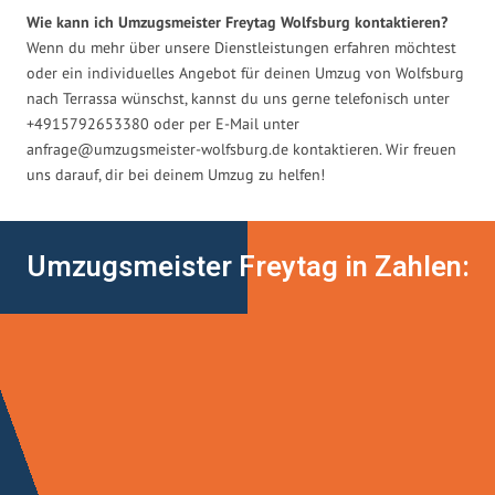
Wie kann ich Umzugsmeister Freytag Wolfsburg kontaktieren?
Wenn du mehr über unsere Dienstleistungen erfahren möchtest
oder ein individuelles Angebot für deinen Umzug von Wolfsburg
nach Terrassa wünschst, kannst du uns gerne telefonisch unter
+4915792653380 oder per E-Mail unter
anfrage@umzugsmeister-wolfsburg.de
kontaktieren. Wir freuen
uns darauf, dir bei deinem Umzug zu helfen!
Umzugsmeister Freytag in Zahlen: