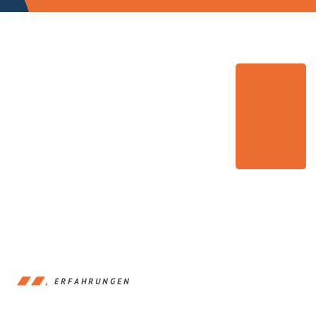
ERFAHRUNGEN