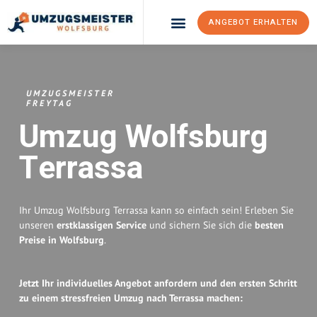
ANGEBOT ERHALTEN
Umzugsunternehmen Wolfsburg
Umzugsservice Wolfsburg
UMZUGSMEISTER
FREYTAG
Umzug Wolfsburg
Terrassa
Ihr Umzug Wolfsburg Terrassa kann so einfach sein! Erleben Sie
unseren
erstklassigen Service
und sichern Sie sich die
besten
Preise in Wolfsburg
.
Jetzt Ihr individuelles Angebot anfordern und den ersten Schritt
zu einem stressfreien Umzug nach Terrassa machen: