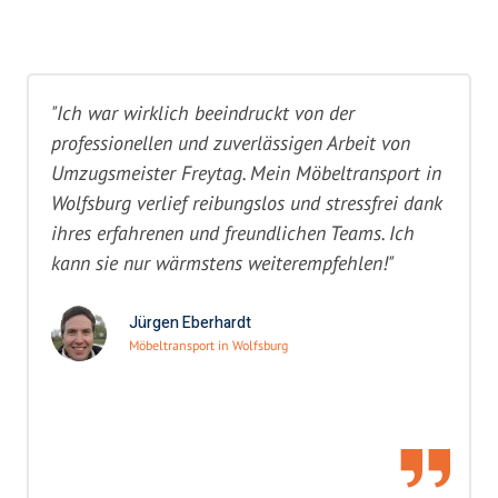
"Ich war wirklich beeindruckt von der
professionellen und zuverlässigen Arbeit von
Umzugsmeister Freytag. Mein Möbeltransport in
Wolfsburg verlief reibungslos und stressfrei dank
ihres erfahrenen und freundlichen Teams. Ich
kann sie nur wärmstens weiterempfehlen!"
Jürgen Eberhardt
Möbeltransport in Wolfsburg