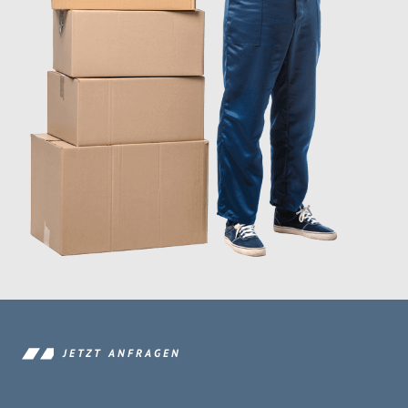
JETZT ANFRAGEN