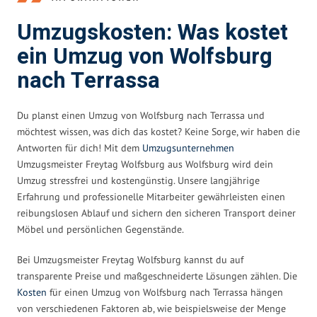
Umzugskosten: Was kostet
ein Umzug von Wolfsburg
nach Terrassa
Du planst einen Umzug von Wolfsburg nach Terrassa und
möchtest wissen, was dich das kostet? Keine Sorge, wir haben die
Antworten für dich! Mit dem
Umzugsunternehmen
Umzugsmeister Freytag Wolfsburg aus Wolfsburg wird dein
Umzug stressfrei und kostengünstig. Unsere langjährige
Erfahrung und professionelle Mitarbeiter gewährleisten einen
reibungslosen Ablauf und sichern den sicheren Transport deiner
Möbel und persönlichen Gegenstände.
Bei Umzugsmeister Freytag Wolfsburg kannst du auf
transparente Preise und maßgeschneiderte Lösungen zählen. Die
Kosten
für einen Umzug von Wolfsburg nach Terrassa hängen
von verschiedenen Faktoren ab, wie beispielsweise der Menge