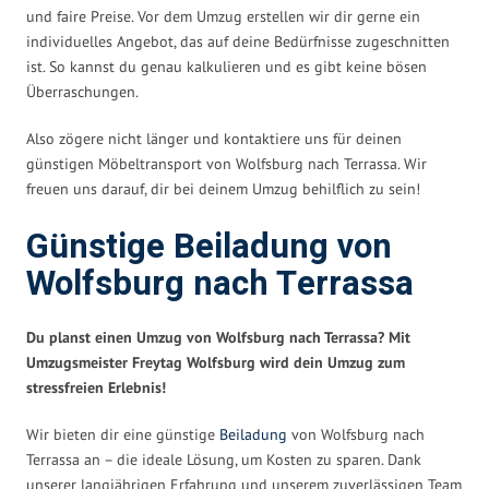
und faire Preise. Vor dem Umzug erstellen wir dir gerne ein
individuelles Angebot, das auf deine Bedürfnisse zugeschnitten
ist. So kannst du genau kalkulieren und es gibt keine bösen
Überraschungen.
Also zögere nicht länger und kontaktiere uns für deinen
günstigen Möbeltransport von Wolfsburg nach Terrassa. Wir
freuen uns darauf, dir bei deinem Umzug behilflich zu sein!
Günstige Beiladung von
Wolfsburg nach Terrassa
Du planst einen Umzug von Wolfsburg nach Terrassa? Mit
Umzugsmeister Freytag Wolfsburg wird dein Umzug zum
stressfreien Erlebnis!
Wir bieten dir eine günstige
Beiladung
von Wolfsburg nach
Terrassa an – die ideale Lösung, um Kosten zu sparen. Dank
unserer langjährigen Erfahrung und unserem zuverlässigen Team