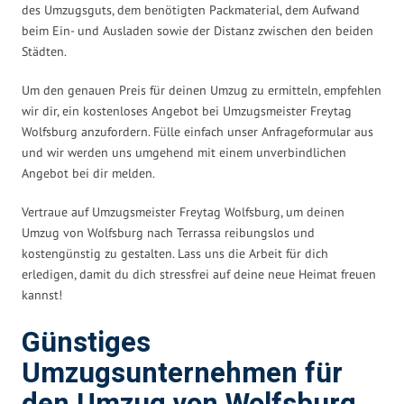
des Umzugsguts, dem benötigten Packmaterial, dem Aufwand
beim Ein- und Ausladen sowie der Distanz zwischen den beiden
Städten.
Um den genauen Preis für deinen Umzug zu ermitteln, empfehlen
wir dir, ein kostenloses Angebot bei Umzugsmeister Freytag
Wolfsburg anzufordern. Fülle einfach unser Anfrageformular aus
und wir werden uns umgehend mit einem unverbindlichen
Angebot bei dir melden.
Vertraue auf Umzugsmeister Freytag Wolfsburg, um deinen
Umzug von Wolfsburg nach Terrassa reibungslos und
kostengünstig zu gestalten. Lass uns die Arbeit für dich
erledigen, damit du dich stressfrei auf deine neue Heimat freuen
kannst!
Günstiges
Umzugsunternehmen für