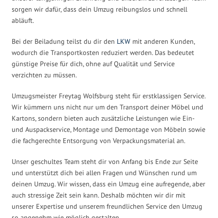
sorgen wir dafür, dass dein Umzug reibungslos und schnell
abläuft.
Bei der Beiladung teilst du dir den
LKW
mit anderen Kunden,
wodurch die Transportkosten reduziert werden. Das bedeutet
günstige Preise für dich, ohne auf Qualität und Service
verzichten zu müssen.
Umzugsmeister Freytag Wolfsburg steht für erstklassigen Service.
Wir kümmern uns nicht nur um den Transport deiner Möbel und
Kartons, sondern bieten auch zusätzliche Leistungen wie Ein-
und Auspackservice, Montage und Demontage von Möbeln sowie
die fachgerechte Entsorgung von Verpackungsmaterial an.
Unser geschultes Team steht dir von Anfang bis Ende zur Seite
und unterstützt dich bei allen Fragen und Wünschen rund um
deinen Umzug. Wir wissen, dass ein Umzug eine aufregende, aber
auch stressige Zeit sein kann. Deshalb möchten wir dir mit
unserer Expertise und unserem freundlichen Service den Umzug
so angenehm wie möglich gestalten.