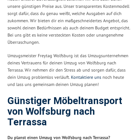
unsere günstigen Preise aus. Unser transparentes Kostenmodell
sorgt dafür, dass du genau weißt, welche Ausgaben auf dich
zukommen. Wir bieten dir ein maßgeschneidertes Angebot, das
sowohl deinen Bedürfnissen als auch deinem Budget entspricht.
Bei uns gibt es keine versteckten Kosten oder unangenehme
Überraschungen.
Umzugsmeister Freytag Wolfsburg ist das Umzugsunternehmen
deines Vertrauens für deinen Umzug von Wolfsburg nach
Terrassa. Wir nehmen dir den Stress ab und sorgen dafür, dass
dein Umzug problemlos verläuft.
Kontaktiere uns
noch heute
und lass uns gemeinsam deinen Umzug planen!
Günstiger Möbeltransport
von Wolfsburg nach
Terrassa
Du planst einen Umzug von Wolfsburg nach Terrassa?