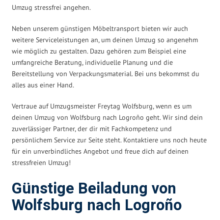
Umzug stressfrei angehen.
Neben unserem günstigen Möbeltransport bieten wir auch
weitere Serviceleistungen an, um deinen Umzug so angenehm
wie möglich zu gestalten. Dazu gehören zum Beispiel eine
umfangreiche Beratung, individuelle Planung und die
Bereitstellung von Verpackungsmaterial. Bei uns bekommst du
alles aus einer Hand.
Vertraue auf Umzugsmeister Freytag Wolfsburg, wenn es um
deinen Umzug von Wolfsburg nach Logroño geht. Wir sind dein
zuverlässiger Partner, der dir mit Fachkompetenz und
persönlichem Service zur Seite steht. Kontaktiere uns noch heute
für ein unverbindliches Angebot und freue dich auf deinen
stressfreien Umzug!
Günstige Beiladung von
Wolfsburg nach Logroño