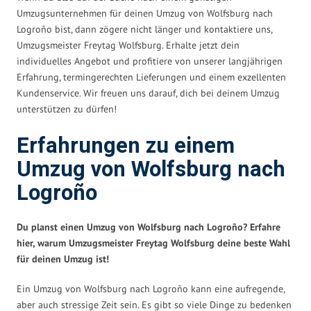
Umzugsunternehmen für deinen Umzug von Wolfsburg nach
Logroño bist, dann zögere nicht länger und kontaktiere uns,
Umzugsmeister Freytag Wolfsburg. Erhalte jetzt dein
individuelles Angebot und profitiere von unserer langjährigen
Erfahrung, termingerechten Lieferungen und einem exzellenten
Kundenservice. Wir freuen uns darauf, dich bei deinem Umzug
unterstützen zu dürfen!
Erfahrungen zu einem
Umzug von Wolfsburg nach
Logroño
Du planst einen Umzug von Wolfsburg nach Logroño? Erfahre
hier, warum Umzugsmeister Freytag Wolfsburg deine beste Wahl
für deinen Umzug ist!
Ein Umzug von Wolfsburg nach Logroño kann eine aufregende,
aber auch stressige Zeit sein. Es gibt so viele Dinge zu bedenken