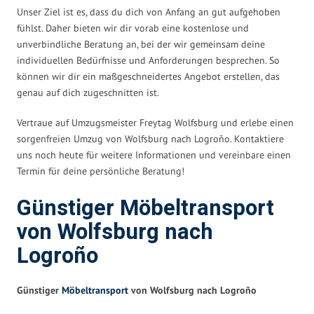
Unser Ziel ist es, dass du dich von Anfang an gut aufgehoben
fühlst. Daher bieten wir dir vorab eine kostenlose und
unverbindliche Beratung an, bei der wir gemeinsam deine
individuellen Bedürfnisse und Anforderungen besprechen. So
können wir dir ein maßgeschneidertes Angebot erstellen, das
genau auf dich zugeschnitten ist.
Vertraue auf Umzugsmeister Freytag Wolfsburg und erlebe einen
sorgenfreien Umzug von Wolfsburg nach Logroño. Kontaktiere
uns noch heute für weitere Informationen und vereinbare einen
Termin für deine persönliche Beratung!
Günstiger Möbeltransport
von Wolfsburg nach
Logroño
Günstiger
Möbeltransport
von Wolfsburg nach Logroño