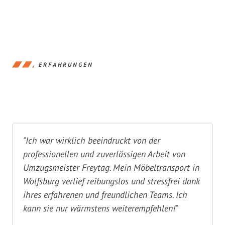
ERFAHRUNGEN
"Ich war wirklich beeindruckt von der
professionellen und zuverlässigen Arbeit von
Umzugsmeister Freytag. Mein Möbeltransport in
Wolfsburg verlief reibungslos und stressfrei dank
ihres erfahrenen und freundlichen Teams. Ich
kann sie nur wärmstens weiterempfehlen!"