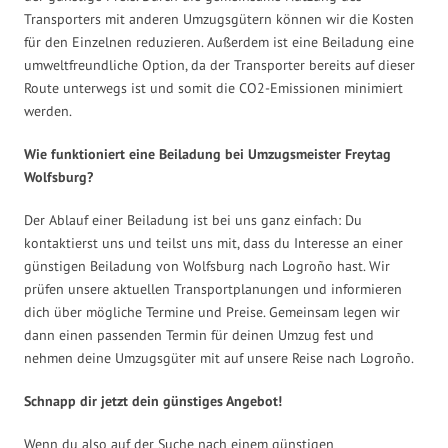
Transporters mit anderen Umzugsgütern können wir die Kosten
für den Einzelnen reduzieren. Außerdem ist eine Beiladung eine
umweltfreundliche Option, da der Transporter bereits auf dieser
Route unterwegs ist und somit die CO2-Emissionen minimiert
werden.
Wie funktioniert eine Beiladung bei Umzugsmeister Freytag
Wolfsburg?
Der Ablauf einer Beiladung ist bei uns ganz einfach: Du
kontaktierst uns und teilst uns mit, dass du Interesse an einer
günstigen Beiladung von Wolfsburg nach Logroño hast. Wir
prüfen unsere aktuellen Transportplanungen und informieren
dich über mögliche Termine und Preise. Gemeinsam legen wir
dann einen passenden Termin für deinen Umzug fest und
nehmen deine Umzugsgüter mit auf unsere Reise nach Logroño.
Schnapp dir jetzt dein günstiges Angebot!
Wenn du also auf der Suche nach einem günstigen