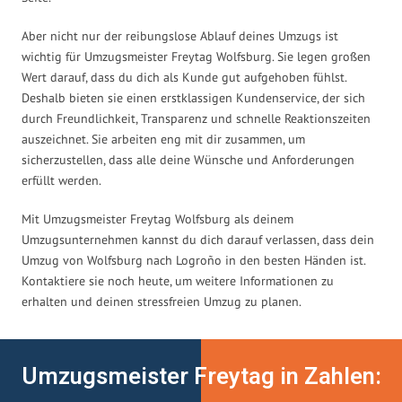
Aber nicht nur der reibungslose Ablauf deines Umzugs ist
wichtig für Umzugsmeister Freytag Wolfsburg. Sie legen großen
Wert darauf, dass du dich als Kunde gut aufgehoben fühlst.
Deshalb bieten sie einen erstklassigen Kundenservice, der sich
durch Freundlichkeit, Transparenz und schnelle Reaktionszeiten
auszeichnet. Sie arbeiten eng mit dir zusammen, um
sicherzustellen, dass alle deine Wünsche und Anforderungen
erfüllt werden.
Mit Umzugsmeister Freytag Wolfsburg als deinem
Umzugsunternehmen kannst du dich darauf verlassen, dass dein
Umzug von Wolfsburg nach Logroño in den besten Händen ist.
Kontaktiere sie noch heute, um weitere Informationen zu
erhalten und deinen stressfreien Umzug zu planen.
Umzugsmeister Freytag in Zahlen: