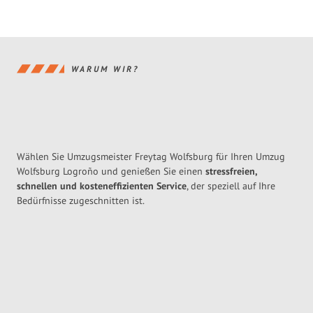
WARUM WIR?
Wählen Sie Umzugsmeister Freytag Wolfsburg für Ihren Umzug
Wolfsburg Logroño und genießen Sie einen
stressfreien,
schnellen und kosteneffizienten Service
, der speziell auf Ihre
Bedürfnisse zugeschnitten ist.