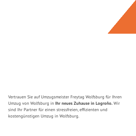
Vertrauen Sie auf Umzugsmeister Freytag Wolfsburg für Ihren
Umzug von Wolfsburg in
Ihr neues Zuhause in Logroño.
Wir
sind Ihr Partner für einen stressfreien, effizienten und
kostengünstigen Umzug in Wolfsburg.