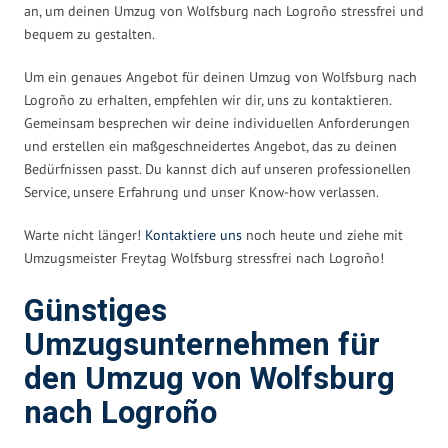
an, um deinen Umzug von Wolfsburg nach Logroño stressfrei und
bequem zu gestalten.
Um ein genaues Angebot für deinen Umzug von Wolfsburg nach
Logroño zu erhalten, empfehlen wir dir, uns zu kontaktieren.
Gemeinsam besprechen wir deine individuellen Anforderungen
und erstellen ein maßgeschneidertes Angebot, das zu deinen
Bedürfnissen passt. Du kannst dich auf unseren professionellen
Service, unsere Erfahrung und unser Know-how verlassen.
Warte nicht länger!
Kontaktiere uns
noch heute und ziehe mit
Umzugsmeister Freytag Wolfsburg stressfrei nach Logroño!
Günstiges
Umzugsunternehmen für
den Umzug von Wolfsburg
nach Logroño