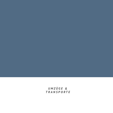
UMZÜGE &
TRANSPORTE