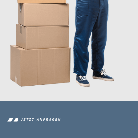
JETZT ANFRAGEN