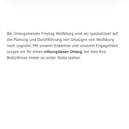
Bei Umzugsmeister Freytag Wolfsburg sind wir spezialisiert auf
die Planung und Durchführung von Umzügen von Wolfsburg
nach Logroño. Mit unserer Expertise und unserem Engagement
sorgen wir für einen
reibungslosen Umzug
, bei dem Ihre
Bedürfnisse immer an erster Stelle stehen.