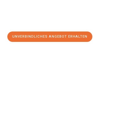
UNVERBINDLICHES ANGEBOT ERHALTEN