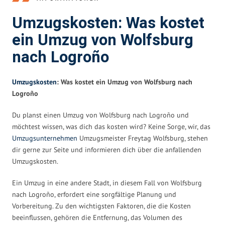
Umzugskosten: Was kostet
ein Umzug von Wolfsburg
nach Logroño
Umzugskosten
: Was kostet ein Umzug von Wolfsburg nach
Logroño
Du planst einen Umzug von Wolfsburg nach Logroño und
möchtest wissen, was dich das kosten wird? Keine Sorge, wir, das
Umzugsunternehmen
Umzugsmeister Freytag Wolfsburg, stehen
dir gerne zur Seite und informieren dich über die anfallenden
Umzugskosten.
Ein Umzug in eine andere Stadt, in diesem Fall von Wolfsburg
nach Logroño, erfordert eine sorgfältige Planung und
Vorbereitung. Zu den wichtigsten Faktoren, die die Kosten
beeinflussen, gehören die Entfernung, das Volumen des