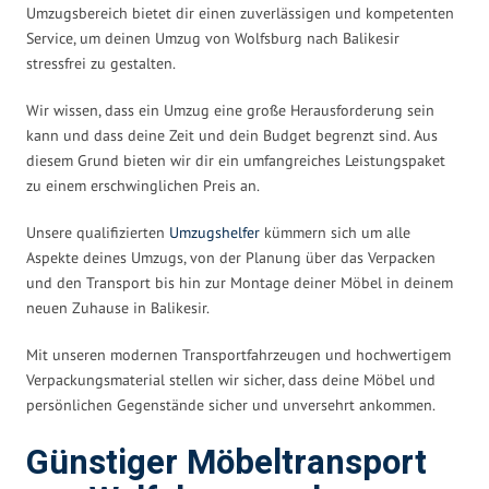
Umzugsbereich bietet dir einen zuverlässigen und kompetenten
Service, um deinen Umzug von Wolfsburg nach Balikesir
stressfrei zu gestalten.
Wir wissen, dass ein Umzug eine große Herausforderung sein
kann und dass deine Zeit und dein Budget begrenzt sind. Aus
diesem Grund bieten wir dir ein umfangreiches Leistungspaket
zu einem erschwinglichen Preis an.
Unsere qualifizierten
Umzugshelfer
kümmern sich um alle
Aspekte deines Umzugs, von der Planung über das Verpacken
und den Transport bis hin zur Montage deiner Möbel in deinem
neuen Zuhause in Balikesir.
Mit unseren modernen Transportfahrzeugen und hochwertigem
Verpackungsmaterial stellen wir sicher, dass deine Möbel und
persönlichen Gegenstände sicher und unversehrt ankommen.
Günstiger Möbeltransport