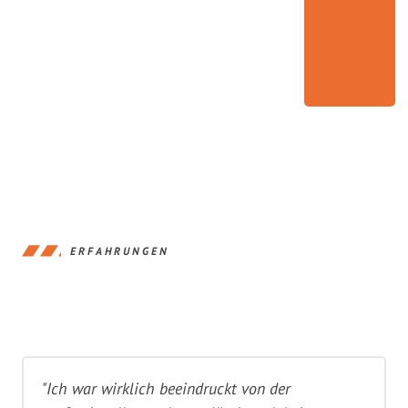
ERFAHRUNGEN
"Ich war wirklich beeindruckt von der