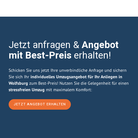
Jetzt anfragen &
Angebot
mit Best-Preis
erhalten!
Schicken Sie uns jetzt Ihre unverbindliche Anfrage und sichern
Sie sich Ihr
individuelles Umzugsangebot für Ihr Anliegen in
Wolfsburg
zum Best-Preis! Nutzen Sie die Gelegenheit für einen
stressfreien Umzug
mit maximalem Komfort:
JETZT ANGEBOT ERHALTEN