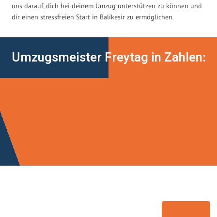
uns darauf, dich bei deinem Umzug unterstützen zu können und
dir einen stressfreien Start in Balikesir zu ermöglichen.
Umzugsmeister Freytag in Zahlen: