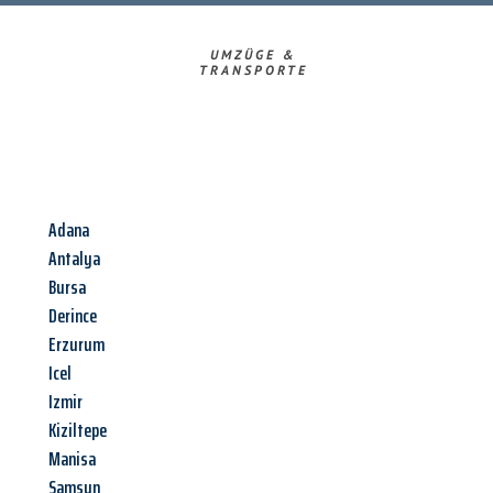
UMZÜGE &
TRANSPORTE
Adana
Antalya
Bursa
Derince
Erzurum
Icel
Izmir
Kiziltepe
Manisa
Samsun