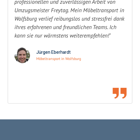
professionellen und zuverlässigen Arbeit von
Umzugsmeister Freytag. Mein Möbeltransport in
Wolfsburg verlief reibungslos und stressfrei dank
ihres erfahrenen und freundlichen Teams. Ich
kann sie nur wärmstens weiterempfehlen!"
Jürgen Eberhardt
Möbeltransport in Wolfsburg