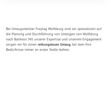
Bei Umzugsmeister Freytag Wolfsburg sind wir spezialisiert auf
die Planung und Durchführung von Umzügen von Wolfsburg
nach Balikesir. Mit unserer Expertise und unserem Engagement
sorgen wir für einen
reibungslosen Umzug
, bei dem Ihre
Bedürfnisse immer an erster Stelle stehen.