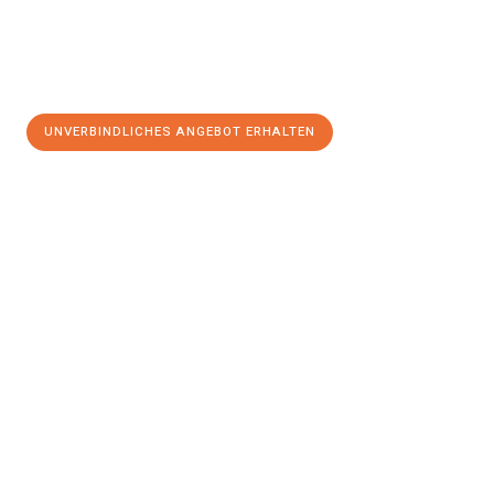
UNVERBINDLICHES ANGEBOT ERHALTEN