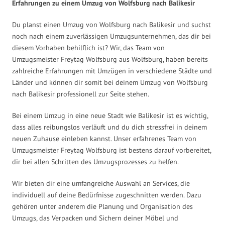
Erfahrungen zu einem Umzug von Wolfsburg nach Balikesir
Du planst einen Umzug von Wolfsburg nach Balikesir und suchst
noch nach einem zuverlässigen Umzugsunternehmen, das dir bei
diesem Vorhaben behilflich ist? Wir, das Team von
Umzugsmeister Freytag Wolfsburg aus Wolfsburg, haben bereits
zahlreiche Erfahrungen mit Umzügen in verschiedene Städte und
Länder und können dir somit bei deinem Umzug von Wolfsburg
nach Balikesir professionell zur Seite stehen.
Bei einem Umzug in eine neue Stadt wie Balikesir ist es wichtig,
dass alles reibungslos verläuft und du dich stressfrei in deinem
neuen Zuhause einleben kannst. Unser erfahrenes Team von
Umzugsmeister Freytag Wolfsburg ist bestens darauf vorbereitet,
dir bei allen Schritten des Umzugsprozesses zu helfen.
Wir bieten dir eine umfangreiche Auswahl an Services, die
individuell auf deine Bedürfnisse zugeschnitten werden. Dazu
gehören unter anderem die Planung und Organisation des
Umzugs, das Verpacken und Sichern deiner Möbel und