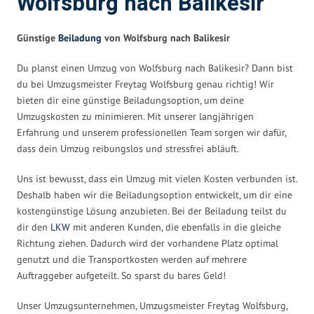
Wolfsburg nach Balikesir
Günstige
Beiladung
von Wolfsburg nach Balikesir
Du planst einen Umzug von Wolfsburg nach Balikesir? Dann bist
du bei Umzugsmeister Freytag Wolfsburg genau richtig! Wir
bieten dir eine günstige Beiladungsoption, um deine
Umzugskosten zu minimieren. Mit unserer langjährigen
Erfahrung und unserem professionellen Team sorgen wir dafür,
dass dein Umzug reibungslos und stressfrei abläuft.
Uns ist bewusst, dass ein Umzug mit vielen Kosten verbunden ist.
Deshalb haben wir die Beiladungsoption entwickelt, um dir eine
kostengünstige Lösung anzubieten. Bei der Beiladung teilst du
dir den
LKW
mit anderen Kunden, die ebenfalls in die gleiche
Richtung ziehen. Dadurch wird der vorhandene Platz optimal
genutzt und die Transportkosten werden auf mehrere
Auftraggeber aufgeteilt. So sparst du bares Geld!
Unser Umzugsunternehmen, Umzugsmeister Freytag Wolfsburg,