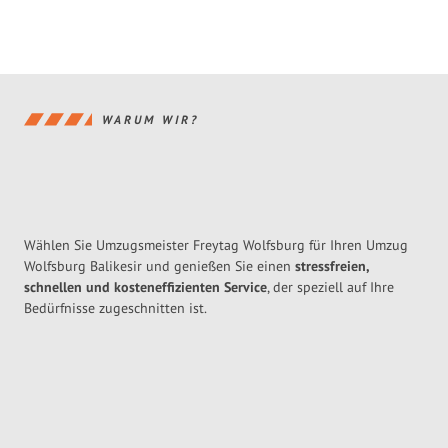
WARUM WIR?
Wählen Sie Umzugsmeister Freytag Wolfsburg für Ihren Umzug
Wolfsburg Balikesir und genießen Sie einen
stressfreien,
schnellen und kosteneffizienten Service
, der speziell auf Ihre
Bedürfnisse zugeschnitten ist.