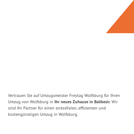
Vertrauen Sie auf Umzugsmeister Freytag Wolfsburg für Ihren
Umzug von Wolfsburg in
Ihr neues Zuhause in Balikesir.
Wir
sind Ihr Partner für einen stressfreien, effizienten und
kostengünstigen Umzug in Wolfsburg.