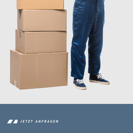
JETZT ANFRAGEN