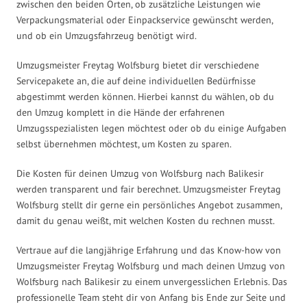
zwischen den beiden Orten, ob zusätzliche Leistungen wie
Verpackungsmaterial oder Einpackservice gewünscht werden,
und ob ein Umzugsfahrzeug benötigt wird.
Umzugsmeister Freytag Wolfsburg bietet dir verschiedene
Servicepakete an, die auf deine individuellen Bedürfnisse
abgestimmt werden können. Hierbei kannst du wählen, ob du
den Umzug komplett in die Hände der erfahrenen
Umzugsspezialisten legen möchtest oder ob du einige Aufgaben
selbst übernehmen möchtest, um Kosten zu sparen.
Die Kosten für deinen Umzug von Wolfsburg nach Balikesir
werden transparent und fair berechnet. Umzugsmeister Freytag
Wolfsburg stellt dir gerne ein persönliches Angebot zusammen,
damit du genau weißt, mit welchen Kosten du rechnen musst.
Vertraue auf die langjährige Erfahrung und das Know-how von
Umzugsmeister Freytag Wolfsburg und mach deinen Umzug von
Wolfsburg nach Balikesir zu einem unvergesslichen Erlebnis. Das
professionelle Team steht dir von Anfang bis Ende zur Seite und