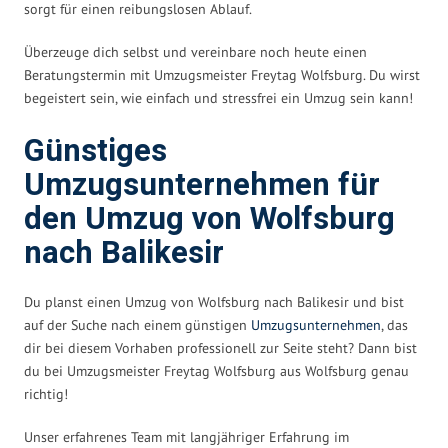
sorgt für einen reibungslosen Ablauf.
Überzeuge dich selbst und vereinbare noch heute einen
Beratungstermin mit Umzugsmeister Freytag Wolfsburg. Du wirst
begeistert sein, wie einfach und stressfrei ein Umzug sein kann!
Günstiges
Umzugsunternehmen für
den Umzug von Wolfsburg
nach Balikesir
Du planst einen Umzug von Wolfsburg nach Balikesir und bist
auf der Suche nach einem günstigen
Umzugsunternehmen
, das
dir bei diesem Vorhaben professionell zur Seite steht? Dann bist
du bei Umzugsmeister Freytag Wolfsburg aus Wolfsburg genau
richtig!
Unser erfahrenes Team mit langjähriger Erfahrung im