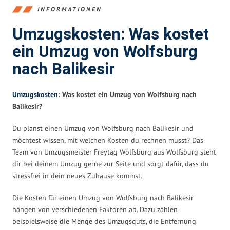
INFORMATIONEN
Umzugskosten: Was kostet
ein Umzug von Wolfsburg
nach Balikesir
Umzugskosten
: Was kostet ein Umzug von Wolfsburg nach
Balikesir?
Du planst einen Umzug von Wolfsburg nach Balikesir und
möchtest wissen, mit welchen Kosten du rechnen musst? Das
Team von Umzugsmeister Freytag Wolfsburg aus Wolfsburg steht
dir bei deinem Umzug gerne zur Seite und sorgt dafür, dass du
stressfrei in dein neues Zuhause kommst.
Die Kosten für einen Umzug von Wolfsburg nach Balikesir
hängen von verschiedenen Faktoren ab. Dazu zählen
beispielsweise die Menge des Umzugsguts, die Entfernung