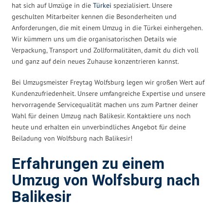
hat sich auf Umzüge in die
Türkei
spezialisiert. Unsere
geschulten Mitarbeiter kennen die Besonderheiten und
Anforderungen, die mit einem Umzug in die Türkei einhergehen.
Wir kümmern uns um die organisatorischen Details wie
Verpackung, Transport und Zollformalitäten, damit du dich voll
und ganz auf dein neues Zuhause konzentrieren kannst.
Bei Umzugsmeister Freytag Wolfsburg legen wir großen Wert auf
Kundenzufriedenheit. Unsere umfangreiche Expertise und unsere
hervorragende Servicequalität machen uns zum Partner deiner
Wahl für deinen Umzug nach Balikesir. Kontaktiere uns noch
heute und erhalten ein unverbindliches Angebot für deine
Beiladung von Wolfsburg nach Balikesir!
Erfahrungen zu einem
Umzug von Wolfsburg nach
Balikesir