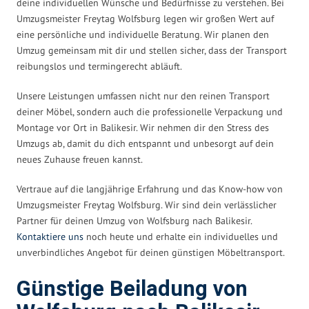
deine individuellen Wünsche und Bedürfnisse zu verstehen. Bei
Umzugsmeister Freytag Wolfsburg legen wir großen Wert auf
eine persönliche und individuelle Beratung. Wir planen den
Umzug gemeinsam mit dir und stellen sicher, dass der Transport
reibungslos und termingerecht abläuft.
Unsere Leistungen umfassen nicht nur den reinen Transport
deiner Möbel, sondern auch die professionelle Verpackung und
Montage vor Ort in Balikesir. Wir nehmen dir den Stress des
Umzugs ab, damit du dich entspannt und unbesorgt auf dein
neues Zuhause freuen kannst.
Vertraue auf die langjährige Erfahrung und das Know-how von
Umzugsmeister Freytag Wolfsburg. Wir sind dein verlässlicher
Partner für deinen Umzug von Wolfsburg nach Balikesir.
Kontaktiere uns
noch heute und erhalte ein individuelles und
unverbindliches Angebot für deinen günstigen Möbeltransport.
Günstige Beiladung von