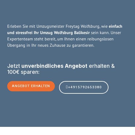
Erleben Sie mit Umzugsmeister Freytag Wolfsburg, wie
einfach
und stressfrei Ihr Umzug Wolfsburg Balikesir
sein kann. Unser
Expertenteam steht bereit, um Ihnen einen reibungslosen
Übergang in Ihr neues Zuhause zu garantieren.
Jetzt
unverbindliches Angebot
erhalten &
100€ sparen:
ANGEBOT ERHALTEN
+4915792653380