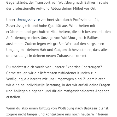
Gegenstände, der Transport von Wolfsburg nach Balikesir sowie
der professionelle Auf- und Abbau deiner Möbel vor Ort.
Unser
Umzugsservice
zeichnet sich durch Professionalität,
Zuverlässigkeit und hohe Qualität aus. Wir arbeiten mit
erfahrenen und geschulten Mitarbeitern, die sich bestens mit den
Anforderungen eines Umzugs von Wolfsburg nach Balikesir
auskennen. Zudem legen wir großen Wert auf den sorgsamen
Umgang mit deinem Hab und Gut, um sicherzustellen, dass alles
unbeschädigt in deinem neuen Zuhause ankommt.
Du möchtest dich vorab von unserer Expertise überzeugen?
Gerne stellen wir dir Referenzen zufriedener Kunden zur
Verfügung, die bereits mit uns umgezogen sind. Zudem bieten
wir dir eine individuelle Beratung, in der wir auf all deine Fragen
und Anliegen eingehen und dir ein maßgeschneidertes Angebot
erstellen.
Wenn du also einen Umzug von Wolfsburg nach Balikesir planst,
zögere nicht länger und kontaktiere uns noch heute. Wir freuen