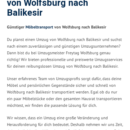
von Wolfsburg nach
Balikesir
Günstiger
Möbeltransport
von Wolfsburg nach Balikesir
Du planst einen Umzug von Wolfsburg nach Balikesir und suchst
nach einem zuverlässigen und günstigen Umzugsunternehmen?
Dann bist du bei Umzugsmeister Freytag Wolfsburg genau
richtig! Wir bieten professionelle und preiswerte Umzugsservices
für deinen reibungslosen Umzug von Wolfsburg nach Balikesir.
Unser erfahrenes Team von Umzugsprofis sorgt dafür, dass deine
Möbel und persönlichen Gegenstände sicher und schnell von
Wolfsburg nach Balikesir transportiert werden. Egal ob du nur
ein paar Möbelstücke oder den gesamten Hausrat transportieren
möchtest, wir finden die passende Lösung für dich.
Wir wissen, dass ein Umzug eine große Veränderung und
Herausforderung für dich bedeutet. Deshalb nehmen wir uns Zeit,