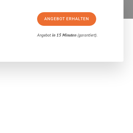
ANGEBOT ERHALTEN
Angebot
in 15 Minuten
(garantiert).