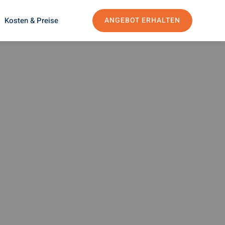
Kosten & Preise
ANGEBOT ERHALTEN