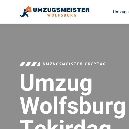
Umzugsu
UMZUGSMEISTER FREYTAG
Umzug
Wolfsburg