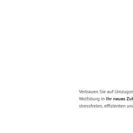
Vertrauen Sie auf Umzugsm
Wolfsburg in
Ihr neues Zu
stressfreien, effizienten 