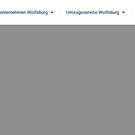
nternehmen Wolfsburg
Umzugsservice Wolfsburg