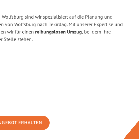
Wolfsburg sind wir spezialisiert auf die Planung und
 von Wolfsburg nach Tekirdag. Mit unserer Expertise und
n wir für einen
reibungslosen Umzug
, bei dem Ihre
r Stelle stehen.
NGEBOT ERHALTEN