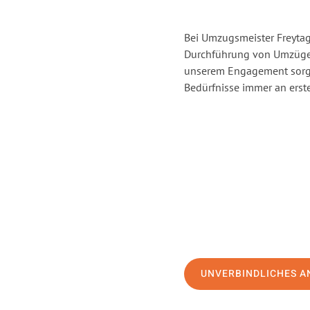
Bei Umzugsmeister Freytag 
Durchführung von Umzügen
unserem Engagement sorge
Bedürfnisse immer an erste
UNVERBINDLICHES A