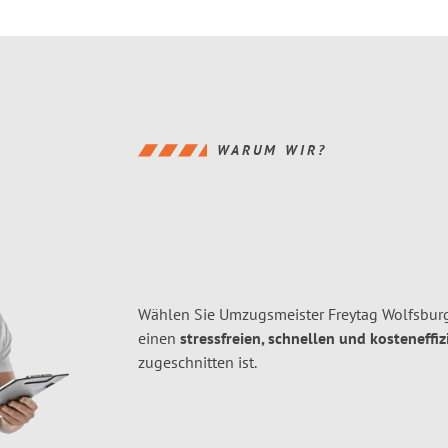
WARUM WIR?
Wählen Sie Umzugsmeister Freytag Wolfsburg
einen
stressfreien, schnellen und kosteneffiz
zugeschnitten ist.