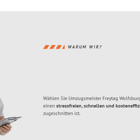
WARUM WIR?
Wählen Sie Umzugsmeister Freytag Wolfsburg
einen
stressfreien, schnellen und kosteneffiz
zugeschnitten ist.