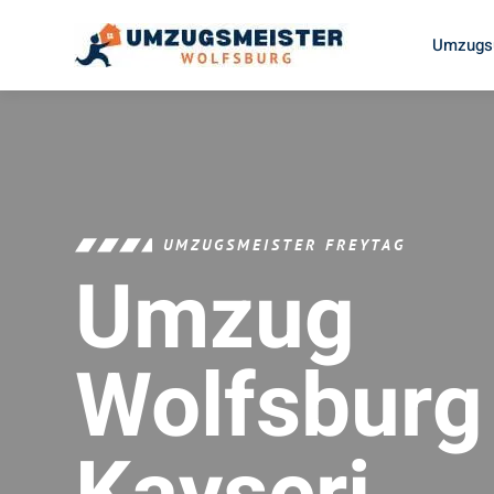
Umzugsu
UMZUGSMEISTER FREYTAG
Umzug
Wolfsburg