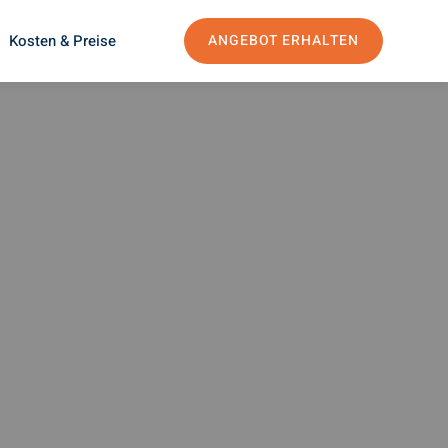
Kosten & Preise
ANGEBOT ERHALTEN