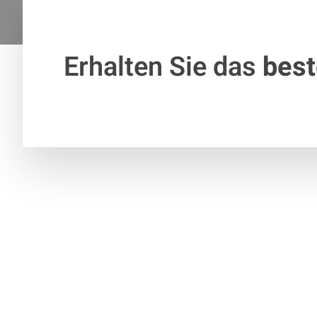
Erhalten Sie das
bes