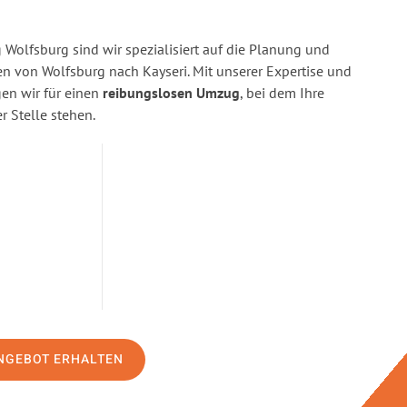
Wolfsburg sind wir spezialisiert auf die Planung und
 von Wolfsburg nach Kayseri. Mit unserer Expertise und
n wir für einen
reibungslosen Umzug
, bei dem Ihre
r Stelle stehen.
NGEBOT ERHALTEN