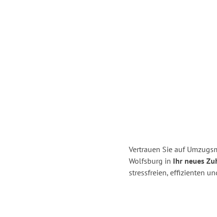
Vertrauen Sie auf Umzugsm
Wolfsburg in
Ihr neues Zu
stressfreien, effizienten 