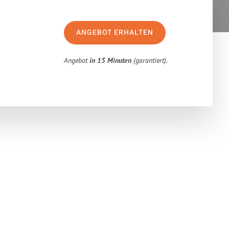
ANGEBOT ERHALTEN
Angebot
in 15 Minuten
(garantiert).