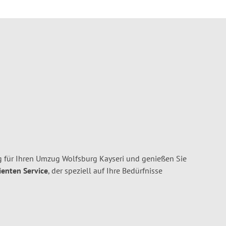
 für Ihren Umzug Wolfsburg Kayseri und genießen Sie
ienten Service
, der speziell auf Ihre Bedürfnisse