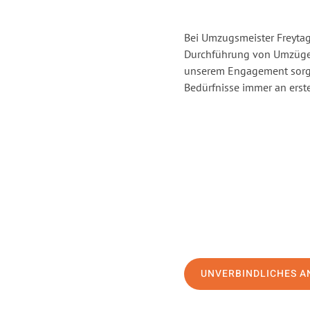
Bei Umzugsmeister Freytag 
Durchführung von Umzügen
unserem Engagement sorge
Bedürfnisse immer an erste
UNVERBINDLICHES A