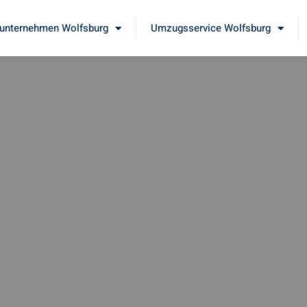
nternehmen Wolfsburg
Umzugsservice Wolfsburg