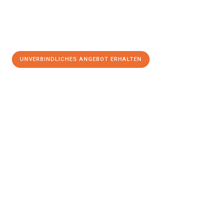
UNVERBINDLICHES ANGEBOT ERHALTEN