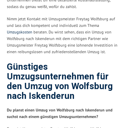
sodass du genau weißt, wofür du zahlst.
Nimm jetzt Kontakt mit Umzugsmeister Freytag Wolfsburg auf
und lass dich kompetent und individuell zum Thema
Umzugskosten
beraten. Du wirst sehen, dass ein Umzug von
Wolfsburg nach Iskenderun mit dem richtigen Partner wie
Umzugsmeister Freytag Wolfsburg eine lohnende Investition in
einen reibungslosen und zufriedenstellenden Umzug ist.
Günstiges
Umzugsunternehmen für
den Umzug von Wolfsburg
nach Iskenderun
Du planst einen Umzug von Wolfsburg nach Iskenderun und
suchst nach einem günstigen Umzugsunternehmen?