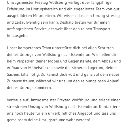
Umzugsmeister Freytag Wolfsburg verfügt über langjährige
Erfahrung im Umzugsbereich und ein engagiertes Team von gut
ausgebildeten Mitarbeitern. Wir wissen, dass ein Umzug stressig
und zeitaufwendig sein kann. Deshalb bieten wir dir einen
umfangreichen Service, der weit über den reinen Transport
hinausgeht.
Unser kompetentes Team unterstützt dich bei allen Schritten
deines Umzugs von Wolfsburg nach Iskenderun. Wir helfen dir
beim Verpacken deiner Möbel und Gegenstände, dem Abbau und
Aufbau von Möbelstücken sowie der sicheren Lagerung deiner
Sachen, falls nötig. Du kannst dich voll und ganz auf dein neues
Zuhause freuen, während wir uns um den reibungslosen Ablauf
deines Umzugs kümmern.
Vertraue auf Umzugsmeister Freytag Wolfsburg und erlebe einen
stressfreien Umzug von Wolfsburg nach Iskenderun. Kontaktiere
uns noch heute für ein unverbindliches Angebot und lass uns
gemeinsam deine Umzugsträume wahr werden!