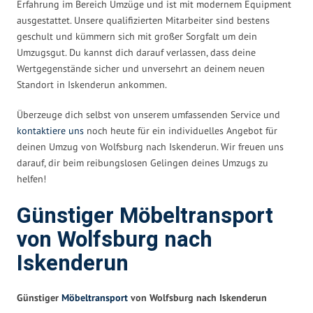
Erfahrung im Bereich Umzüge und ist mit modernem Equipment
ausgestattet. Unsere qualifizierten Mitarbeiter sind bestens
geschult und kümmern sich mit großer Sorgfalt um dein
Umzugsgut. Du kannst dich darauf verlassen, dass deine
Wertgegenstände sicher und unversehrt an deinem neuen
Standort in Iskenderun ankommen.
Überzeuge dich selbst von unserem umfassenden Service und
kontaktiere uns
noch heute für ein individuelles Angebot für
deinen Umzug von Wolfsburg nach Iskenderun. Wir freuen uns
darauf, dir beim reibungslosen Gelingen deines Umzugs zu
helfen!
Günstiger Möbeltransport
von Wolfsburg nach
Iskenderun
Günstiger
Möbeltransport
von Wolfsburg nach Iskenderun