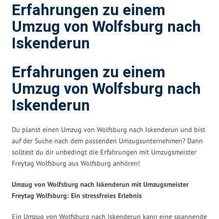
Erfahrungen zu einem
Umzug von Wolfsburg nach
Iskenderun
Erfahrungen zu einem
Umzug von Wolfsburg nach
Iskenderun
Du planst einen Umzug von Wolfsburg nach Iskenderun und bist
auf der Suche nach dem passenden Umzugsunternehmen? Dann
solltest du dir unbedingt die Erfahrungen mit Umzugsmeister
Freytag Wolfsburg aus Wolfsburg anhören!
Umzug von Wolfsburg nach Iskenderun mit Umzugsmeister
Freytag Wolfsburg: Ein stressfreies Erlebnis
Ein Umzug von Wolfsburg nach Iskenderun kann eine spannende