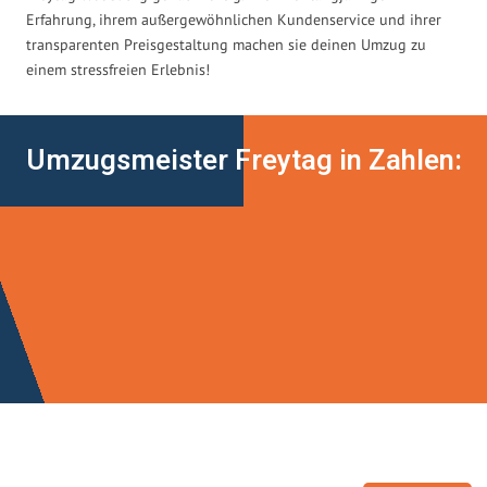
Erfahrung, ihrem außergewöhnlichen Kundenservice und ihrer
transparenten Preisgestaltung machen sie deinen Umzug zu
einem stressfreien Erlebnis!
Umzugsmeister Freytag in Zahlen: