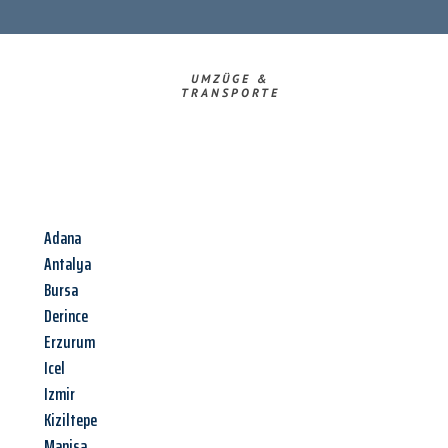
UMZÜGE &
TRANSPORTE
Adana
Antalya
Bursa
Derince
Erzurum
Icel
Izmir
Kiziltepe
Manisa