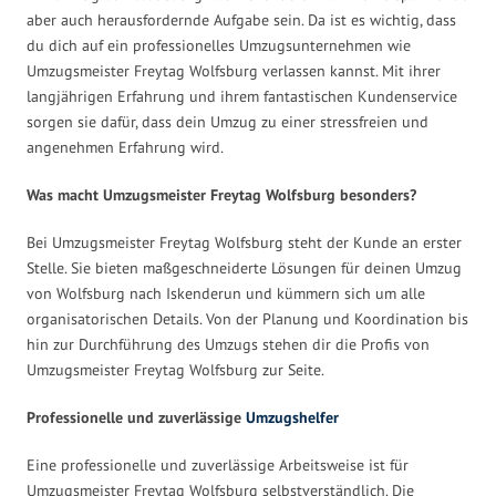
aber auch herausfordernde Aufgabe sein. Da ist es wichtig, dass
du dich auf ein professionelles Umzugsunternehmen wie
Umzugsmeister Freytag Wolfsburg verlassen kannst. Mit ihrer
langjährigen Erfahrung und ihrem fantastischen Kundenservice
sorgen sie dafür, dass dein Umzug zu einer stressfreien und
angenehmen Erfahrung wird.
Was macht Umzugsmeister Freytag Wolfsburg besonders?
Bei Umzugsmeister Freytag Wolfsburg steht der Kunde an erster
Stelle. Sie bieten maßgeschneiderte Lösungen für deinen Umzug
von Wolfsburg nach Iskenderun und kümmern sich um alle
organisatorischen Details. Von der Planung und Koordination bis
hin zur Durchführung des Umzugs stehen dir die Profis von
Umzugsmeister Freytag Wolfsburg zur Seite.
Professionelle und zuverlässige
Umzugshelfer
Eine professionelle und zuverlässige Arbeitsweise ist für
Umzugsmeister Freytag Wolfsburg selbstverständlich. Die