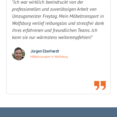
"Ich war wirklich beeindruckt von der
professionellen und zuverlässigen Arbeit von
Umzugsmeister Freytag. Mein Möbeltransport in
Wolfsburg verlief reibungslos und stressfrei dank
ihres erfahrenen und freundlichen Teams. Ich
kann sie nur wärmstens weiterempfehlen!"
Jürgen Eberhardt
Möbeltransport in Wolfsburg