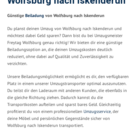
Wolfsburg nach Iskenderun
Günstige
Beiladung
von Wolfsburg nach Iskenderun
Du planst deinen Umzug von Wolfsburg nach Iskenderun und
möchtest dabei Geld sparen? Dann bist du bei Umzugsmeister
Freytag Wolfsburg genau richtig! Wir bieten dir eine günstige
Beiladungsoption an, die deinen Umzugskosten deutlich
reduziert, ohne dabei auf Qualität und Zuverlässigkeit zu
verzichten.
Unsere Beiladungsmöglichkeit ermöglicht es dir, den verfügbaren
Platz in einem unserer Umzugstransporter optimal auszunutzen.
Du teilst dir den Laderaum mit anderen Kunden, die ebenfalls in
die gleiche Richtung ziehen. Dadurch kannst du die
Transportkosten aufteilen und sparst bares Geld. Gleichzeitig
profitierst du von einem professionellen
Umzugsservice
, der
deine Möbel und persönlichen Gegenstände sicher von
Wolfsburg nach Iskenderun transportiert.