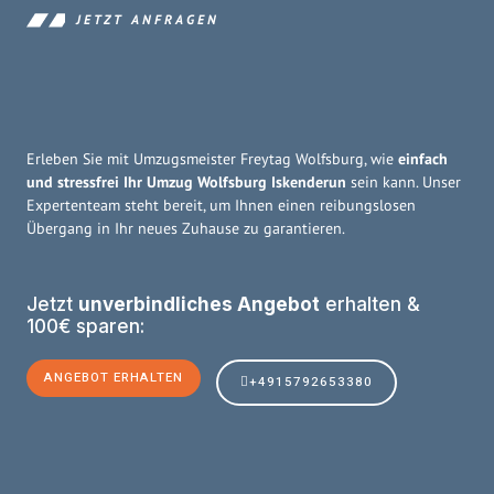
JETZT ANFRAGEN
Erleben Sie mit Umzugsmeister Freytag Wolfsburg, wie
einfach
und stressfrei Ihr Umzug Wolfsburg Iskenderun
sein kann. Unser
Expertenteam steht bereit, um Ihnen einen reibungslosen
Übergang in Ihr neues Zuhause zu garantieren.
Jetzt
unverbindliches Angebot
erhalten &
100€ sparen:
ANGEBOT ERHALTEN
+4915792653380