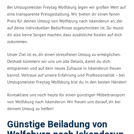
Bei Umzugsmeister Freytag Wolfsburg legen wir großen Wert auf
eine transparente Preisgestaltung. Wir bieten dir einen fairen
Preis für deinen Umzug von Wolfsburg nach Iskenderun an, der
auf deine individuellen Bedürfnisse zugeschnitten ist. Du musst
dir also keine Sorgen machen, dass zusätzliche Kosten auf dich
zukommen.
Unser Ziel ist es, dir einen stressfreien Umzug zu ermöglichen.
Deshalb kümmern wir uns um alle Details, damit du dich
entspannen und auf dein neues Zuhause in Iskenderun freuen
kannst. Vertraue auf unsere Erfahrung und Professionalität – bei
Umzugsmeister Freytag Wolfsburg bist du in den besten Händen!
Kontaktiere uns noch heute für einen günstigen Möbeltransport
von Wolfsburg nach Iskenderun. Wir freuen uns darauf, dir bei
deinem Umzug zu helfen!
Günstige Beiladung von