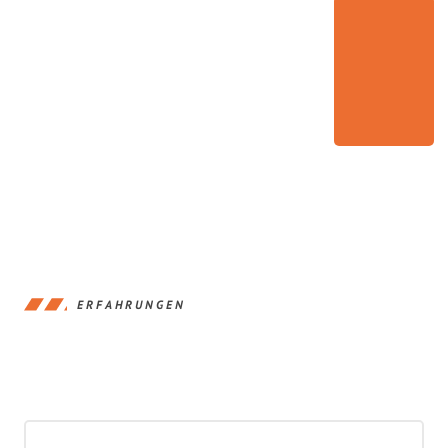
ERFAHRUNGEN