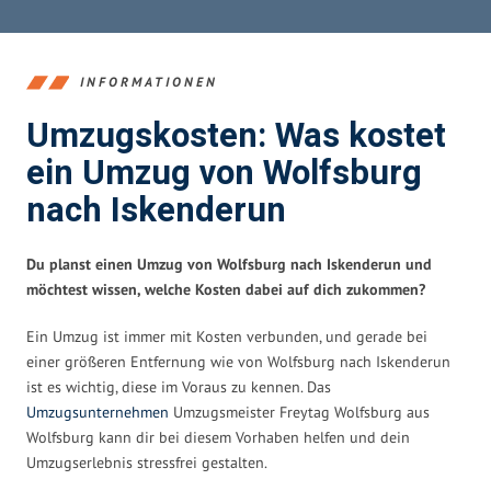
INFORMATIONEN
Umzugskosten: Was kostet
ein Umzug von Wolfsburg
nach Iskenderun
Du planst einen Umzug von Wolfsburg nach Iskenderun und
möchtest wissen, welche Kosten dabei auf dich zukommen?
Ein Umzug ist immer mit Kosten verbunden, und gerade bei
einer größeren Entfernung wie von Wolfsburg nach Iskenderun
ist es wichtig, diese im Voraus zu kennen. Das
Umzugsunternehmen
Umzugsmeister Freytag Wolfsburg aus
Wolfsburg kann dir bei diesem Vorhaben helfen und dein
Umzugserlebnis stressfrei gestalten.