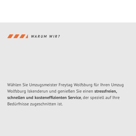
WARUM WIR?
Wählen Sie Umzugsmeister Freytag Wolfsburg für Ihren Umzug
Wolfsburg Iskenderun und genießen Sie einen
stressfreien,
schnellen und kosteneffizienten Service
, der speziell auf Ihre
Bedürfnisse zugeschnitten ist.