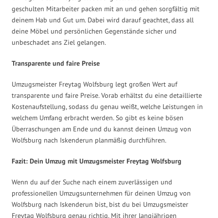
geschulten Mitarbeiter packen mit an und gehen sorgfältig mit
deinem Hab und Gut um. Dabei wird darauf geachtet, dass all
deine Möbel und persönlichen Gegenstände sicher und
unbeschadet ans Ziel gelangen.
Transparente und faire Preise
Umzugsmeister Freytag Wolfsburg legt großen Wert auf
transparente und faire Preise. Vorab erhältst du eine detaillierte
Kostenaufstellung, sodass du genau weißt, welche Leistungen in
welchem Umfang erbracht werden. So gibt es keine bösen
Überraschungen am Ende und du kannst deinen Umzug von
Wolfsburg nach Iskenderun planmäßig durchführen.
Fazit: Dein Umzug mit Umzugsmeister Freytag Wolfsburg
Wenn du auf der Suche nach einem zuverlässigen und
professionellen Umzugsunternehmen für deinen Umzug von
Wolfsburg nach Iskenderun bist, bist du bei Umzugsmeister
Freytag Wolfsburg genau richtig. Mit ihrer langjährigen