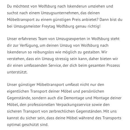
Du möchtest von Wolfsburg nach Iskenderun umziehen und
suchst nach einem Umzugsunternehmen, das deinen
Möbeltransport zu einem günstigen Preis anbietet? Dann bist du
bei Umzugsmeister Freytag Wolfsburg genau richtig!
Unser erfahrenes Team von Umzugsexperten in Wolfsburg steht
dir zur Verfügung, um deinen Umzug von Wolfsburg nach
Iskenderun so reibungslos wie möglich zu gestalten. Wir
verstehen, dass ein Umzug stressig sein kann, daher bieten wir
dir einen umfassenden Service, der dich beim gesamten Prozess
unterstützt.
Unser günstiger Möbeltransport umfasst nicht nur den
eigentlichen Transport deiner Möbel und persönlichen
Gegenstände, sondern auch die Demontage und Montage deiner
Möbel, den professionellen Verpackungsservice sowie den
sicheren Transport von zerbrechlichen Gegenständen. Mit uns
kannst du sicher sein, dass deine Möbel während des Transports
optimal geschützt sind.