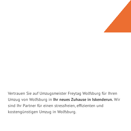
Vertrauen Sie auf Umzugsmeister Freytag Wolfsburg für Ihren
Umzug von Wolfsburg in
Ihr neues Zuhause in Iskenderun.
Wir
sind Ihr Partner für einen stressfreien, effizienten und
kostengünstigen Umzug in Wolfsburg.