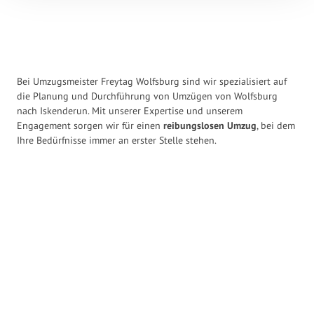
Bei Umzugsmeister Freytag Wolfsburg sind wir spezialisiert auf
die Planung und Durchführung von Umzügen von Wolfsburg
nach Iskenderun. Mit unserer Expertise und unserem
Engagement sorgen wir für einen
reibungslosen Umzug
, bei dem
Ihre Bedürfnisse immer an erster Stelle stehen.