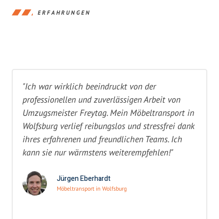
ERFAHRUNGEN
"Ich war wirklich beeindruckt von der
professionellen und zuverlässigen Arbeit von
Umzugsmeister Freytag. Mein Möbeltransport in
Wolfsburg verlief reibungslos und stressfrei dank
ihres erfahrenen und freundlichen Teams. Ich
kann sie nur wärmstens weiterempfehlen!"
Jürgen Eberhardt
Möbeltransport in Wolfsburg