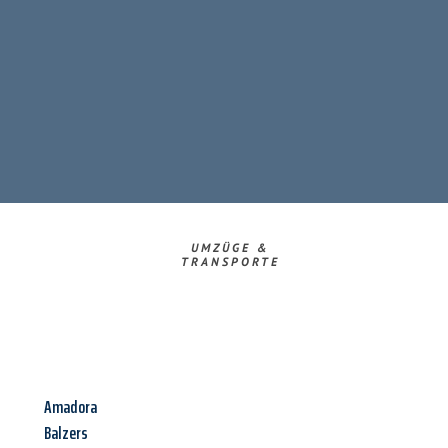
UMZÜGE &
TRANSPORTE
Amadora
Balzers