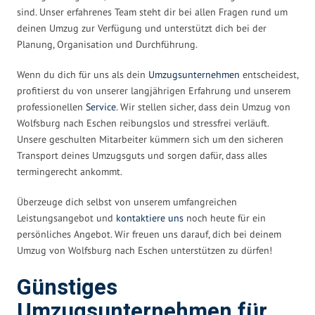
sind. Unser erfahrenes Team steht dir bei allen Fragen rund um
deinen Umzug zur Verfügung und unterstützt dich bei der
Planung, Organisation und Durchführung.
Wenn du dich für uns als dein
Umzugsunternehmen
entscheidest,
profitierst du von unserer langjährigen Erfahrung und unserem
professionellen
Service
. Wir stellen sicher, dass dein Umzug von
Wolfsburg nach Eschen reibungslos und stressfrei verläuft.
Unsere geschulten Mitarbeiter kümmern sich um den sicheren
Transport deines Umzugsguts und sorgen dafür, dass alles
termingerecht ankommt.
Überzeuge dich selbst von unserem umfangreichen
Leistungsangebot und
kontaktiere uns
noch heute für ein
persönliches Angebot. Wir freuen uns darauf, dich bei deinem
Umzug von Wolfsburg nach Eschen unterstützen zu dürfen!
Günstiges
Umzugsunternehmen für