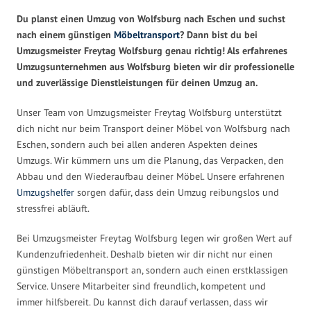
Du planst einen Umzug von Wolfsburg nach Eschen und suchst
nach einem günstigen
Möbeltransport
? Dann bist du bei
Umzugsmeister Freytag Wolfsburg genau richtig! Als erfahrenes
Umzugsunternehmen aus Wolfsburg bieten wir dir professionelle
und zuverlässige Dienstleistungen für deinen Umzug an.
Unser Team von Umzugsmeister Freytag Wolfsburg unterstützt
dich nicht nur beim Transport deiner Möbel von Wolfsburg nach
Eschen, sondern auch bei allen anderen Aspekten deines
Umzugs. Wir kümmern uns um die Planung, das Verpacken, den
Abbau und den Wiederaufbau deiner Möbel. Unsere erfahrenen
Umzugshelfer
sorgen dafür, dass dein Umzug reibungslos und
stressfrei abläuft.
Bei Umzugsmeister Freytag Wolfsburg legen wir großen Wert auf
Kundenzufriedenheit. Deshalb bieten wir dir nicht nur einen
günstigen Möbeltransport an, sondern auch einen erstklassigen
Service. Unsere Mitarbeiter sind freundlich, kompetent und
immer hilfsbereit. Du kannst dich darauf verlassen, dass wir