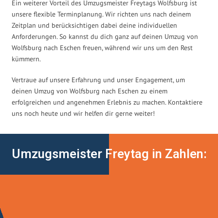
Ein weiterer Vorteil des Umzugsmeister Freytags Wolfsburg ist
unsere flexible Terminplanung. Wir richten uns nach deinem
Zeitplan und berücksichtigen dabei deine individuellen
Anforderungen. So kannst du dich ganz auf deinen Umzug von
Wolfsburg nach Eschen freuen, während wir uns um den Rest
kümmern.
Vertraue auf unsere Erfahrung und unser Engagement, um
deinen Umzug von Wolfsburg nach Eschen zu einem
erfolgreichen und angenehmen Erlebnis zu machen. Kontaktiere
uns noch heute und wir helfen dir gerne weiter!
Umzugsmeister Freytag in Zahlen: