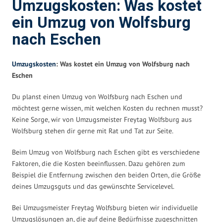
Umzugskosten: Was kostet
ein Umzug von Wolfsburg
nach Eschen
Umzugskosten
: Was kostet ein Umzug von Wolfsburg nach
Eschen
Du planst einen Umzug von Wolfsburg nach Eschen und
möchtest gerne wissen, mit welchen Kosten du rechnen musst?
Keine Sorge, wir von Umzugsmeister Freytag Wolfsburg aus
Wolfsburg stehen dir gerne mit Rat und Tat zur Seite.
Beim Umzug von Wolfsburg nach Eschen gibt es verschiedene
Faktoren, die die Kosten beeinflussen. Dazu gehören zum
Beispiel die Entfernung zwischen den beiden Orten, die Größe
deines Umzugsguts und das gewünschte Servicelevel.
Bei Umzugsmeister Freytag Wolfsburg bieten wir individuelle
Umzugslösungen an, die auf deine Bedürfnisse zugeschnitten