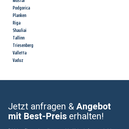
Mostar
Podgorica
Planken
Riga
Shauliai
Tallinn
Triesenberg
Valletta
Vaduz
Jetzt anfragen &
Angebot
mit Best-Preis
erhalten!