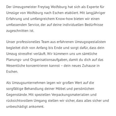
Der Umzugsmeister Freytag Wolfsburg hat sich als Experte für
Umzüge von Wolfsburg nach Eschen etabliert. Mit langjähriger
Erfahrung und umfangreichem Know-how bieten wir einen
umfassenden Service, der auf deine individuellen Bedürfnisse
zugeschnitten ist.
Unser professionelles Team aus erfahrenen Umzugsspezialisten
begleitet dich von Anfang bis Ende und sorgt dafür, dass dein
Umzug stressfrei verläuft. Wir kümmern uns um sämtliche
Planungs- und Organisationsaufgaben, damit du dich auf das
Wesentliche konzentrieren kannst – dein neues Zuhause in
Eschen.
Als Umzugsunternehmen legen wir großen Wert auf die
sorgfältige Behandlung deiner Möbel und persönlichen
Gegenstände. Mit speziellen Verpackungsmaterialien und
rücksichtsvollem Umgang stellen wir sicher, dass alles sicher und
unbeschädigt ankommt.