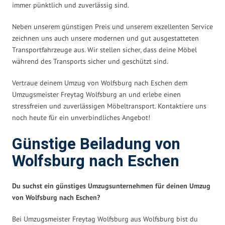
immer pünktlich und zuverlässig sind.
Neben unserem günstigen Preis und unserem exzellenten Service
zeichnen uns auch unsere modernen und gut ausgestatteten
Transportfahrzeuge aus. Wir stellen sicher, dass deine Möbel
während des Transports sicher und geschützt sind.
Vertraue deinem Umzug von Wolfsburg nach Eschen dem
Umzugsmeister Freytag Wolfsburg an und erlebe einen
stressfreien und zuverlässigen Möbeltransport. Kontaktiere uns
noch heute für ein unverbindliches Angebot!
Günstige Beiladung von
Wolfsburg nach Eschen
Du suchst ein günstiges Umzugsunternehmen für deinen Umzug
von Wolfsburg nach Eschen?
Bei Umzugsmeister Freytag Wolfsburg aus Wolfsburg bist du