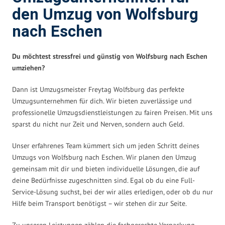
den Umzug von Wolfsburg
nach Eschen
Du möchtest stressfrei und günstig von Wolfsburg nach Eschen
umziehen?
Dann ist Umzugsmeister Freytag Wolfsburg das perfekte
Umzugsunternehmen für dich. Wir bieten zuverlässige und
professionelle Umzugsdienstleistungen zu fairen Preisen. Mit uns
sparst du nicht nur Zeit und Nerven, sondern auch Geld.
Unser erfahrenes Team kümmert sich um jeden Schritt deines
Umzugs von Wolfsburg nach Eschen. Wir planen den Umzug
gemeinsam mit dir und bieten individuelle Lösungen, die auf
deine Bedürfnisse zugeschnitten sind. Egal ob du eine Full-
Service-Lösung suchst, bei der wir alles erledigen, oder ob du nur
Hilfe beim Transport benötigst – wir stehen dir zur Seite.
Zu unseren Leistungen zählen die fachgerechte Verpackung