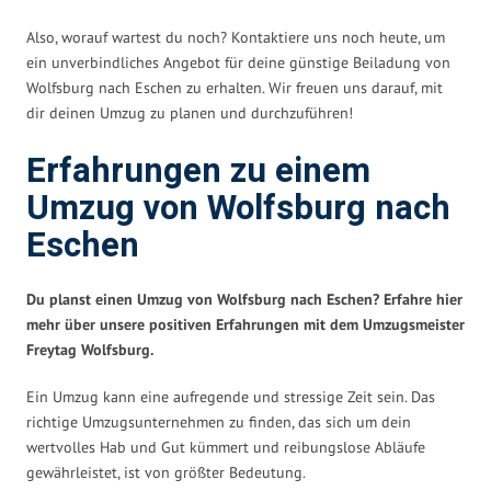
Also, worauf wartest du noch? Kontaktiere uns noch heute, um
ein unverbindliches Angebot für deine günstige Beiladung von
Wolfsburg nach Eschen zu erhalten. Wir freuen uns darauf, mit
dir deinen Umzug zu planen und durchzuführen!
Erfahrungen zu einem
Umzug von Wolfsburg nach
Eschen
Du planst einen Umzug von Wolfsburg nach Eschen? Erfahre hier
mehr über unsere positiven Erfahrungen mit dem Umzugsmeister
Freytag Wolfsburg.
Ein Umzug kann eine aufregende und stressige Zeit sein. Das
richtige Umzugsunternehmen zu finden, das sich um dein
wertvolles Hab und Gut kümmert und reibungslose Abläufe
gewährleistet, ist von größter Bedeutung.