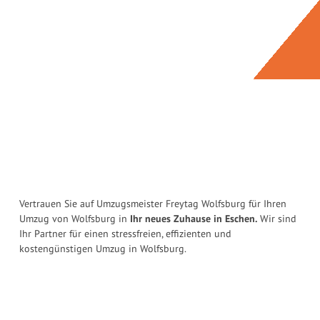
Vertrauen Sie auf Umzugsmeister Freytag Wolfsburg für Ihren
Umzug von Wolfsburg in
Ihr neues Zuhause in Eschen.
Wir sind
Ihr Partner für einen stressfreien, effizienten und
kostengünstigen Umzug in Wolfsburg.