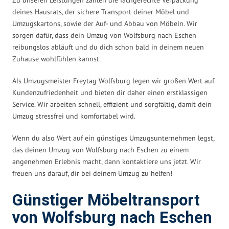
deines Hausrats, der sichere Transport deiner Möbel und
Umzugskartons, sowie der Auf- und Abbau von Möbeln. Wir
sorgen dafür, dass dein Umzug von Wolfsburg nach Eschen
reibungslos abläuft und du dich schon bald in deinem neuen
Zuhause wohlfühlen kannst.
Als Umzugsmeister Freytag Wolfsburg legen wir großen Wert auf
Kundenzufriedenheit und bieten dir daher einen erstklassigen
Service. Wir arbeiten schnell, effizient und sorgfältig, damit dein
Umzug stressfrei und komfortabel wird.
Wenn du also Wert auf ein günstiges Umzugsunternehmen legst,
das deinen Umzug von Wolfsburg nach Eschen zu einem
angenehmen Erlebnis macht, dann kontaktiere uns jetzt. Wir
freuen uns darauf, dir bei deinem Umzug zu helfen!
Günstiger Möbeltransport
von Wolfsburg nach Eschen