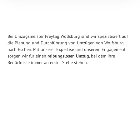
Bei Umzugsmeister Freytag Wolfsburg sind wir spezialisiert auf
die Planung und Durchführung von Umzügen von Wolfsburg
nach Eschen. Mit unserer Expertise und unserem Engagement
sorgen wir für einen
reibungslosen Umzug
, bei dem Ihre
Bedürfnisse immer an erster Stelle stehen.