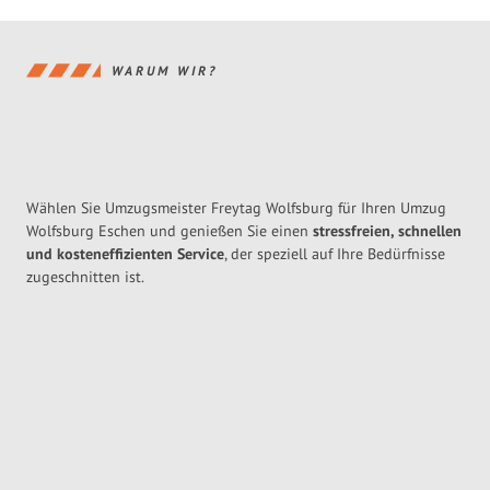
WARUM WIR?
Wählen Sie Umzugsmeister Freytag Wolfsburg für Ihren Umzug
Wolfsburg Eschen und genießen Sie einen
stressfreien, schnellen
und kosteneffizienten Service
, der speziell auf Ihre Bedürfnisse
zugeschnitten ist.