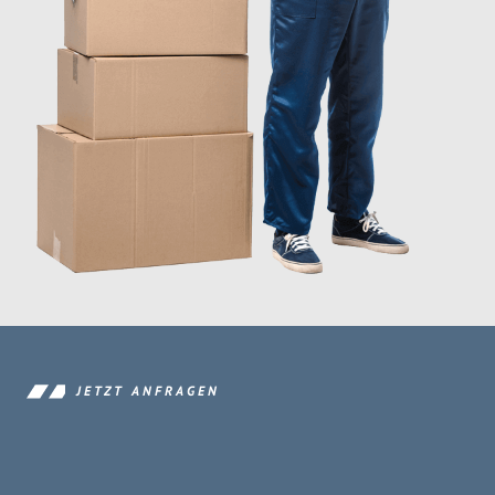
JETZT ANFRAGEN