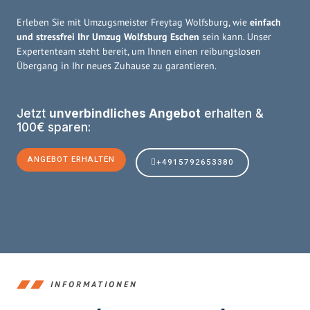
Erleben Sie mit Umzugsmeister Freytag Wolfsburg, wie
einfach
und stressfrei Ihr Umzug Wolfsburg Eschen
sein kann. Unser
Expertenteam steht bereit, um Ihnen einen reibungslosen
Übergang in Ihr neues Zuhause zu garantieren.
Jetzt
unverbindliches Angebot
erhalten &
100€ sparen:
ANGEBOT ERHALTEN
+4915792653380
INFORMATIONEN