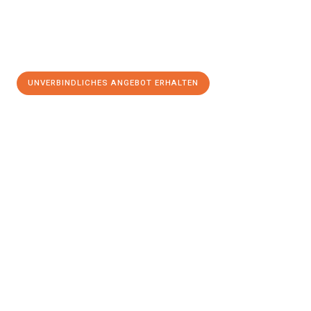
UNVERBINDLICHES ANGEBOT ERHALTEN