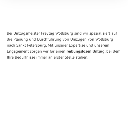
Bei Umzugsmeister Freytag Wolfsburg sind wir spezialisiert auf
die Planung und Durchführung von Umzügen von Wolfsburg
nach Sankt Petersburg. Mit unserer Expertise und unserem
Engagement sorgen wir für einen
reibungslosen Umzug
, bei dem
Ihre Bedürfnisse immer an erster Stelle stehen.