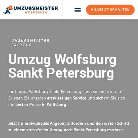
ANGEBOT ERHALTEN
Umzugsunternehmen Wolfsburg
Umzugsservice Wolfsburg
UMZUGSMEISTER
FREYTAG
Umzug Wolfsburg
Sankt Petersburg
Ihr Umzug Wolfsburg Sankt Petersburg kann so einfach sein!
Erleben Sie unseren
erstklassigen Service
und sichern Sie sich
die
besten Preise in Wolfsburg
.
Jetzt Ihr individuelles Angebot anfordern und den ersten Schritt
zu einem stressfreien Umzug nach Sankt Petersburg machen: