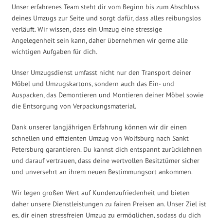
Unser erfahrenes Team steht dir vom Beginn bis zum Abschluss
deines Umzugs zur Seite und sorgt dafür, dass alles reibungslos
verläuft. Wir wissen, dass ein Umzug eine stressige
Angelegenheit sein kann, daher übernehmen wir gerne alle
wichtigen Aufgaben für dich.
Unser Umzugsdienst umfasst nicht nur den Transport deiner
Möbel und Umzugskartons, sondern auch das Ein- und
Auspacken, das Demontieren und Montieren deiner Möbel sowie
die Entsorgung von Verpackungsmaterial.
Dank unserer langjährigen Erfahrung können wir dir einen
schnellen und effizienten Umzug von Wolfsburg nach Sankt
Petersburg garantieren. Du kannst dich entspannt zurücklehnen
und darauf vertrauen, dass deine wertvollen Besitztümer sicher
und unversehrt an ihrem neuen Bestimmungsort ankommen.
Wir legen großen Wert auf Kundenzufriedenheit und bieten
daher unsere Dienstleistungen zu fairen Preisen an. Unser Ziel ist
es, dir einen stressfreien Umzug zu ermöglichen, sodass du dich