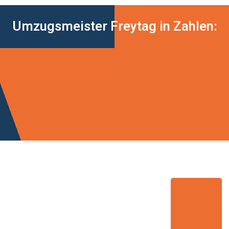
Umzugsmeister Freytag in Zahlen: