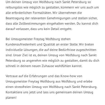
Um deinen Umzug von Wolfsburg nach Sankt Petersburg so
reibungslos wie möglich zu gestalten, kümmern wir uns auch um
alle erforderlichen Formalitäten. Wir übernehmen die
Beantragung der relevanten Genehmigungen und stellen sicher,
dass alle Zollbestimmungen eingehalten werden. Du kannst dich
darauf verlassen, dass uns kein Detail entgeht.
Bei Umzugsmeister Freytag Wolfsburg stehen
Kundenzufriedenheit und Qualität an erster Stelle. Wir bieten
individuelle Lösungen, die auf deine Bedürfnisse zugeschnitten
sind. Unser Ziel ist es, deinen Umzug von Wolfsburg nach Sankt
Petersburg so angenehm wie möglich zu gestalten, damit du dich
schnell in deinem neuen Zuhause wohlfühlen kannst.
Vertraue auf die Erfahrungen und das Know-how von
Umzugsmeister Freytag Wolfsburg aus Wolfsburg und erlebe
einen stressfreien Umzug von Wolfsburg nach Sankt Petersburg.
Kontaktiere uns jetzt und lass uns gemeinsam deinen Umzug
planen!