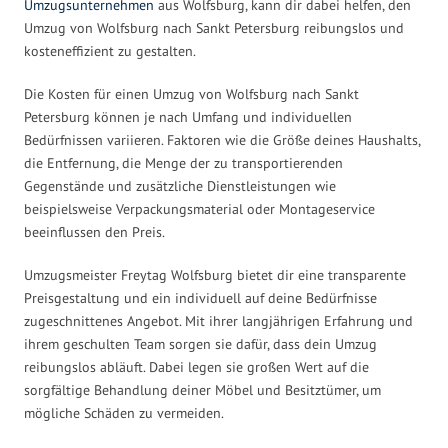
Umzugsunternehmen
aus Wolfsburg, kann dir dabei helfen, den
Umzug von Wolfsburg nach Sankt Petersburg reibungslos und
kosteneffizient zu gestalten.
Die Kosten für einen Umzug von Wolfsburg nach Sankt
Petersburg können je nach Umfang und individuellen
Bedürfnissen variieren. Faktoren wie die Größe deines Haushalts,
die Entfernung, die Menge der zu transportierenden
Gegenstände und zusätzliche Dienstleistungen wie
beispielsweise Verpackungsmaterial oder Montageservice
beeinflussen den Preis.
Umzugsmeister Freytag Wolfsburg bietet dir eine transparente
Preisgestaltung und ein individuell auf deine Bedürfnisse
zugeschnittenes Angebot. Mit ihrer langjährigen Erfahrung und
ihrem geschulten Team sorgen sie dafür, dass dein Umzug
reibungslos abläuft. Dabei legen sie großen Wert auf die
sorgfältige Behandlung deiner Möbel und Besitztümer, um
mögliche Schäden zu vermeiden.