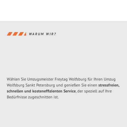
WARUM WIR?
Wählen Sie Umzugsmeister Freytag Wolfsburg für Ihren Umzug
Wolfsburg Sankt Petersburg und genießen Sie einen
stressfreien,
schnellen und kosteneffizienten Service
, der speziell auf Ihre
Bedürfnisse zugeschnitten ist.