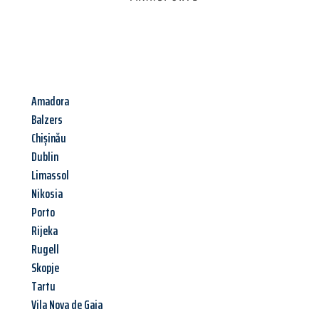
Amadora
Balzers
Chișinău
Dublin
Limassol
Nikosia
Porto
Rijeka
Rugell
Skopje
Tartu
Vila Nova de Gaia