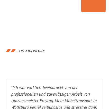
ERFAHRUNGEN
"Ich war wirklich beeindruckt von der
professionellen und zuverlässigen Arbeit von
Umzugsmeister Freytag. Mein Möbeltransport in
Wolfsburg verlief reibungslos und stressfrei dank