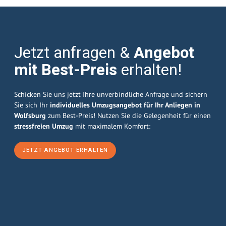
Jetzt anfragen &
Angebot
mit Best-Preis
erhalten!
Schicken Sie uns jetzt Ihre unverbindliche Anfrage und sichern
Sie sich Ihr
individuelles Umzugsangebot für Ihr Anliegen in
Wolfsburg
zum Best-Preis! Nutzen Sie die Gelegenheit für einen
stressfreien Umzug
mit maximalem Komfort:
JETZT ANGEBOT ERHALTEN