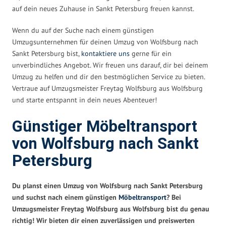
auf dein neues Zuhause in Sankt Petersburg freuen kannst.
Wenn du auf der Suche nach einem günstigen
Umzugsunternehmen für deinen Umzug von Wolfsburg nach
Sankt Petersburg bist,
kontaktiere uns
gerne für ein
unverbindliches Angebot. Wir freuen uns darauf, dir bei deinem
Umzug zu helfen und dir den bestmöglichen Service zu bieten.
Vertraue auf Umzugsmeister Freytag Wolfsburg aus Wolfsburg
und starte entspannt in dein neues Abenteuer!
Günstiger Möbeltransport
von Wolfsburg nach Sankt
Petersburg
Du planst einen Umzug von Wolfsburg nach Sankt Petersburg
und suchst nach einem günstigen
Möbeltransport
? Bei
Umzugsmeister Freytag Wolfsburg aus Wolfsburg bist du genau
richtig! Wir bieten dir einen zuverlässigen und preiswerten