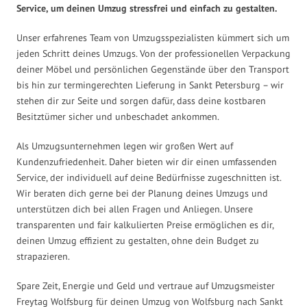
Service, um deinen Umzug stressfrei und einfach zu gestalten.
Unser erfahrenes Team von Umzugsspezialisten kümmert sich um
jeden Schritt deines Umzugs. Von der professionellen Verpackung
deiner Möbel und persönlichen Gegenstände über den Transport
bis hin zur termingerechten Lieferung in Sankt Petersburg – wir
stehen dir zur Seite und sorgen dafür, dass deine kostbaren
Besitztümer sicher und unbeschadet ankommen.
Als Umzugsunternehmen legen wir großen Wert auf
Kundenzufriedenheit. Daher bieten wir dir einen umfassenden
Service, der individuell auf deine Bedürfnisse zugeschnitten ist.
Wir beraten dich gerne bei der Planung deines Umzugs und
unterstützen dich bei allen Fragen und Anliegen. Unsere
transparenten und fair kalkulierten Preise ermöglichen es dir,
deinen Umzug effizient zu gestalten, ohne dein Budget zu
strapazieren.
Spare Zeit, Energie und Geld und vertraue auf Umzugsmeister
Freytag Wolfsburg für deinen Umzug von Wolfsburg nach Sankt