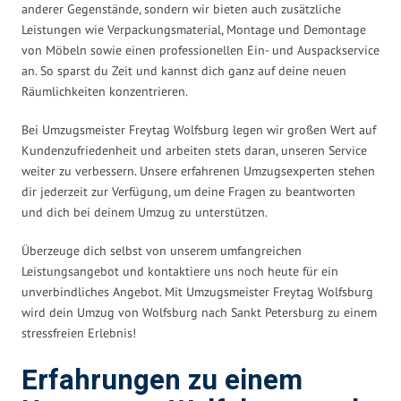
anderer Gegenstände, sondern wir bieten auch zusätzliche
Leistungen wie Verpackungsmaterial, Montage und Demontage
von Möbeln sowie einen professionellen Ein- und Auspackservice
an. So sparst du Zeit und kannst dich ganz auf deine neuen
Räumlichkeiten konzentrieren.
Bei Umzugsmeister Freytag Wolfsburg legen wir großen Wert auf
Kundenzufriedenheit und arbeiten stets daran, unseren Service
weiter zu verbessern. Unsere erfahrenen Umzugsexperten stehen
dir jederzeit zur Verfügung, um deine Fragen zu beantworten
und dich bei deinem Umzug zu unterstützen.
Überzeuge dich selbst von unserem umfangreichen
Leistungsangebot und kontaktiere uns noch heute für ein
unverbindliches Angebot. Mit Umzugsmeister Freytag Wolfsburg
wird dein Umzug von Wolfsburg nach Sankt Petersburg zu einem
stressfreien Erlebnis!
Erfahrungen zu einem