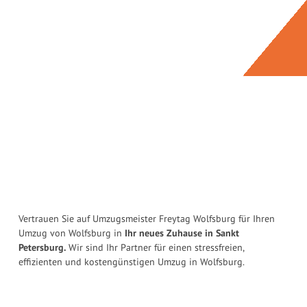
Vertrauen Sie auf Umzugsmeister Freytag Wolfsburg für Ihren
Umzug von Wolfsburg in
Ihr neues Zuhause in Sankt
Petersburg.
Wir sind Ihr Partner für einen stressfreien,
effizienten und kostengünstigen Umzug in Wolfsburg.