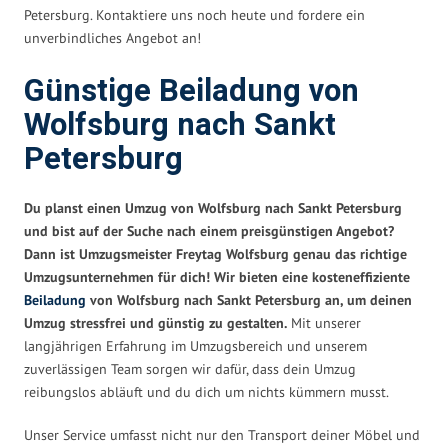
Petersburg. Kontaktiere uns noch heute und fordere ein
unverbindliches Angebot an!
Günstige Beiladung von
Wolfsburg nach Sankt
Petersburg
Du planst einen Umzug von Wolfsburg nach Sankt Petersburg
und bist auf der Suche nach einem preisgünstigen Angebot?
Dann ist Umzugsmeister Freytag Wolfsburg genau das richtige
Umzugsunternehmen für dich! Wir bieten eine kosteneffiziente
Beiladung
von Wolfsburg nach Sankt Petersburg an, um deinen
Umzug stressfrei und günstig zu gestalten.
Mit unserer
langjährigen Erfahrung im Umzugsbereich und unserem
zuverlässigen Team sorgen wir dafür, dass dein Umzug
reibungslos abläuft und du dich um nichts kümmern musst.
Unser Service umfasst nicht nur den Transport deiner Möbel und