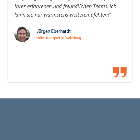
ihres erfahrenen und freundlichen Teams. Ich
kann sie nur wärmstens weiterempfehlen!"
Jürgen Eberhardt
Möbeltransport in Wolfsburg