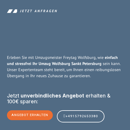
JETZT ANFRAGEN
Erleben Sie mit Umzugsmeister Freytag Wolfsburg, wie
einfach
und stressfrei Ihr Umzug Wolfsburg Sankt Petersburg
sein kann.
Unser Expertenteam steht bereit, um Ihnen einen reibungslosen
Übergang in Ihr neues Zuhause zu garantieren.
Jetzt
unverbindliches Angebot
erhalten &
100€ sparen:
ANGEBOT ERHALTEN
+4915792653380