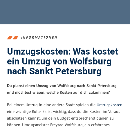
INFORMATIONEN
Umzugskosten: Was kostet
ein Umzug von Wolfsburg
nach Sankt Petersburg
Du planst einen Umzug von Wolfsburg nach Sankt Petersburg
und möchtest wissen, welche Kosten auf dich zukommen?
Bei einem Umzug in eine andere Stadt spielen die
Umzugskosten
eine wichtige Rolle. Es ist wichtig, dass du die Kosten im Voraus
abschätzen kannst, um dein Budget entsprechend planen zu
können. Umzugsmeister Freytag Wolfsburg, ein erfahrenes