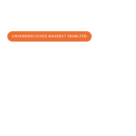
UNVERBINDLICHES ANGEBOT ERHALTEN