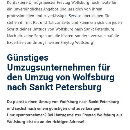
Kontaktiere Umzugsmeister Freytag Wolfsburg noch heute für
ein unverbindliches Angebot und lass dich von ihrem
professionellen und zuverlässigen
Service
überzeugen. Sie
stehen dir mit Rat und Tat zur Seite und kümmern sich um jeden
Schritt deines Umzugs von Wolfsburg nach Sankt Petersburg.
Mach dir keine Sorgen um die Kosten, sondern vertraue auf die
Expertise von Umzugsmeister Freytag Wolfsburg!
Günstiges
Umzugsunternehmen für
den Umzug von Wolfsburg
nach Sankt Petersburg
Du planst deinen Umzug von Wolfsburg nach Sankt Petersburg
und suchst nach einem günstigen und zuverlässigen
Umzugsunternehmen? Bei Umzugsmeister Freytag Wolfsburg aus
Wolfsburg bist du an der richtigen Adresse!