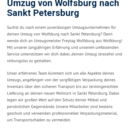
Umzug von Wolfsburg nach
Sankt Petersburg
Suchst du nach einem zuverlässigen Umzugsunternehmen für
deinen Umzug von Wolfsburg nach Sankt Petersburg? Dann
wende dich an Umzugsmeister Freytag Wolfsburg aus Wolfsburg!
Mit unserer langjährigen Erfahrung und unserem umfassenden
Service unterstützen wir dich dabei, deinen Umzug stressfrei und
reibungslos zu gestalten.
Unser erfahrenes Team kümmert sich um alle Aspekte deines
Umzugs, angefangen von der sorgfältigen Verpackung deines
Inventars über den sicheren Transport bis zur termingerechten
Lieferung an deinen neuen Wohnort in Sankt Petersburg. Dabei
legen wir großen Wert auf den Schutz deiner Möbel und
persönlichen Gegenstände. Unsere Mitarbeiter sind bestens
geschult und verwenden professionelles Verpackungsmaterial,
um Transportschäden zu vermeiden.