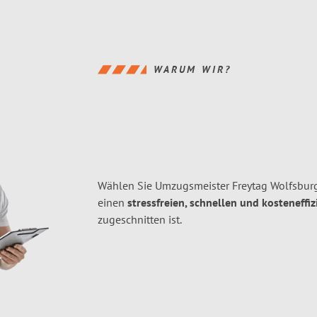
WARUM WIR?
Wählen Sie Umzugsmeister Freytag Wolfsburg
einen
stressfreien, schnellen und kosteneffiz
zugeschnitten ist.