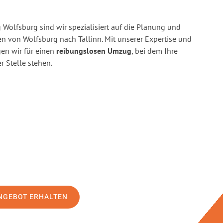
Wolfsburg sind wir spezialisiert auf die Planung und
von Wolfsburg nach Tallinn. Mit unserer Expertise und
n wir für einen
reibungslosen Umzug
, bei dem Ihre
r Stelle stehen.
NGEBOT ERHALTEN