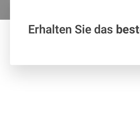
Erhalten Sie das
bes