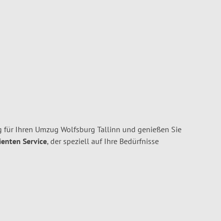
 für Ihren Umzug Wolfsburg Tallinn und genießen Sie
ienten Service
, der speziell auf Ihre Bedürfnisse