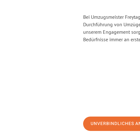
Bei Umzugsmeister Freytag 
Durchführung von Umzügen 
unserem Engagement sorge
Bedürfnisse immer an erste
UNVERBINDLICHES A