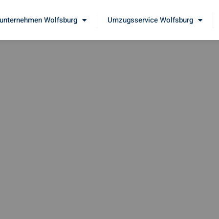
nternehmen Wolfsburg
Umzugsservice Wolfsburg