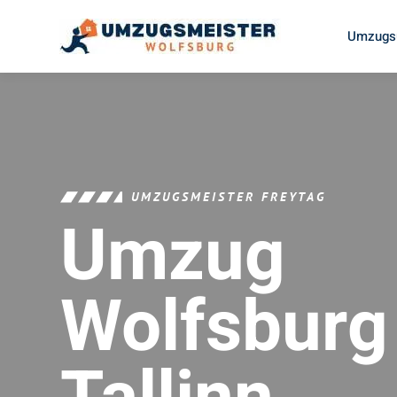
Umzugsu
UMZUGSMEISTER FREYTAG
Umzug
Wolfsburg