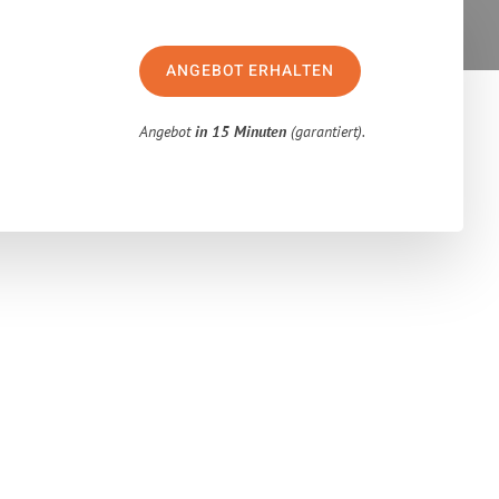
ANGEBOT ERHALTEN
Angebot
in 15 Minuten
(garantiert).