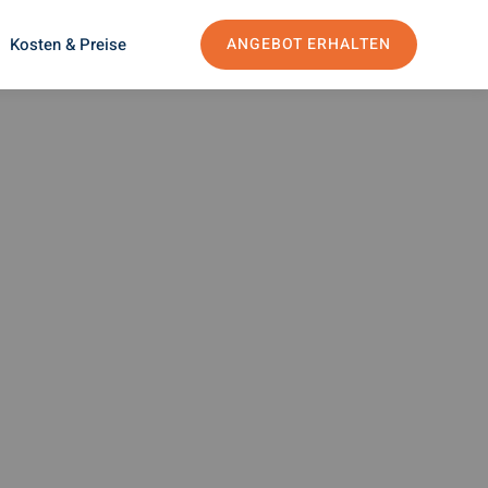
Kosten & Preise
ANGEBOT ERHALTEN