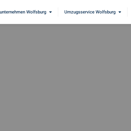
nternehmen Wolfsburg
Umzugsservice Wolfsburg