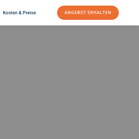
Kosten & Preise
ANGEBOT ERHALTEN