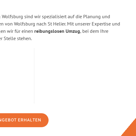
Wolfsburg sind wir spezialisiert auf die Planung und
von Wolfsburg nach St Helier. Mit unserer Expertise und
n wir für einen
reibungslosen Umzug
, bei dem Ihre
r Stelle stehen.
NGEBOT ERHALTEN