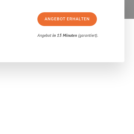
ANGEBOT ERHALTEN
Angebot
in 15 Minuten
(garantiert).