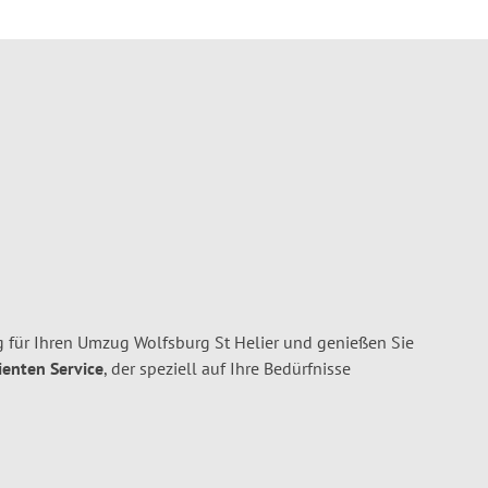
 für Ihren Umzug Wolfsburg St Helier und genießen Sie
ienten Service
, der speziell auf Ihre Bedürfnisse