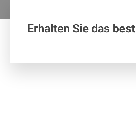
Erhalten Sie das
bes