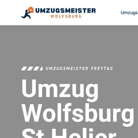
Umzugsu
UMZUGSMEISTER FREYTAG
Umzug
Wolfsburg