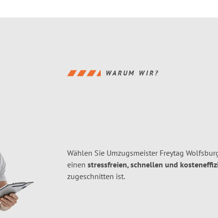
WARUM WIR?
Wählen Sie Umzugsmeister Freytag Wolfsburg
einen
stressfreien, schnellen und kosteneffiz
zugeschnitten ist.