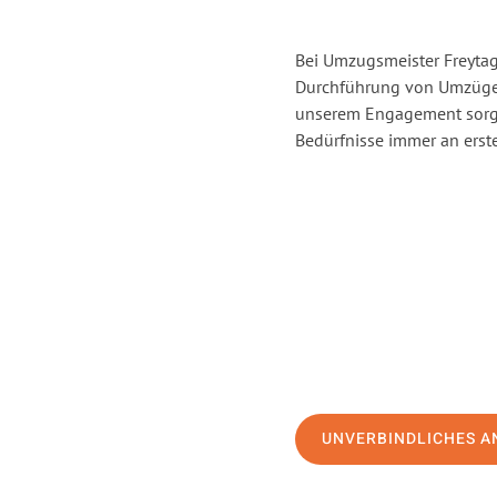
Bei Umzugsmeister Freytag 
Durchführung von Umzügen 
unserem Engagement sorge
Bedürfnisse immer an erste
UNVERBINDLICHES A