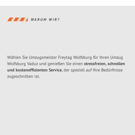
WARUM WIR?
Wählen Sie Umzugsmeister Freytag Wolfsburg für Ihren Umzug
Wolfsburg Vaduz und genießen Sie einen
stressfreien, schnellen
und kosteneffizienten Service
, der speziell auf Ihre Bedürfnisse
zugeschnitten ist.