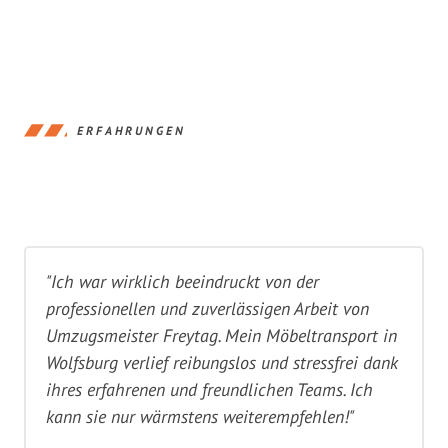
ERFAHRUNGEN
"Ich war wirklich beeindruckt von der
professionellen und zuverlässigen Arbeit von
Umzugsmeister Freytag. Mein Möbeltransport in
Wolfsburg verlief reibungslos und stressfrei dank
ihres erfahrenen und freundlichen Teams. Ich
kann sie nur wärmstens weiterempfehlen!"