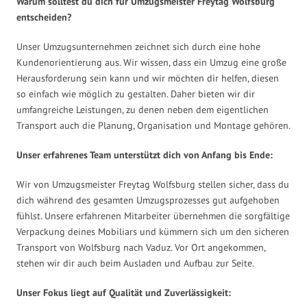
Warum solltest du dich für Umzugsmeister Freytag Wolfsburg
entscheiden?
Unser Umzugsunternehmen zeichnet sich durch eine hohe
Kundenorientierung aus. Wir wissen, dass ein Umzug eine große
Herausforderung sein kann und wir möchten dir helfen, diesen
so einfach wie möglich zu gestalten. Daher bieten wir dir
umfangreiche Leistungen, zu denen neben dem eigentlichen
Transport auch die Planung, Organisation und Montage gehören.
Unser erfahrenes Team unterstützt dich von Anfang bis Ende:
Wir von Umzugsmeister Freytag Wolfsburg stellen sicher, dass du
dich während des gesamten Umzugsprozesses gut aufgehoben
fühlst. Unsere erfahrenen Mitarbeiter übernehmen die sorgfältige
Verpackung deines Mobiliars und kümmern sich um den sicheren
Transport von Wolfsburg nach Vaduz. Vor Ort angekommen,
stehen wir dir auch beim Ausladen und Aufbau zur Seite.
Unser Fokus liegt auf Qualität und Zuverlässigkeit: