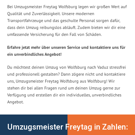
Bei Umzugsmeister Freytag Wolfsburg legen wir großen Wert auf
Qualität und Zuverlässigkeit. Unsere modernen
Transportfahrzeuge und das geschulte Personal sorgen dafür,
dass dein Umzug reibungslos abläuft. Zudem bieten wir dir eine
umfassende Versicherung für den Fall von Schäden.
Erfahre jetzt mehr über unseren Service und kontaktiere uns für
ein unverbindliches Angebot!
Du möchtest deinen Umzug von Wolfsburg nach Vaduz stressfrei
und professionell gestalten? Dann zögere nicht und kontaktiere
uns, Umzugsmeister Freytag Wolfsburg aus Wolfsburg! Wir
stehen dir bei allen Fragen rund um deinen Umzug gerne zur
Verfügung und erstellen dir ein individuelles, unverbindliches
Angebot.
Umzugsmeister Freytag in Zahlen: