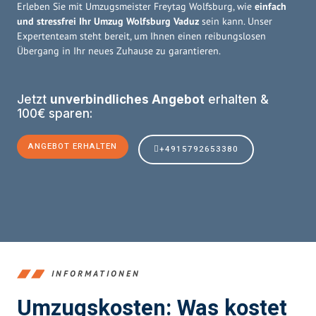
Erleben Sie mit Umzugsmeister Freytag Wolfsburg, wie
einfach
und stressfrei Ihr Umzug Wolfsburg Vaduz
sein kann. Unser
Expertenteam steht bereit, um Ihnen einen reibungslosen
Übergang in Ihr neues Zuhause zu garantieren.
Jetzt
unverbindliches Angebot
erhalten &
100€ sparen:
ANGEBOT ERHALTEN
+4915792653380
INFORMATIONEN
Umzugskosten: Was kostet