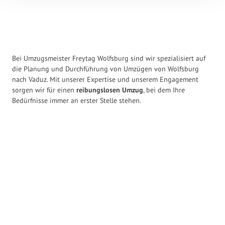
Bei Umzugsmeister Freytag Wolfsburg sind wir spezialisiert auf
die Planung und Durchführung von Umzügen von Wolfsburg
nach Vaduz. Mit unserer Expertise und unserem Engagement
sorgen wir für einen
reibungslosen Umzug
, bei dem Ihre
Bedürfnisse immer an erster Stelle stehen.