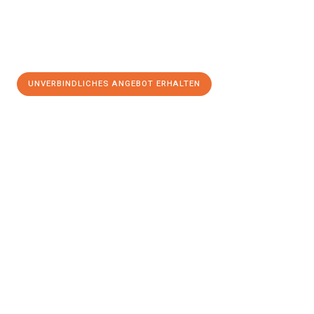
UNVERBINDLICHES ANGEBOT ERHALTEN