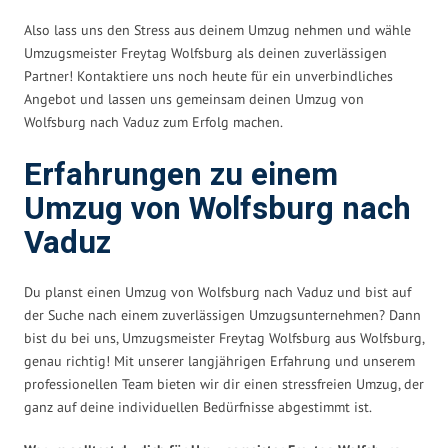
Also lass uns den Stress aus deinem Umzug nehmen und wähle
Umzugsmeister Freytag Wolfsburg als deinen zuverlässigen
Partner! Kontaktiere uns noch heute für ein unverbindliches
Angebot und lassen uns gemeinsam deinen Umzug von
Wolfsburg nach Vaduz zum Erfolg machen.
Erfahrungen zu einem
Umzug von Wolfsburg nach
Vaduz
Du planst einen Umzug von Wolfsburg nach Vaduz und bist auf
der Suche nach einem zuverlässigen Umzugsunternehmen? Dann
bist du bei uns, Umzugsmeister Freytag Wolfsburg aus Wolfsburg,
genau richtig! Mit unserer langjährigen Erfahrung und unserem
professionellen Team bieten wir dir einen stressfreien Umzug, der
ganz auf deine individuellen Bedürfnisse abgestimmt ist.