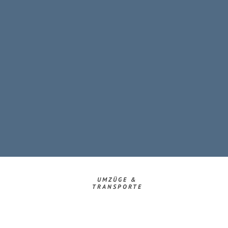
UMZÜGE &
TRANSPORTE