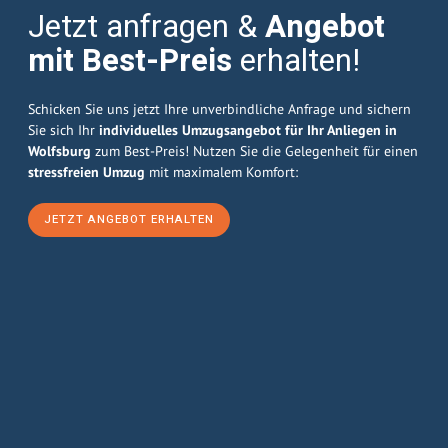
Jetzt anfragen &
Angebot
mit Best-Preis
erhalten!
Schicken Sie uns jetzt Ihre unverbindliche Anfrage und sichern
Sie sich Ihr
individuelles Umzugsangebot für Ihr Anliegen in
Wolfsburg
zum Best-Preis! Nutzen Sie die Gelegenheit für einen
stressfreien Umzug
mit maximalem Komfort:
JETZT ANGEBOT ERHALTEN