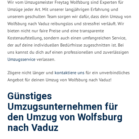
Wir vom Umzugsmeister Freytag Wolfsburg sind Experten für
Umzüge jeder Art. Mit unserer langjährigen Erfahrung und
unserem geschulten Team sorgen wir dafür, dass dein Umzug von
Wolfsburg nach Vaduz reibungslos und stressfrei verläuft. Wir
bieten nicht nur faire Preise und eine transparente
Kostenaufstellung, sondern auch einen umfangreichen Service,
der auf deine individuellen Bedürfnisse zugeschnitten ist. Bei
uns kannst du dich auf einen professionellen und zuverlässigen
Umzugsservice
verlassen.
Zögere nicht länger und
kontaktiere uns
für ein unverbindliches
Angebot für deinen Umzug von Wolfsburg nach Vaduz!
Günstiges
Umzugsunternehmen für
den Umzug von Wolfsburg
nach Vaduz