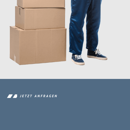
JETZT ANFRAGEN