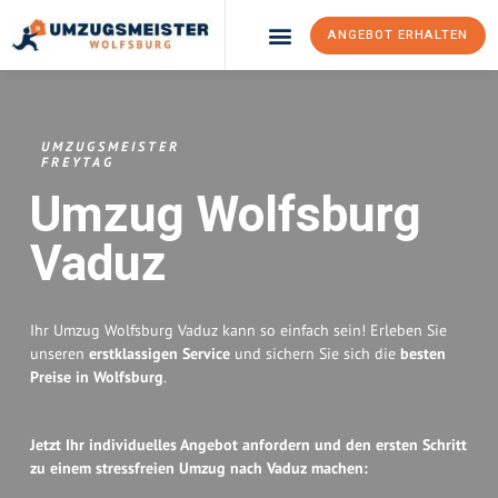
ANGEBOT ERHALTEN
Umzugsunternehmen Wolfsburg
Umzugsservice Wolfsburg
UMZUGSMEISTER
FREYTAG
Umzug Wolfsburg
Vaduz
Ihr Umzug Wolfsburg Vaduz kann so einfach sein! Erleben Sie
unseren
erstklassigen Service
und sichern Sie sich die
besten
Preise in Wolfsburg
.
Jetzt Ihr individuelles Angebot anfordern und den ersten Schritt
zu einem stressfreien Umzug nach Vaduz machen: