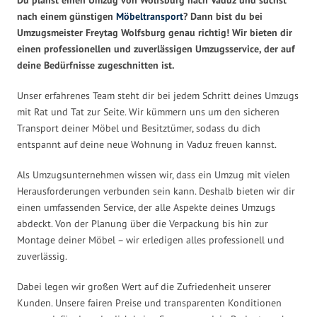
nach einem günstigen
Möbeltransport
? Dann bist du bei
Umzugsmeister Freytag Wolfsburg genau richtig! Wir bieten dir
einen professionellen und zuverlässigen Umzugsservice, der auf
deine Bedürfnisse zugeschnitten ist.
Unser erfahrenes Team steht dir bei jedem Schritt deines Umzugs
mit Rat und Tat zur Seite. Wir kümmern uns um den sicheren
Transport deiner Möbel und Besitztümer, sodass du dich
entspannt auf deine neue Wohnung in Vaduz freuen kannst.
Als Umzugsunternehmen wissen wir, dass ein Umzug mit vielen
Herausforderungen verbunden sein kann. Deshalb bieten wir dir
einen umfassenden Service, der alle Aspekte deines Umzugs
abdeckt. Von der Planung über die Verpackung bis hin zur
Montage deiner Möbel – wir erledigen alles professionell und
zuverlässig.
Dabei legen wir großen Wert auf die Zufriedenheit unserer
Kunden. Unsere fairen Preise und transparenten Konditionen