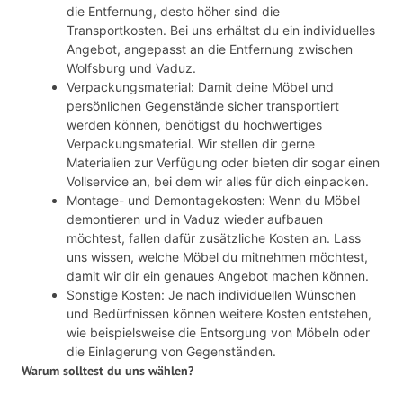
die Entfernung, desto höher sind die
Transportkosten. Bei uns erhältst du ein individuelles
Angebot, angepasst an die Entfernung zwischen
Wolfsburg und Vaduz.
Verpackungsmaterial: Damit deine Möbel und
persönlichen Gegenstände sicher transportiert
werden können, benötigst du hochwertiges
Verpackungsmaterial. Wir stellen dir gerne
Materialien zur Verfügung oder bieten dir sogar einen
Vollservice an, bei dem wir alles für dich einpacken.
Montage- und Demontagekosten: Wenn du Möbel
demontieren und in Vaduz wieder aufbauen
möchtest, fallen dafür zusätzliche Kosten an. Lass
uns wissen, welche Möbel du mitnehmen möchtest,
damit wir dir ein genaues Angebot machen können.
Sonstige Kosten: Je nach individuellen Wünschen
und Bedürfnissen können weitere Kosten entstehen,
wie beispielsweise die Entsorgung von Möbeln oder
die Einlagerung von Gegenständen.
Warum solltest du uns wählen?