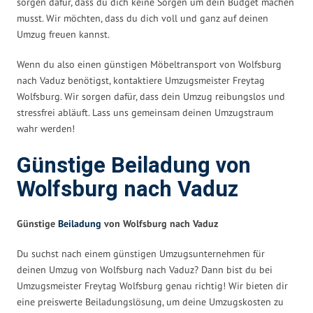
sorgen dafür, dass du dich keine Sorgen um dein Budget machen
musst. Wir möchten, dass du dich voll und ganz auf deinen
Umzug freuen kannst.
Wenn du also einen günstigen Möbeltransport von Wolfsburg
nach Vaduz benötigst, kontaktiere Umzugsmeister Freytag
Wolfsburg. Wir sorgen dafür, dass dein Umzug reibungslos und
stressfrei abläuft. Lass uns gemeinsam deinen Umzugstraum
wahr werden!
Günstige Beiladung von
Wolfsburg nach Vaduz
Günstige
Beiladung
von Wolfsburg nach Vaduz
Du suchst nach einem günstigen Umzugsunternehmen für
deinen Umzug von Wolfsburg nach Vaduz? Dann bist du bei
Umzugsmeister Freytag Wolfsburg genau richtig! Wir bieten dir
eine preiswerte Beiladungslösung, um deine Umzugskosten zu