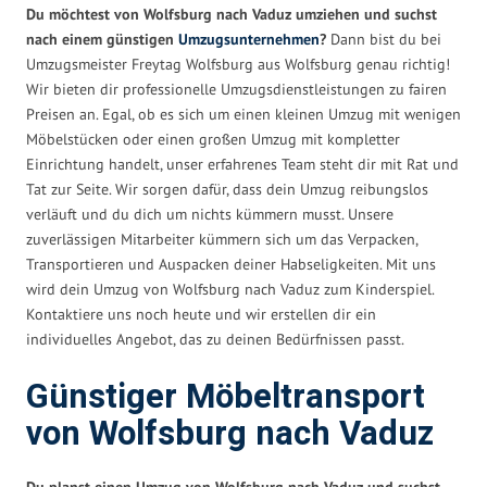
Du möchtest von Wolfsburg nach Vaduz umziehen und suchst
nach einem günstigen
Umzugsunternehmen
?
Dann bist du bei
Umzugsmeister Freytag Wolfsburg aus Wolfsburg genau richtig!
Wir bieten dir professionelle Umzugsdienstleistungen zu fairen
Preisen an. Egal, ob es sich um einen kleinen Umzug mit wenigen
Möbelstücken oder einen großen Umzug mit kompletter
Einrichtung handelt, unser erfahrenes Team steht dir mit Rat und
Tat zur Seite. Wir sorgen dafür, dass dein Umzug reibungslos
verläuft und du dich um nichts kümmern musst. Unsere
zuverlässigen Mitarbeiter kümmern sich um das Verpacken,
Transportieren und Auspacken deiner Habseligkeiten. Mit uns
wird dein Umzug von Wolfsburg nach Vaduz zum Kinderspiel.
Kontaktiere uns noch heute und wir erstellen dir ein
individuelles Angebot, das zu deinen Bedürfnissen passt.
Günstiger Möbeltransport
von Wolfsburg nach Vaduz
Du planst einen Umzug von Wolfsburg nach Vaduz und suchst