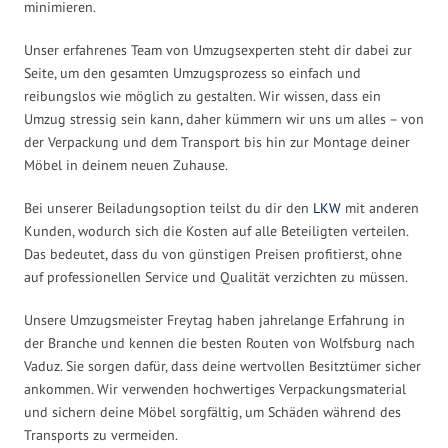
minimieren.
Unser erfahrenes Team von Umzugsexperten steht dir dabei zur
Seite, um den gesamten Umzugsprozess so einfach und
reibungslos wie möglich zu gestalten. Wir wissen, dass ein
Umzug stressig sein kann, daher kümmern wir uns um alles – von
der Verpackung und dem Transport bis hin zur Montage deiner
Möbel in deinem neuen Zuhause.
Bei unserer Beiladungsoption teilst du dir den
LKW
mit anderen
Kunden, wodurch sich die Kosten auf alle Beteiligten verteilen.
Das bedeutet, dass du von günstigen Preisen profitierst, ohne
auf professionellen Service und Qualität verzichten zu müssen.
Unsere Umzugsmeister Freytag haben jahrelange Erfahrung in
der Branche und kennen die besten Routen von Wolfsburg nach
Vaduz. Sie sorgen dafür, dass deine wertvollen Besitztümer sicher
ankommen. Wir verwenden hochwertiges Verpackungsmaterial
und sichern deine Möbel sorgfältig, um Schäden während des
Transports zu vermeiden.