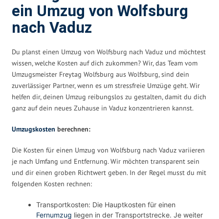
ein Umzug von Wolfsburg
nach Vaduz
Du planst einen Umzug von Wolfsburg nach Vaduz und möchtest
wissen, welche Kosten auf dich zukommen? Wir, das Team vom
Umzugsmeister Freytag Wolfsburg aus Wolfsburg, sind dein
zuverlässiger Partner, wenn es um stressfreie Umzüge geht. Wir
helfen dir, deinen Umzug reibungslos zu gestalten, damit du dich
ganz auf dein neues Zuhause in Vaduz konzentrieren kannst.
Umzugskosten
berechnen:
Die Kosten für einen Umzug von Wolfsburg nach Vaduz variieren
je nach Umfang und Entfernung. Wir möchten transparent sein
und dir einen groben Richtwert geben. In der Regel musst du mit
folgenden Kosten rechnen:
Transportkosten: Die Hauptkosten für einen
Fernumzug
liegen in der Transportstrecke. Je weiter