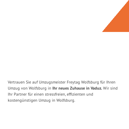
Vertrauen Sie auf Umzugsmeister Freytag Wolfsburg für Ihren
Umzug von Wolfsburg in
Ihr neues Zuhause in Vaduz.
Wir sind
Ihr Partner für einen stressfreien, effizienten und
kostengünstigen Umzug in Wolfsburg.