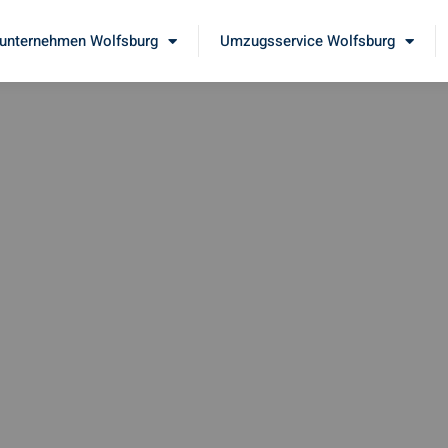
nternehmen Wolfsburg
Umzugsservice Wolfsburg