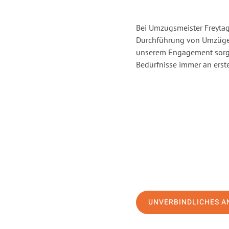
Bei Umzugsmeister Freytag 
Durchführung von Umzügen
unserem Engagement sorge
Bedürfnisse immer an erste
UNVERBINDLICHES A