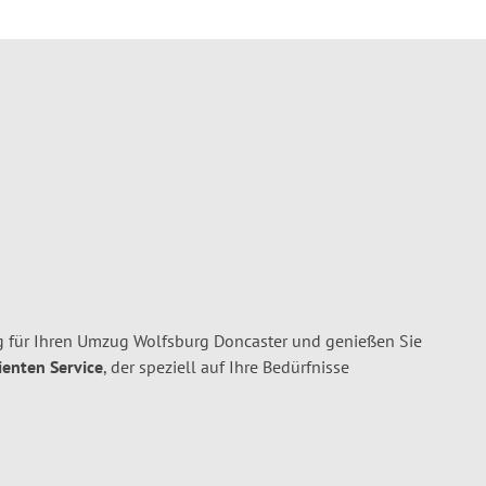
 für Ihren Umzug Wolfsburg Doncaster und genießen Sie
ienten Service
, der speziell auf Ihre Bedürfnisse