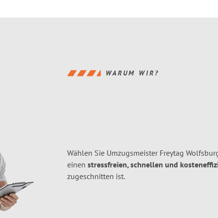
WARUM WIR?
Wählen Sie Umzugsmeister Freytag Wolfsburg
einen
stressfreien, schnellen und kosteneffiz
zugeschnitten ist.