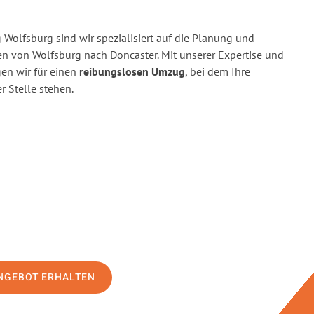
Wolfsburg sind wir spezialisiert auf die Planung und
 von Wolfsburg nach Doncaster. Mit unserer Expertise und
n wir für einen
reibungslosen Umzug
, bei dem Ihre
r Stelle stehen.
NGEBOT ERHALTEN