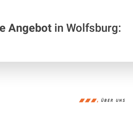
te Angebot
in Wolfsburg:
ÜBER UNS