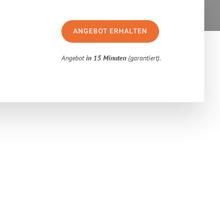
ANGEBOT ERHALTEN
Angebot
in 15 Minuten
(garantiert).