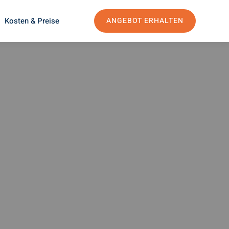
Kosten & Preise
ANGEBOT ERHALTEN