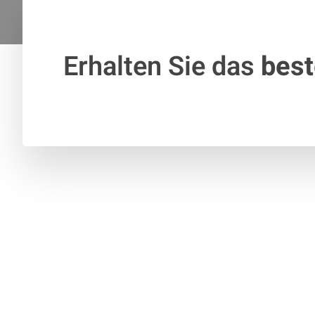
Erhalten Sie das
bes