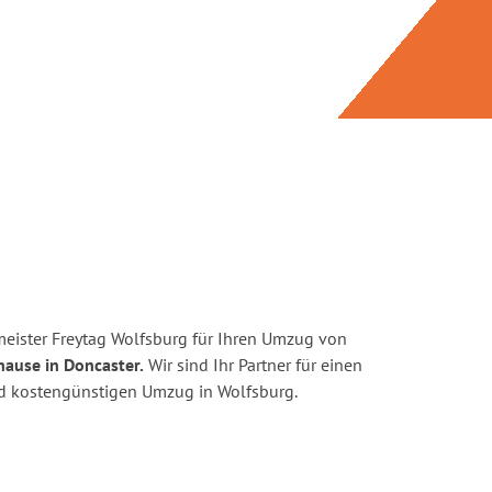
eister Freytag Wolfsburg für Ihren Umzug von
hause in Doncaster.
Wir sind Ihr Partner für einen
und kostengünstigen Umzug in Wolfsburg.