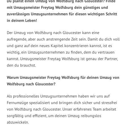
Du planst einen Umzug von Wolfsburg nach Gloucester? Finde
mit Umzugsmeister Freytag Wolfsburg dein günstiges und
zuverlässiges Umzugsunternehmen für diesen wichtigen Schritt
in deinem Leben!
Der Umzug von Wolfsburg nach Gloucester kann eine
aufregende, aber auch anstrengende Zeit sein. Damit du dich voll
und ganz auf dein neues Kapitel konzentrieren kannst, ist es
wichtig, ein Umzugsunternehmen zu finden, dem du vertrauen
kannst. Umzugsmeister Freytag Wolfsburg ist genau der Partner,
den du brauchst.
Warum Umzugsmeister Freytag Wolfsburg für deinen Umzug von
Wolfsburg nach Gloucester?
Als professionelles Umzugsunternehmen haben wir uns auf
Fernumzüge spezialisiert und bringen dich sicher und stressfrei
von Wolfsburg nach Gloucester. Unser erfahrenes Team arbeitet
sorgfältig und effizient, um deinen Umzug reibungslos
abzuwickeln.