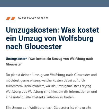
INFORMATIONEN
Umzugskosten: Was kostet
ein Umzug von Wolfsburg
nach Gloucester
Umzugskosten
: Was kostet ein Umzug von Wolfsburg nach
Gloucester
Du planst deinen Umzug von Wolfsburg nach Gloucester und
möchtest gerne wissen, welche Kosten dabei auf dich
zukommen? Kein Problem, wir als Umzugsmeister Freytag
Wolfsburg aus Wolfsburg sind hier, um dir Informationen und
eine individuelle Kostenkalkulation zu bieten.
Ein Umzug von Wolfsburg nach Gloucester ist eine große