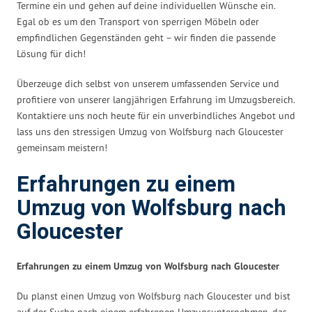
Termine ein und gehen auf deine individuellen Wünsche ein.
Egal ob es um den Transport von sperrigen Möbeln oder
empfindlichen Gegenständen geht – wir finden die passende
Lösung für dich!
Überzeuge dich selbst von unserem umfassenden Service und
profitiere von unserer langjährigen Erfahrung im Umzugsbereich.
Kontaktiere uns noch heute für ein unverbindliches Angebot und
lass uns den stressigen Umzug von Wolfsburg nach Gloucester
gemeinsam meistern!
Erfahrungen zu einem
Umzug von Wolfsburg nach
Gloucester
Erfahrungen zu einem Umzug von Wolfsburg nach Gloucester
Du planst einen Umzug von Wolfsburg nach Gloucester und bist
auf der Suche nach einem erfahrenen Umzugsunternehmen, das