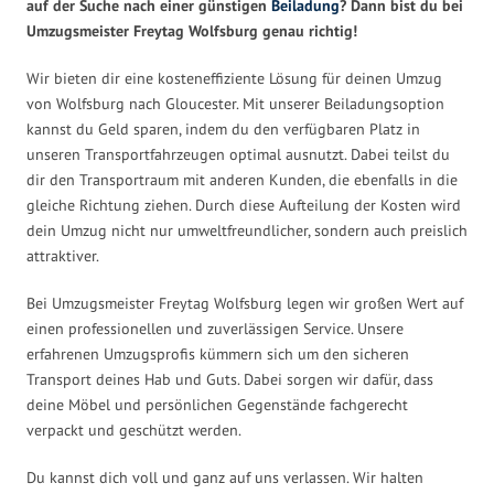
auf der Suche nach einer günstigen
Beiladung
? Dann bist du bei
Umzugsmeister Freytag Wolfsburg genau richtig!
Wir bieten dir eine kosteneffiziente Lösung für deinen Umzug
von Wolfsburg nach Gloucester. Mit unserer Beiladungsoption
kannst du Geld sparen, indem du den verfügbaren Platz in
unseren Transportfahrzeugen optimal ausnutzt. Dabei teilst du
dir den Transportraum mit anderen Kunden, die ebenfalls in die
gleiche Richtung ziehen. Durch diese Aufteilung der Kosten wird
dein Umzug nicht nur umweltfreundlicher, sondern auch preislich
attraktiver.
Bei Umzugsmeister Freytag Wolfsburg legen wir großen Wert auf
einen professionellen und zuverlässigen Service. Unsere
erfahrenen Umzugsprofis kümmern sich um den sicheren
Transport deines Hab und Guts. Dabei sorgen wir dafür, dass
deine Möbel und persönlichen Gegenstände fachgerecht
verpackt und geschützt werden.
Du kannst dich voll und ganz auf uns verlassen. Wir halten