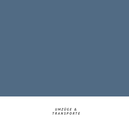
UMZÜGE &
TRANSPORTE