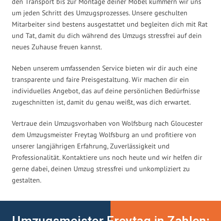
den Transport bis zur Montage deiner Möbel kümmern wir uns
um jeden Schritt des Umzugsprozesses. Unsere geschulten
Mitarbeiter sind bestens ausgestattet und begleiten dich mit Rat
und Tat, damit du dich während des Umzugs stressfrei auf dein
neues Zuhause freuen kannst.
Neben unserem umfassenden Service bieten wir dir auch eine
transparente und faire Preisgestaltung. Wir machen dir ein
individuelles Angebot, das auf deine persönlichen Bedürfnisse
zugeschnitten ist, damit du genau weißt, was dich erwartet.
Vertraue dein Umzugsvorhaben von Wolfsburg nach Gloucester
dem Umzugsmeister Freytag Wolfsburg an und profitiere von
unserer langjährigen Erfahrung, Zuverlässigkeit und
Professionalität. Kontaktiere uns noch heute und wir helfen dir
gerne dabei, deinen Umzug stressfrei und unkompliziert zu
gestalten.