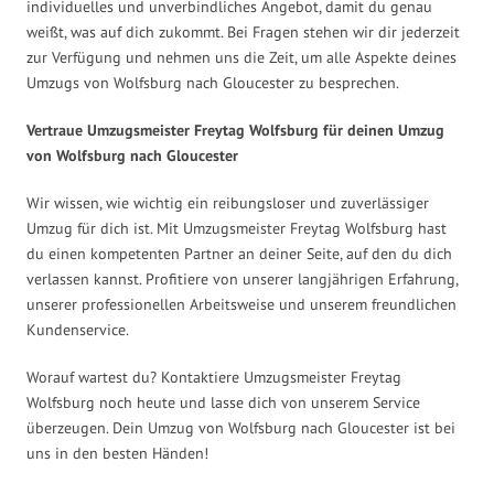
individuelles und unverbindliches Angebot, damit du genau
weißt, was auf dich zukommt. Bei Fragen stehen wir dir jederzeit
zur Verfügung und nehmen uns die Zeit, um alle Aspekte deines
Umzugs von Wolfsburg nach Gloucester zu besprechen.
Vertraue Umzugsmeister Freytag Wolfsburg für deinen Umzug
von Wolfsburg nach Gloucester
Wir wissen, wie wichtig ein reibungsloser und zuverlässiger
Umzug für dich ist. Mit Umzugsmeister Freytag Wolfsburg hast
du einen kompetenten Partner an deiner Seite, auf den du dich
verlassen kannst. Profitiere von unserer langjährigen Erfahrung,
unserer professionellen Arbeitsweise und unserem freundlichen
Kundenservice.
Worauf wartest du? Kontaktiere Umzugsmeister Freytag
Wolfsburg noch heute und lasse dich von unserem Service
überzeugen. Dein Umzug von Wolfsburg nach Gloucester ist bei
uns in den besten Händen!