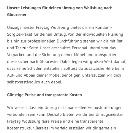
Unsere Leistungen für deinen Umzug von Wolfsburg nach
Gloucester
Umzugsmeister Freytag Wolfsburg bietet dir ein Rundum-
Sorglos-Paket für deinen Umzug. Von der individuellen Planung
bis hin zur professionellen Durchführung stehen wir dir mit Rat
und Tat zur Seite. Unser geschultes Personal übernimmt das
Verpacken und die Sicherung deiner Möbel und transportiert
diese sicher nach Gloucester. Dabei legen wir großen Wert darauf,
dass keine Schäden entstehen. Solltest du zusätzliche Hilfe beim
Auf- und Abbau deiner Möbel benötigen, unterstützen wir dich
selbstverständlich auch dabei.
Günstige Preise und transparente Kosten
Wir wissen, dass ein Umzug mit finanziellen Herausforderungen
verbunden sein kann. Deshalb bieten wir dir bei Umzugsmeister
Freytag Wolfsburg faire Preise und eine transparente
Kostenstruktur. Bereits im Vorfeld erstellen wir dir gerne ein