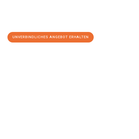
UNVERBINDLICHES ANGEBOT ERHALTEN