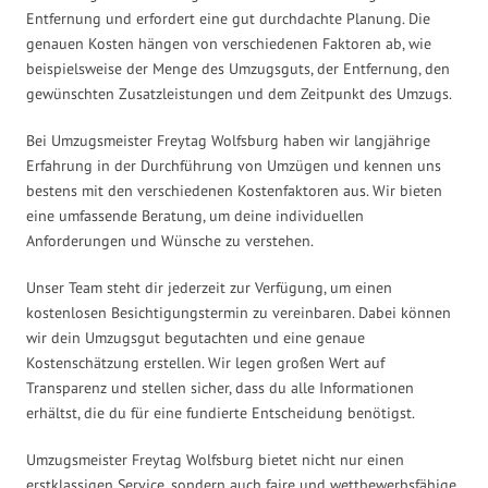
Entfernung und erfordert eine gut durchdachte Planung. Die
genauen Kosten hängen von verschiedenen Faktoren ab, wie
beispielsweise der Menge des Umzugsguts, der Entfernung, den
gewünschten Zusatzleistungen und dem Zeitpunkt des Umzugs.
Bei Umzugsmeister Freytag Wolfsburg haben wir langjährige
Erfahrung in der Durchführung von Umzügen und kennen uns
bestens mit den verschiedenen Kostenfaktoren aus. Wir bieten
eine umfassende Beratung, um deine individuellen
Anforderungen und Wünsche zu verstehen.
Unser Team steht dir jederzeit zur Verfügung, um einen
kostenlosen Besichtigungstermin zu vereinbaren. Dabei können
wir dein Umzugsgut begutachten und eine genaue
Kostenschätzung erstellen. Wir legen großen Wert auf
Transparenz und stellen sicher, dass du alle Informationen
erhältst, die du für eine fundierte Entscheidung benötigst.
Umzugsmeister Freytag Wolfsburg bietet nicht nur einen
erstklassigen Service, sondern auch faire und wettbewerbsfähige