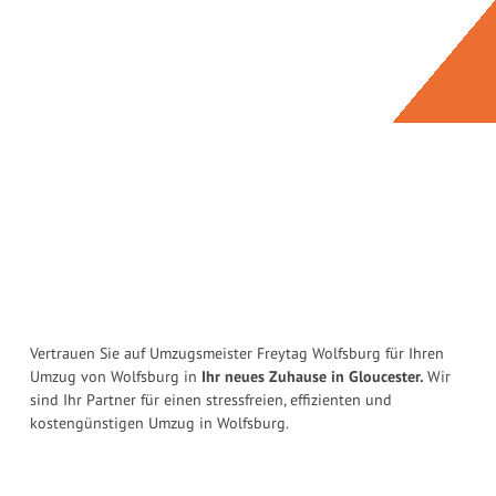
Vertrauen Sie auf Umzugsmeister Freytag Wolfsburg für Ihren
Umzug von Wolfsburg in
Ihr neues Zuhause in Gloucester.
Wir
sind Ihr Partner für einen stressfreien, effizienten und
kostengünstigen Umzug in Wolfsburg.