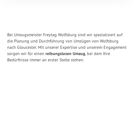
Bei Umzugsmeister Freytag Wolfsburg sind wir spezialisiert auf
die Planung und Durchführung von Umzügen von Wolfsburg
nach Gloucester. Mit unserer Expertise und unserem Engagement
sorgen wir für einen
reibungslosen Umzug
, bei dem Ihre
Bedürfnisse immer an erster Stelle stehen.