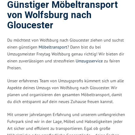
Günstiger Möbeltransport
von Wolfsburg nach
Gloucester
Du möchtest von Wolfsburg nach Gloucester ziehen und suchst
einen günstigen
Möbeltransport
? Dann bist du bei
Umzugsmeister Freytag Wolfsburg genau richtig! Wir bieten dir
einen zuverlässigen und stressfreien
Umzugsservice
zu fairen
Preisen.
Unser erfahrenes Team von Umzugsprofis kümmert sich um alle
Aspekte deines Umzugs von Wolfsburg nach Gloucester. Wir
planen und organisieren den gesamten Möbeltransport, damit
du dich entspannt auf dein neues Zuhause freuen kannst.
Mit unserer jahrelangen Erfahrung und unserem umfangreichen
Fuhrpark sind wir in der Lage, Möbel und Habseligkeiten jeder
Art sicher und effizient zu transportieren. Egal ob große