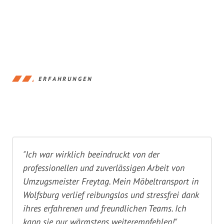
ERFAHRUNGEN
"Ich war wirklich beeindruckt von der
professionellen und zuverlässigen Arbeit von
Umzugsmeister Freytag. Mein Möbeltransport in
Wolfsburg verlief reibungslos und stressfrei dank
ihres erfahrenen und freundlichen Teams. Ich
kann sie nur wärmstens weiterempfehlen!"