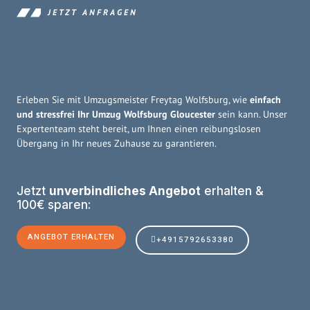
JETZT ANFRAGEN
Erleben Sie mit Umzugsmeister Freytag Wolfsburg, wie
einfach
und stressfrei Ihr Umzug Wolfsburg Gloucester
sein kann. Unser
Expertenteam steht bereit, um Ihnen einen reibungslosen
Übergang in Ihr neues Zuhause zu garantieren.
Jetzt
unverbindliches Angebot
erhalten &
100€ sparen:
ANGEBOT ERHALTEN
+4915792653380