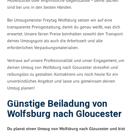
Möbelstücke oder empfindliche Gegenstände – deine Sachen
sind bei uns in den besten Händen.
Bei Umzugsmeister Freytag Wolfsburg setzen wir auf eine
transparente Preisgestaltung, damit du genau weißt, was dich
erwartet. Unsere fairen Preise beinhalten sowohl den Transport
deines Umzugsguts als auch die Arbeitszeit und alle
erforderlichen Verpackungsmaterialien.
Vertraue auf unsere Professionalität und unser Engagement, um
deinen Umzug von Wolfsburg nach Gloucester stressfrei und
reibungslos zu gestalten. Kontaktiere uns noch heute für ein
unverbindliches Angebot und lasse uns gemeinsam deinen
Umzug planen!
Günstige Beiladung von
Wolfsburg nach Gloucester
Du planst einen Umzug von Wolfsburg nach Gloucester und bist