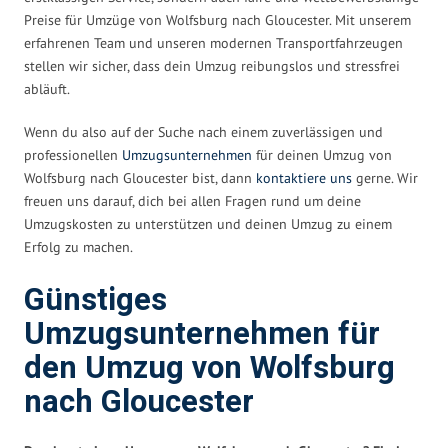
Preise für Umzüge von Wolfsburg nach Gloucester. Mit unserem
erfahrenen Team und unseren modernen Transportfahrzeugen
stellen wir sicher, dass dein Umzug reibungslos und stressfrei
abläuft.
Wenn du also auf der Suche nach einem zuverlässigen und
professionellen
Umzugsunternehmen
für deinen Umzug von
Wolfsburg nach Gloucester bist, dann
kontaktiere uns
gerne. Wir
freuen uns darauf, dich bei allen Fragen rund um deine
Umzugskosten zu unterstützen und deinen Umzug zu einem
Erfolg zu machen.
Günstiges
Umzugsunternehmen für
den Umzug von Wolfsburg
nach Gloucester