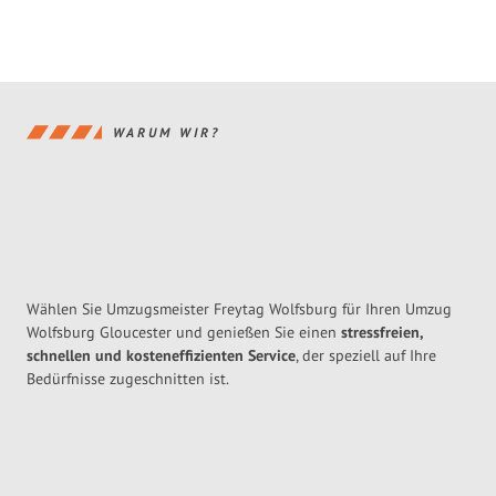
WARUM WIR?
Wählen Sie Umzugsmeister Freytag Wolfsburg für Ihren Umzug
Wolfsburg Gloucester und genießen Sie einen
stressfreien,
schnellen und kosteneffizienten Service
, der speziell auf Ihre
Bedürfnisse zugeschnitten ist.