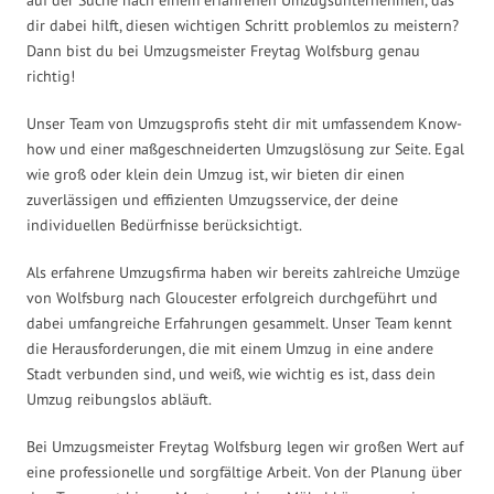
dir dabei hilft, diesen wichtigen Schritt problemlos zu meistern?
Dann bist du bei Umzugsmeister Freytag Wolfsburg genau
richtig!
Unser Team von Umzugsprofis steht dir mit umfassendem Know-
how und einer maßgeschneiderten Umzugslösung zur Seite. Egal
wie groß oder klein dein Umzug ist, wir bieten dir einen
zuverlässigen und effizienten Umzugsservice, der deine
individuellen Bedürfnisse berücksichtigt.
Als erfahrene Umzugsfirma haben wir bereits zahlreiche Umzüge
von Wolfsburg nach Gloucester erfolgreich durchgeführt und
dabei umfangreiche Erfahrungen gesammelt. Unser Team kennt
die Herausforderungen, die mit einem Umzug in eine andere
Stadt verbunden sind, und weiß, wie wichtig es ist, dass dein
Umzug reibungslos abläuft.
Bei Umzugsmeister Freytag Wolfsburg legen wir großen Wert auf
eine professionelle und sorgfältige Arbeit. Von der Planung über