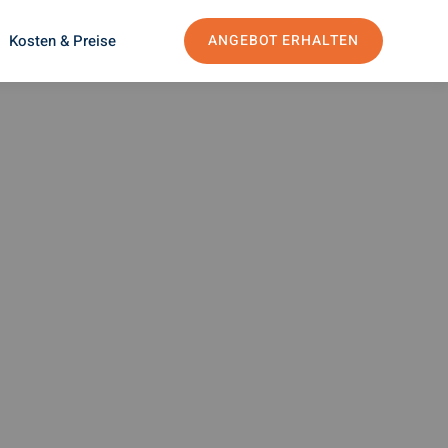
Kosten & Preise
ANGEBOT ERHALTEN