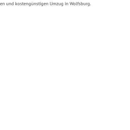
enten und kostengünstigen Umzug in Wolfsburg.