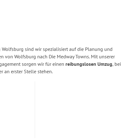
Wolfsburg sind wir spezialisiert auf die Planung und
 von Wolfsburg nach Die Medway Towns. Mit unserer
gagement sorgen wir für einen
reibungslosen Umzug
, bei
 an erster Stelle stehen.