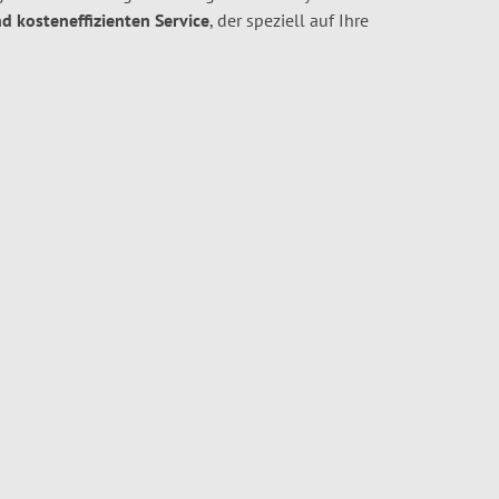
nd kosteneffizienten Service
, der speziell auf Ihre