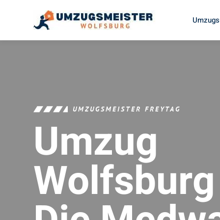
Umzugsu
UMZUGSMEISTER FREYTAG
Umzug
Wolfsburg