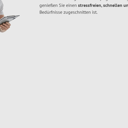
genießen Sie einen
stressfreien, schnellen u
Bedürfnisse zugeschnitten ist.