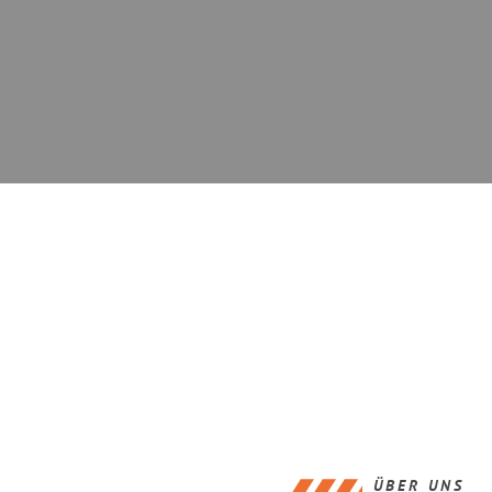
ÜBER UNS