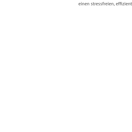
einen stressfreien, effizi