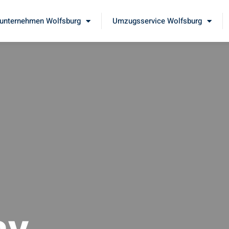
nternehmen Wolfsburg
Umzugsservice Wolfsburg