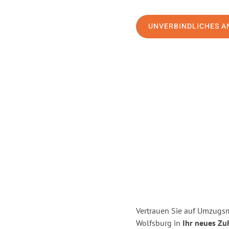
UNVERBINDLICHES A
Vertrauen Sie auf Umzugsm
Wolfsburg in
Ihr neues Zu