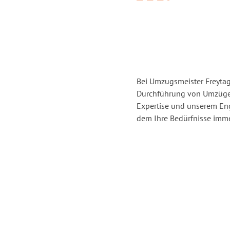
Bei Umzugsmeister Freytag 
Durchführung von Umzügen
Expertise und unserem En
dem Ihre Bedürfnisse immer