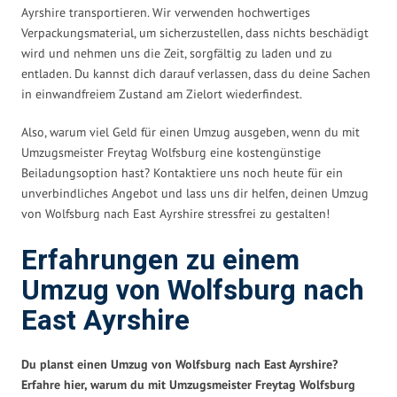
Ayrshire transportieren. Wir verwenden hochwertiges
Verpackungsmaterial, um sicherzustellen, dass nichts beschädigt
wird und nehmen uns die Zeit, sorgfältig zu laden und zu
entladen. Du kannst dich darauf verlassen, dass du deine Sachen
in einwandfreiem Zustand am Zielort wiederfindest.
Also, warum viel Geld für einen Umzug ausgeben, wenn du mit
Umzugsmeister Freytag Wolfsburg eine kostengünstige
Beiladungsoption hast? Kontaktiere uns noch heute für ein
unverbindliches Angebot und lass uns dir helfen, deinen Umzug
von Wolfsburg nach East Ayrshire stressfrei zu gestalten!
Erfahrungen zu einem
Umzug von Wolfsburg nach
East Ayrshire
Du planst einen Umzug von Wolfsburg nach East Ayrshire?
Erfahre hier, warum du mit Umzugsmeister Freytag Wolfsburg