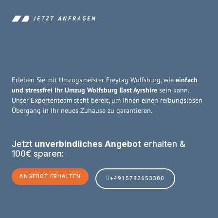
JETZT ANFRAGEN
Erleben Sie mit Umzugsmeister Freytag Wolfsburg, wie
einfach
und stressfrei Ihr Umzug Wolfsburg East Ayrshire
sein kann.
Unser Expertenteam steht bereit, um Ihnen einen reibungslosen
Übergang in Ihr neues Zuhause zu garantieren.
Jetzt
unverbindliches Angebot
erhalten &
100€ sparen:
ANGEBOT ERHALTEN
+4915792653380