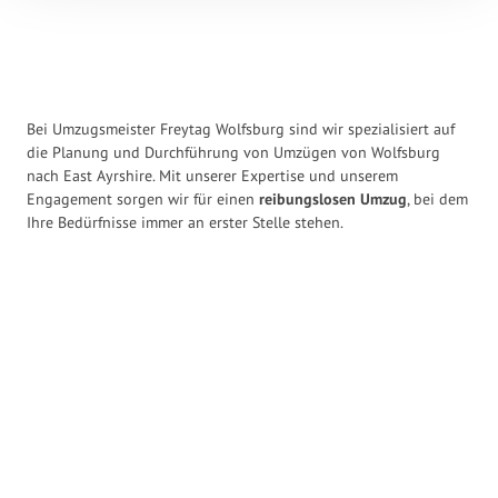
Bei Umzugsmeister Freytag Wolfsburg sind wir spezialisiert auf
die Planung und Durchführung von Umzügen von Wolfsburg
nach East Ayrshire. Mit unserer Expertise und unserem
Engagement sorgen wir für einen
reibungslosen Umzug
, bei dem
Ihre Bedürfnisse immer an erster Stelle stehen.