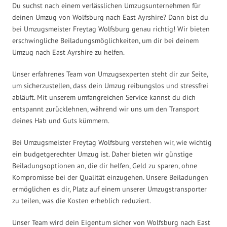
Du suchst nach einem verlässlichen Umzugsunternehmen für
deinen Umzug von Wolfsburg nach East Ayrshire? Dann bist du
bei Umzugsmeister Freytag Wolfsburg genau richtig! Wir bieten
erschwingliche Beiladungsmöglichkeiten, um dir bei deinem
Umzug nach East Ayrshire zu helfen.
Unser erfahrenes Team von Umzugsexperten steht dir zur Seite,
um sicherzustellen, dass dein Umzug reibungslos und stressfrei
abläuft. Mit unserem umfangreichen Service kannst du dich
entspannt zurücklehnen, während wir uns um den Transport
deines Hab und Guts kümmern.
Bei Umzugsmeister Freytag Wolfsburg verstehen wir, wie wichtig
ein budgetgerechter Umzug ist. Daher bieten wir günstige
Beiladungsoptionen an, die dir helfen, Geld zu sparen, ohne
Kompromisse bei der Qualität einzugehen. Unsere Beiladungen
ermöglichen es dir, Platz auf einem unserer Umzugstransporter
zu teilen, was die Kosten erheblich reduziert.
Unser Team wird dein Eigentum sicher von Wolfsburg nach East