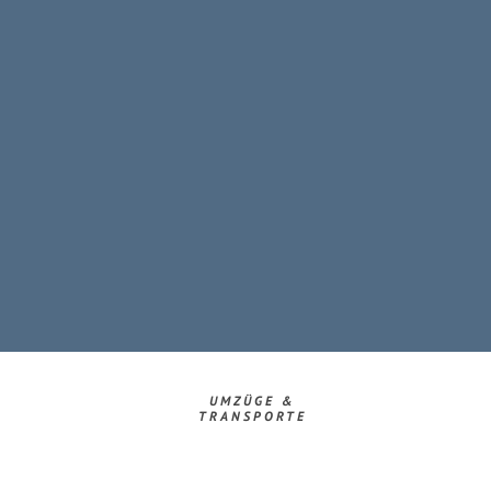
UMZÜGE &
TRANSPORTE