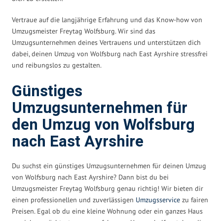
Vertraue auf die langjährige Erfahrung und das Know-how von
Umzugsmeister Freytag Wolfsburg. Wir sind das
Umzugsunternehmen deines Vertrauens und unterstützen dich
dabei, deinen Umzug von Wolfsburg nach East Ayrshire stressfrei
und reibungslos zu gestalten.
Günstiges
Umzugsunternehmen für
den Umzug von Wolfsburg
nach East Ayrshire
Du suchst ein günstiges Umzugsunternehmen für deinen Umzug
von Wolfsburg nach East Ayrshire? Dann bist du bei
Umzugsmeister Freytag Wolfsburg genau richtig! Wir bieten dir
einen professionellen und zuverlässigen
Umzugsservice
zu fairen
Preisen. Egal ob du eine kleine Wohnung oder ein ganzes Haus