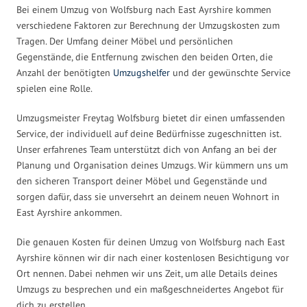
Bei einem Umzug von Wolfsburg nach East Ayrshire kommen
verschiedene Faktoren zur Berechnung der Umzugskosten zum
Tragen. Der Umfang deiner Möbel und persönlichen
Gegenstände, die Entfernung zwischen den beiden Orten, die
Anzahl der benötigten
Umzugshelfer
und der gewünschte Service
spielen eine Rolle.
Umzugsmeister Freytag Wolfsburg bietet dir einen umfassenden
Service, der individuell auf deine Bedürfnisse zugeschnitten ist.
Unser erfahrenes Team unterstützt dich von Anfang an bei der
Planung und Organisation deines Umzugs. Wir kümmern uns um
den sicheren Transport deiner Möbel und Gegenstände und
sorgen dafür, dass sie unversehrt an deinem neuen Wohnort in
East Ayrshire ankommen.
Die genauen Kosten für deinen Umzug von Wolfsburg nach East
Ayrshire können wir dir nach einer kostenlosen Besichtigung vor
Ort nennen. Dabei nehmen wir uns Zeit, um alle Details deines
Umzugs zu besprechen und ein maßgeschneidertes Angebot für
dich zu erstellen.