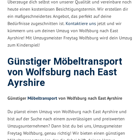
Überzeuge dich selbst von unserer Qualität und vereinbare noch
heute einen kostenlosen Besichtigungstermin. Wir erstellen dir
ein maßgeschneidertes Angebot, das perfekt auf deine
Bedürfnisse zugeschnitten ist.
Kontaktiere uns
jetzt und wir
kümmern uns um deinen Umzug von Wolfsburg nach East
Ayrshire! Mit Umzugsmeister Freytag Wolfsburg wird dein Umzug
zum Kinderspiel!
Günstiger Möbeltransport
von Wolfsburg nach East
Ayrshire
Günstiger
Möbeltransport
von Wolfsburg nach East Ayrshire
Du planst einen Umzug von Wolfsburg nach East Ayrshire und
bist auf der Suche nach einem zuverlässigen und preiswerten
Umzugsunternehmen? Dann bist du bei uns, Umzugsmeister
Freytag Wolfsburg, genau richtig! Wir bieten einen günstigen