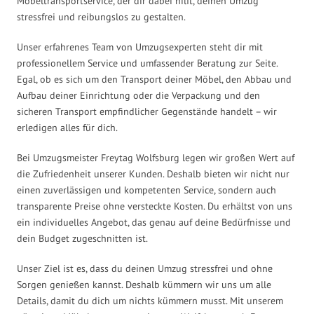
Möbeltransportservice, der dir dabei hilft, deinen Umzug
stressfrei und reibungslos zu gestalten.
Unser erfahrenes Team von Umzugsexperten steht dir mit
professionellem Service und umfassender Beratung zur Seite.
Egal, ob es sich um den Transport deiner Möbel, den Abbau und
Aufbau deiner Einrichtung oder die Verpackung und den
sicheren Transport empfindlicher Gegenstände handelt – wir
erledigen alles für dich.
Bei Umzugsmeister Freytag Wolfsburg legen wir großen Wert auf
die Zufriedenheit unserer Kunden. Deshalb bieten wir nicht nur
einen zuverlässigen und kompetenten Service, sondern auch
transparente Preise ohne versteckte Kosten. Du erhältst von uns
ein individuelles Angebot, das genau auf deine Bedürfnisse und
dein Budget zugeschnitten ist.
Unser Ziel ist es, dass du deinen Umzug stressfrei und ohne
Sorgen genießen kannst. Deshalb kümmern wir uns um alle
Details, damit du dich um nichts kümmern musst. Mit unserem