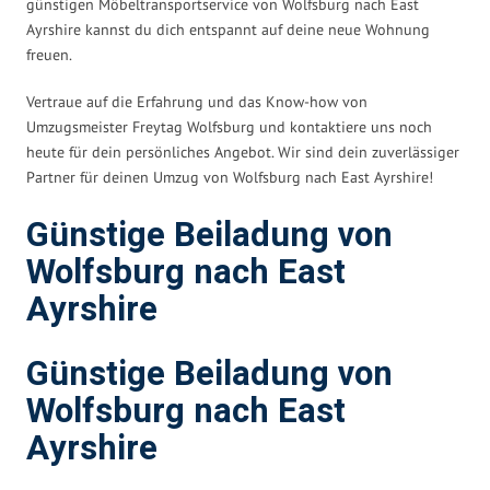
günstigen Möbeltransportservice von Wolfsburg nach East
Ayrshire kannst du dich entspannt auf deine neue Wohnung
freuen.
Vertraue auf die Erfahrung und das Know-how von
Umzugsmeister Freytag Wolfsburg und kontaktiere uns noch
heute für dein persönliches Angebot. Wir sind dein zuverlässiger
Partner für deinen Umzug von Wolfsburg nach East Ayrshire!
Günstige Beiladung von
Wolfsburg nach East
Ayrshire
Günstige Beiladung von
Wolfsburg nach East
Ayrshire