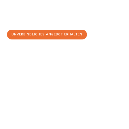
UNVERBINDLICHES ANGEBOT ERHALTEN