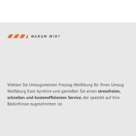
WARUM WIR?
Wählen Sie Umzugsmeister Freytag Wolfsburg für Ihren Umzug
Wolfsburg East Ayrshire und genießen Sie einen
stressfreien,
schnellen und kosteneffizienten Service
, der speziell auf Ihre
Bedürfnisse zugeschnitten ist.