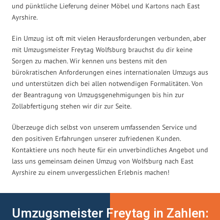
und pünktliche Lieferung deiner Möbel und Kartons nach East
Ayrshire.
Ein Umzug ist oft mit vielen Herausforderungen verbunden, aber
mit Umzugsmeister Freytag Wolfsburg brauchst du dir keine
Sorgen zu machen. Wir kennen uns bestens mit den
bürokratischen Anforderungen eines internationalen Umzugs aus
und unterstützen dich bei allen notwendigen Formalitäten. Von
der Beantragung von Umzugsgenehmigungen bis hin zur
Zollabfertigung stehen wir dir zur Seite.
Überzeuge dich selbst von unserem umfassenden Service und
den positiven Erfahrungen unserer zufriedenen Kunden.
Kontaktiere uns noch heute für ein unverbindliches Angebot und
lass uns gemeinsam deinen Umzug von Wolfsburg nach East
Ayrshire zu einem unvergesslichen Erlebnis machen!
Umzugsmeister Freytag in Zahlen: