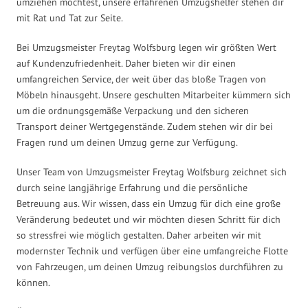
umziehen möchtest, unsere erfahrenen Umzugshelfer stehen dir
mit Rat und Tat zur Seite.
Bei Umzugsmeister Freytag Wolfsburg legen wir größten Wert
auf Kundenzufriedenheit. Daher bieten wir dir einen
umfangreichen Service, der weit über das bloße Tragen von
Möbeln hinausgeht. Unsere geschulten Mitarbeiter kümmern sich
um die ordnungsgemäße Verpackung und den sicheren
Transport deiner Wertgegenstände. Zudem stehen wir dir bei
Fragen rund um deinen Umzug gerne zur Verfügung.
Unser Team von Umzugsmeister Freytag Wolfsburg zeichnet sich
durch seine langjährige Erfahrung und die persönliche
Betreuung aus. Wir wissen, dass ein Umzug für dich eine große
Veränderung bedeutet und wir möchten diesen Schritt für dich
so stressfrei wie möglich gestalten. Daher arbeiten wir mit
modernster Technik und verfügen über eine umfangreiche Flotte
von Fahrzeugen, um deinen Umzug reibungslos durchführen zu
können.