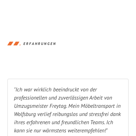
ERFAHRUNGEN
"Ich war wirklich beeindruckt von der
professionellen und zuverlässigen Arbeit von
Umzugsmeister Freytag. Mein Möbeltransport in
Wolfsburg verlief reibungslos und stressfrei dank
ihres erfahrenen und freundlichen Teams. Ich
kann sie nur wärmstens weiterempfehlen!"