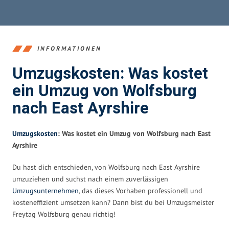
INFORMATIONEN
Umzugskosten: Was kostet
ein Umzug von Wolfsburg
nach East Ayrshire
Umzugskosten
: Was kostet ein Umzug von Wolfsburg nach East
Ayrshire
Du hast dich entschieden, von Wolfsburg nach East Ayrshire
umzuziehen und suchst nach einem zuverlässigen
Umzugsunternehmen
, das dieses Vorhaben professionell und
kosteneffizient umsetzen kann? Dann bist du bei Umzugsmeister
Freytag Wolfsburg genau richtig!