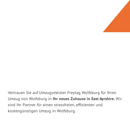
Vertrauen Sie auf Umzugsmeister Freytag Wolfsburg für Ihren
Umzug von Wolfsburg in
Ihr neues Zuhause in East Ayrshire.
Wir
sind Ihr Partner für einen stressfreien, effizienten und
kostengünstigen Umzug in Wolfsburg.