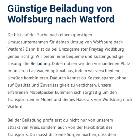
Günstige Beiladung von
Wolfsburg nach Watford
Du bist auf der Suche nach einem günstigen
Umzugsunternehmen für deinen Umzug von Wolfsburg nach
Watford? Dann bist du bei Umzugsmeister Freytag Wolfsburg
genau richtig! Wir bieten eine bequeme und kostengünstige
Lösung: die
Beiladung
. Dabei nutzen wir den vorhandenen Platz
in unseren Lastwagen optimal aus, indem wir verschiedene
Umzüge kombinieren. Dadurch kannst du Kosten sparen, ohne
auf Qualität und Zuverlässigkeit zu verzichten. Unsere
erfahrenen Möbelpacker kümmern sich sorgfältig um den
Transport deiner Möbel und deines Hausrats von Wolfsburg nach
Watford.
Bei der Beiladung profitierst du nicht nur von unserem
attraktiven Preis, sondern auch von der Flexibilität des
Transports. Du musst dir keine Sorgen machen, dass dein