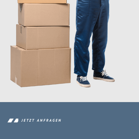
JETZT ANFRAGEN