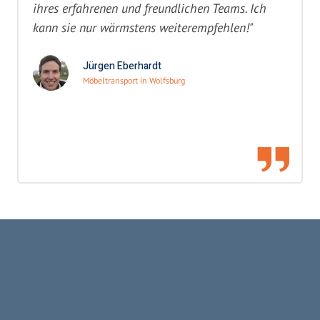
ihres erfahrenen und freundlichen Teams. Ich
kann sie nur wärmstens weiterempfehlen!"
Jürgen Eberhardt
Möbeltransport in Wolfsburg