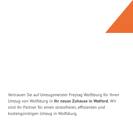
Vertrauen Sie auf Umzugsmeister Freytag Wolfsburg für Ihren
Umzug von Wolfsburg in
Ihr neues Zuhause in Watford.
Wir
sind Ihr Partner für einen stressfreien, effizienten und
kostengünstigen Umzug in Wolfsburg.