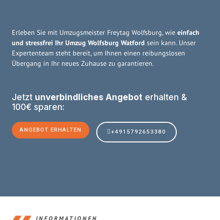
Erleben Sie mit Umzugsmeister Freytag Wolfsburg, wie
einfach
und stressfrei Ihr Umzug Wolfsburg Watford
sein kann. Unser
Expertenteam steht bereit, um Ihnen einen reibungslosen
Übergang in Ihr neues Zuhause zu garantieren.
Jetzt
unverbindliches Angebot
erhalten &
100€ sparen:
ANGEBOT ERHALTEN
+4915792653380
INFORMATIONEN