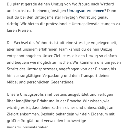
Du planst gerade deinen Umzug von Wolfsburg nach Watford
und suchst nach einem günstigen
Umzugsunternehmen
? Dann
bist du bei den Umzugsmeister Freytagn Wolfsburg genau
richtig! Wir bieten dir professionelle Umzugsdienstleistungen zu
fairen Preisen.
Der Wechsel des Wohnorts ist oft eine stressige Angelegenheit,
aber mit unserem erfahrenen Team kannst du deinen Umzug
entspannt angehen. Unser Ziel ist es, dir den Umzug so einfach
und bequem wie möglich zu machen. Wir kümmern uns um jeden
Schritt des Umzugsprozesses, angefangen von der Planung bis
hin zur sorgfältigen Verpackung und dem Transport deiner
Möbel und persönlichen Gegenstände.
Unsere Umzugsprofis sind bestens ausgebildet und verfügen
über langjährige Erfahrung in der Branche. Wir wissen, wie
wichtig es ist, dass deine Sachen sicher und unbeschädigt am
Zielort ankommen. Deshalb behandeln wir dein Eigentum mit
größter Sorgfalt und verwenden hochwertige
Verpackungsmaterialien.