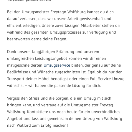
Bei den Umzugsmeister Freytagn Wolfsburg kannst du dich
darauf verlassen, dass wir unsere Arbeit gewissenhaft und
effizient erledigen. Unsere zuverlässigen Mitarbeiter stehen dir
während des gesamten Umzugsprozesses zur Verfügung und
beantworten gerne deine Fragen.
Dank unserer langjährigen Erfahrung und unserem
umfangreichen Leistungsangebot können wir dir einen
maßgeschneiderten
Umzugsservice
bieten, der genau auf deine
Bedürfnisse und Wünsche zugeschnitten ist. Egal ob du nur den
Transport deiner Möbel benötigst oder einen Full-Service-Umzug
wünschst – wir haben die passende Lösung für dich.
Vergiss den Stress und die Sorgen, die ein Umzug mit sich
bringen kann, und vertraue auf die Umzugsmeister Freytag
Wolfsburg. Kontaktiere uns noch heute für ein unverbindliches
Angebot und lass uns gemeinsam deinen Umzug von Wolfsburg
nach Watford zum Erfolg machen!