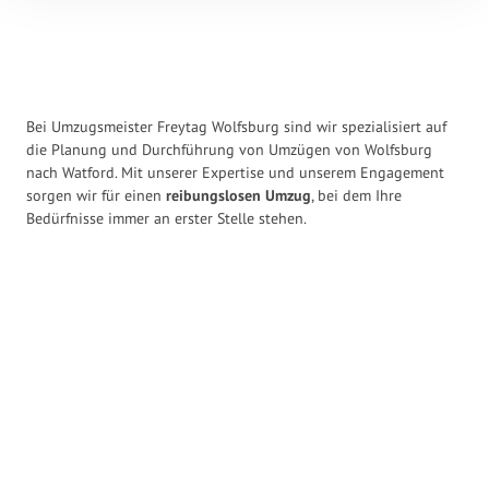
Bei Umzugsmeister Freytag Wolfsburg sind wir spezialisiert auf
die Planung und Durchführung von Umzügen von Wolfsburg
nach Watford. Mit unserer Expertise und unserem Engagement
sorgen wir für einen
reibungslosen Umzug
, bei dem Ihre
Bedürfnisse immer an erster Stelle stehen.