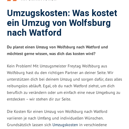
Umzugskosten: Was kostet
ein Umzug von Wolfsburg
nach Watford
Du planst einen Umzug von Wolfsburg nach Watford und
möchtest gerne wissen, was dich das kosten wird?
Kein Problem! Mit Umzugsmeister Freytag Wolfsburg aus
Wolfsburg hast du den richtigen Partner an deiner Seite. Wir
unterstützen dich bei deinem Umzug und sorgen dafür, dass alles
reibungslos abläuft. Egal, ob du nach Watford ziehst, um dich
beruflich zu verändern oder um einfach eine neue Umgebung zu
entdecken – wir stehen dir zur Seite.
Die Kosten für einen Umzug von Wolfsburg nach Watford
variieren je nach Umfang und individuellen Wünschen.
Grundsätzlich lassen sich
Umzugskosten
in verschiedene