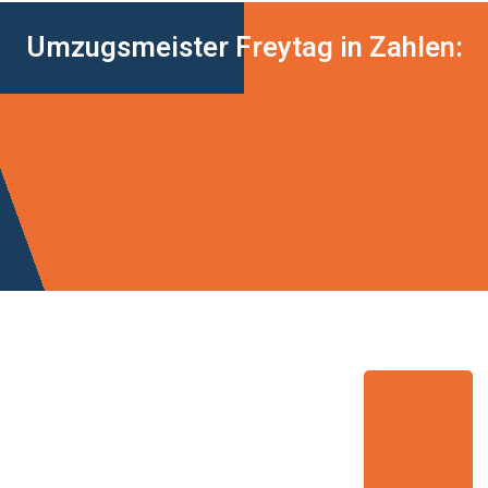
Umzugsmeister Freytag in Zahlen: