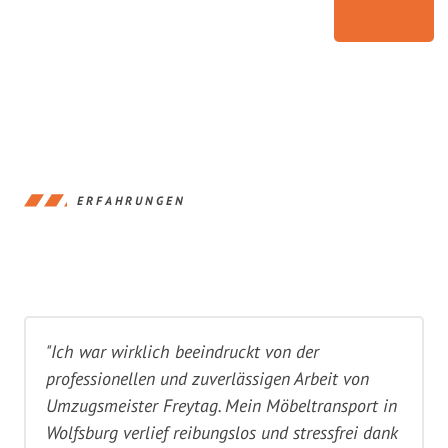
ERFAHRUNGEN
"Ich war wirklich beeindruckt von der
professionellen und zuverlässigen Arbeit von
Umzugsmeister Freytag. Mein Möbeltransport in
Wolfsburg verlief reibungslos und stressfrei dank