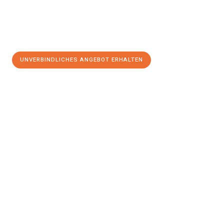
UNVERBINDLICHES ANGEBOT ERHALTEN