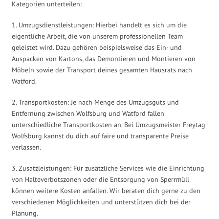
Kategorien unterteilen:
1. Umzugsdienstleistungen: Hierbei handelt es sich um die
eigentliche Arbeit, die von unserem professionellen Team
geleistet wird. Dazu gehören beispielsweise das Ein- und
Auspacken von Kartons, das Demontieren und Montieren von
Möbeln sowie der Transport deines gesamten Hausrats nach
Watford.
2. Transportkosten: Je nach Menge des Umzugsguts und
Entfernung zwischen Wolfsburg und Watford fallen
unterschiedliche Transportkosten an. Bei Umzugsmeister Freytag
Wolfsburg kannst du dich auf faire und transparente Preise
verlassen.
3. Zusatzleistungen: Für zusätzliche Services wie die Einrichtung
von Halteverbotszonen oder die Entsorgung von Sperrmüll
können weitere Kosten anfallen. Wir beraten dich gerne zu den
verschiedenen Möglichkeiten und unterstützen dich bei der
Planung.