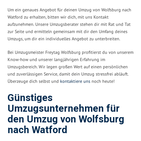
Um ein genaues Angebot für deinen Umzug von Wolfsburg nach
Watford zu erhalten, bitten wir dich, mit uns Kontakt
aufzunehmen. Unsere Umzugsberater stehen dir mit Rat und Tat
zur Seite und ermitteln gemeinsam mit dir den Umfang deines
Umzugs, um dir ein individuelles Angebot zu unterbreiten.
Bei Umzugsmeister Freytag Wolfsburg profitierst du von unserem
Know-how und unserer langjährigen Erfahrung im
Umzugsbereich. Wir legen großen Wert auf einen persönlichen
und zuverlässigen Service, damit dein Umzug stressfrei abläuft.
Überzeuge dich selbst und
kontaktiere uns
noch heute!
Günstiges
Umzugsunternehmen für
den Umzug von Wolfsburg
nach Watford