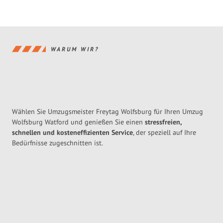
WARUM WIR?
Wählen Sie Umzugsmeister Freytag Wolfsburg für Ihren Umzug
Wolfsburg Watford und genießen Sie einen
stressfreien,
schnellen und kosteneffizienten Service
, der speziell auf Ihre
Bedürfnisse zugeschnitten ist.