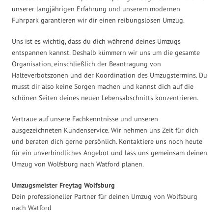
unserer langjährigen Erfahrung und unserem modernen
Fuhrpark garantieren wir dir einen reibungslosen Umzug.
Uns ist es wichtig, dass du dich während deines Umzugs
entspannen kannst. Deshalb kümmern wir uns um die gesamte
Organisation, einschließlich der Beantragung von
Halteverbotszonen und der Koordination des Umzugstermins. Du
musst dir also keine Sorgen machen und kannst dich auf die
schönen Seiten deines neuen Lebensabschnitts konzentrieren.
Vertraue auf unsere Fachkenntnisse und unseren
ausgezeichneten Kundenservice. Wir nehmen uns Zeit für dich
und beraten dich gerne persönlich. Kontaktiere uns noch heute
für ein unverbindliches Angebot und lass uns gemeinsam deinen
Umzug von Wolfsburg nach Watford planen.
Umzugsmeister Freytag Wolfsburg
Dein professioneller Partner für deinen Umzug von Wolfsburg
nach Watford