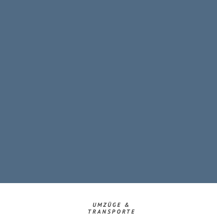
UMZÜGE &
TRANSPORTE