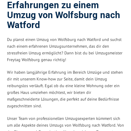
Erfahrungen zu einem
Umzug von Wolfsburg nach
Watford
Du planst einen Umzug von Wolfsburg nach Watford und suchst
nach einem erfahrenen Umzugsunternehmen, das dir den
stressfreien Umzug ermöglicht? Dann bist du bei Umzugsmeister
Freytag Wolfsburg genau richtig!
Wir haben langjährige Erfahrung im Bereich Umzüge und stehen
dir mit unserem Know-how zur Seite, damit dein Umzug
reibungslos verläuft. Egal ob du eine kleine Wohnung oder ein
großes Haus umziehen möchtest, wir bieten dir
maßgeschneiderte Lösungen, die perfekt auf deine Bedürfnisse
zugeschnitten sind.
Unser Team von professionellen Umzugsexperten kümmert sich
um alle Aspekte deines Umzugs von Wolfsburg nach Watford. Von