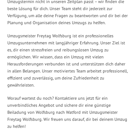
Umzugstermin nicht in unseren Zeitplan passt – wir finden die
beste Lösung für dich. Unser Team steht dir jederzeit zur
Verfügung, um alle deine Fragen zu beantworten und dir bei der
Planung und Organisation deines Umzugs zu helfen.
Umzugsmeister Freytag Wolfsburg ist ein professionelles
Umzugsunternehmen mit langjähriger Erfahrung. Unser Ziel ist
es, dir einen stressfreien und reibungslosen Umzug zu
ermöglichen. Wir wissen, dass ein Umzug mit vielen
Herausforderungen verbunden ist und unterstützen dich daher
in allen Belangen. Unser motiviertes Team arbeitet professionell,
effizient und zuverlässig, um deine Zufriedenheit zu
gewährleisten.
Worauf wartest du noch? Kontaktiere uns jetzt für ein
unverbindliches Angebot und sichere dir eine günstige
Beiladung von Wolfsburg nach Watford mit Umzugsmeister
Freytag Wolfsburg. Wir freuen uns darauf, dir bei deinem Umzug
zu helfen!