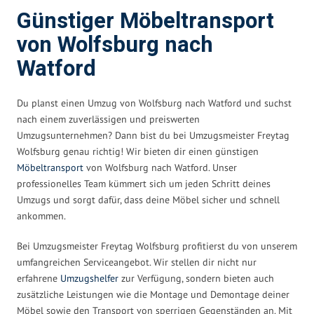
Günstiger Möbeltransport
von Wolfsburg nach
Watford
Du planst einen Umzug von Wolfsburg nach Watford und suchst
nach einem zuverlässigen und preiswerten
Umzugsunternehmen? Dann bist du bei Umzugsmeister Freytag
Wolfsburg genau richtig! Wir bieten dir einen günstigen
Möbeltransport
von Wolfsburg nach Watford. Unser
professionelles Team kümmert sich um jeden Schritt deines
Umzugs und sorgt dafür, dass deine Möbel sicher und schnell
ankommen.
Bei Umzugsmeister Freytag Wolfsburg profitierst du von unserem
umfangreichen Serviceangebot. Wir stellen dir nicht nur
erfahrene
Umzugshelfer
zur Verfügung, sondern bieten auch
zusätzliche Leistungen wie die Montage und Demontage deiner
Möbel sowie den Transport von sperrigen Gegenständen an. Mit