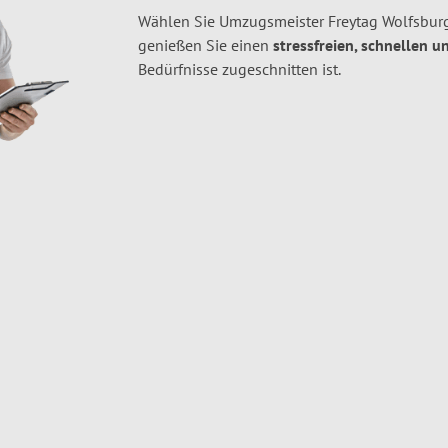
Wählen Sie Umzugsmeister Freytag Wolfsburg
genießen Sie einen
stressfreien, schnellen u
Bedürfnisse zugeschnitten ist.