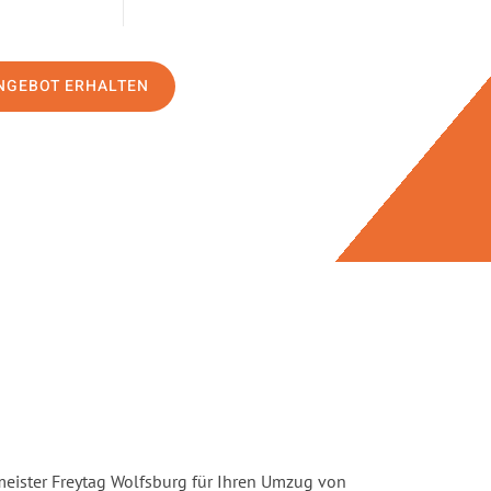
NGEBOT ERHALTEN
eister Freytag Wolfsburg für Ihren Umzug von