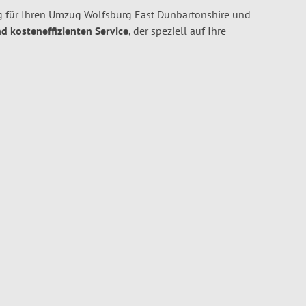
 für Ihren Umzug Wolfsburg East Dunbartonshire und
nd kosteneffizienten Service
, der speziell auf Ihre