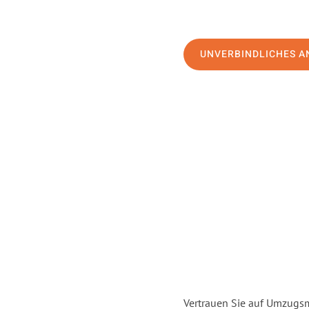
UNVERBINDLICHES A
Vertrauen Sie auf Umzugsm