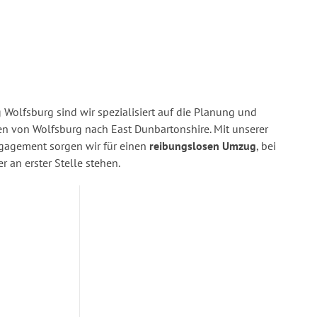
Wolfsburg sind wir spezialisiert auf die Planung und
 von Wolfsburg nach East Dunbartonshire. Mit unserer
gagement sorgen wir für einen
reibungslosen Umzug
, bei
 an erster Stelle stehen.