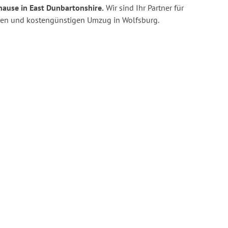
hause in East Dunbartonshire.
Wir sind Ihr Partner für
enten und kostengünstigen Umzug in Wolfsburg.