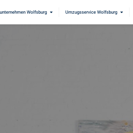
nternehmen Wolfsburg
Umzugsservice Wolfsburg