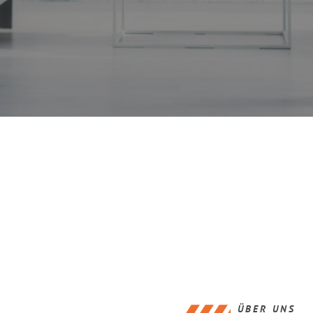
ÜBER UNS