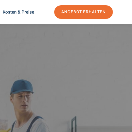
Kosten & Preise
ANGEBOT ERHALTEN