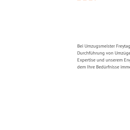
Bei Umzugsmeister Freytag 
Durchführung von Umzügen
Expertise und unserem En
dem Ihre Bedürfnisse immer